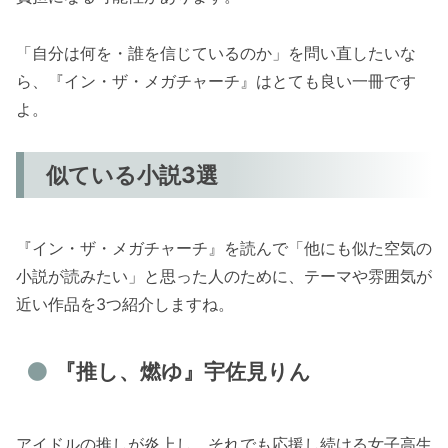
「自分は何を・誰を信じているのか」を問い直したいな
ら、『イン・ザ・メガチャーチ』はとても良い一冊です
よ。
似ている小説3選
『イン・ザ・メガチャーチ』を読んで「他にも似た空気の
小説が読みたい」と思った人のために、テーマや雰囲気が
近い作品を3つ紹介しますね。
『推し、燃ゆ』宇佐見りん
アイドルの推しが炎上し、それでも応援し続ける女子高生