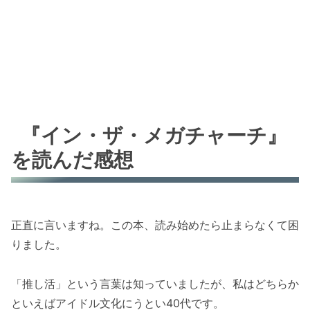
『イン・ザ・メガチャーチ』
を読んだ感想
正直に言いますね。この本、読み始めたら止まらなくて困
りました。
「推し活」という言葉は知っていましたが、私はどちらか
といえばアイドル文化にうとい40代です。