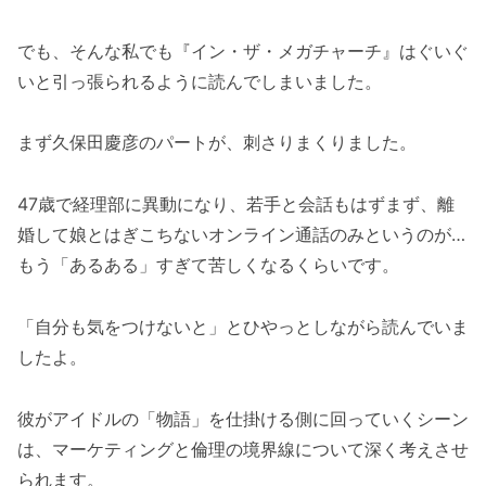
でも、そんな私でも『イン・ザ・メガチャーチ』はぐいぐ
いと引っ張られるように読んでしまいました。
まず久保田慶彦のパートが、刺さりまくりました。
47歳で経理部に異動になり、若手と会話もはずまず、離
婚して娘とはぎこちないオンライン通話のみというのが…
もう「あるある」すぎて苦しくなるくらいです。
「自分も気をつけないと」とひやっとしながら読んでいま
したよ。
彼がアイドルの「物語」を仕掛ける側に回っていくシーン
は、マーケティングと倫理の境界線について深く考えさせ
られます。