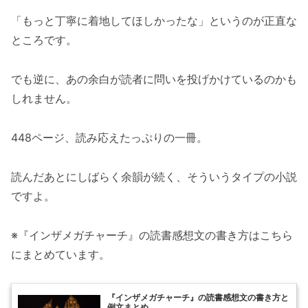
「もっと丁寧に着地してほしかったな」というのが正直な
ところです。
でも逆に、あの余白が読者に問いを投げかけているのかも
しれません。
448ページ、読み応えたっぷりの一冊。
読んだあとにしばらく余韻が続く、そういうタイプの小説
ですよ。
※『インザメガチャーチ』の読書感想文の書き方はこちら
にまとめています。
『インザメガチャーチ』の読書感想文の書き方と
例文まとめ