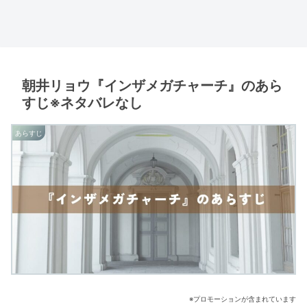
朝井リョウ『インザメガチャーチ』のあら
すじ※ネタバレなし
あらすじ
※プロモーションが含まれています