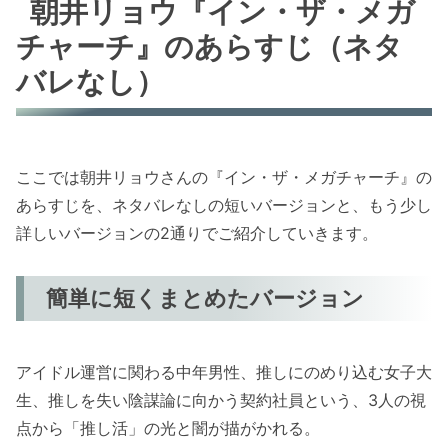
朝井リョウ『イン・ザ・メガ
チャーチ』のあらすじ（ネタ
バレなし）
ここでは朝井リョウさんの『イン・ザ・メガチャーチ』の
あらすじを、ネタバレなしの短いバージョンと、もう少し
詳しいバージョンの2通りでご紹介していきます。
簡単に短くまとめたバージョン
アイドル運営に関わる中年男性、推しにのめり込む女子大
生、推しを失い陰謀論に向かう契約社員という、3人の視
点から「推し活」の光と闇が描がかれる。