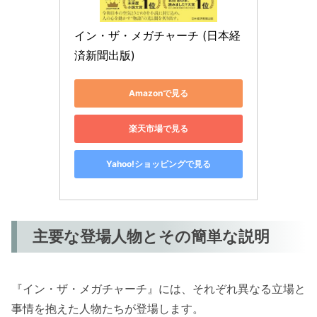
イン・ザ・メガチャーチ (日本経
済新聞出版)
Amazonで見る
楽天市場で見る
Yahoo!ショッピングで見る
主要な登場人物とその簡単な説明
『イン・ザ・メガチャーチ』には、それぞれ異なる立場と
事情を抱えた人物たちが登場します。