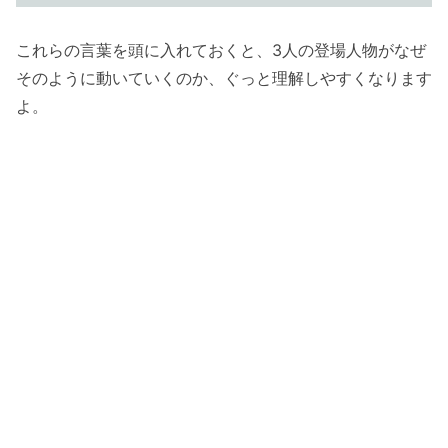
これらの言葉を頭に入れておくと、3人の登場人物がなぜ
そのように動いていくのか、ぐっと理解しやすくなります
よ。