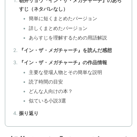
朝井リョウ『イン・ザ・メガチャーチ』のあら
すじ（ネタバレなし）
簡単に短くまとめたバージョン
詳しくまとめたバージョン
あらすじを理解するための用語解説
『イン・ザ・メガチャーチ』を読んだ感想
『イン・ザ・メガチャーチ』の作品情報
主要な登場人物とその簡単な説明
読了時間の目安
どんな人向けの本？
似ている小説3選
振り返り