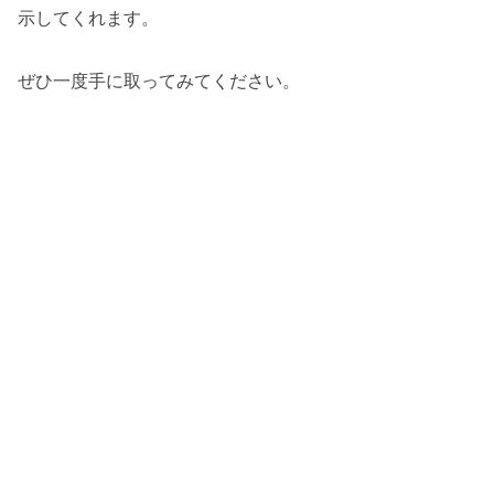
示してくれます。
ぜひ一度手に取ってみてください。