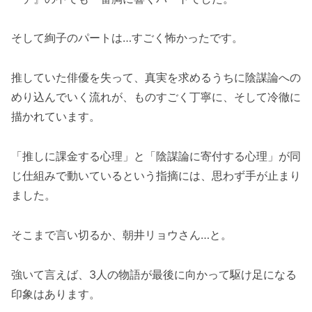
そして絢子のパートは…すごく怖かったです。
推していた俳優を失って、真実を求めるうちに陰謀論への
めり込んでいく流れが、ものすごく丁寧に、そして冷徹に
描かれています。
「推しに課金する心理」と「陰謀論に寄付する心理」が同
じ仕組みで動いているという指摘には、思わず手が止まり
ました。
そこまで言い切るか、朝井リョウさん…と。
強いて言えば、3人の物語が最後に向かって駆け足になる
印象はあります。