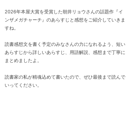
2026年本屋大賞を受賞した朝井リョウさんの話題作『イ
ンザメガチャーチ』のあらすじと感想をご紹介していきま
すね。
読書感想文を書く予定のみなさんの力になれるよう、短い
あらすじから詳しいあらすじ、用語解説、感想まで丁寧に
まとめましたよ。
読書家の私が精魂込めて書いたので、ぜひ最後まで読んで
いってください。