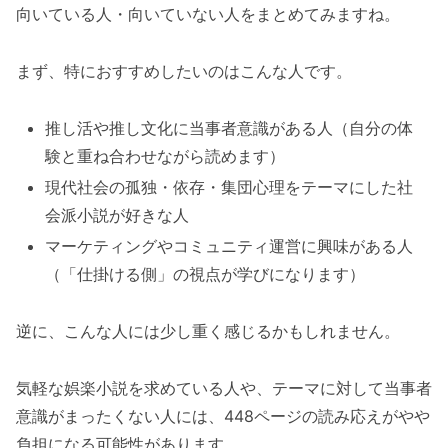
向いている人・向いていない人をまとめてみますね。
まず、特におすすめしたいのはこんな人です。
推し活や推し文化に当事者意識がある人（自分の体
験と重ね合わせながら読めます）
現代社会の孤独・依存・集団心理をテーマにした社
会派小説が好きな人
マーケティングやコミュニティ運営に興味がある人
（「仕掛ける側」の視点が学びになります）
逆に、こんな人には少し重く感じるかもしれません。
気軽な娯楽小説を求めている人や、テーマに対して当事者
意識がまったくない人には、448ページの読み応えがやや
負担になる可能性があります。