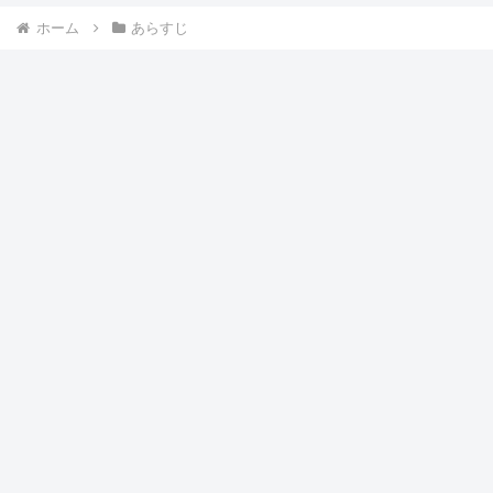
ホーム
あらすじ