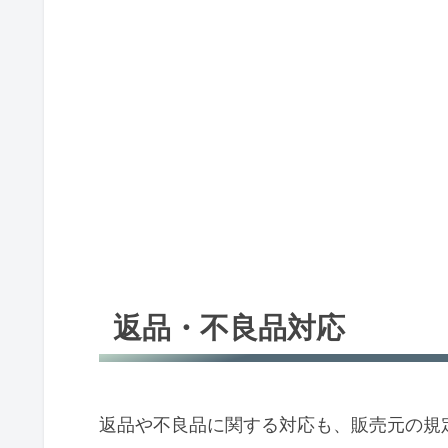
返品・不良品対応
返品や不良品に関する対応も、販売元の規