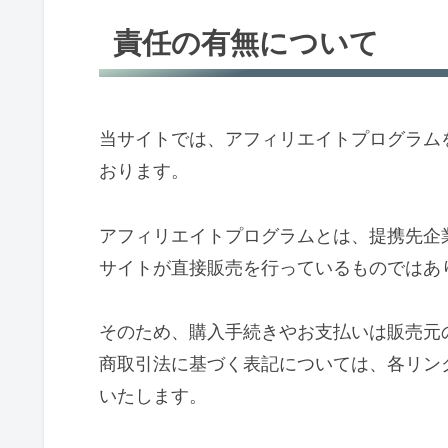
責任の有無について
当サイトでは、アフィリエイトプログラム
おります。
アフィリエイトプログラムとは、提携先企
サイトが直接販売を行っているものではあ
そのため、購入手続きやお支払いは販売元
商取引法に基づく表記については、各リン
いたします。