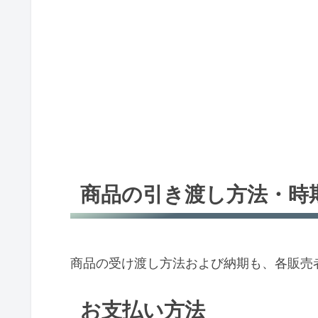
商品の引き渡し方法・時
商品の受け渡し方法および納期も、各販売
お支払い方法