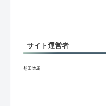
サイト運営者
想田数馬