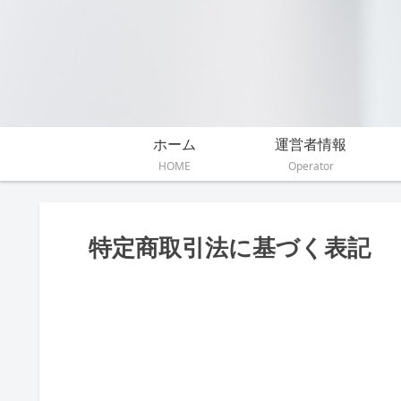
ホーム
運営者情報
HOME
Operator
特定商取引法に基づく表記