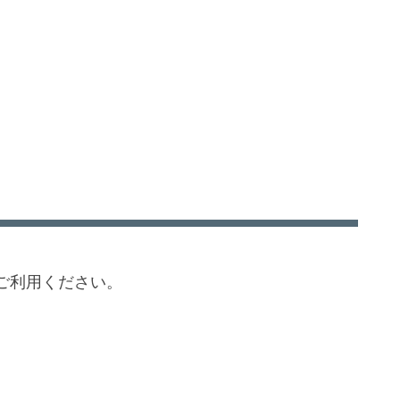
ご利用ください。