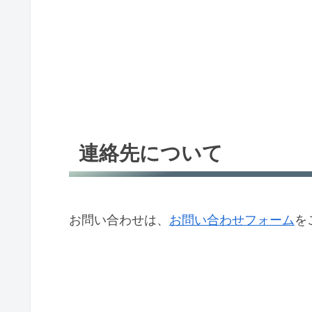
連絡先について
お問い合わせは、
お問い合わせフォーム
を