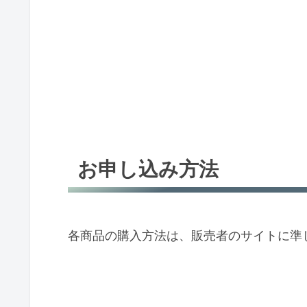
お申し込み方法
各商品の購入方法は、販売者のサイトに準