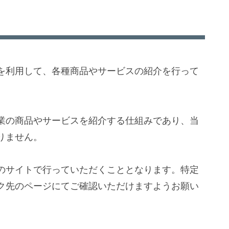
を利用して、各種商品やサービスの紹介を行って
業の商品やサービスを紹介する仕組みであり、当
りません。
のサイトで行っていただくこととなります。特定
ク先のページにてご確認いただけますようお願い