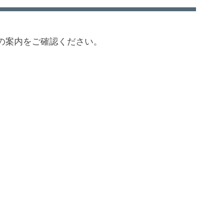
の案内をご確認ください。