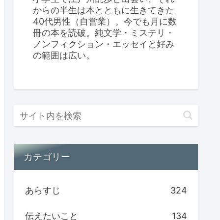
からの半生は本とともに生きてきた
40代男性（自営業）。今でも月に数
冊の本を読破。純文学・ミステリ・
ノンフィクション・エッセイと好み
の範囲は広い。
カテゴリー
あらすじ
324
伝えたいこと
134