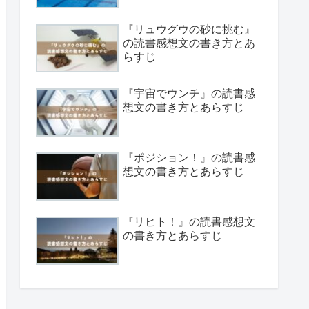
『リュウグウの砂に挑む』
の読書感想文の書き方とあ
らすじ
『宇宙でウンチ』の読書感
想文の書き方とあらすじ
『ポジション！』の読書感
想文の書き方とあらすじ
『リヒト！』の読書感想文
の書き方とあらすじ