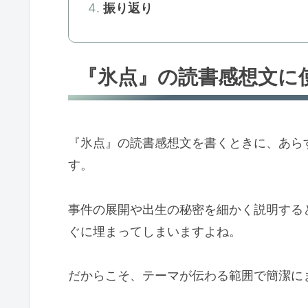
振り返り
『氷点』の読書感想文に
『氷点』の読書感想文を書くときに、あら
す。
事件の展開や出生の秘密を細かく説明する
ぐに埋まってしまいますよね。
だからこそ、テーマが伝わる範囲で簡潔に