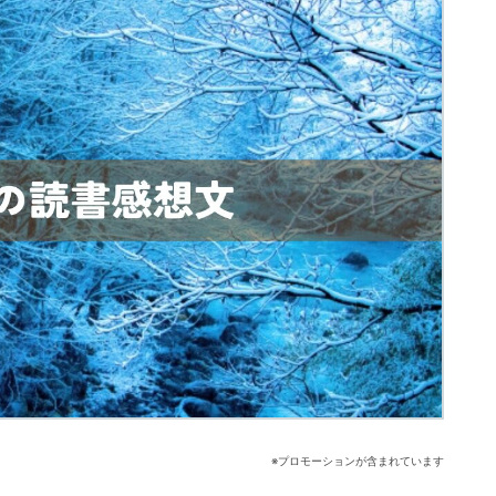
※プロモーションが含まれています