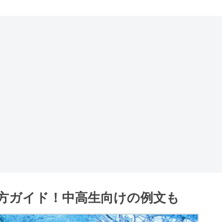
方ガイド！中高生向けの例文も