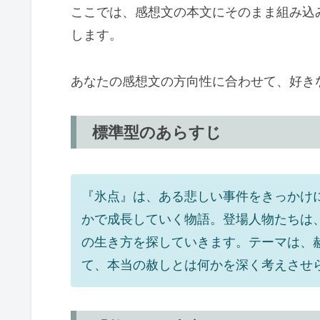
ここでは、感想文の本文にそのまま組み込み
します。
あなたの感想文の方向性に合わせて、好き
標準型のあらすじ
『氷点』は、ある悲しい事件をきっかけ
かで成長していく物語。登場人物たちは
の生き方を探していきます。テーマは、
て、本当の赦しとは何かを深く考えさせ