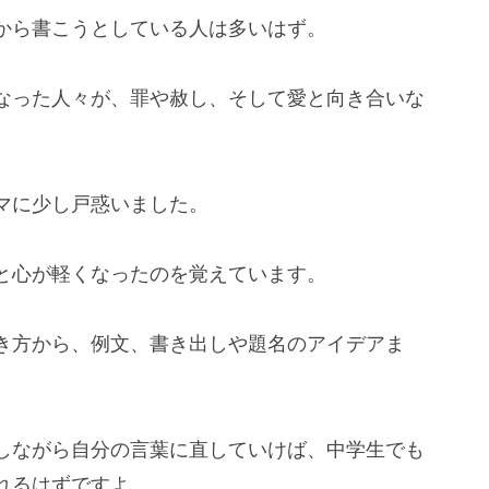
から書こうとしている人は多いはず。
なった人々が、罪や赦し、そして愛と向き合いな
マに少し戸惑いました。
と心が軽くなったのを覚えています。
き方から、例文、書き出しや題名のアイデアま
しながら自分の言葉に直していけば、中学生でも
れるはずですよ。