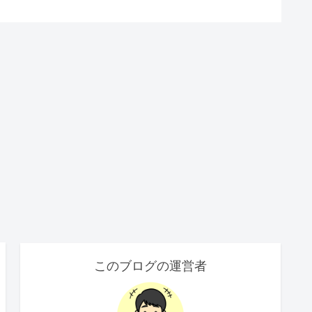
このブログの運営者