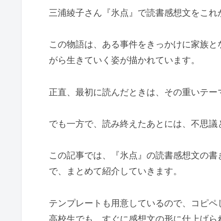
三浦綾子さん『氷点』で読書感想文をこれ
この物語は、ある事件をきっかけに家族と
がら生きていく姿が描かれています。
正直、最初に読んだときは、その重いテー
でも一方で、読み終えたあとには、不思議
この記事では、『氷点』の読書感想文の書
で、まとめて紹介していきます。
テンプレートも用意しているので、コピペ
高校生でも、すぐに感想文の形に仕上げら