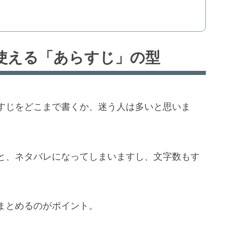
使える「あらすじ」の型
すじをどこまで書くか、迷う人は多いと思いま
と、ネタバレになってしまいますし、文字数もす
まとめるのがポイント。