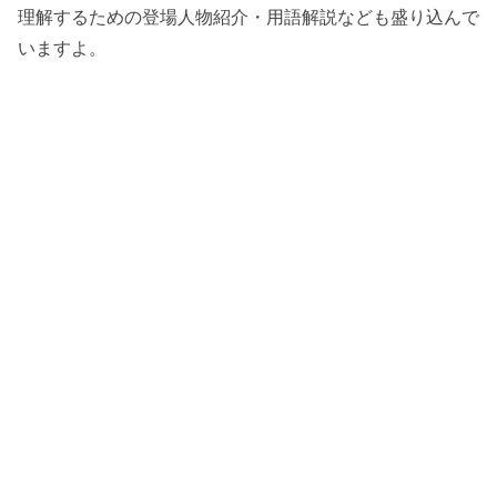
理解するための登場人物紹介・用語解説なども盛り込んで
いますよ。