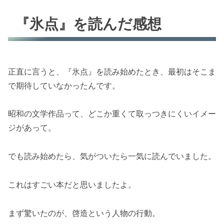
『氷点』を読んだ感想
正直に言うと、『氷点』を読み始めたとき、最初はそこま
で期待していなかったんです。
昭和の文学作品って、どこか重くて取っつきにくいイメー
ジがあって。
でも読み始めたら、気がついたら一気に読んでいました。
これはすごい本だと思いましたよ。
まず驚いたのが、啓造という人物の行動。