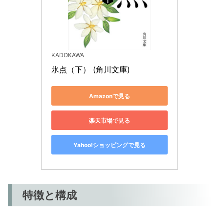
KADOKAWA
氷点（下） (角川文庫)
Amazonで見る
楽天市場で見る
Yahoo!ショッピングで見る
特徴と構成