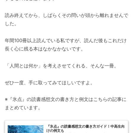
読み終えてから、しばらくその問いが頭から離れませんで
した。
年間100冊以上読んでいる私ですが、読んだ後もこれだけ
長く心に残る本はなかなかないです。
「人間とは何か」を考えさせてくれる、そんな一冊。
ぜひ一度、手に取ってみてほしいですよ。
※『氷点』の読書感想文の書き方と例文はこちらの記事に
まとめています。
『氷点』の読書感想文の書き方ガイド！中高生向
けの例文も