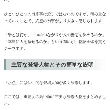
ひとつひとつの出来事は派手ではないのですが、積み重な
っていくことで、終盤の衝撃がより大きく感じられます。
「罪とは何か」「血のつながりが人の善悪を決めるのか」
「本当に人を赦せるのか」という問いが、物語全体を貫く
テーマです。
主要な登場人物とその簡単な説明
『氷点』には個性的な登場人物が多く登場します。
ここでは、重要度の高い順に主要な登場人物をまとめまし
た。