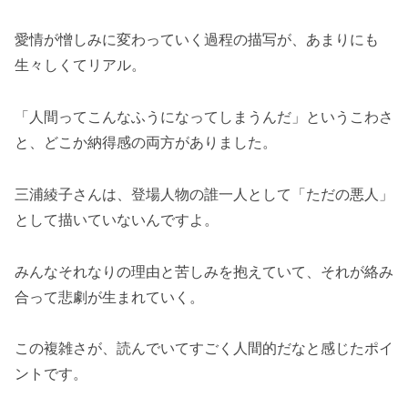
愛情が憎しみに変わっていく過程の描写が、あまりにも
生々しくてリアル。
「人間ってこんなふうになってしまうんだ」というこわさ
と、どこか納得感の両方がありました。
三浦綾子さんは、登場人物の誰一人として「ただの悪人」
として描いていないんですよ。
みんなそれなりの理由と苦しみを抱えていて、それが絡み
合って悲劇が生まれていく。
この複雑さが、読んでいてすごく人間的だなと感じたポイ
ントです。