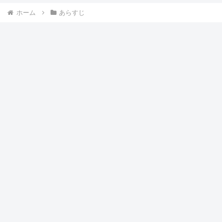
ホーム
あらすじ