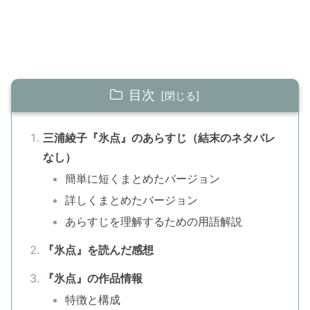
目次
三浦綾子『氷点』のあらすじ（結末のネタバレ
なし）
簡単に短くまとめたバージョン
詳しくまとめたバージョン
あらすじを理解するための用語解説
『氷点』を読んだ感想
『氷点』の作品情報
特徴と構成