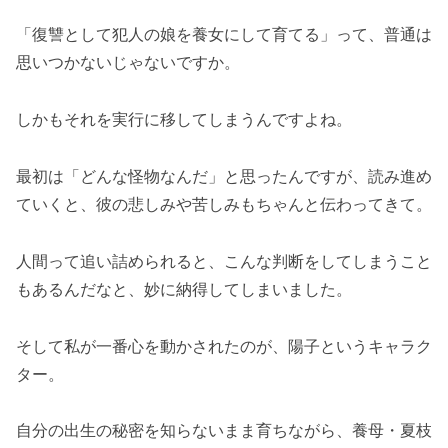
「復讐として犯人の娘を養女にして育てる」って、普通は
思いつかないじゃないですか。
しかもそれを実行に移してしまうんですよね。
最初は「どんな怪物なんだ」と思ったんですが、読み進め
ていくと、彼の悲しみや苦しみもちゃんと伝わってきて。
人間って追い詰められると、こんな判断をしてしまうこと
もあるんだなと、妙に納得してしまいました。
そして私が一番心を動かされたのが、陽子というキャラク
ター。
自分の出生の秘密を知らないまま育ちながら、養母・夏枝