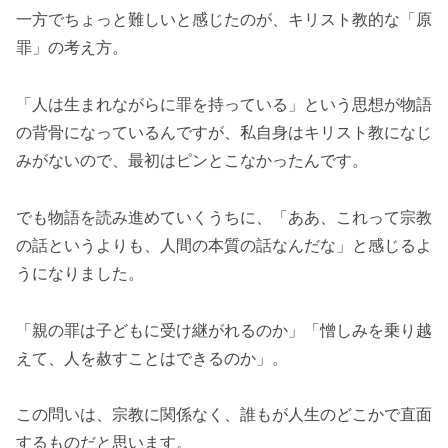
一方でちょっと難しいと感じたのが、キリスト教的な「原
罪」の考え方。
「人は生まれながらに罪を持っている」という思想が物語
の背骨になっているんですが、私自身はキリスト教になじ
みがないので、最初はピンとこなかったんです。
でも物語を読み進めていくうちに、「ああ、これって宗教
の話というよりも、人間の本質の話なんだな」と感じるよ
うになりました。
「親の罪は子どもに受け継がれるのか」「憎しみを乗り越
えて、人を赦すことはできるのか」。
この問いは、宗教に関係なく、誰もが人生のどこかで直面
するものだと思います。