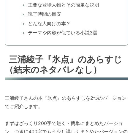
主要な登場人物とその簡単な説明
読了時間の目安
どんな人向けの本？
テーマや内容が似ている小説3選
三浦綾子『氷点』のあらすじ
（結末のネタバレなし）
三浦綾子さんの本『氷点』のあらすじを2つのバージョン
でご紹介します。
まずはざっくり200字で短く・簡単にまとめたバージョ
ン、つぎに400字でもう少し詳しくまとめたバージョンの