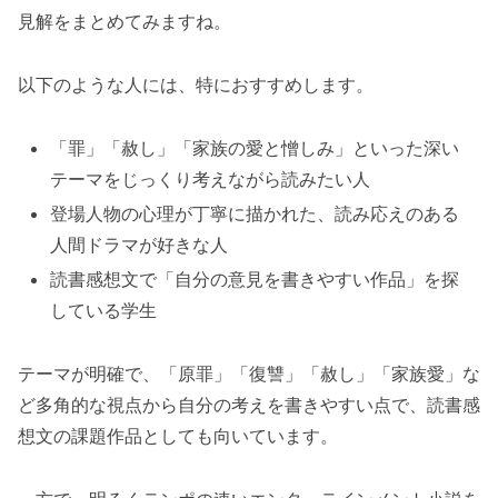
見解をまとめてみますね。
以下のような人には、特におすすめします。
「罪」「赦し」「家族の愛と憎しみ」といった深い
テーマをじっくり考えながら読みたい人
登場人物の心理が丁寧に描かれた、読み応えのある
人間ドラマが好きな人
読書感想文で「自分の意見を書きやすい作品」を探
している学生
テーマが明確で、「原罪」「復讐」「赦し」「家族愛」な
ど多角的な視点から自分の考えを書きやすい点で、読書感
想文の課題作品としても向いています。