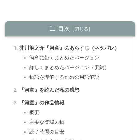
目次
芥川龍之介『河童』のあらすじ（ネタバレ）
簡単に短くまとめたバージョン
詳しくまとめたバージョン（要約）
物語を理解するための用語解説
『河童』を読んだ私の感想
『河童』の作品情報
概要
主要な登場人物
読了時間の目安