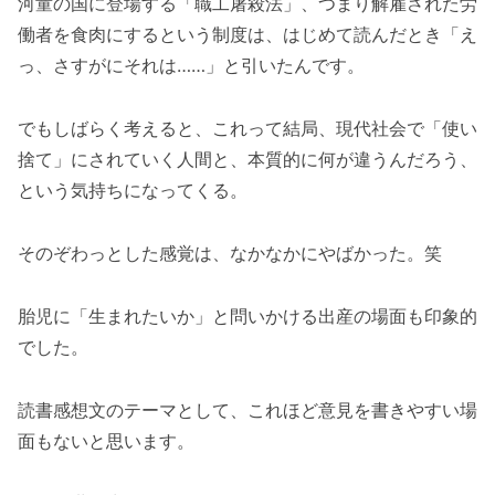
河童の国に登場する「職工屠殺法」、つまり解雇された労
働者を食肉にするという制度は、はじめて読んだとき「え
っ、さすがにそれは……」と引いたんです。
でもしばらく考えると、これって結局、現代社会で「使い
捨て」にされていく人間と、本質的に何が違うんだろう、
という気持ちになってくる。
そのぞわっとした感覚は、なかなかにやばかった。笑
胎児に「生まれたいか」と問いかける出産の場面も印象的
でした。
読書感想文のテーマとして、これほど意見を書きやすい場
面もないと思います。