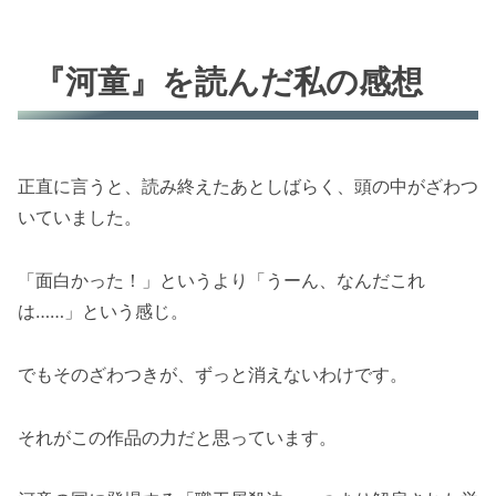
『河童』を読んだ私の感想
正直に言うと、読み終えたあとしばらく、頭の中がざわつ
いていました。
「面白かった！」というより「うーん、なんだこれ
は……」という感じ。
でもそのざわつきが、ずっと消えないわけです。
それがこの作品の力だと思っています。