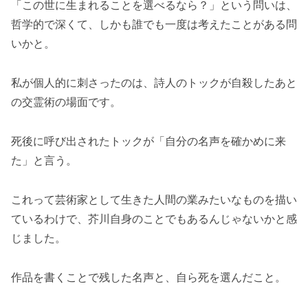
「この世に生まれることを選べるなら？」という問いは、
哲学的で深くて、しかも誰でも一度は考えたことがある問
いかと。
私が個人的に刺さったのは、詩人のトックが自殺したあと
の交霊術の場面です。
死後に呼び出されたトックが「自分の名声を確かめに来
た」と言う。
これって芸術家として生きた人間の業みたいなものを描い
ているわけで、芥川自身のことでもあるんじゃないかと感
じました。
作品を書くことで残した名声と、自ら死を選んだこと。