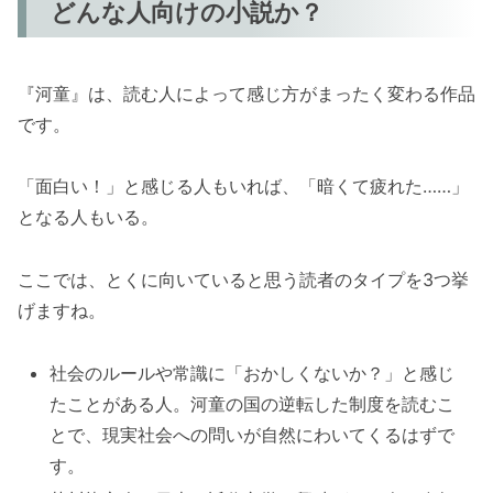
どんな人向けの小説か？
『河童』は、読む人によって感じ方がまったく変わる作品
です。
「面白い！」と感じる人もいれば、「暗くて疲れた……」
となる人もいる。
ここでは、とくに向いていると思う読者のタイプを3つ挙
げますね。
社会のルールや常識に「おかしくないか？」と感じ
たことがある人。河童の国の逆転した制度を読むこ
とで、現実社会への問いが自然にわいてくるはずで
す。