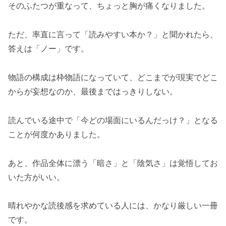
そのふたつが重なって、ちょっと胸が痛くなりました。
ただ、率直に言って「読みやすい本か？」と聞かれたら、
答えは「ノー」です。
物語の構成は枠物語になっていて、どこまでが現実でどこ
からが妄想なのか、最後まではっきりしない。
読んでいる途中で「今どの場面にいるんだっけ？」となる
ことが何度かありました。
あと、作品全体に漂う「暗さ」と「陰気さ」は覚悟してお
いた方がいい。
晴れやかな読後感を求めている人には、かなり厳しい一冊
です。