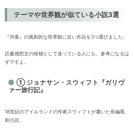
テーマや世界観が似ている小説3選
『河童』の風刺的な世界観に近い作品を3つ選びました。
読書感想文の候補として迷っている人にも、参考になるは
ずですよ。
① ジョナサン・スウィフト『ガリヴ
ァー旅行記』
18世紀のアイルランドの作家スウィフトが書いた長編風
刺小説。