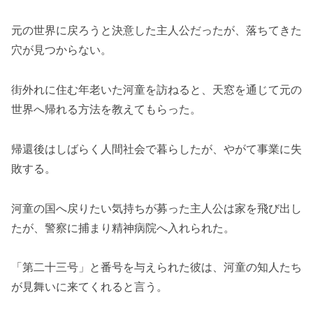
元の世界に戻ろうと決意した主人公だったが、落ちてきた
穴が見つからない。
街外れに住む年老いた河童を訪ねると、天窓を通じて元の
世界へ帰れる方法を教えてもらった。
帰還後はしばらく人間社会で暮らしたが、やがて事業に失
敗する。
河童の国へ戻りたい気持ちが募った主人公は家を飛び出し
たが、警察に捕まり精神病院へ入れられた。
「第二十三号」と番号を与えられた彼は、河童の知人たち
が見舞いに来てくれると言う。