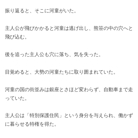
振り返ると、そこに河童がいた。
主人公が飛びかかると河童は逃げ出し、熊笹の中の穴へと
飛び込む。
後を追った主人公も穴に落ち、気を失った。
目覚めると、大勢の河童たちに取り囲まれていた。
河童の国の街並みは銀座とさほど変わらず、自動車まで走
っていた。
主人公は「特別保護住民」という身分を与えられ、働かず
に暮らせる特権を得た。