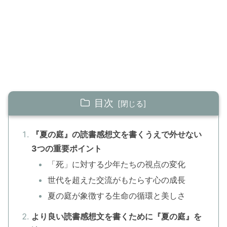
目次
『夏の庭』の読書感想文を書くうえで外せない
3つの重要ポイント
「死」に対する少年たちの視点の変化
世代を超えた交流がもたらす心の成長
夏の庭が象徴する生命の循環と美しさ
より良い読書感想文を書くために『夏の庭』を