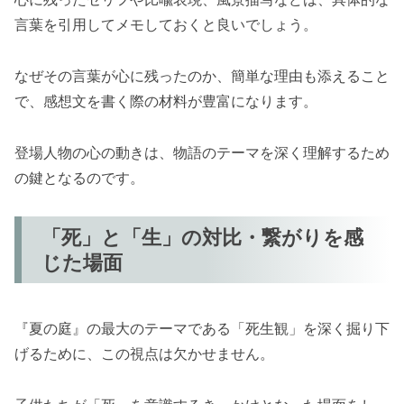
言葉を引用してメモしておくと良いでしょう。
なぜその言葉が心に残ったのか、簡単な理由も添えること
で、感想文を書く際の材料が豊富になります。
登場人物の心の動きは、物語のテーマを深く理解するため
の鍵となるのです。
「死」と「生」の対比・繋がりを感
じた場面
『夏の庭』の最大のテーマである「死生観」を深く掘り下
げるために、この視点は欠かせません。