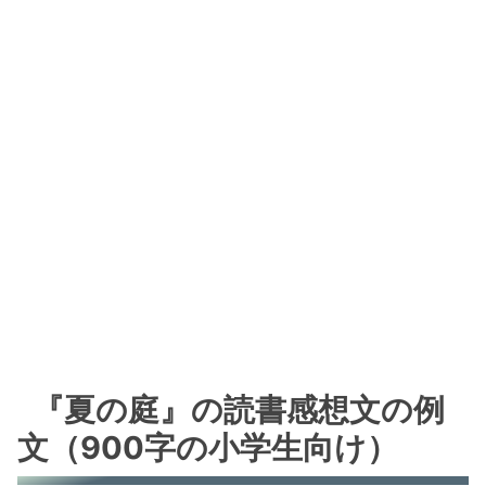
『夏の庭』の読書感想文の例
文（900字の小学生向け）