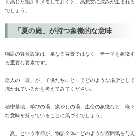
と感じた箇所をメモしておくと、感想文に深みが生まれる
でしょう。
「夏の庭」が持つ象徴的な意味
物語の舞台設定は、単なる背景ではなく、テーマを象徴す
る重要な要素です。
老人の「庭」が、子供たちにとってどのような場所として
描かれているかを考えてみてください。
秘密基地、学びの場、癒やしの場、生命の象徴など、様々
な意味を持っていることに気づくでしょう。
「夏」という季節が、物語全体にどのような雰囲気を与え