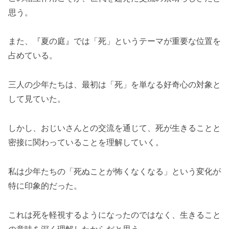
思う。
また、『夏の庭』では「死」というテーマが重要な位置を
占めている。
三人の少年たちは、最初は「死」を単なる好奇心の対象と
して見ていた。
しかし、おじいさんとの交流を通じて、死が生きることと
密接に関わっていることを理解していく。
私は少年たちの「死ぬことが怖くなくなる」という変化が
特に印象的だった。
これは死を軽視するようになったのではなく、生きること
の意味を深く理解したからだと思う。