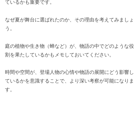
ているかも重要です。
なぜ夏が舞台に選ばれたのか、その理由を考えてみましょ
う。
庭の植物や生き物（蝉など）が、物語の中でどのような役
割を果たしているかもメモしておいてください。
時間や空間が、登場人物の心情や物語の展開にどう影響し
ているかを意識することで、より深い考察が可能になりま
す。