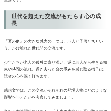
世代を超えた交流がもたらす心の成
長
『夏の庭』の大きな魅力の一つは、老人と子供たちとい
う、かけ離れた世代間の交流です。
少年たちが老人の孤独に寄り添い、逆に老人から生きる知
恵や時間の流れ、過ぎ去った命の重みを感じ取る様子は、
読者の心を深く打ちます。
感想文では、この交流がそれぞれの登場人物にどのような
影響を与えたかを考察してみましょう。