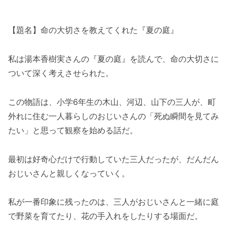
【題名】命の大切さを教えてくれた『夏の庭』
私は湯本香樹実さんの『夏の庭』を読んで、命の大切さに
ついて深く考えさせられた。
この物語は、小学6年生の木山、河辺、山下の三人が、町
外れに住む一人暮らしのおじいさんの「死ぬ瞬間を見てみ
たい」と思って観察を始める話だ。
最初は好奇心だけで行動していた三人だったが、だんだん
おじいさんと親しくなっていく。
私が一番印象に残ったのは、三人がおじいさんと一緒に庭
で野菜を育てたり、花の手入れをしたりする場面だ。