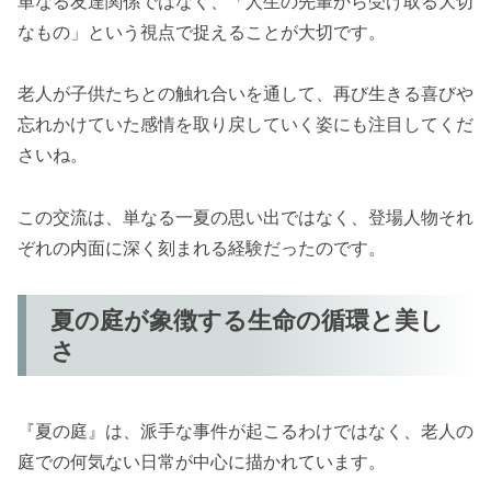
単なる友達関係ではなく、「人生の先輩から受け取る大切
なもの」という視点で捉えることが大切です。
老人が子供たちとの触れ合いを通して、再び生きる喜びや
忘れかけていた感情を取り戻していく姿にも注目してくだ
さいね。
この交流は、単なる一夏の思い出ではなく、登場人物それ
ぞれの内面に深く刻まれる経験だったのです。
夏の庭が象徴する生命の循環と美し
さ
『夏の庭』は、派手な事件が起こるわけではなく、老人の
庭での何気ない日常が中心に描かれています。