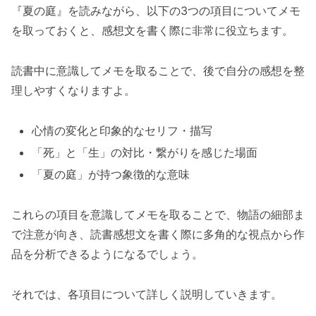
『夏の庭』を読みながら、以下の3つの項目についてメモ
を取っておくと、感想文を書く際に非常に役立ちます。
読書中に意識してメモを取ることで、後で自分の感想を整
理しやすくなりますよ。
心情の変化と印象的なセリフ・描写
「死」と「生」の対比・繋がりを感じた場面
「夏の庭」が持つ象徴的な意味
これらの項目を意識してメモを取ることで、物語の細部ま
で注意が向き、読書感想文を書く際に多角的な視点から作
品を分析できるようになるでしょう。
それでは、各項目について詳しく説明していきます。