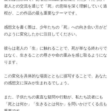
老人との交流を通じて「死」の意味を深く理解していく過
程が、この作品の最も重要なテーマです。
感想文を書く際は、少年たちの「死」への向き合い方がど
のように変化したかに注目してください。
彼らは老人の「生」に触れることで、死が単なる終わりで
はなく、生きることの尊さや命の重みを感じ取るようにな
ります。
この変化を具体的な場面とともに描写することで、あなた
の感想文に深みが生まれるでしょう。
また、子供たちの素直な疑問や行動が、私たち読者にも
「死とは何か」「生きるとは何か」を問いかけてくる点も
重要です。