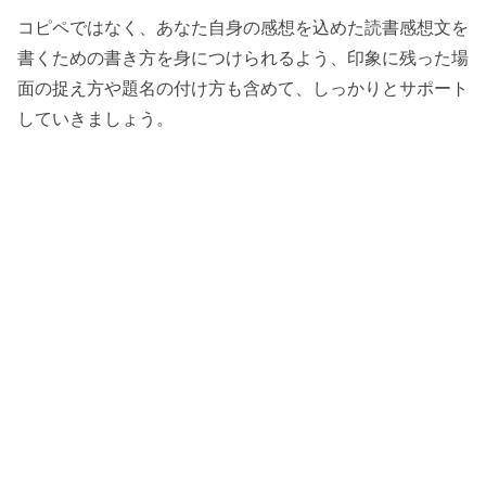
コピペではなく、あなた自身の感想を込めた読書感想文を
書くための書き方を身につけられるよう、印象に残った場
面の捉え方や題名の付け方も含めて、しっかりとサポート
していきましょう。