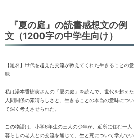
『夏の庭』の読書感想文の例
文（1200字の中学生向け）
【題名】世代を超えた交流が教えてくれた生きることの意
味
私は湯本香樹実さんの『夏の庭』を読んで、世代を超えた
人間関係の素晴らしさと、生きることの本当の意味につい
て深く考えさせられた。
この物語は、小学6年生の三人の少年が、近所に住む一人
暮らしの老人との交流を通じて、生と死について学んでい