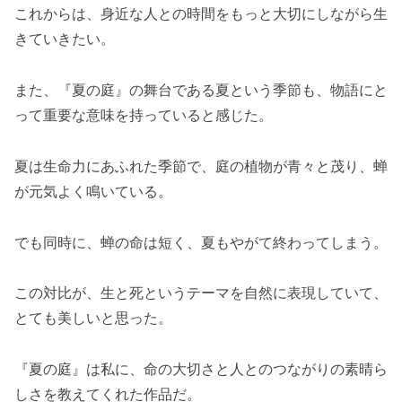
これからは、身近な人との時間をもっと大切にしながら生
きていきたい。
また、『夏の庭』の舞台である夏という季節も、物語にと
って重要な意味を持っていると感じた。
夏は生命力にあふれた季節で、庭の植物が青々と茂り、蝉
が元気よく鳴いている。
でも同時に、蝉の命は短く、夏もやがて終わってしまう。
この対比が、生と死というテーマを自然に表現していて、
とても美しいと思った。
『夏の庭』は私に、命の大切さと人とのつながりの素晴ら
しさを教えてくれた作品だ。