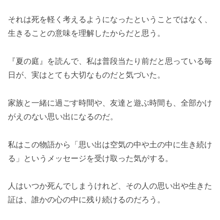
それは死を軽く考えるようになったということではなく、
生きることの意味を理解したからだと思う。
『夏の庭』を読んで、私は普段当たり前だと思っている毎
日が、実はとても大切なものだと気づいた。
家族と一緒に過ごす時間や、友達と遊ぶ時間も、全部かけ
がえのない思い出になるのだ。
私はこの物語から「思い出は空気の中や土の中に生き続け
る」というメッセージを受け取った気がする。
人はいつか死んでしまうけれど、その人の思い出や生きた
証は、誰かの心の中に残り続けるのだろう。