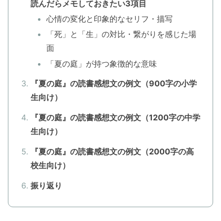
読んだらメモしておきたい3項目
心情の変化と印象的なセリフ・描写
「死」と「生」の対比・繋がりを感じた場
面
「夏の庭」が持つ象徴的な意味
『夏の庭』の読書感想文の例文（900字の小学
生向け）
『夏の庭』の読書感想文の例文（1200字の中学
生向け）
『夏の庭』の読書感想文の例文（2000字の高
校生向け）
振り返り