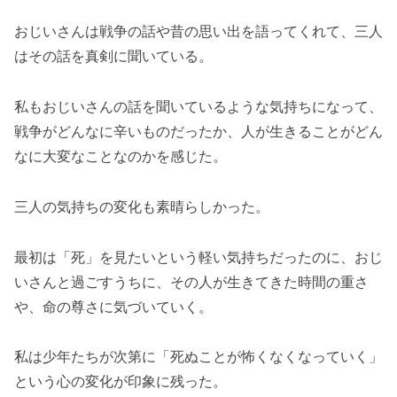
おじいさんは戦争の話や昔の思い出を語ってくれて、三人
はその話を真剣に聞いている。
私もおじいさんの話を聞いているような気持ちになって、
戦争がどんなに辛いものだったか、人が生きることがどん
なに大変なことなのかを感じた。
三人の気持ちの変化も素晴らしかった。
最初は「死」を見たいという軽い気持ちだったのに、おじ
いさんと過ごすうちに、その人が生きてきた時間の重さ
や、命の尊さに気づいていく。
私は少年たちが次第に「死ぬことが怖くなくなっていく」
という心の変化が印象に残った。