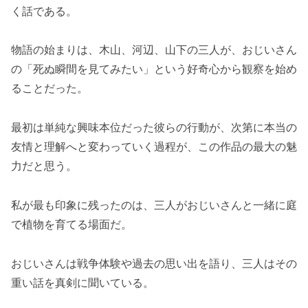
く話である。
物語の始まりは、木山、河辺、山下の三人が、おじいさん
の「死ぬ瞬間を見てみたい」という好奇心から観察を始め
ることだった。
最初は単純な興味本位だった彼らの行動が、次第に本当の
友情と理解へと変わっていく過程が、この作品の最大の魅
力だと思う。
私が最も印象に残ったのは、三人がおじいさんと一緒に庭
で植物を育てる場面だ。
おじいさんは戦争体験や過去の思い出を語り、三人はその
重い話を真剣に聞いている。