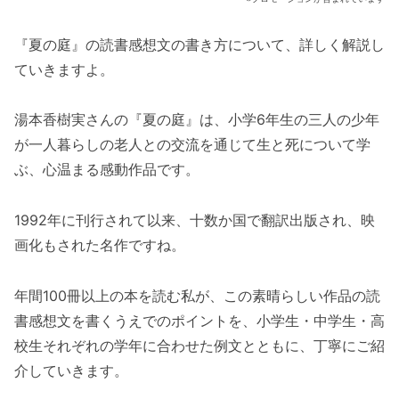
『夏の庭』の読書感想文の書き方について、詳しく解説し
ていきますよ。
湯本香樹実さんの『夏の庭』は、小学6年生の三人の少年
が一人暮らしの老人との交流を通じて生と死について学
ぶ、心温まる感動作品です。
1992年に刊行されて以来、十数か国で翻訳出版され、映
画化もされた名作ですね。
年間100冊以上の本を読む私が、この素晴らしい作品の読
書感想文を書くうえでのポイントを、小学生・中学生・高
校生それぞれの学年に合わせた例文とともに、丁寧にご紹
介していきます。