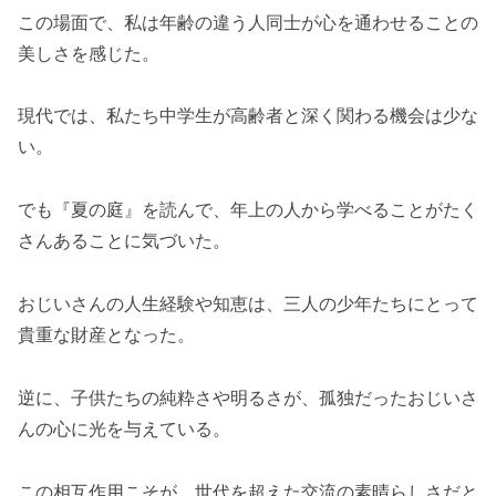
この場面で、私は年齢の違う人同士が心を通わせることの
美しさを感じた。
現代では、私たち中学生が高齢者と深く関わる機会は少な
い。
でも『夏の庭』を読んで、年上の人から学べることがたく
さんあることに気づいた。
おじいさんの人生経験や知恵は、三人の少年たちにとって
貴重な財産となった。
逆に、子供たちの純粋さや明るさが、孤独だったおじいさ
んの心に光を与えている。
この相互作用こそが、世代を超えた交流の素晴らしさだと