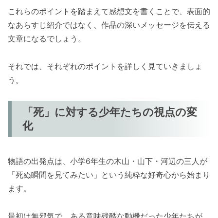
これらのポイントを踏まえて感想文を書くことで、表面的
なあらすじ紹介ではなく、作品の深いメッセージを伝える
文章になるでしょう。
それでは、それぞれのポイントを詳しく見ていきましょ
う。
「死」に対する少年たちの視点の変
化
物語の出発点は、小学6年生の木山・山下・河辺の三人が
「死ぬ瞬間を見てみたい」という純粋な好奇心から始まり
ます。
最初は無邪気で、ある意味残酷な動機だった少年たちが、