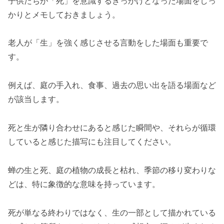
子供たちが「死」を意識するきっかけとなった場面をしっ
かりとメモしておきましょう。
老人が「生」を強く感じさせる言動をした場面も重要で
す。
例えば、庭の手入れ、食事、過去の思い出を語る場面など
が該当します。
死と生が隣り合わせにあると感じた瞬間や、それらが循環
していると感じた描写にも注目してください。
蝉の生と死、庭の植物の成長と枯れ、季節の移り変わりな
どは、特に象徴的な意味を持っています。
死が単なる終わりではなく、生の一部として描かれている