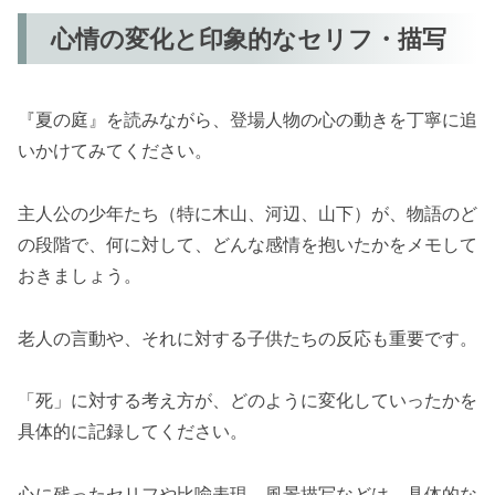
心情の変化と印象的なセリフ・描写
『夏の庭』を読みながら、登場人物の心の動きを丁寧に追
いかけてみてください。
主人公の少年たち（特に木山、河辺、山下）が、物語のど
の段階で、何に対して、どんな感情を抱いたかをメモして
おきましょう。
老人の言動や、それに対する子供たちの反応も重要です。
「死」に対する考え方が、どのように変化していったかを
具体的に記録してください。
心に残ったセリフや比喩表現、風景描写などは、具体的な