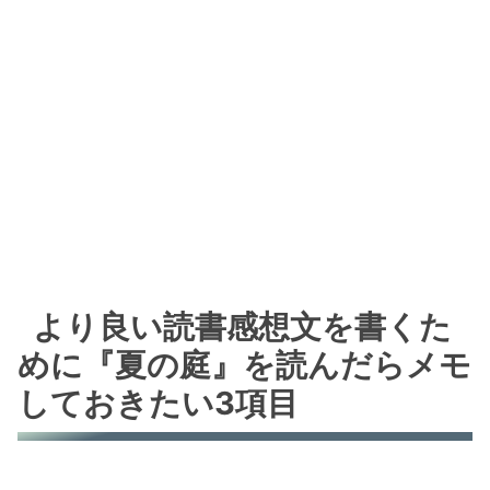
より良い読書感想文を書くた
めに『夏の庭』を読んだらメモ
しておきたい3項目