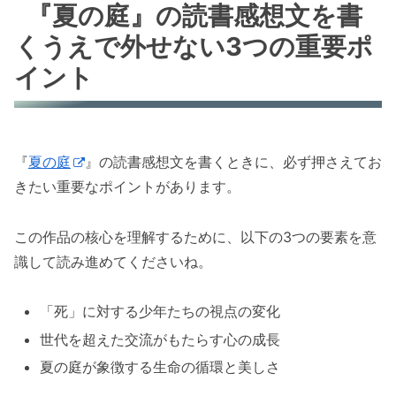
『夏の庭』の読書感想文を書
くうえで外せない3つの重要ポ
イント
『
夏の庭
』の読書感想文を書くときに、必ず押さえてお
きたい重要なポイントがあります。
この作品の核心を理解するために、以下の3つの要素を意
識して読み進めてくださいね。
「死」に対する少年たちの視点の変化
世代を超えた交流がもたらす心の成長
夏の庭が象徴する生命の循環と美しさ