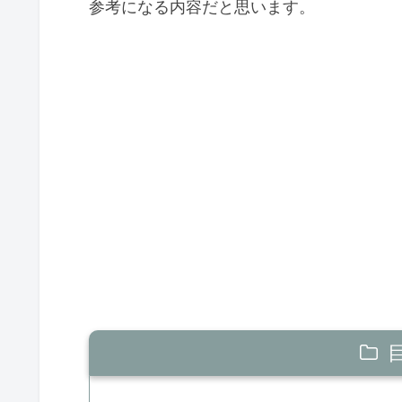
参考になる内容だと思います。