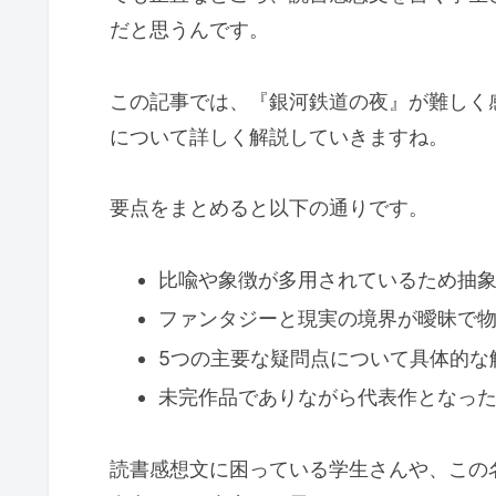
だと思うんです。
この記事では、『銀河鉄道の夜』が難しく
について詳しく解説していきますね。
要点をまとめると以下の通りです。
比喩や象徴が多用されているため抽
ファンタジーと現実の境界が曖昧で
5つの主要な疑問点について具体的な
未完作品でありながら代表作となっ
読書感想文に困っている学生さんや、この