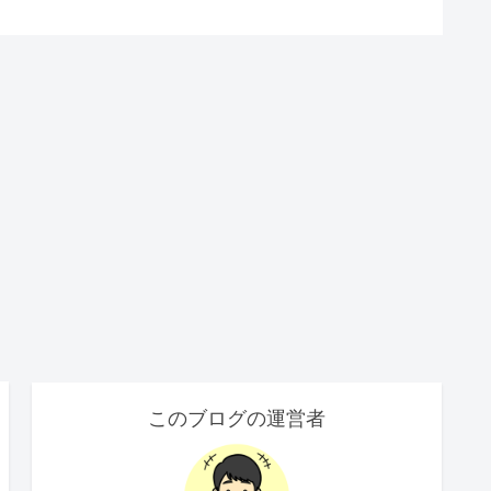
このブログの運営者