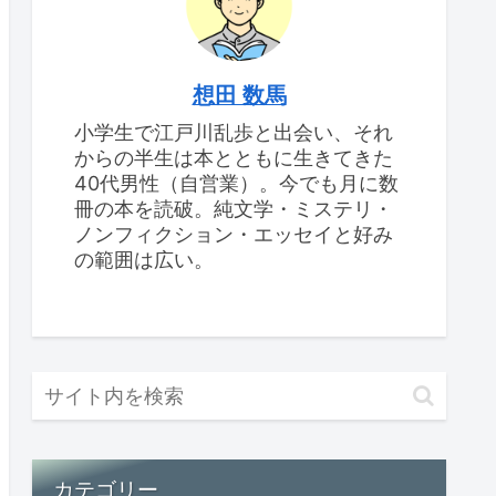
想田 数馬
小学生で江戸川乱歩と出会い、それ
からの半生は本とともに生きてきた
40代男性（自営業）。今でも月に数
冊の本を読破。純文学・ミステリ・
ノンフィクション・エッセイと好み
の範囲は広い。
カテゴリー