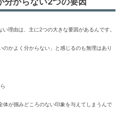
が分からない2つの要因
ない理由は、主に2つの大きな要因があるんです。
いのかよく分からない」と感じるのも無理はあり
から
全体が掴みどころのない印象を与えてしまうんで