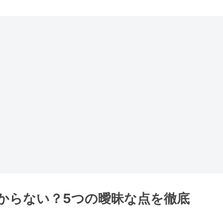
からない？5つの曖昧な点を徹底