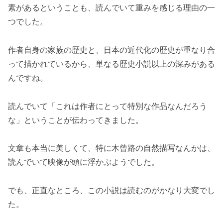
素があるということも、読んでいて重みを感じる理由の一
つでした。
作者自身の家族の歴史と、日本の近代化の歴史が重なり合
って描かれているから、単なる歴史小説以上の深みがある
んですね。
読んでいて「これは作者にとって特別な作品なんだろう
な」ということが伝わってきました。
文章も本当に美しくて、特に木曾路の自然描写なんかは、
読んでいて映像が頭に浮かぶようでした。
でも、正直なところ、この小説は読むのがかなり大変でし
た。