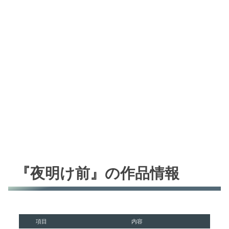
『夜明け前』の作品情報
項目
内容