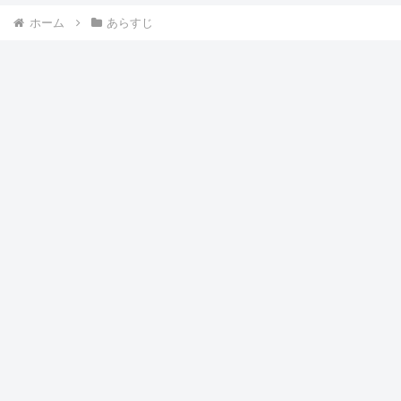
ホーム
あらすじ