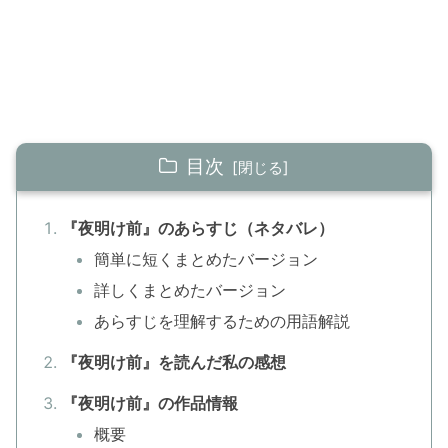
目次
『夜明け前』のあらすじ（ネタバレ）
簡単に短くまとめたバージョン
詳しくまとめたバージョン
あらすじを理解するための用語解説
『夜明け前』を読んだ私の感想
『夜明け前』の作品情報
概要