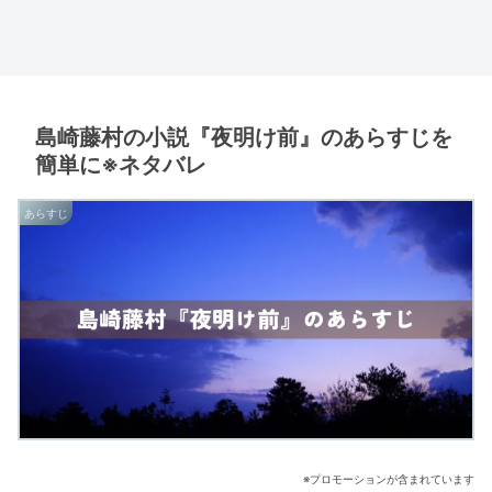
島崎藤村の小説『夜明け前』のあらすじを
簡単に※ネタバレ
あらすじ
※プロモーションが含まれています