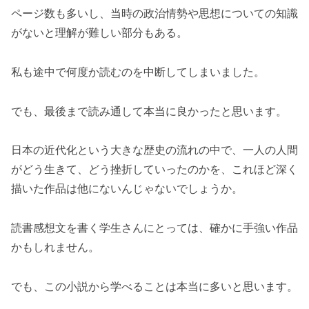
ページ数も多いし、当時の政治情勢や思想についての知識
がないと理解が難しい部分もある。
私も途中で何度か読むのを中断してしまいました。
でも、最後まで読み通して本当に良かったと思います。
日本の近代化という大きな歴史の流れの中で、一人の人間
がどう生きて、どう挫折していったのかを、これほど深く
描いた作品は他にないんじゃないでしょうか。
読書感想文を書く学生さんにとっては、確かに手強い作品
かもしれません。
でも、この小説から学べることは本当に多いと思います。