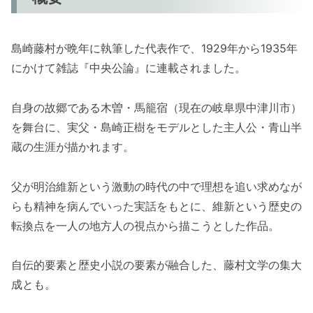
島崎藤村が晩年に執筆した代表作で、1929年から1935年
にかけて雑誌『中央公論』に連載されました。
自身の故郷である木曽・馬籠宿（現在の岐阜県中津川市）
を舞台に、実父・島崎正樹をモデルとした主人公・青山半
蔵の生涯が描かれます。
父が明治維新という激動の時代の中で理想を追い求めなが
らも精神を病んでいった実話をもとに、維新という歴史の
転換点を一人の地方人の視点から描こうとした作品。
自伝的要素と歴史小説の要素が融合した、藤村文学の集大
成とも。