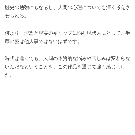
歴史の勉強にもなるし、人間の心理についても深く考えさ
せられる。
何より、理想と現実のギャップに悩む現代人にとって、半
蔵の姿は他人事ではないはずです。
時代は違っても、人間の本質的な悩みや苦しみは変わらな
いんだなということを、この作品を通じて強く感じまし
た。