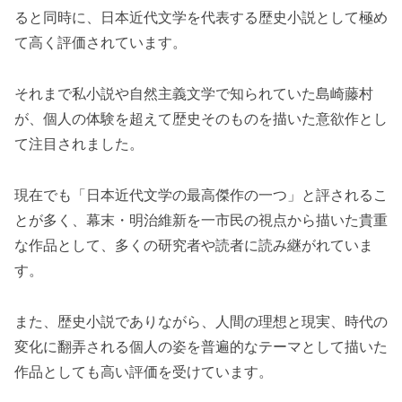
ると同時に、日本近代文学を代表する歴史小説として極め
て高く評価されています。
それまで私小説や自然主義文学で知られていた島崎藤村
が、個人の体験を超えて歴史そのものを描いた意欲作とし
て注目されました。
現在でも「日本近代文学の最高傑作の一つ」と評されるこ
とが多く、幕末・明治維新を一市民の視点から描いた貴重
な作品として、多くの研究者や読者に読み継がれていま
す。
また、歴史小説でありながら、人間の理想と現実、時代の
変化に翻弄される個人の姿を普遍的なテーマとして描いた
作品としても高い評価を受けています。