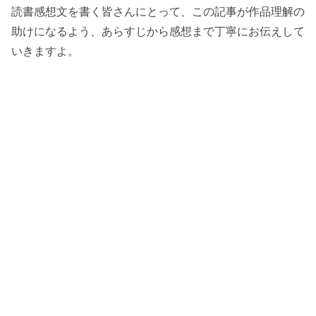
読書感想文を書く皆さんにとって、この記事が作品理解の
助けになるよう、あらすじから感想まで丁寧にお伝えして
いきますよ。