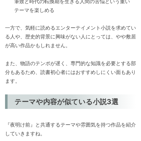
筆致と時代の転換期を生きる人間の苦悩という重い
テーマを楽しめる
一方で、気軽に読めるエンターテイメント小説を求めてい
る人や、歴史的背景に興味がない人にとっては、やや敷居
が高い作品かもしれません。
また、物語のテンポが遅く、専門的な知識を必要とする部
分もあるため、読書初心者にはおすすめしにくい面もあり
ます。
テーマや内容が似ている小説3選
『夜明け前』と共通するテーマや雰囲気を持つ作品を紹介
していきますね。