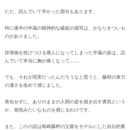
ただ、読んでいて辛かった部分もあります。
特に後半の半蔵の精神的な破綻の描写は、かなりきついも
のがありました。
排泄物を投げつける廃人になってしまった半蔵の姿は、読
んでいて本当に胸が痛くなって……。
でも、それが現実だったんだろうなと思うと、藤村の筆力
の凄さを改めて感じました。
美化せずに、ありのままの人間の姿を描き出す勇気という
か、覚悟みたいなものを感じるわけです。
また、この小説は島崎藤村の父親をモデルにした自伝的要