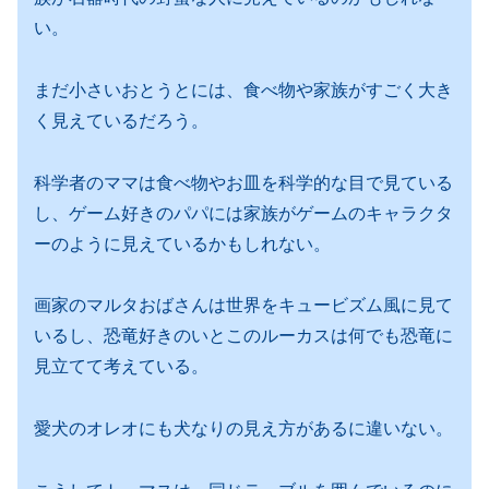
い。
まだ小さいおとうとには、食べ物や家族がすごく大き
く見えているだろう。
科学者のママは食べ物やお皿を科学的な目で見ている
し、ゲーム好きのパパには家族がゲームのキャラクタ
ーのように見えているかもしれない。
画家のマルタおばさんは世界をキュービズム風に見て
いるし、恐竜好きのいとこのルーカスは何でも恐竜に
見立てて考えている。
愛犬のオレオにも犬なりの見え方があるに違いない。