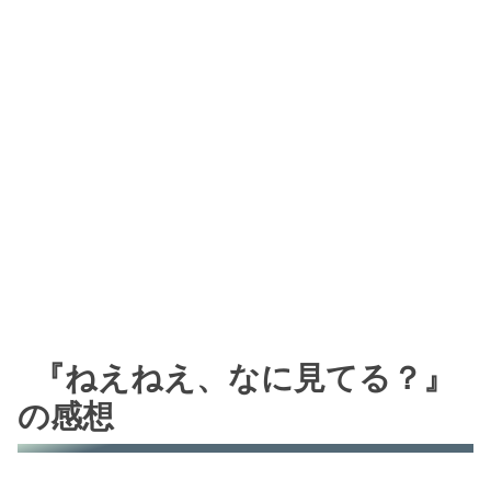
『ねえねえ、なに見てる？』
の感想