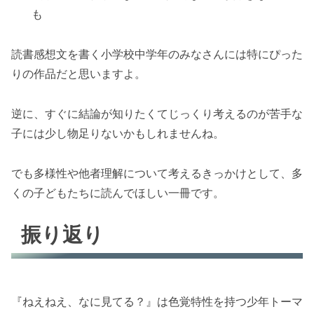
も
読書感想文を書く小学校中学年のみなさんには特にぴった
りの作品だと思いますよ。
逆に、すぐに結論が知りたくてじっくり考えるのが苦手な
子には少し物足りないかもしれませんね。
でも多様性や他者理解について考えるきっかけとして、多
くの子どもたちに読んでほしい一冊です。
振り返り
『ねえねえ、なに見てる？』は色覚特性を持つ少年トーマ