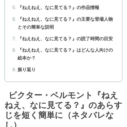
『ねえねえ、なに見てる？』の作品情報
『ねえねえ、なに見てる？』の主要な登場人物
とその簡単な説明
『ねえねえ、なに見てる？』の読了時間の目安
『ねえねえ、なに見てる？』はどんな人向けの
絵本か？
振り返り
ビクター・ベルモント『ねえ
ねえ、なに見てる？』のあらす
じを短く簡単に（ネタバレな
し）