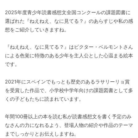
2025年度青少年読書感想文全国コンクールの課題図書に
選ばれた『ねえねえ、なに見てる？』のあらすじや私の感
想をご紹介していきますね。
『ねえねえ、なに見てる？』はビクター・ベルモントさん
による色覚に特徴のある少年を主人公とした心温まる絵本
です。
2021年にスペインでもっとも歴史のあるラサリーリョ賞
を受賞した作品で、小学校中学年向けの課題図書として多
くの子どもたちに読まれています。
年間100冊以上の本を読む私が読書感想文を書く予定のみ
なさんの力になれるよう、登場人物の紹介や作品のテーマ
までしっかりとお伝えしますね。