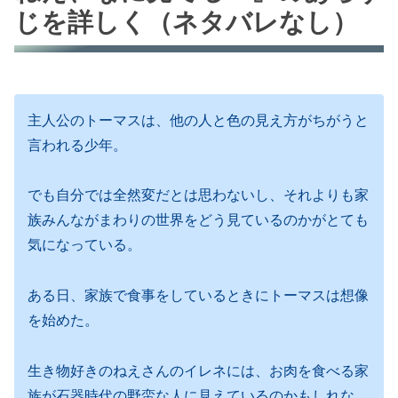
じを詳しく（ネタバレなし）
主人公のトーマスは、他の人と色の見え方がちがうと
言われる少年。
でも自分では全然変だとは思わないし、それよりも家
族みんながまわりの世界をどう見ているのかがとても
気になっている。
ある日、家族で食事をしているときにトーマスは想像
を始めた。
生き物好きのねえさんのイレネには、お肉を食べる家
族が石器時代の野蛮な人に見えているのかもしれな