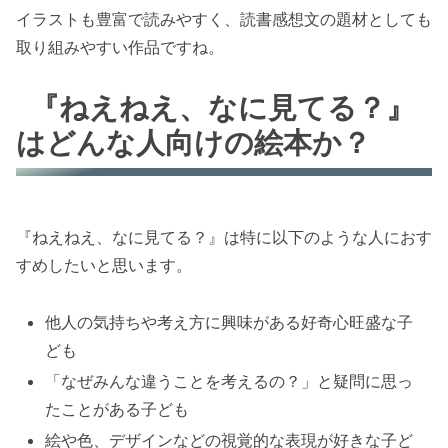
イラストも豊富で読みやすく、読書感想文の題材としても
取り組みやすい作品ですね。
『ねえねえ、なに見てる？』
はどんな人向けの絵本か？
『ねえねえ、なに見てる？』は特に以下のような人におす
すめしたいと思います。
他人の気持ちや考え方に興味がある好奇心旺盛な子
ども
「なぜみんな違うことを考えるの？」と疑問に思っ
たことがある子ども
絵や色、デザインなどの視覚的な表現が好きな子ど