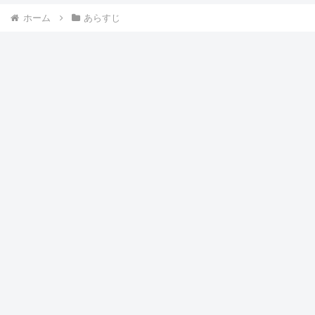
ホーム
あらすじ