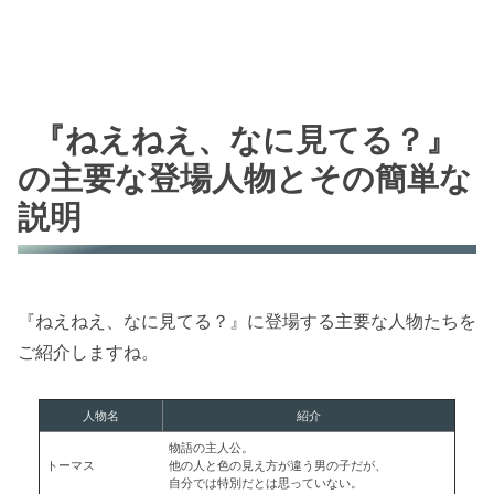
『ねえねえ、なに見てる？』
の主要な登場人物とその簡単な
説明
『ねえねえ、なに見てる？』に登場する主要な人物たちを
ご紹介しますね。
人物名
紹介
物語の主人公。
トーマス
他の人と色の見え方が違う男の子だが、
自分では特別だとは思っていない。