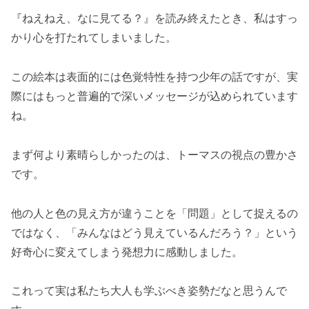
『ねえねえ、なに見てる？』を読み終えたとき、私はすっ
かり心を打たれてしまいました。
この絵本は表面的には色覚特性を持つ少年の話ですが、実
際にはもっと普遍的で深いメッセージが込められています
ね。
まず何より素晴らしかったのは、トーマスの視点の豊かさ
です。
他の人と色の見え方が違うことを「問題」として捉えるの
ではなく、「みんなはどう見えているんだろう？」という
好奇心に変えてしまう発想力に感動しました。
これって実は私たち大人も学ぶべき姿勢だなと思うんで