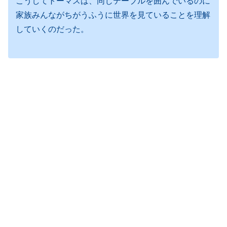
こうしてトーマスは、同じテーブルを囲んでいるのに
家族みんながちがうふうに世界を見ていることを理解
していくのだった。