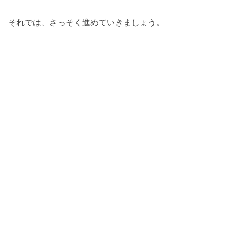
それでは、さっそく進めていきましょう。