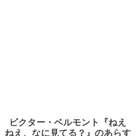
ビクター・ベルモント『ねえ
ねえ、なに見てる？』のあらす