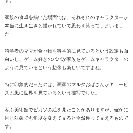
す。
家族の食卓を描いた場面では、それぞれのキャラクターが
本当に生き生きと描かれていて思わず笑ってしまいまし
た。
科学者のママが食べ物を科学的に見ているという設定も面
白いし、ゲーム好きのパパが家族をゲームキャラクターの
ように見ているという想像も楽しいですよね。
特に印象的だったのは、画家のマルタおばさんがキュービ
ズム風に世界を見ているという描写でした。
私も美術館でピカソの絵を見たことがありますが、確かに
同じ対象でも角度を変えて見ると全然違って見えるもので
す。