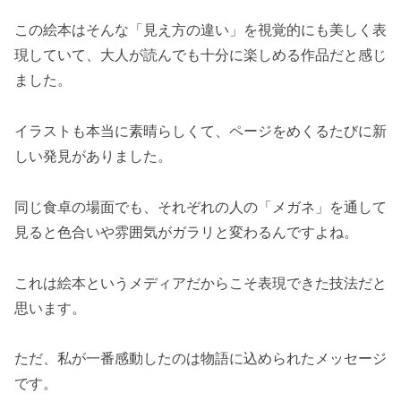
この絵本はそんな「見え方の違い」を視覚的にも美しく表
現していて、大人が読んでも十分に楽しめる作品だと感じ
ました。
イラストも本当に素晴らしくて、ページをめくるたびに新
しい発見がありました。
同じ食卓の場面でも、それぞれの人の「メガネ」を通して
見ると色合いや雰囲気がガラリと変わるんですよね。
これは絵本というメディアだからこそ表現できた技法だと
思います。
ただ、私が一番感動したのは物語に込められたメッセージ
です。