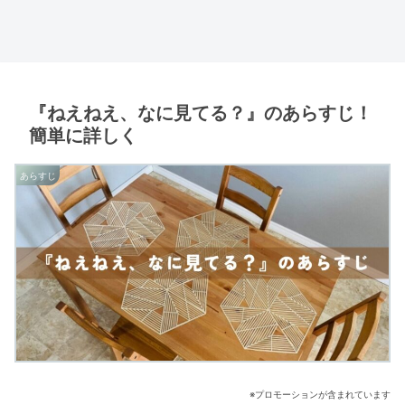
『ねえねえ、なに見てる？』のあらすじ！
簡単に詳しく
あらすじ
※プロモーションが含まれています