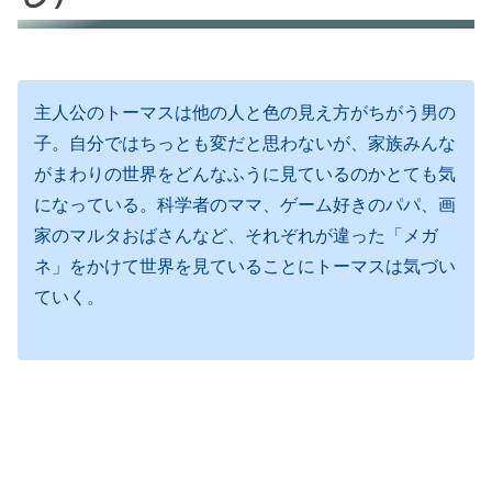
主人公のトーマスは他の人と色の見え方がちがう男の
子。自分ではちっとも変だと思わないが、家族みんな
がまわりの世界をどんなふうに見ているのかとても気
になっている。科学者のママ、ゲーム好きのパパ、画
家のマルタおばさんなど、それぞれが違った「メガ
ネ」をかけて世界を見ていることにトーマスは気づい
ていく。