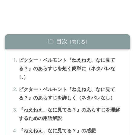
目次
ビクター・ベルモント『ねえねえ、なに見て
る？』のあらすじを短く簡単に（ネタバレな
し）
ビクター・ベルモント『ねえねえ、なに見て
る？』のあらすじを詳しく（ネタバレなし）
『ねえねえ、なに見てる？』のあらすじを理解
するための用語解説
『ねえねえ、なに見てる？』の感想