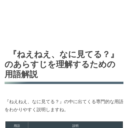
『ねえねえ、なに見てる？』
のあらすじを理解するための
用語解説
『ねえねえ、なに見てる？』の中に出てくる専門的な用語
をわかりやすく説明しますね。
用語
説明