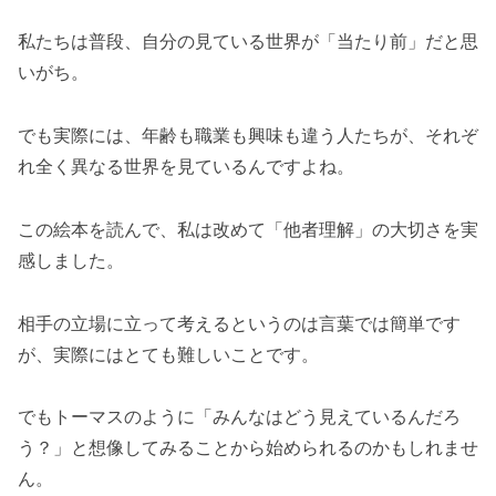
私たちは普段、自分の見ている世界が「当たり前」だと思
いがち。
でも実際には、年齢も職業も興味も違う人たちが、それぞ
れ全く異なる世界を見ているんですよね。
この絵本を読んで、私は改めて「他者理解」の大切さを実
感しました。
相手の立場に立って考えるというのは言葉では簡単です
が、実際にはとても難しいことです。
でもトーマスのように「みんなはどう見えているんだろ
う？」と想像してみることから始められるのかもしれませ
ん。