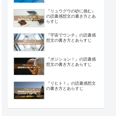
『リュウグウの砂に挑む』
の読書感想文の書き方とあ
らすじ
『宇宙でウンチ』の読書感
想文の書き方とあらすじ
『ポジション！』の読書感
想文の書き方とあらすじ
『リヒト！』の読書感想文
の書き方とあらすじ