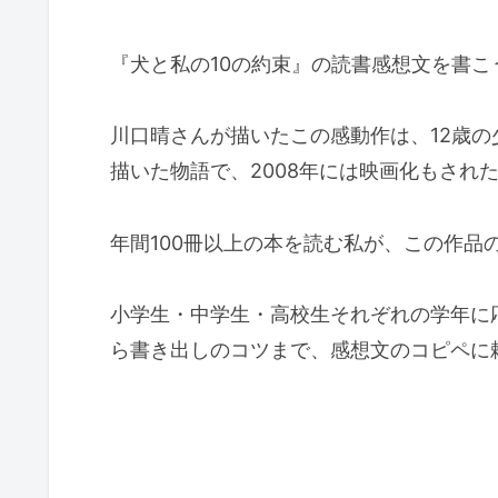
『犬と私の10の約束』の読書感想文を書
川口晴さんが描いたこの感動作は、12歳の
描いた物語で、2008年には映画化もされ
年間100冊以上の本を読む私が、この作品
小学生・中学生・高校生それぞれの学年に
ら書き出しのコツまで、感想文のコピペに