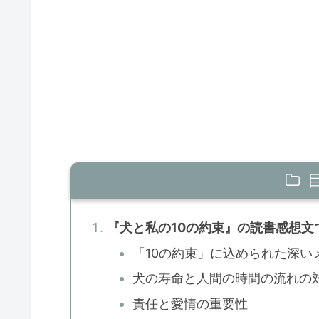
『犬と私の10の約束』の読書感想文
「10の約束」に込められた深い
犬の寿命と人間の時間の流れの
責任と愛情の重要性