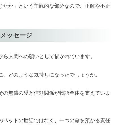
じたか」という主観的な部分なので、正解や不正
いメッセージ
点から人間への願いとして描かれています。
に、どのような気持ちになったでしょうか。
その無償の愛と信頼関係が物語全体を支えていま
のペットの世話ではなく、一つの命を預かる責任