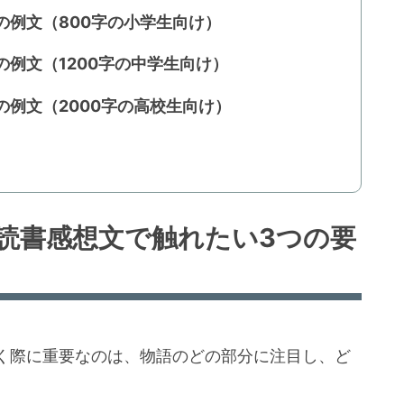
の例文（800字の小学生向け）
の例文（1200字の中学生向け）
の例文（2000字の高校生向け）
の読書感想文で触れたい3つの要
く際に重要なのは、物語のどの部分に注目し、ど