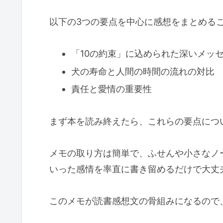
以下の3つの要点を中心に感想をまとめる
「10の約束」に込められた深いメッ
犬の寿命と人間の時間の流れの対比
責任と愛情の重要性
まず本を読み終えたら、これらの要点につ
メモの取り方は簡単で、ふせんや小さなノ
いった感情を率直に書き留めるだけで大丈
このメモが読書感想文の骨組みになるので