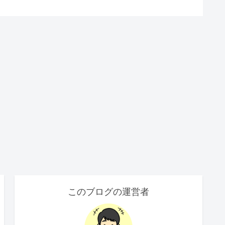
このブログの運営者