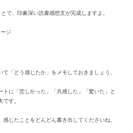
ことで、印象深い読書感想文が完成しますよ。
セージ
いて「どう感じたか」をメモしておきましょう。
ートに「悲しかった」「共感した」「驚いた」と
夫です。
、感じたことをどんどん書き出してくださいね。