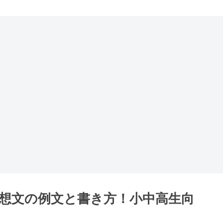
感想文の例文と書き方！小中高生向