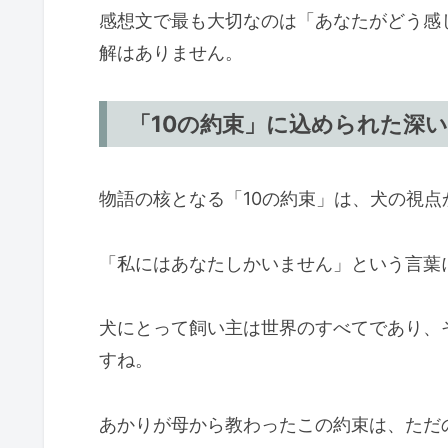
感想文で最も大切なのは「あなたがどう感
解はありません。
「10の約束」に込められた深
物語の核となる「10の約束」は、犬の視
「私にはあなたしかいません」という言葉
犬にとって飼い主は世界のすべてであり、
すね。
あかりが母から教わったこの約束は、ただ