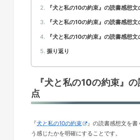
『犬と私の10の約束』の読書感想文
『犬と私の10の約束』の読書感想文
『犬と私の10の約束』の読書感想文
振り返り
『犬と私の10の約束』
点
『
犬と私の10の約束
』の読書感想文を書
う感じたかを明確にすることです。