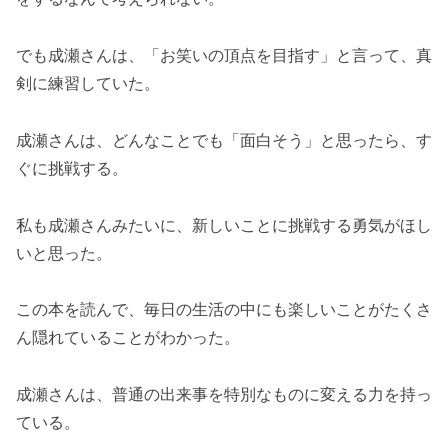
でも成瀬さんは、「お笑いの頂点を目指す」と言って、真
剣に練習していた。
成瀬さんは、どんなことでも「面白そう」と思ったら、す
ぐに挑戦する。
私も成瀬さんみたいに、新しいことに挑戦する勇気がほし
いと思った。
この本を読んで、毎日の生活の中にも楽しいことがたくさ
ん隠れていることがわかった。
成瀬さんは、普通の出来事を特別なものに変える力を持っ
ている。