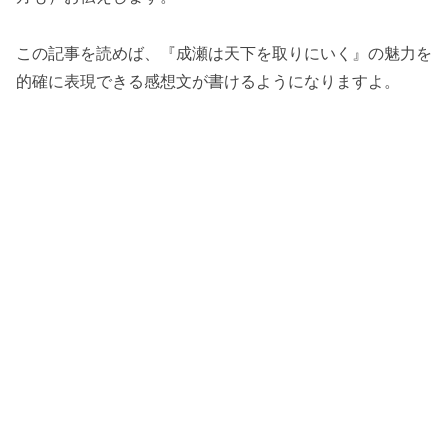
この記事を読めば、『成瀬は天下を取りにいく』の魅力を
的確に表現できる感想文が書けるようになりますよ。