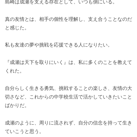
島崎は成瀬を支える存在として、いつも側にいる。
真の友情とは、相手の個性を理解し、支え合うことなのだ
と感じた。
私も友達の夢や挑戦を応援できる人になりたい。
『成瀬は天下を取りにいく』は、私に多くのことを教えて
くれた。
自分らしく生きる勇気、挑戦することの楽しさ、友情の大
切さなど、これからの中学校生活で活かしていきたいこと
ばかりだ。
成瀬のように、周りに流されず、自分の信念を持って生き
ていこうと思う。