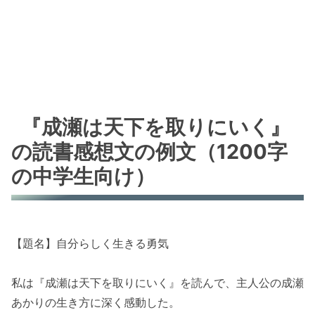
『成瀬は天下を取りにいく』
の読書感想文の例文（1200字
の中学生向け）
【題名】自分らしく生きる勇気
私は『成瀬は天下を取りにいく』を読んで、主人公の成瀬
あかりの生き方に深く感動した。