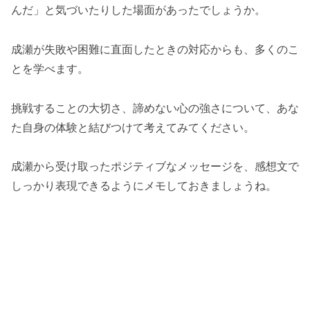
んだ」と気づいたりした場面があったでしょうか。
成瀬が失敗や困難に直面したときの対応からも、多くのこ
とを学べます。
挑戦することの大切さ、諦めない心の強さについて、あな
た自身の体験と結びつけて考えてみてください。
成瀬から受け取ったポジティブなメッセージを、感想文で
しっかり表現できるようにメモしておきましょうね。