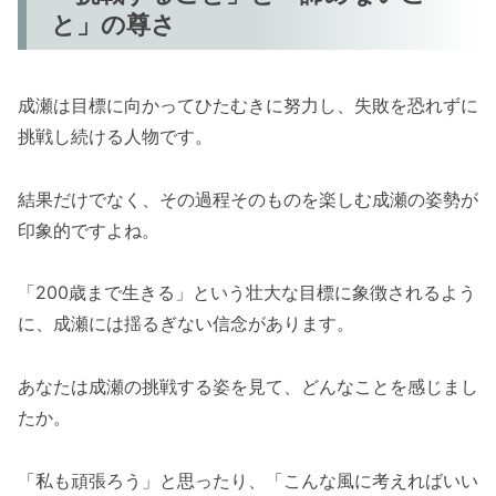
と」の尊さ
成瀬は目標に向かってひたむきに努力し、失敗を恐れずに
挑戦し続ける人物です。
結果だけでなく、その過程そのものを楽しむ成瀬の姿勢が
印象的ですよね。
「200歳まで生きる」という壮大な目標に象徴されるよう
に、成瀬には揺るぎない信念があります。
あなたは成瀬の挑戦する姿を見て、どんなことを感じまし
たか。
「私も頑張ろう」と思ったり、「こんな風に考えればいい