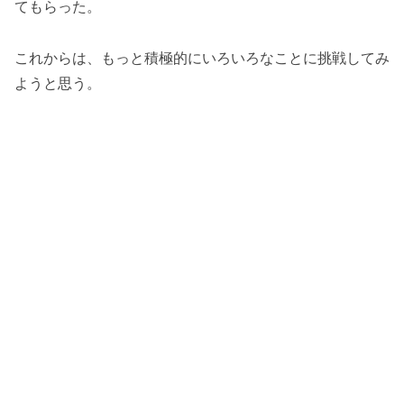
てもらった。
これからは、もっと積極的にいろいろなことに挑戦してみ
ようと思う。