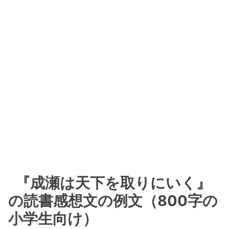
『成瀬は天下を取りにいく』
の読書感想文の例文（800字の
小学生向け）