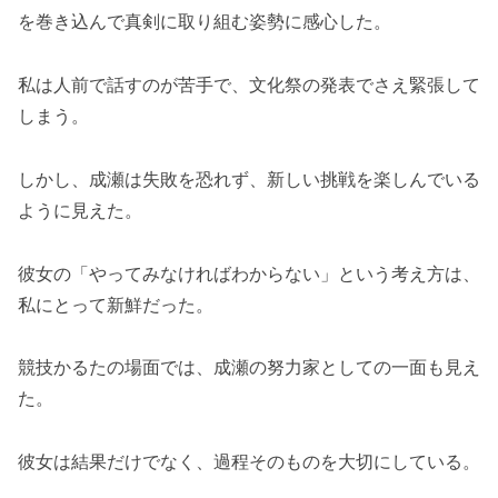
を巻き込んで真剣に取り組む姿勢に感心した。
私は人前で話すのが苦手で、文化祭の発表でさえ緊張して
しまう。
しかし、成瀬は失敗を恐れず、新しい挑戦を楽しんでいる
ように見えた。
彼女の「やってみなければわからない」という考え方は、
私にとって新鮮だった。
競技かるたの場面では、成瀬の努力家としての一面も見え
た。
彼女は結果だけでなく、過程そのものを大切にしている。