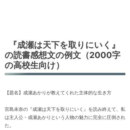
『成瀬は天下を取りにいく』
の読書感想文の例文（2000字
の高校生向け）
【題名】成瀬あかりが教えてくれた主体的な生き方
宮島未奈の『成瀬は天下を取りにいく』を読み終えて、私
は主人公・成瀬あかりという人物の魅力に完全に圧倒され
た。