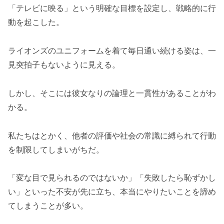
「テレビに映る」という明確な目標を設定し、戦略的に行
動を起こした。
ライオンズのユニフォームを着て毎日通い続ける姿は、一
見突拍子もないように見える。
しかし、そこには彼女なりの論理と一貫性があることがわ
かる。
私たちはとかく、他者の評価や社会の常識に縛られて行動
を制限してしまいがちだ。
「変な目で見られるのではないか」「失敗したら恥ずかし
い」といった不安が先に立ち、本当にやりたいことを諦め
てしまうことが多い。