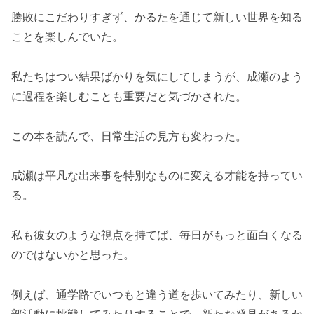
勝敗にこだわりすぎず、かるたを通じて新しい世界を知る
ことを楽しんでいた。
私たちはつい結果ばかりを気にしてしまうが、成瀬のよう
に過程を楽しむことも重要だと気づかされた。
この本を読んで、日常生活の見方も変わった。
成瀬は平凡な出来事を特別なものに変える才能を持ってい
る。
私も彼女のような視点を持てば、毎日がもっと面白くなる
のではないかと思った。
例えば、通学路でいつもと違う道を歩いてみたり、新しい
部活動に挑戦してみたりすることで、新たな発見があるか