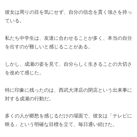
彼女は周りの目を気にせず、自分の信念を貫く強さを持っ
ている。
私たち中学生は、友達に合わせることが多く、本当の自分
を出すのが難しいと感じることがある。
しかし、成瀬の姿を見て、自分らしく生きることの大切さ
を改めて感じた。
特に印象に残ったのは、西武大津店の閉店という出来事に
対する成瀬の行動だ。
多くの人が郷愁を感じるだけの場面で、彼女は「テレビに
映る」という明確な目標を立て、毎日通い続けた。