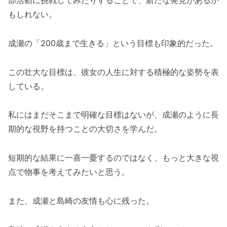
もしれない。
成瀬の「200歳まで生きる」という目標も印象的だった。
この壮大な目標は、彼女の人生に対する積極的な姿勢を表
している。
私にはまだそこまで明確な目標はないが、成瀬のように長
期的な視野を持つことの大切さを学んだ。
短期的な結果に一喜一憂するのではなく、もっと大きな視
点で物事を考えてみたいと思う。
また、成瀬と島崎の友情も心に残った。