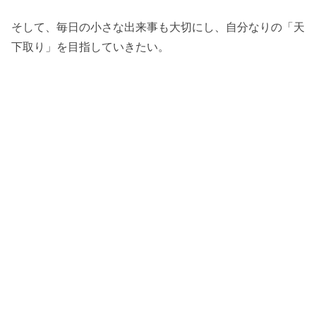
そして、毎日の小さな出来事も大切にし、自分なりの「天
下取り」を目指していきたい。