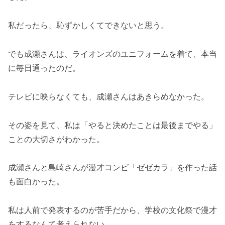
私だったら、恥ずかしくてできないと思う。
でも成瀬さんは、ライオンズのユニフォームを着て、本当
に毎日通ったのだ。
テレビに映らなくても、成瀬さんはあきらめなかった。
その姿を見て、私は「やると決めたことは最後までやる」
ことの大切さがわかった。
成瀬さんと島崎さんが漫才コンビ「ゼゼカラ」を作った話
も面白かった。
私は人前で発表するのが苦手だから、学校の文化祭で漫才
をするなんて考えられない。