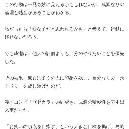
この行動は一見奇妙に見えるかもしれないが、成瀬なりの
論理と熱意があることがわかる。
私だったら「変な子だと思われるかも」と考えて、行動に
移せないだろう。
でも成瀬は、他人の評価よりも自分のやりたいことを優先
した。
その結果、彼女は多くの人に印象を残し、自分なりの「天
下取り」を成し遂げたのだ。
漫才コンビ「ゼゼカラ」の結成も、成瀬の積極性を表す出
来事だった。
「お笑いの頂点を目指す」という大きな目標を掲げ、島崎