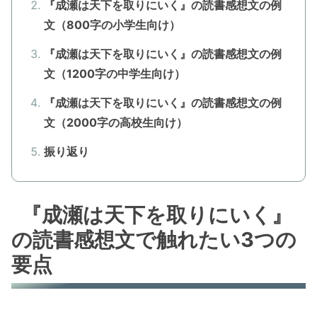
『成瀬は天下を取りにいく』の読書感想文の例
文（800字の小学生向け）
『成瀬は天下を取りにいく』の読書感想文の例
文（1200字の中学生向け）
『成瀬は天下を取りにいく』の読書感想文の例
文（2000字の高校生向け）
振り返り
『成瀬は天下を取りにいく』
の読書感想文で触れたい3つの
要点