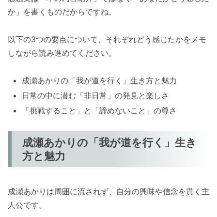
か」を書くものだからですね。
以下の3つの要点について、それぞれどう感じたかをメモ
しながら読み進めてください。
成瀬あかりの「我が道を行く」生き方と魅力
日常の中に潜む「非日常」の発見と楽しさ
「挑戦すること」と「諦めないこと」の尊さ
成瀬あかりの「我が道を行く」生き
方と魅力
成瀬あかりは周囲に流されず、自分の興味や信念を貫く主
人公です。