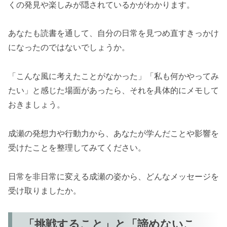
くの発見や楽しみが隠されているかがわかります。
あなたも読書を通して、自分の日常を見つめ直すきっかけ
になったのではないでしょうか。
「こんな風に考えたことがなかった」「私も何かやってみ
たい」と感じた場面があったら、それを具体的にメモして
おきましょう。
成瀬の発想力や行動力から、あなたが学んだことや影響を
受けたことを整理してみてください。
日常を非日常に変える成瀬の姿から、どんなメッセージを
受け取りましたか。
「挑戦すること」と「諦めないこ