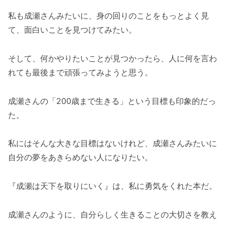
私も成瀬さんみたいに、身の回りのことをもっとよく見
て、面白いことを見つけてみたい。
そして、何かやりたいことが見つかったら、人に何を言わ
れても最後まで頑張ってみようと思う。
成瀬さんの「200歳まで生きる」という目標も印象的だっ
た。
私にはそんな大きな目標はないけれど、成瀬さんみたいに
自分の夢をあきらめない人になりたい。
『成瀬は天下を取りにいく』は、私に勇気をくれた本だ。
成瀬さんのように、自分らしく生きることの大切さを教え