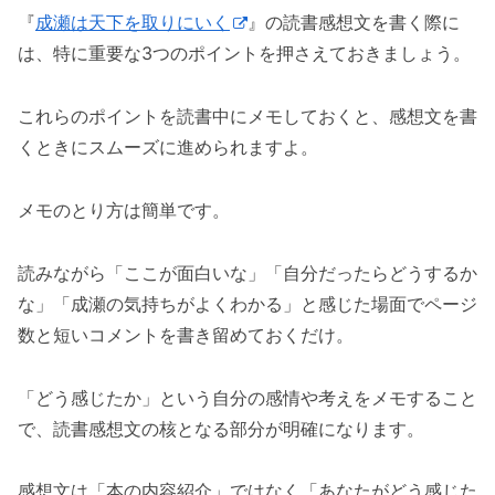
『
成瀬は天下を取りにいく
』の読書感想文を書く際に
は、特に重要な3つのポイントを押さえておきましょう。
これらのポイントを読書中にメモしておくと、感想文を書
くときにスムーズに進められますよ。
メモのとり方は簡単です。
読みながら「ここが面白いな」「自分だったらどうするか
な」「成瀬の気持ちがよくわかる」と感じた場面でページ
数と短いコメントを書き留めておくだけ。
「どう感じたか」という自分の感情や考えをメモすること
で、読書感想文の核となる部分が明確になります。
感想文は「本の内容紹介」ではなく「あなたがどう感じた