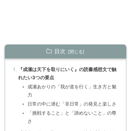
目次
『成瀬は天下を取りにいく』の読書感想文で触
れたい3つの要点
成瀬あかりの「我が道を行く」生き方と魅
力
日常の中に潜む「非日常」の発見と楽しさ
「挑戦すること」と「諦めないこと」の尊
さ