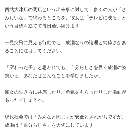
西武大津店の閉店という出来事に対して、多くの人が「さ
みしいな」で終わるところを、彼女は「テレビに映る」と
いう目標を立てて毎日通い続けます。
一見突飛に見える行動でも、成瀬なりの論理と純粋さがあ
ることに注目してください。
「変わった子」と思われても、自分らしさを貫く成瀬の姿
勢から、あなたはどんなことを学びましたか。
彼女の生き方に共感したり、勇気をもらったりした場面が
あったでしょうか。
現代社会では「みんなと同じ」が安全とされがちですが、
成瀬は「自分らしさ」を大切にしています。