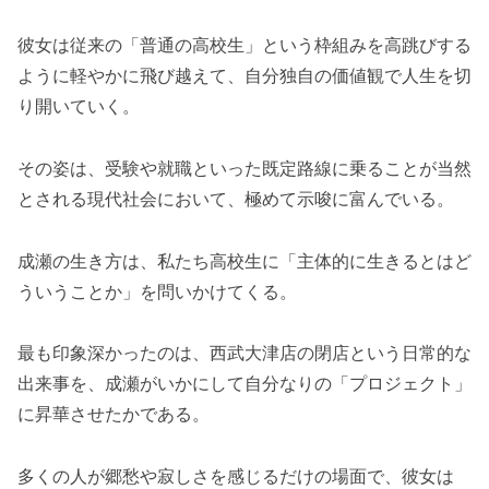
彼女は従来の「普通の高校生」という枠組みを高跳びする
ように軽やかに飛び越えて、自分独自の価値観で人生を切
り開いていく。
その姿は、受験や就職といった既定路線に乗ることが当然
とされる現代社会において、極めて示唆に富んでいる。
成瀬の生き方は、私たち高校生に「主体的に生きるとはど
ういうことか」を問いかけてくる。
最も印象深かったのは、西武大津店の閉店という日常的な
出来事を、成瀬がいかにして自分なりの「プロジェクト」
に昇華させたかである。
多くの人が郷愁や寂しさを感じるだけの場面で、彼女は