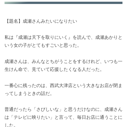
【題名】成瀬さんみたいになりたい
私は『成瀬は天下を取りにいく』を読んで、成瀬あかりと
いう女の子がとてもすごいと思った。
成瀬さんは、みんなとちがうことをするけれど、いつも一
生けん命で、見ていて応援したくなる人だった。
一番心に残ったのは、西武大津店という大きなお店が閉ま
ってしまうときの話だ。
普通だったら「さびしいな」と思うだけなのに、成瀬さん
は「テレビに映りたい」と言って、毎日お店に通うことに
した。