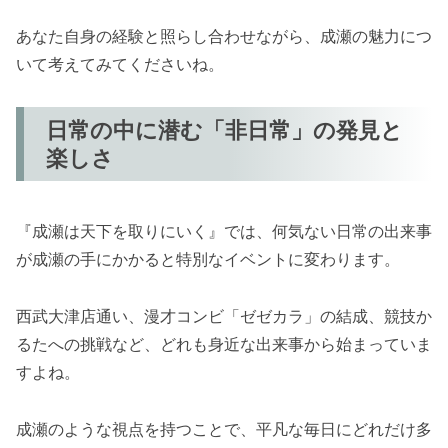
あなた自身の経験と照らし合わせながら、成瀬の魅力につ
いて考えてみてくださいね。
日常の中に潜む「非日常」の発見と
楽しさ
『成瀬は天下を取りにいく』では、何気ない日常の出来事
が成瀬の手にかかると特別なイベントに変わります。
西武大津店通い、漫才コンビ「ゼゼカラ」の結成、競技か
るたへの挑戦など、どれも身近な出来事から始まっていま
すよね。
成瀬のような視点を持つことで、平凡な毎日にどれだけ多