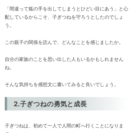
「間違って狐の手を出してしまうとひどい目にあう」と心
配しているからこそ、子ぎつねを守ろうとしたのでしょ
う。
この親子の関係を読んで、どんなことを感じましたか。
自分の家族のことを思い出した人もいるかもしれません
ね。
そんな気持ちを感想文に書いてみると良いでしょう。
2.子ぎつねの勇気と成長
子ぎつねは、初めて一人で人間の町へ行くことになりま