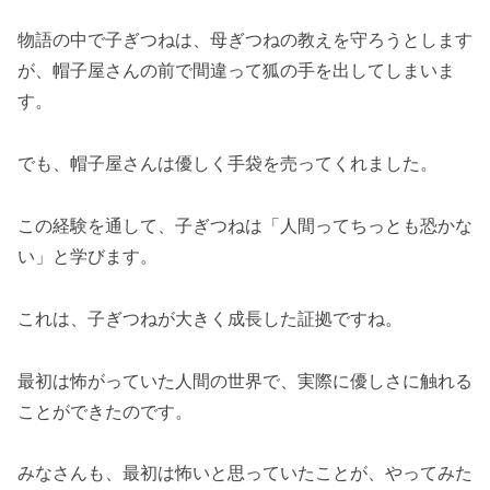
物語の中で子ぎつねは、母ぎつねの教えを守ろうとします
が、帽子屋さんの前で間違って狐の手を出してしまいま
す。
でも、帽子屋さんは優しく手袋を売ってくれました。
この経験を通して、子ぎつねは「人間ってちっとも恐かな
い」と学びます。
これは、子ぎつねが大きく成長した証拠ですね。
最初は怖がっていた人間の世界で、実際に優しさに触れる
ことができたのです。
みなさんも、最初は怖いと思っていたことが、やってみた