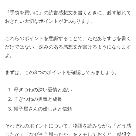
『手袋を買いに』の読書感想文を書くときに、必ず触れて
おきたい大切なポイントが3つあります。
これらのポイントを意識することで、ただあらすじを書く
だけではない、深みのある感想文が書けるようになります
よ。
まずは、この3つのポイントを確認してみましょう。
母ぎつねの深い愛情と迷い
子ぎつねの勇気と成長
帽子屋さんの優しさと信頼
それぞれのポイントについて、物語を読みながら「どう感
じたか」「なぜそう思ったか」をメモしておくと、感想文