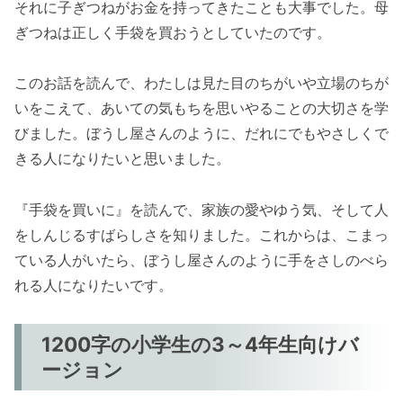
それに子ぎつねがお金を持ってきたことも大事でした。母
ぎつねは正しく手袋を買おうとしていたのです。
このお話を読んで、わたしは見た目のちがいや立場のちが
いをこえて、あいての気もちを思いやることの大切さを学
びました。ぼうし屋さんのように、だれにでもやさしくで
きる人になりたいと思いました。
『手袋を買いに』を読んで、家族の愛やゆう気、そして人
をしんじるすばらしさを知りました。これからは、こまっ
ている人がいたら、ぼうし屋さんのように手をさしのべら
れる人になりたいです。
1200字の小学生の3～4年生向けバ
ージョン