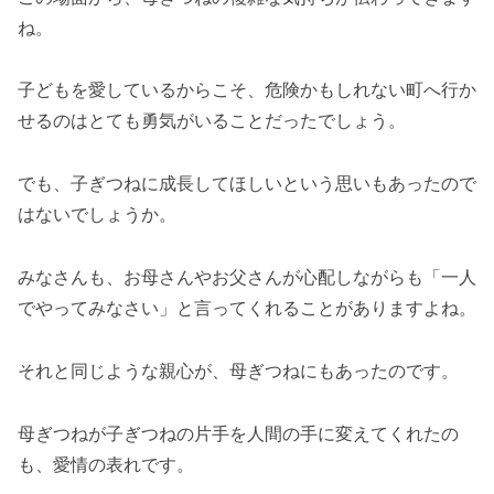
ね。
子どもを愛しているからこそ、危険かもしれない町へ行か
せるのはとても勇気がいることだったでしょう。
でも、子ぎつねに成長してほしいという思いもあったので
はないでしょうか。
みなさんも、お母さんやお父さんが心配しながらも「一人
でやってみなさい」と言ってくれることがありますよね。
それと同じような親心が、母ぎつねにもあったのです。
母ぎつねが子ぎつねの片手を人間の手に変えてくれたの
も、愛情の表れです。