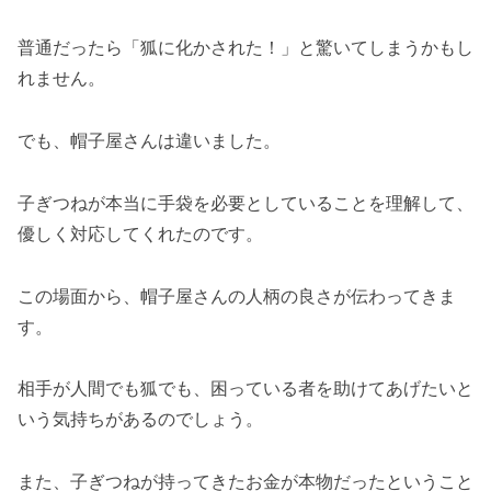
普通だったら「狐に化かされた！」と驚いてしまうかもし
れません。
でも、帽子屋さんは違いました。
子ぎつねが本当に手袋を必要としていることを理解して、
優しく対応してくれたのです。
この場面から、帽子屋さんの人柄の良さが伝わってきま
す。
相手が人間でも狐でも、困っている者を助けてあげたいと
いう気持ちがあるのでしょう。
また、子ぎつねが持ってきたお金が本物だったということ