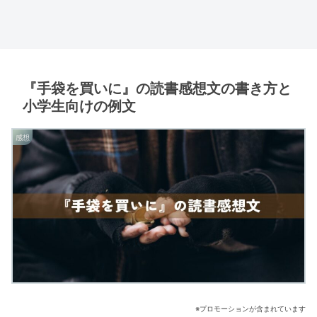
『手袋を買いに』の読書感想文の書き方と
小学生向けの例文
感想
※プロモーションが含まれています