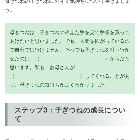
母ぎつねの子ぎつねに対する気持ちについて書きましょ
う。
母ぎつねは、子ぎつねの冷えた手を見て手袋を買って
あげたいと思いました。でも、人間を怖がっているの
で自分では行けません。それでも子ぎつねを町へ行か
せたのは、（ ）からだと
思います。私も、お母さんが
（ ）してくれることがあ
り、母ぎつねの気持ちがよくわかりました。
ステップ3：子ぎつねの成長につい
て