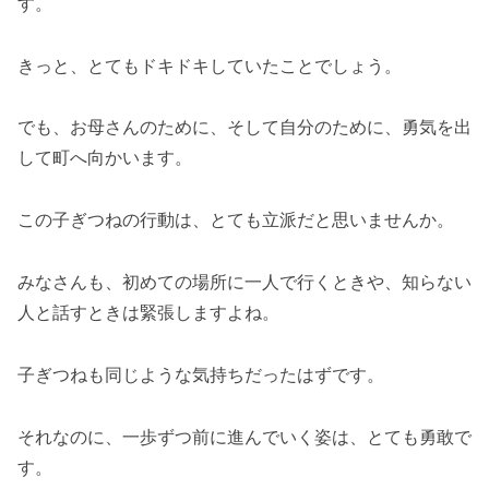
す。
きっと、とてもドキドキしていたことでしょう。
でも、お母さんのために、そして自分のために、勇気を出
して町へ向かいます。
この子ぎつねの行動は、とても立派だと思いませんか。
みなさんも、初めての場所に一人で行くときや、知らない
人と話すときは緊張しますよね。
子ぎつねも同じような気持ちだったはずです。
それなのに、一歩ずつ前に進んでいく姿は、とても勇敢で
す。