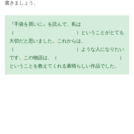
書きましょう。
『手袋を買いに』を読んで、私は
（ ）ということがとても
大切だと思いました。これからは、
（ ）ような人になりたい
です。この物語は、（ ）
ということを教えてくれる素晴らしい作品でした。