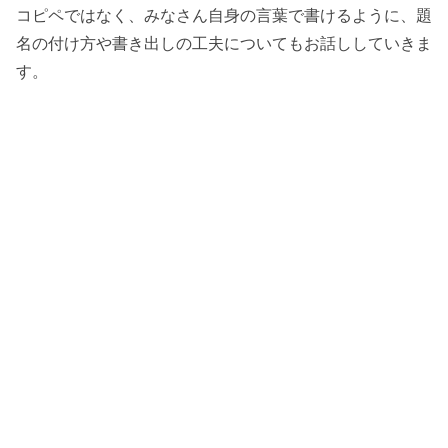
コピペではなく、みなさん自身の言葉で書けるように、題
名の付け方や書き出しの工夫についてもお話ししていきま
す。