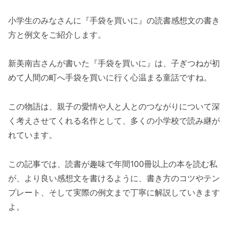
小学生のみなさんに『手袋を買いに』の読書感想文の書き
方と例文をご紹介します。
新美南吉さんが書いた『手袋を買いに』は、子ぎつねが初
めて人間の町へ手袋を買いに行く心温まる童話ですね。
この物語は、親子の愛情や人と人とのつながりについて深
く考えさせてくれる名作として、多くの小学校で読み継が
れています。
この記事では、読書が趣味で年間100冊以上の本を読む私
が、より良い感想文を書けるように、書き方のコツやテン
プレート、そして実際の例文まで丁寧に解説していきます
よ。