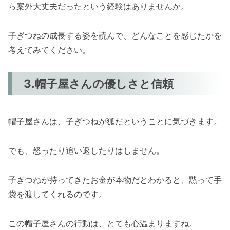
ら案外大丈夫だったという経験はありませんか。
子ぎつねの成長する姿を読んで、どんなことを感じたかを
考えてみてください。
3.帽子屋さんの優しさと信頼
帽子屋さんは、子ぎつねが狐だということに気づきます。
でも、怒ったり追い返したりはしません。
子ぎつねが持ってきたお金が本物だとわかると、黙って手
袋を渡してくれるのです。
この帽子屋さんの行動は、とても心温まりますね。