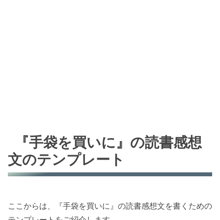
『手袋を買いに』の読書感想
文のテンプレート
ここからは、『手袋を買いに』の読書感想文を書くための
テンプレートをご紹介します。