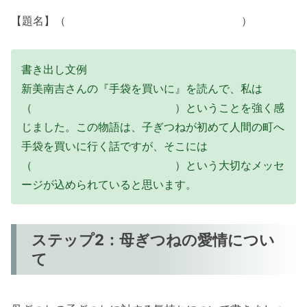
【題名】（ ）
書き出し文例
新美南吉さんの『手袋を買いに』を読んで、私は
（ ）ということを強く感
じました。この物語は、子ぎつねが初めて人間の町へ
手袋を買いに行く話ですが、そこには
（ ）という大切なメッセ
ージが込められていると思います。
ステップ2：母ぎつねの愛情につい
て