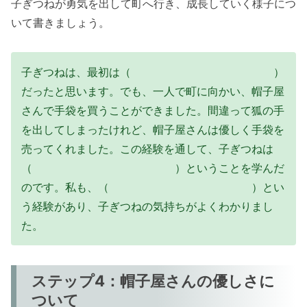
子ぎつねが勇気を出して町へ行き、成長していく様子につ
いて書きましょう。
子ぎつねは、最初は（ ）
だったと思います。でも、一人で町に向かい、帽子屋
さんで手袋を買うことができました。間違って狐の手
を出してしまったけれど、帽子屋さんは優しく手袋を
売ってくれました。この経験を通して、子ぎつねは
（ ）ということを学んだ
のです。私も、（ ）とい
う経験があり、子ぎつねの気持ちがよくわかりまし
た。
ステップ4：帽子屋さんの優しさに
ついて