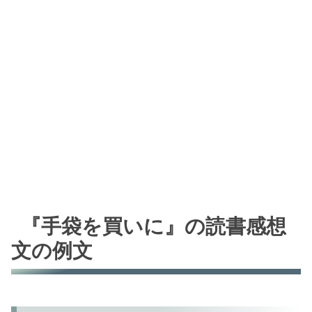
『手袋を買いに』の読書感想
文の例文