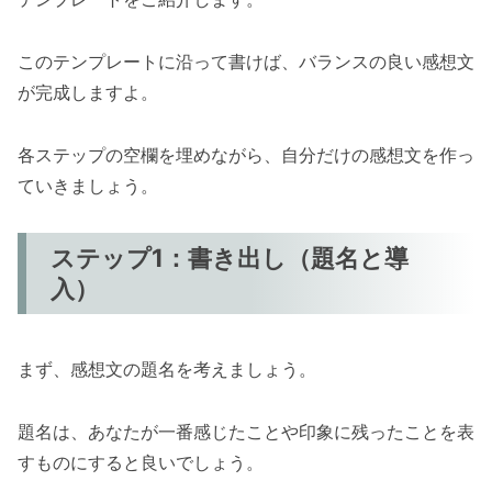
このテンプレートに沿って書けば、バランスの良い感想文
が完成しますよ。
各ステップの空欄を埋めながら、自分だけの感想文を作っ
ていきましょう。
ステップ1：書き出し（題名と導
入）
まず、感想文の題名を考えましょう。
題名は、あなたが一番感じたことや印象に残ったことを表
すものにすると良いでしょう。