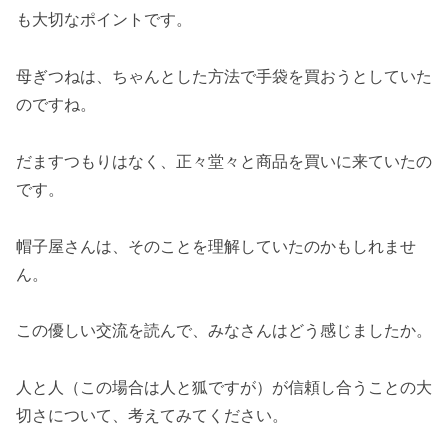
も大切なポイントです。
母ぎつねは、ちゃんとした方法で手袋を買おうとしていた
のですね。
だますつもりはなく、正々堂々と商品を買いに来ていたの
です。
帽子屋さんは、そのことを理解していたのかもしれませ
ん。
この優しい交流を読んで、みなさんはどう感じましたか。
人と人（この場合は人と狐ですが）が信頼し合うことの大
切さについて、考えてみてください。