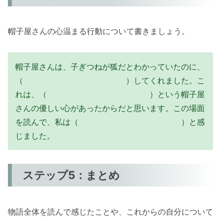
帽子屋さんの心温まる行動について書きましょう。
帽子屋さんは、子ぎつねが狐だとわかっていたのに、
（ ）してくれました。こ
れは、（ ）という帽子屋
さんの優しい心があったからだと思います。この場面
を読んで、私は（ ）と感
じました。
ステップ5：まとめ
物語全体を読んで感じたことや、これからの自分について