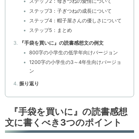
ステップ2：母ぎつねの愛情について
ステップ3：子ぎつねの成長について
ステップ4：帽子屋さんの優しさについて
ステップ5：まとめ
『手袋を買いに』の読書感想文の例文
800字の小学生の低学年向けバージョン
1200字の小学生の3～4年生向けバージョ
ン
振り返り
『手袋を買いに』の読書感想
文に書くべき3つのポイント