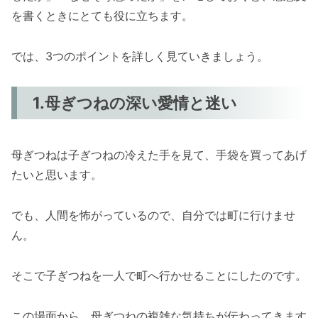
を書くときにとても役に立ちます。
では、3つのポイントを詳しく見ていきましょう。
1.母ぎつねの深い愛情と迷い
母ぎつねは子ぎつねの冷えた手を見て、手袋を買ってあげ
たいと思います。
でも、人間を怖がっているので、自分では町に行けませ
ん。
そこで子ぎつねを一人で町へ行かせることにしたのです。
この場面から、母ぎつねの複雑な気持ちが伝わってきます