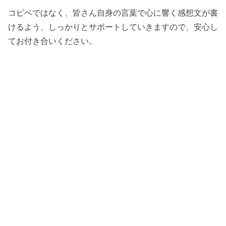
コピペではなく、皆さん自身の言葉で心に響く感想文が書
けるよう、しっかりとサポートしていきますので、安心し
てお付き合いください。