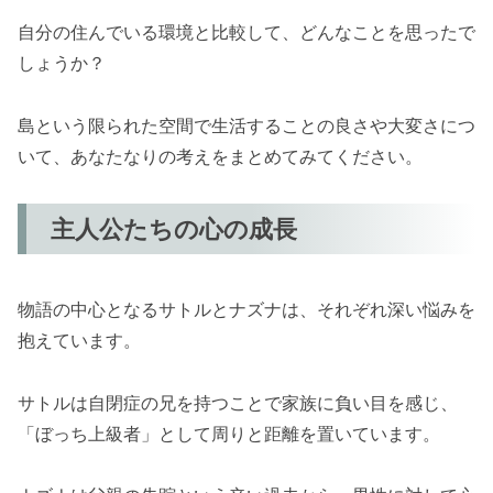
自分の住んでいる環境と比較して、どんなことを思ったで
しょうか？
島という限られた空間で生活することの良さや大変さにつ
いて、あなたなりの考えをまとめてみてください。
主人公たちの心の成長
物語の中心となるサトルとナズナは、それぞれ深い悩みを
抱えています。
サトルは自閉症の兄を持つことで家族に負い目を感じ、
「ぼっち上級者」として周りと距離を置いています。