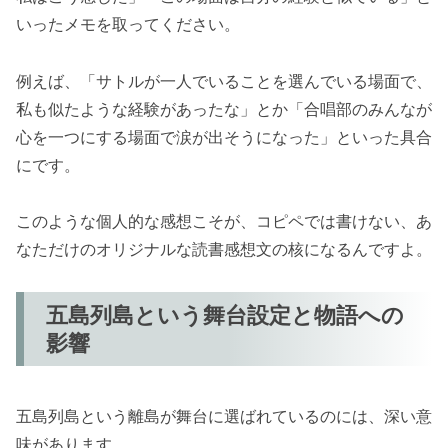
いったメモを取ってください。
例えば、「サトルが一人でいることを選んでいる場面で、
私も似たような経験があったな」とか「合唱部のみんなが
心を一つにする場面で涙が出そうになった」といった具合
にです。
このような個人的な感想こそが、コピペでは書けない、あ
なただけのオリジナルな読書感想文の核になるんですよ。
五島列島という舞台設定と物語への
影響
五島列島という離島が舞台に選ばれているのには、深い意
味があります。