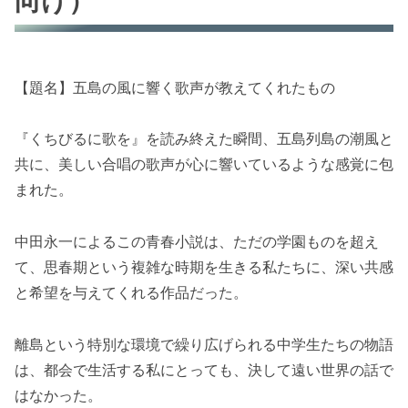
向け）
【題名】五島の風に響く歌声が教えてくれたもの
『くちびるに歌を』を読み終えた瞬間、五島列島の潮風と
共に、美しい合唱の歌声が心に響いているような感覚に包
まれた。
中田永一によるこの青春小説は、ただの学園ものを超え
て、思春期という複雑な時期を生きる私たちに、深い共感
と希望を与えてくれる作品だった。
離島という特別な環境で繰り広げられる中学生たちの物語
は、都会で生活する私にとっても、決して遠い世界の話で
はなかった。