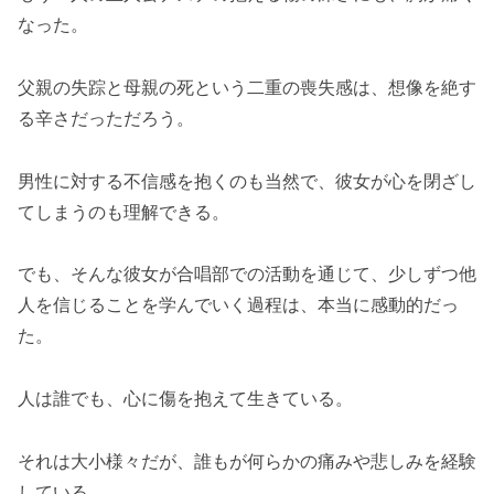
なった。
父親の失踪と母親の死という二重の喪失感は、想像を絶す
る辛さだっただろう。
男性に対する不信感を抱くのも当然で、彼女が心を閉ざし
てしまうのも理解できる。
でも、そんな彼女が合唱部での活動を通じて、少しずつ他
人を信じることを学んでいく過程は、本当に感動的だっ
た。
人は誰でも、心に傷を抱えて生きている。
それは大小様々だが、誰もが何らかの痛みや悲しみを経験
している。