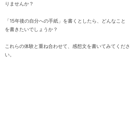
りませんか？
「15年後の自分への手紙」を書くとしたら、どんなこと
を書きたいでしょうか？
これらの体験と重ね合わせて、感想文を書いてみてくださ
い。