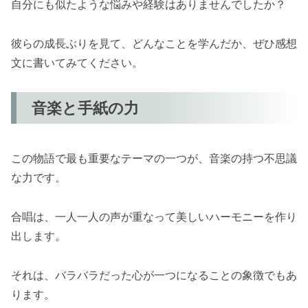
自分にも似たような悩みや経験はありませんでしたか？
彼らの成長ぶりを見て、どんなことを学んだか、ぜひ感想
文に書いてみてください。
音楽と手紙の力
この物語で最も重要なテーマの一つが、音楽の持つ不思議
な力です。
合唱は、一人一人の声が重なって美しいハーモニーを作り
出します。
それは、バラバラだった心が一つになることの象徴でもあ
ります。