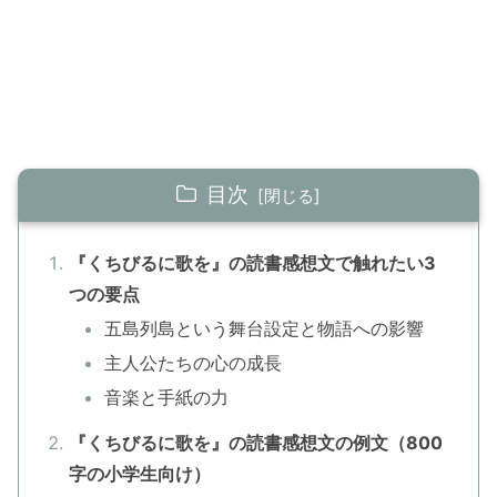
目次
『くちびるに歌を』の読書感想文で触れたい3
つの要点
五島列島という舞台設定と物語への影響
主人公たちの心の成長
音楽と手紙の力
『くちびるに歌を』の読書感想文の例文（800
字の小学生向け）