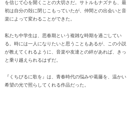
を信じて心を開くことの大切さだ。サトルもナズナも、最
初は自分の殻に閉じこもっていたが、仲間との出会いと音
楽によって変わることができた。
私たち中学生は、思春期という複雑な時期を過ごしてい
る。時には一人になりたいと思うこともあるが、この小説
が教えてくれるように、音楽や友達との絆があれば、きっ
と乗り越えられるはずだ。
『くちびるに歌を』は、青春時代の悩みや葛藤を、温かい
希望の光で照らしてくれる作品だった。