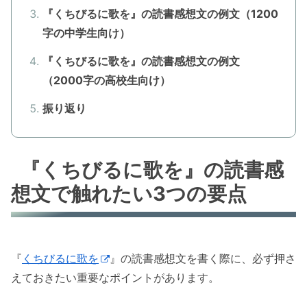
『くちびるに歌を』の読書感想文の例文（1200
字の中学生向け）
『くちびるに歌を』の読書感想文の例文
（2000字の高校生向け）
振り返り
『くちびるに歌を』の読書感
想文で触れたい3つの要点
『
くちびるに歌を
』の読書感想文を書く際に、必ず押さ
えておきたい重要なポイントがあります。