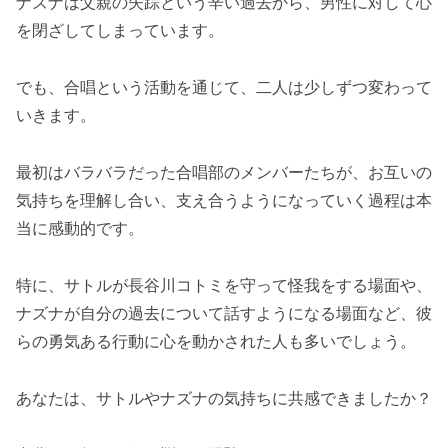
ナズナは父親の失踪という辛い過去から、男性に対して心
を閉ざしてしまっています。
でも、合唱という活動を通じて、二人は少しずつ変わって
いきます。
最初はバラバラだった合唱部のメンバーたちが、お互いの
気持ちを理解し合い、支え合うようになっていく過程は本
当に感動的です。
特に、サトルが長谷川コトミを守って怪我をする場面や、
ナズナが自分の過去について話すようになる場面など、彼
らの勇気ある行動に心を動かされた人も多いでしょう。
あなたは、サトルやナズナの気持ちに共感できましたか？