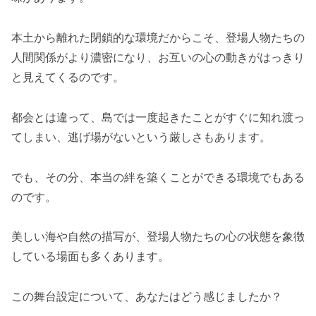
本土から離れた閉鎖的な環境だからこそ、登場人物たちの
人間関係がより濃密になり、お互いの心の動きがはっきり
と見えてくるのです。
都会とは違って、島では一度起きたことがすぐに知れ渡っ
てしまい、逃げ場がないという厳しさもあります。
でも、その分、本当の絆を築くことができる環境でもある
のです。
美しい海や自然の描写が、登場人物たちの心の状態を象徴
している場面も多くあります。
この舞台設定について、あなたはどう感じましたか？