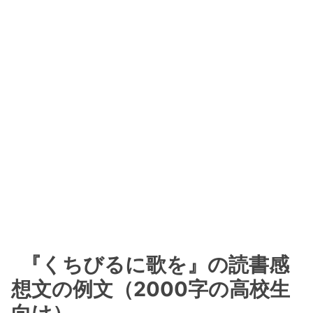
『くちびるに歌を』の読書感
想文の例文（2000字の高校生