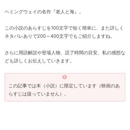
ヘミングウェイの名作『老人と海』。
この小説のあらすじを100文字で短く簡単に、また詳しく
ネタバレありで200～400文字でもご紹介しますね。
さらに用語解説や登場人物、読了時間の目安、私の感想な
ども詳しくお伝えしていきます。
この記事では本（小説）に限定しています（映画のあ
らすじは扱っていません）。