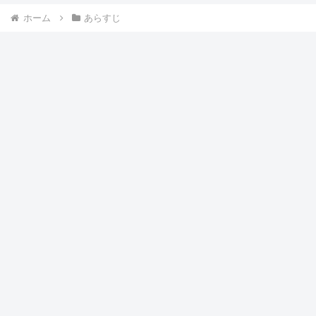
ホーム
あらすじ