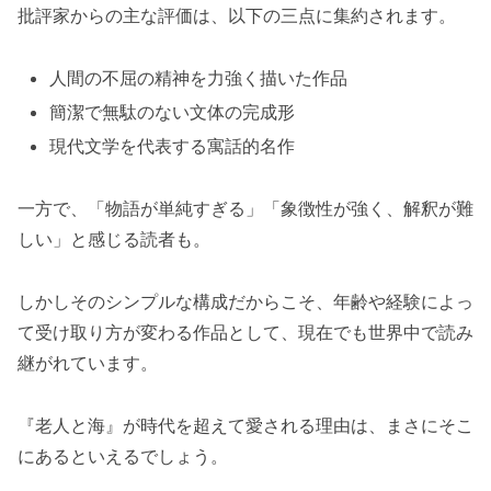
批評家からの主な評価は、以下の三点に集約されます。
人間の不屈の精神を力強く描いた作品
簡潔で無駄のない文体の完成形
現代文学を代表する寓話的名作
一方で、「物語が単純すぎる」「象徴性が強く、解釈が難
しい」と感じる読者も。
しかしそのシンプルな構成だからこそ、年齢や経験によっ
て受け取り方が変わる作品として、現在でも世界中で読み
継がれています。
『老人と海』が時代を超えて愛される理由は、まさにそこ
にあるといえるでしょう。