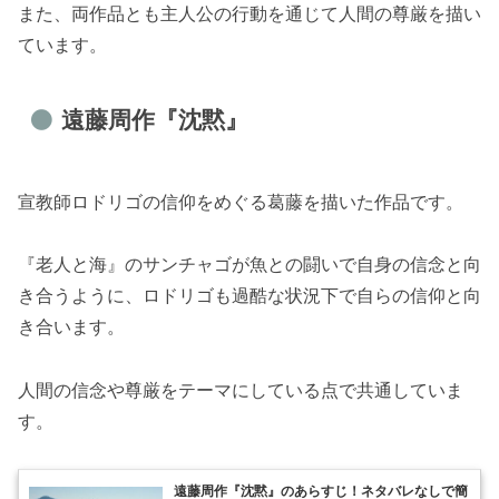
また、両作品とも主人公の行動を通じて人間の尊厳を描い
ています。
遠藤周作『沈黙』
宣教師ロドリゴの信仰をめぐる葛藤を描いた作品です。
『老人と海』のサンチャゴが魚との闘いで自身の信念と向
き合うように、ロドリゴも過酷な状況下で自らの信仰と向
き合います。
人間の信念や尊厳をテーマにしている点で共通していま
す。
遠藤周作『沈黙』のあらすじ！ネタバレなしで簡