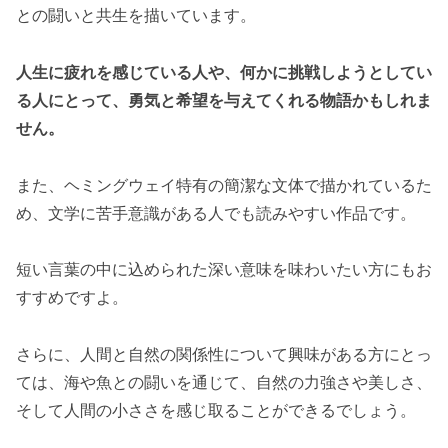
との闘いと共生を描いています。
人生に疲れを感じている人や、何かに挑戦しようとしてい
る人にとって、勇気と希望を与えてくれる物語かもしれま
せん。
また、ヘミングウェイ特有の簡潔な文体で描かれているた
め、文学に苦手意識がある人でも読みやすい作品です。
短い言葉の中に込められた深い意味を味わいたい方にもお
すすめですよ。
さらに、人間と自然の関係性について興味がある方にとっ
ては、海や魚との闘いを通じて、自然の力強さや美しさ、
そして人間の小ささを感じ取ることができるでしょう。