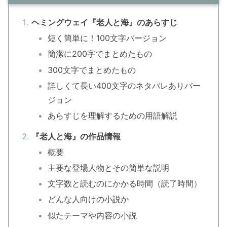
ヘミングウェイ『老人と海』のあらすじ
短く簡単に！100文字バージョン
簡潔に200字でまとめたもの
300文字でまとめたもの
詳しくて長い400文字のネタバレありバー
ジョン
あらすじを理解するための用語解説
『老人と海』の作品情報
概要
主要な登場人物とその簡単な説明
文字数と読むのにかかる時間（読了時間）
どんな人向けの小説か
似たテーマや内容の小説