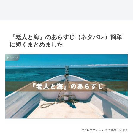
『老人と海』のあらすじ（ネタバレ）簡単
に短くまとめました
あらすじ
※プロモーションが含まれています