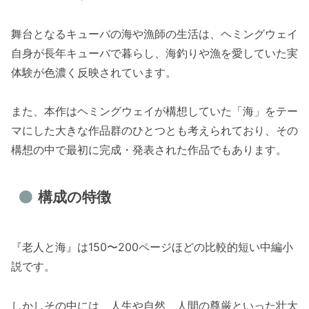
舞台となるキューバの海や漁師の生活は、ヘミングウェイ
自身が長年キューバで暮らし、海釣りや漁を愛していた実
体験が色濃く反映されています。
また、本作はヘミングウェイが構想していた「海」をテー
マにした大きな作品群のひとつとも考えられており、その
構想の中で最初に完成・発表された作品でもあります。
構成の特徴
『老人と海』は150〜200ページほどの比較的短い中編小
説です。
しかしその中には、人生や自然、人間の尊厳といった壮大