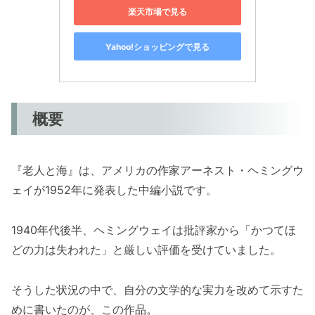
楽天市場で見る
Yahoo!ショッピングで見る
概要
『老人と海』は、アメリカの作家アーネスト・ヘミングウ
ェイが1952年に発表した中編小説です。
1940年代後半、ヘミングウェイは批評家から「かつてほ
どの力は失われた」と厳しい評価を受けていました。
そうした状況の中で、自分の文学的な実力を改めて示すた
めに書いたのが、この作品。