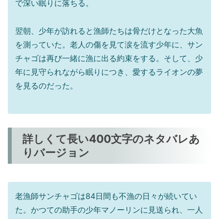
で深い眠りに落ちる。
翌朝、少年が訪れると漁師たちは骨だけとなった大魚
を測っていた。老人の傷を見て涙を流す少年に、サン
チャゴは再び一緒に漁に出る約束をする。そして、少
年に見守られながら眠りにつき、愛するライオンの夢
を見るのだった。
詳しくて長い400文字のネタバレあ
りバージョン
老漁師サンチャゴは84日間も不漁の日々が続いてい
た。かつての助手の少年マノーリンに見送られ、一人