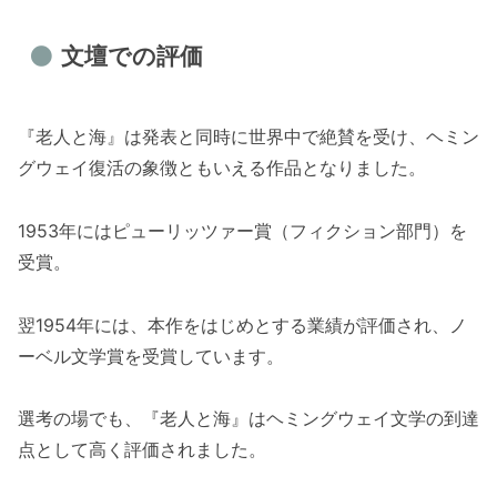
文壇での評価
『老人と海』は発表と同時に世界中で絶賛を受け、ヘミン
グウェイ復活の象徴ともいえる作品となりました。
1953年にはピューリッツァー賞（フィクション部門）を
受賞。
翌1954年には、本作をはじめとする業績が評価され、ノ
ーベル文学賞を受賞しています。
選考の場でも、『老人と海』はヘミングウェイ文学の到達
点として高く評価されました。