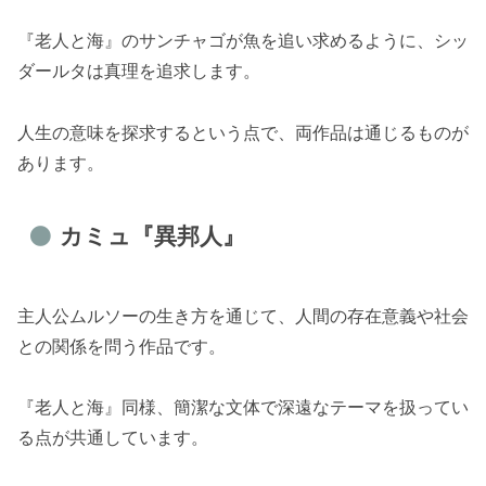
『老人と海』のサンチャゴが魚を追い求めるように、シッ
ダールタは真理を追求します。
人生の意味を探求するという点で、両作品は通じるものが
あります。
カミュ『異邦人』
主人公ムルソーの生き方を通じて、人間の存在意義や社会
との関係を問う作品です。
『老人と海』同様、簡潔な文体で深遠なテーマを扱ってい
る点が共通しています。