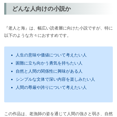
どんな人向けの小説か
『老人と海』は、幅広い読者層に向けた小説ですが、特に
以下のような方々におすすめです。
人生の意味や価値について考えたい人
困難に立ち向かう勇気を持ちたい人
自然と人間の関係性に興味がある人
シンプルな文体で深い内容を楽しみたい人
人間の尊厳や誇りについて考えたい人
この作品は、老漁師の姿を通じて人間の強さと弱さ、自然