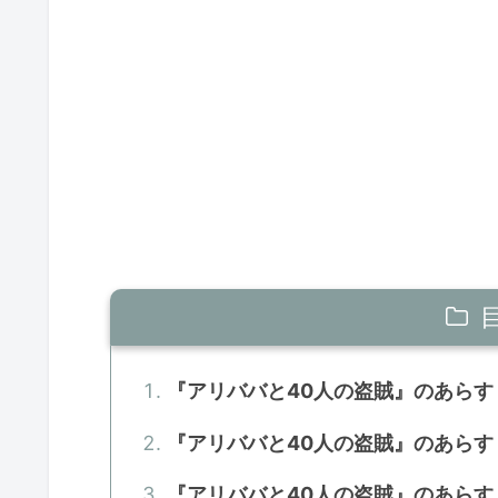
『アリババと40人の盗賊』のあら
『アリババと40人の盗賊』のあら
『アリババと40人の盗賊』のあら