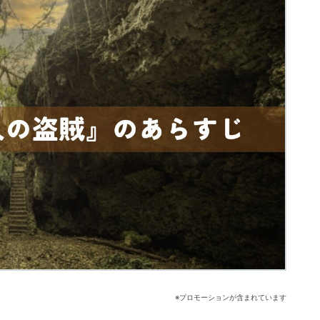
※プロモーションが含まれています