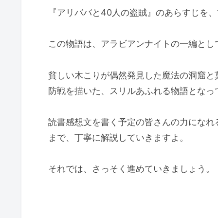
『アリババと40人の盗賊』のあらすじを
この物語は、アラビアンナイトの一編とし
貧しい木こりが偶然発見した魔法の洞窟と
防戦を描いた、スリルあふれる物語となっ
読書感想文を書く予定の皆さんの力になれ
まで、丁寧に解説していきますよ。
それでは、さっそく進めていきましょう。