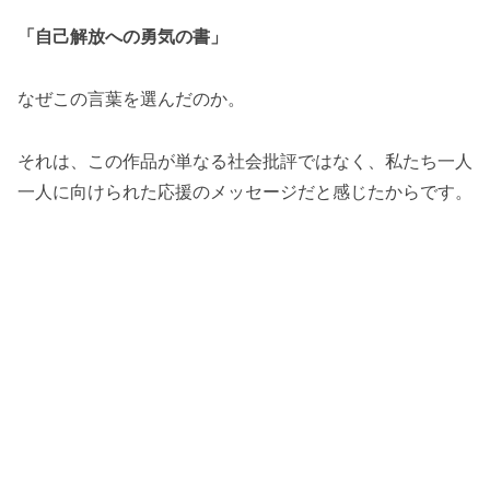
「自己解放への勇気の書」
なぜこの言葉を選んだのか。
それは、この作品が単なる社会批評ではなく、私たち一人
一人に向けられた応援のメッセージだと感じたからです。