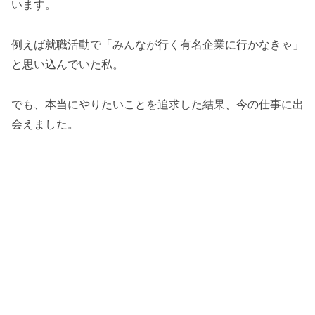
います。
例えば就職活動で「みんなが行く有名企業に行かなきゃ」
と思い込んでいた私。
でも、本当にやりたいことを追求した結果、今の仕事に出
会えました。