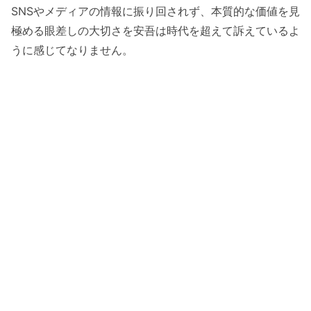
SNSやメディアの情報に振り回されず、本質的な価値を見
極める眼差しの大切さを安吾は時代を超えて訴えているよ
うに感じてなりません。