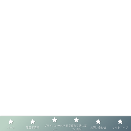
プライバシーポリ
特定商取引法に基
ホーム
運営者情報
お問い合わせ
サイトマップ
シー
づく表記