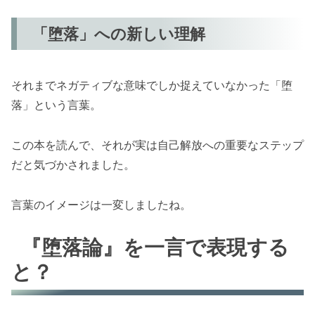
「堕落」への新しい理解
それまでネガティブな意味でしか捉えていなかった「堕
落」という言葉。
この本を読んで、それが実は自己解放への重要なステップ
だと気づかされました。
言葉のイメージは一変しましたね。
『堕落論』を一言で表現する
と？