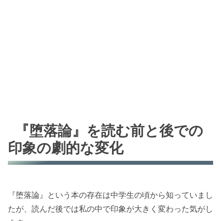
『堕落論』を読む前と後での
印象の劇的な変化
『堕落論』という本の存在は中学生の頃から知っていまし
たが、読んだ後では私の中で印象が大きく変わった気がし