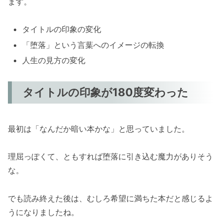
ます。
タイトルの印象の変化
「堕落」という言葉へのイメージの転換
人生の見方の変化
タイトルの印象が180度変わった
最初は「なんだか暗い本かな」と思っていました。
理屈っぽくて、ともすれば堕落に引き込む魔力がありそう
な。
でも読み終えた後は、むしろ希望に満ちた本だと感じるよ
うになりましたね。