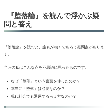
『堕落論』を読んで浮かぶ疑
問と答え
『堕落論』を読むと、誰もが抱くであろう疑問点がありま
す。
当時の私はこんな点を不思議に思ったものです。
なぜ「堕落」という言葉を使ったのか？
本当に「堕落」は必要なのか？
現代社会でも通用する考え方なのか？