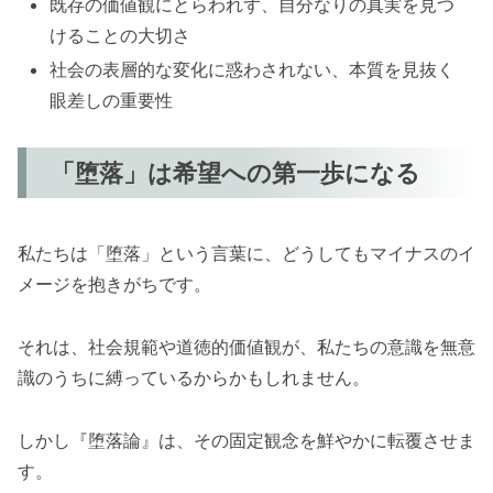
既存の価値観にとらわれず、自分なりの真実を見つ
けることの大切さ
社会の表層的な変化に惑わされない、本質を見抜く
眼差しの重要性
「堕落」は希望への第一歩になる
私たちは「堕落」という言葉に、どうしてもマイナスのイ
メージを抱きがちです。
それは、社会規範や道徳的価値観が、私たちの意識を無意
識のうちに縛っているからかもしれません。
しかし『堕落論』は、その固定観念を鮮やかに転覆させま
す。