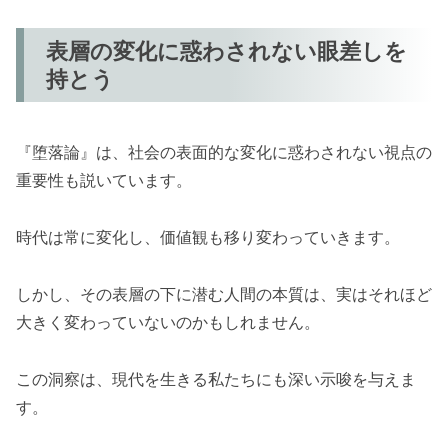
表層の変化に惑わされない眼差しを
持とう
『堕落論』は、社会の表面的な変化に惑わされない視点の
重要性も説いています。
時代は常に変化し、価値観も移り変わっていきます。
しかし、その表層の下に潜む人間の本質は、実はそれほど
大きく変わっていないのかもしれません。
この洞察は、現代を生きる私たちにも深い示唆を与えま
す。