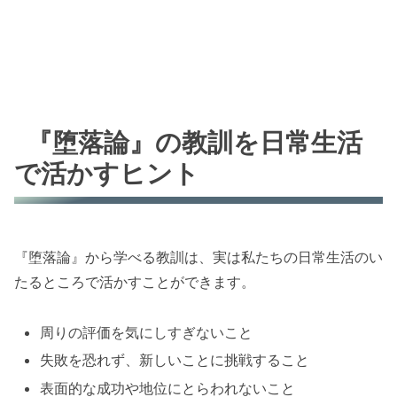
『堕落論』の教訓を日常生活
で活かすヒント
『堕落論』から学べる教訓は、実は私たちの日常生活のい
たるところで活かすことができます。
周りの評価を気にしすぎないこと
失敗を恐れず、新しいことに挑戦すること
表面的な成功や地位にとらわれないこと