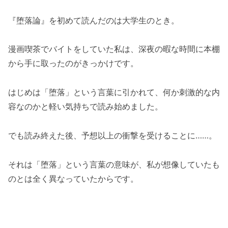
『堕落論』を初めて読んだのは大学生のとき。
漫画喫茶でバイトをしていた私は、深夜の暇な時間に本棚
から手に取ったのがきっかけです。
はじめは「堕落」という言葉に引かれて、何か刺激的な内
容なのかと軽い気持ちで読み始めました。
でも読み終えた後、予想以上の衝撃を受けることに……。
それは「堕落」という言葉の意味が、私が想像していたも
のとは全く異なっていたからです。