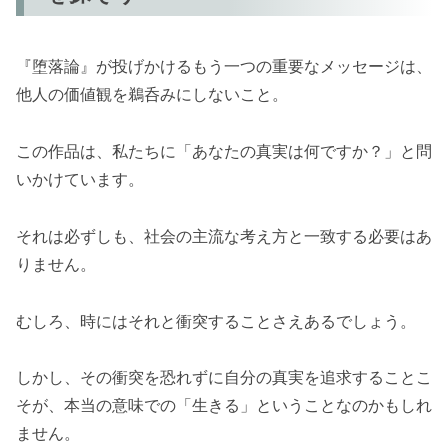
『堕落論』が投げかけるもう一つの重要なメッセージは、
他人の価値観を鵜呑みにしないこと。
この作品は、私たちに「あなたの真実は何ですか？」と問
いかけています。
それは必ずしも、社会の主流な考え方と一致する必要はあ
りません。
むしろ、時にはそれと衝突することさえあるでしょう。
しかし、その衝突を恐れずに自分の真実を追求することこ
そが、本当の意味での「生きる」ということなのかもしれ
ません。