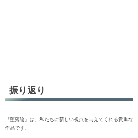
振り返り
『堕落論』は、私たちに新しい視点を与えてくれる貴重な
作品です。