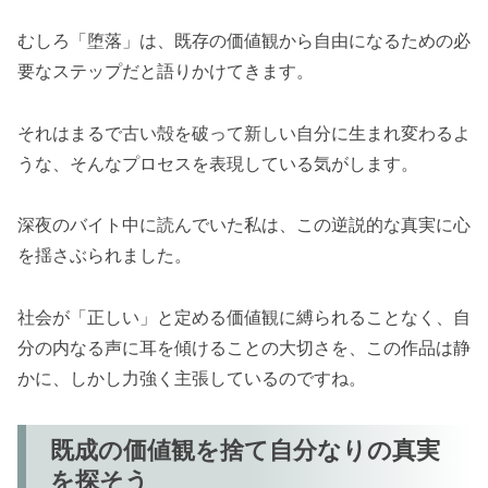
むしろ「堕落」は、既存の価値観から自由になるための必
要なステップだと語りかけてきます。
それはまるで古い殻を破って新しい自分に生まれ変わるよ
うな、そんなプロセスを表現している気がします。
深夜のバイト中に読んでいた私は、この逆説的な真実に心
を揺さぶられました。
社会が「正しい」と定める価値観に縛られることなく、自
分の内なる声に耳を傾けることの大切さを、この作品は静
かに、しかし力強く主張しているのですね。
既成の価値観を捨て自分なりの真実
を探そう