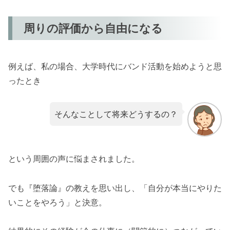
周りの評価から自由になる
例えば、私の場合、大学時代にバンド活動を始めようと思
ったとき
そんなことして将来どうするの？
という周囲の声に悩まされました。
でも『堕落論』の教えを思い出し、「自分が本当にやりた
いことをやろう」と決意。