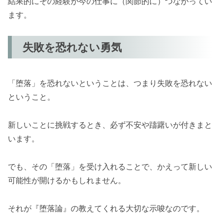
結果的にその経験が今の仕事に（関節的に）つながってい
ます。
失敗を恐れない勇気
「堕落」を恐れないということは、つまり失敗を恐れない
ということ。
新しいことに挑戦するとき、必ず不安や躊躇いが付きまと
います。
でも、その「堕落」を受け入れることで、かえって新しい
可能性が開けるかもしれません。
それが『堕落論』の教えてくれる大切な示唆なのです。