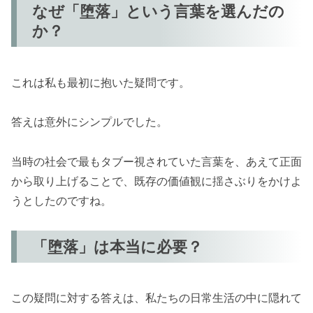
なぜ「堕落」という言葉を選んだの
か？
これは私も最初に抱いた疑問です。
答えは意外にシンプルでした。
当時の社会で最もタブー視されていた言葉を、あえて正面
から取り上げることで、既存の価値観に揺さぶりをかけよ
うとしたのですね。
「堕落」は本当に必要？
この疑問に対する答えは、私たちの日常生活の中に隠れて