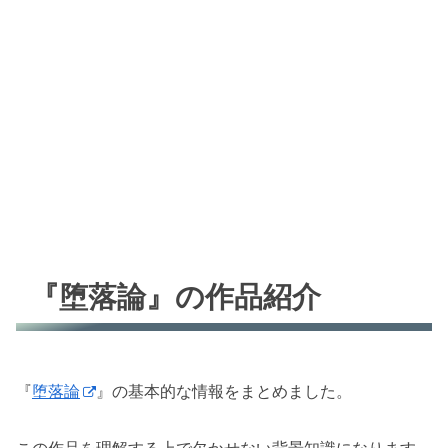
『堕落論』の作品紹介
『
堕落論
』の基本的な情報をまとめました。