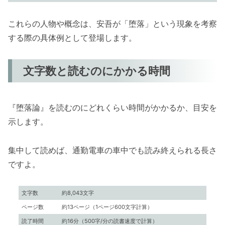
これらの人物や概念は、安吾が「堕落」という現象を考察
する際の具体例として登場します。
文字数と読むのにかかる時間
『堕落論』を読むのにどれくらい時間がかかるか、目安を
示します。
集中して読めば、通勤電車の車中でも読み終えられる長さ
ですよ。
文字数
約8,043文字
ページ数
約13ページ（1ページ600文字計算）
読了時間
約16分（500字/分の読書速度で計算）