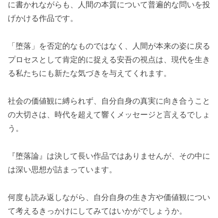
に書かれながらも、人間の本質について普遍的な問いを投
げかける作品です。
「堕落」を否定的なものではなく、人間が本来の姿に戻る
プロセスとして肯定的に捉える安吾の視点は、現代を生き
る私たちにも新たな気づきを与えてくれます。
社会の価値観に縛られず、自分自身の真実に向き合うこと
の大切さは、時代を超えて響くメッセージと言えるでしょ
う。
『堕落論』は決して長い作品ではありませんが、その中に
は深い思想が詰まっています。
何度も読み返しながら、自分自身の生き方や価値観につい
て考えるきっかけにしてみてはいかがでしょうか。