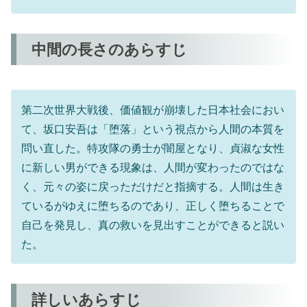
中間の長さのあらすじ
第二次世界大戦後、価値観が崩壊した日本社会におい
て、坂口安吾は「堕落」という視点から人間の本質を
問い直した。特攻隊の勇士が闇屋となり、貞淑な女性
に新しい男ができる現象は、人間が変わったのではな
く、元々の姿に戻っただけだと指摘する。人間は生き
ているがゆえに堕ちるのであり、正しく堕ちることで
自己を発見し、真の救いを見出すことができると説い
た。
詳しいあらすじ