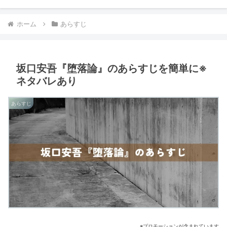
ホーム
あらすじ
坂口安吾『堕落論』のあらすじを簡単に※
ネタバレあり
あらすじ
※プロモーションが含まれています