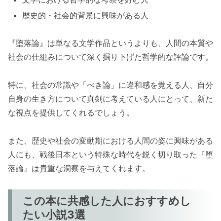
歴史的・社会的背景に興味がある人
『堕落論』は単なる文学作品というよりも、人間の本質や
社会の仕組みについて深く掘り下げた哲学的な評論です。
特に、社会の常識や「べき論」に違和感を覚える人、自分
自身の生き方について真剣に考えている人にとって、新た
な視点を提供してくれるでしょう。
また、歴史や社会の変動期における人間の姿に興味がある
人にも、戦後日本という特殊な時代を鋭く切り取った『堕
落論』は貴重な洞察を与えてくれます。
この本に共感した人におすすめし
たい小説3選