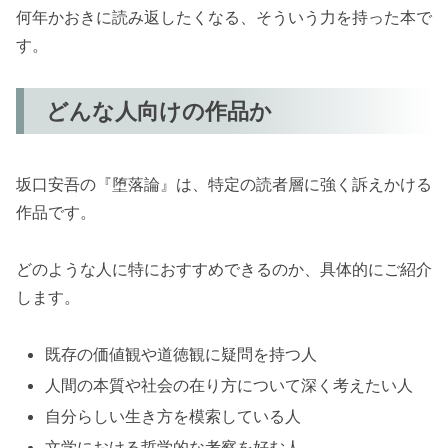
何年かおきに読み返したくなる、そういう力を持った本で
す。
どんな人向けの作品か
坂口安吾の『堕落論』は、特定の読者層に強く訴えかける
作品です。
どのような人に特におすすめできるのか、具体的にご紹介
します。
既存の価値観や道徳観に疑問を持つ人
人間の本質や社会の在り方について深く考えたい人
自分らしい生き方を模索している人
文学における哲学的な考察を好む人