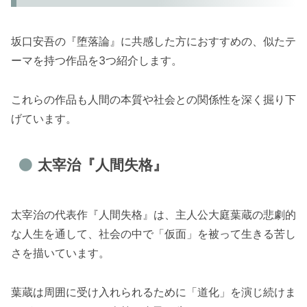
坂口安吾の『堕落論』に共感した方におすすめの、似たテ
ーマを持つ作品を3つ紹介します。
これらの作品も人間の本質や社会との関係性を深く掘り下
げています。
太宰治『人間失格』
太宰治の代表作『人間失格』は、主人公大庭葉蔵の悲劇的
な人生を通して、社会の中で「仮面」を被って生きる苦し
さを描いています。
葉蔵は周囲に受け入れられるために「道化」を演じ続けま