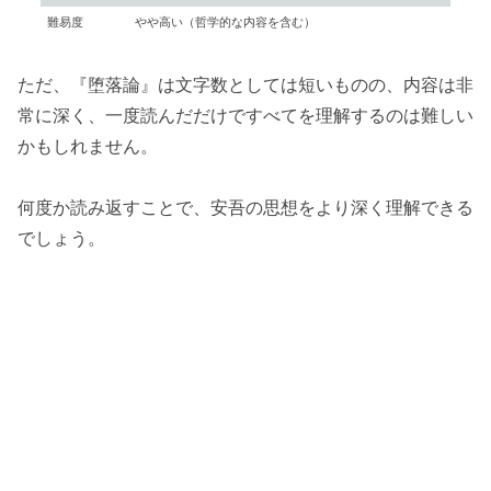
難易度
やや高い（哲学的な内容を含む）
ただ、『堕落論』は文字数としては短いものの、内容は非
常に深く、一度読んだだけですべてを理解するのは難しい
かもしれません。
何度か読み返すことで、安吾の思想をより深く理解できる
でしょう。