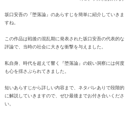
坂口安吾の『堕落論』のあらすじを簡単に紹介していきま
すね。
この作品は戦後の混乱期に発表された坂口安吾の代表的な
評論で、当時の社会に大きな衝撃を与えました。
私自身、時代を超えて響く『堕落論』の鋭い洞察には何度
も心を揺さぶられてきました。
短いあらすじから詳しい内容まで、ネタバレありで段階的
に解説していきますので、ぜひ最後までお付き合いくださ
い。