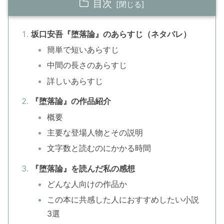
目次
坂口安吾『堕落論』のあらすじ（ネタバレ）
簡単で短いあらすじ
中間の長さのあらすじ
詳しいあらすじ
『堕落論』の作品紹介
概要
主要な登場人物とその説明
文字数と読むのにかかる時間
『堕落論』を読んだ私の感想
どんな人向けの作品か
この本に共感した人におすすめしたい小説
3選