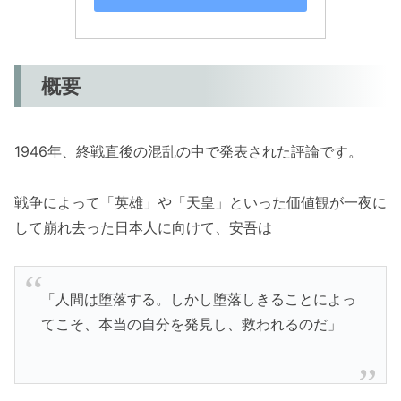
概要
1946年、終戦直後の混乱の中で発表された評論です。
戦争によって「英雄」や「天皇」といった価値観が一夜に
して崩れ去った日本人に向けて、安吾は
「人間は堕落する。しかし堕落しきることによっ
てこそ、本当の自分を発見し、救われるのだ」