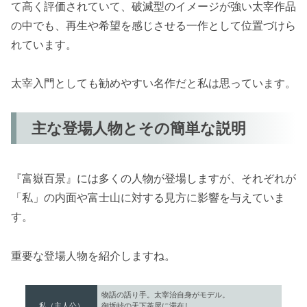
て高く評価されていて、破滅型のイメージが強い太宰作品
の中でも、再生や希望を感じさせる一作として位置づけら
れています。
太宰入門としても勧めやすい名作だと私は思っています。
主な登場人物とその簡単な説明
『富嶽百景』には多くの人物が登場しますが、それぞれが
「私」の内面や富士山に対する見方に影響を与えていま
す。
重要な登場人物を紹介しますね。
物語の語り手。太宰治自身がモデル。
私（主人公）
御坂峠の天下茶屋に滞在し、