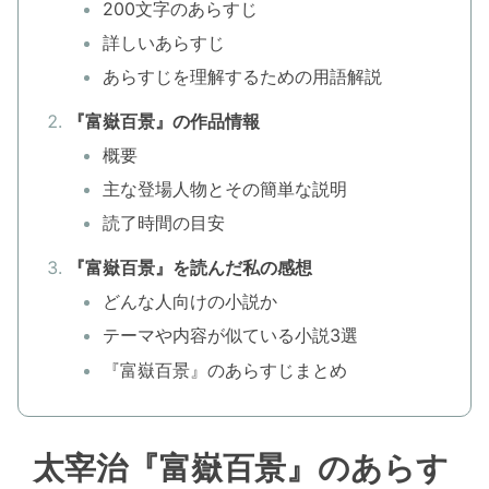
200文字のあらすじ
詳しいあらすじ
あらすじを理解するための用語解説
『富嶽百景』の作品情報
概要
主な登場人物とその簡単な説明
読了時間の目安
『富嶽百景』を読んだ私の感想
どんな人向けの小説か
テーマや内容が似ている小説3選
『富嶽百景』のあらすじまとめ
太宰治『富嶽百景』のあらす