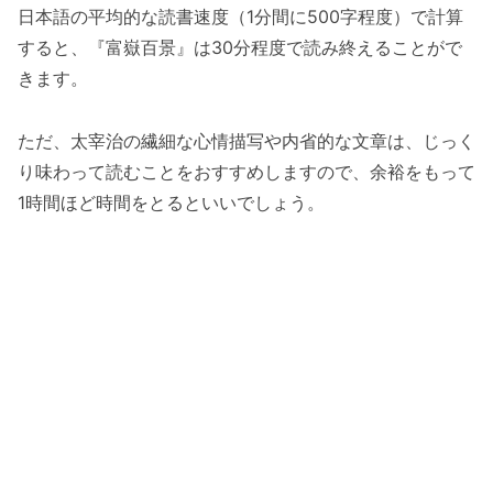
日本語の平均的な読書速度（1分間に500字程度）で計算
すると、『富嶽百景』は30分程度で読み終えることがで
きます。
ただ、太宰治の繊細な心情描写や内省的な文章は、じっく
り味わって読むことをおすすめしますので、余裕をもって
1時間ほど時間をとるといいでしょう。