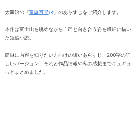
太宰治の『
富嶽百景
』のあらすじをご紹介します。
本作は富士山を眺めながら自己と向き合う姿を繊細に描い
た短編小説。
簡単に内容を知りたい方向けの短いあらすじ、200字の詳
しいバージョン、それと作品情報や私の感想までギュギュ
っとまとめました。