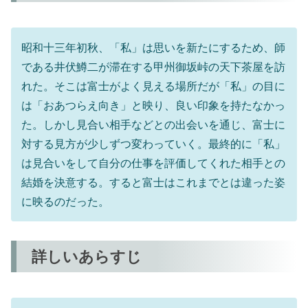
昭和十三年初秋、「私」は思いを新たにするため、師
である井伏鱒二が滞在する甲州御坂峠の天下茶屋を訪
れた。そこは富士がよく見える場所だが「私」の目に
は「おあつらえ向き」と映り、良い印象を持たなかっ
た。しかし見合い相手などとの出会いを通じ、富士に
対する見方が少しずつ変わっていく。最終的に「私」
は見合いをして自分の仕事を評価してくれた相手との
結婚を決意する。すると富士はこれまでとは違った姿
に映るのだった。
詳しいあらすじ