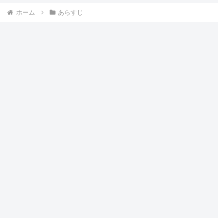
ホーム
あらすじ