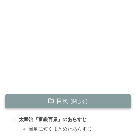
目次
太宰治『富嶽百景』のあらすじ
簡単に短くまとめたあらすじ