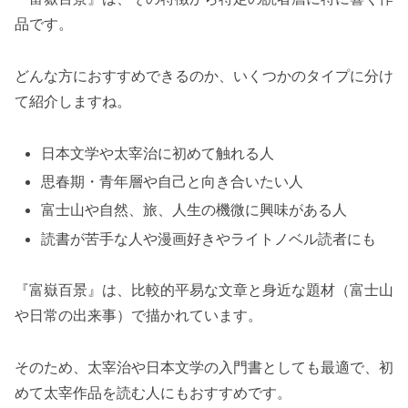
品です。
どんな方におすすめできるのか、いくつかのタイプに分け
て紹介しますね。
日本文学や太宰治に初めて触れる人
思春期・青年層や自己と向き合いたい人
富士山や自然、旅、人生の機微に興味がある人
読書が苦手な人や漫画好きやライトノベル読者にも
『富嶽百景』は、比較的平易な文章と身近な題材（富士山
や日常の出来事）で描かれています。
そのため、太宰治や日本文学の入門書としても最適で、初
めて太宰作品を読む人にもおすすめです。