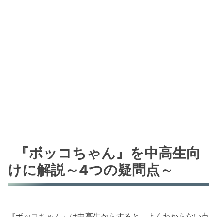
『ボッコちゃん』を中高生向
けに解説～4つの疑問点～
『ボッコちゃん』は中高生からすると、よくわからない点