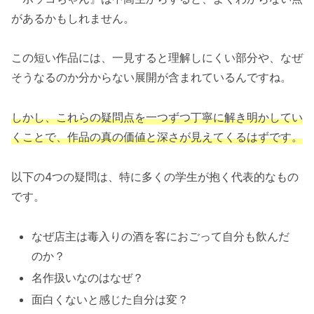
があるかもしれません。
この短い作品には、一見すると理解しにくい部分や、なぜ
そうなるのか分からない展開が含まれているんですね。
しかし、これらの疑問点を一つずつ丁寧に解き明かしてい
くことで、作品の真の価値と深さが見えてくるはずです。
以下の4つの疑問は、特に多くの学生が抱く代表的なもの
です。
なぜ店主は毒入りの酒を客におごって自分も飲んだ
のか？
名作扱いなのはなぜ？
面白くないと感じた自分は変？