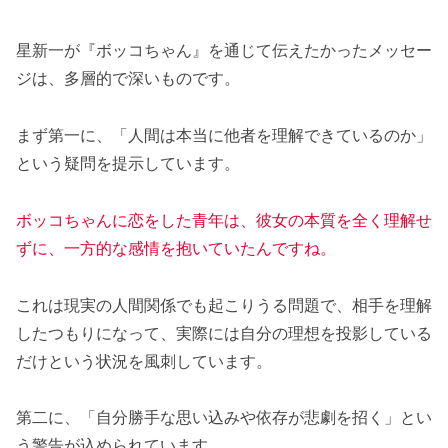
星新一が『ボッコちゃん』を通じて伝えたかったメッセー
ジは、多層的で深いものです。
まず第一に、「人間は本当に他者を理解できているのか」
という疑問を提示しています。
ボッコちゃんに恋をした青年は、彼女の本質を全く理解せ
ずに、一方的な感情を抱いていたんですね。
これは現実の人間関係でも起こりうる問題で、相手を理解
したつもりになって、実際には自分の理想を投影している
だけという状況を風刺しています。
第二に、「自分勝手な思い込みや依存が悲劇を招く」とい
う警告が込められています。