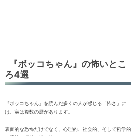
『ボッコちゃん』の怖いとこ
ろ4選
『ボッコちゃん』を読んだ多くの人が感じる「怖さ」に
は、実は複数の層があります。
表面的な恐怖だけでなく、心理的、社会的、そして哲学的