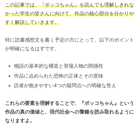
この記事では、『ボッコちゃん』を読んでも理解しきれな
かった学生の皆さんに向けて、作品の核心部分を分かりや
すく解説していきます。
特に読書感想文を書く予定の方にとって、以下のポイント
が明確になるはずです。
物語の基本的な構造と登場人物の関係性
作品に込められた恐怖の正体とその意味
読者が抱きやすい4つの疑問点への明確な答え
これらの要素を理解することで、『ボッコちゃん』という
作品の真の価値と、現代社会への警鐘を読み取れるように
なりますよ。