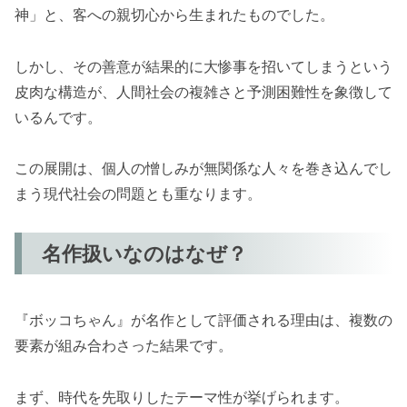
神」と、客への親切心から生まれたものでした。
しかし、その善意が結果的に大惨事を招いてしまうという
皮肉な構造が、人間社会の複雑さと予測困難性を象徴して
いるんです。
この展開は、個人の憎しみが無関係な人々を巻き込んでし
まう現代社会の問題とも重なります。
名作扱いなのはなぜ？
『ボッコちゃん』が名作として評価される理由は、複数の
要素が組み合わさった結果です。
まず、時代を先取りしたテーマ性が挙げられます。