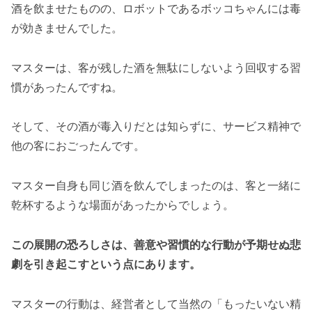
酒を飲ませたものの、ロボットであるボッコちゃんには毒
が効きませんでした。
マスターは、客が残した酒を無駄にしないよう回収する習
慣があったんですね。
そして、その酒が毒入りだとは知らずに、サービス精神で
他の客におごったんです。
マスター自身も同じ酒を飲んでしまったのは、客と一緒に
乾杯するような場面があったからでしょう。
この展開の恐ろしさは、善意や習慣的な行動が予期せぬ悲
劇を引き起こすという点にあります。
マスターの行動は、経営者として当然の「もったいない精