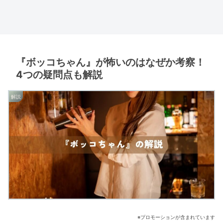
『ボッコちゃん』が怖いのはなぜか考察！
4つの疑問点も解説
解説
※プロモーションが含まれています