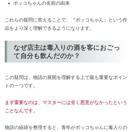
ボッコちゃんの名前の由来
これらの疑問に答えることで、『ボッコちゃん』という作
品をより深く理解できるようになります。
なぜ店主は毒入りの酒を客におごっ
て自分も飲んだのか？
この疑問は、物語の展開を理解する上で最も重要なポイン
トの一つです。
まず重要なのは、マスターには全く悪意がなかったという
ことなんです。
物語の経緯を整理すると、青年がボッコちゃんに毒入りの