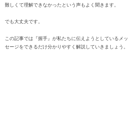
難しくて理解できなかったという声もよく聞きます。
でも大丈夫です。
この記事では『握手』が私たちに伝えようとしているメッ
セージをできるだけ分かりやすく解説していきましょう。