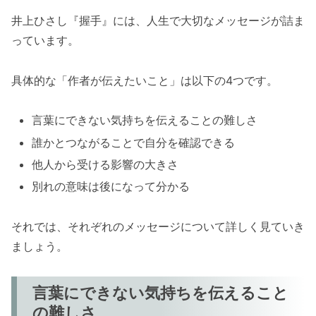
井上ひさし『握手』には、人生で大切なメッセージが詰ま
っています。
具体的な「作者が伝えたいこと」は以下の4つです。
言葉にできない気持ちを伝えることの難しさ
誰かとつながることで自分を確認できる
他人から受ける影響の大きさ
別れの意味は後になって分かる
それでは、それぞれのメッセージについて詳しく見ていき
ましょう。
言葉にできない気持ちを伝えること
の難しさ