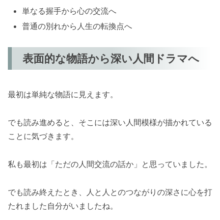
単なる握手から心の交流へ
普通の別れから人生の転換点へ
表面的な物語から深い人間ドラマへ
最初は単純な物語に見えます。
でも読み進めると、そこには深い人間模様が描かれている
ことに気づきます。
私も最初は「ただの人間交流の話か」と思っていました。
でも読み終えたとき、人と人とのつながりの深さに心を打
たれました自分がいましたね。