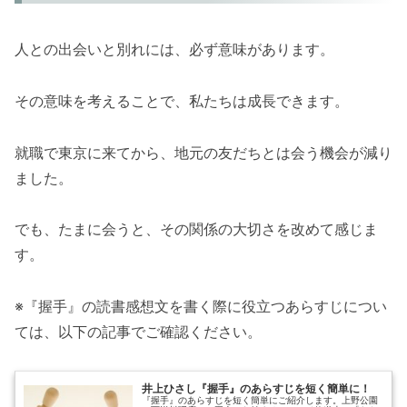
人との出会いと別れには、必ず意味があります。
その意味を考えることで、私たちは成長できます。
就職で東京に来てから、地元の友だちとは会う機会が減り
ました。
でも、たまに会うと、その関係の大切さを改めて感じま
す。
※『握手』の読書感想文を書く際に役立つあらすじについ
ては、以下の記事でご確認ください。
井上ひさし『握手』のあらすじを短く簡単に！
『握手』のあらすじを短く簡単にご紹介します。上野公園