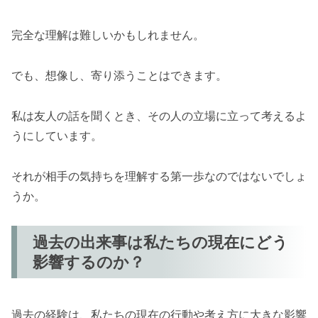
完全な理解は難しいかもしれません。
でも、想像し、寄り添うことはできます。
私は友人の話を聞くとき、その人の立場に立って考えるよ
うにしています。
それが相手の気持ちを理解する第一歩なのではないでしょ
うか。
過去の出来事は私たちの現在にどう
影響するのか？
過去の経験は、私たちの現在の行動や考え方に大きな影響