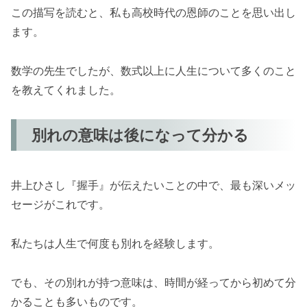
この描写を読むと、私も高校時代の恩師のことを思い出し
ます。
数学の先生でしたが、数式以上に人生について多くのこと
を教えてくれました。
別れの意味は後になって分かる
井上ひさし『握手』が伝えたいことの中で、最も深いメッ
セージがこれです。
私たちは人生で何度も別れを経験します。
でも、その別れが持つ意味は、時間が経ってから初めて分
かることも多いものです。