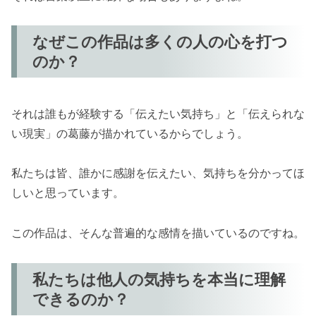
なぜこの作品は多くの人の心を打つ
のか？
それは誰もが経験する「伝えたい気持ち」と「伝えられな
い現実」の葛藤が描かれているからでしょう。
私たちは皆、誰かに感謝を伝えたい、気持ちを分かってほ
しいと思っています。
この作品は、そんな普遍的な感情を描いているのですね。
私たちは他人の気持ちを本当に理解
できるのか？