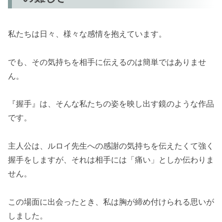
私たちは日々、様々な感情を抱えています。
でも、その気持ちを相手に伝えるのは簡単ではありませ
ん。
『握手』は、そんな私たちの姿を映し出す鏡のような作品
です。
主人公は、ルロイ先生への感謝の気持ちを伝えたくて強く
握手をしますが、それは相手には「痛い」としか伝わりま
せん。
この場面に出会ったとき、私は胸が締め付けられる思いが
しました。