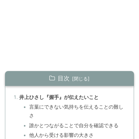
目次
井上ひさし『握手』が伝えたいこと
言葉にできない気持ちを伝えることの難し
さ
誰かとつながることで自分を確認できる
他人から受ける影響の大きさ