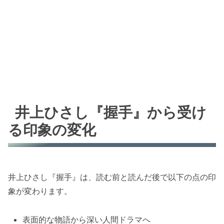
井上ひさし『握手』から受け
る印象の変化
井上ひさし『握手』は、読む前と読んだ後で以下の点の印
象が変わります。
表面的な物語から深い人間ドラマへ