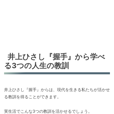
井上ひさし『握手』から学べ
る3つの人生の教訓
井上ひさし『握手』からは、現代を生きる私たちが活かせ
る教訓を得ることができます。
実生活でこんな3つの教訓を活かせるでしょう。