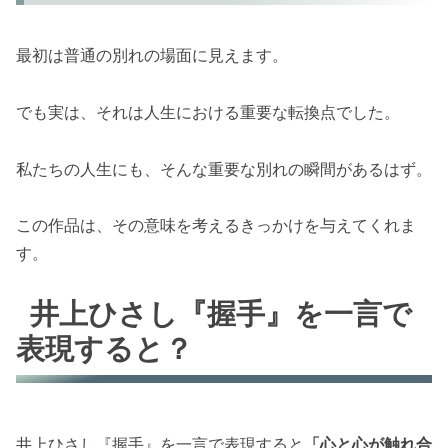
最初は普通の別れの場面に見えます。
でも実は、それは人生における重要な転換点でした。
私たちの人生にも、そんな重要な別れの瞬間があるはず。
この作品は、その意味を考えるきっかけを与えてくれま
す。
井上ひさし『握手』を一言で
表現すると？
井上ひさし『握手』を一言で表現すると
「心と心が触れ合