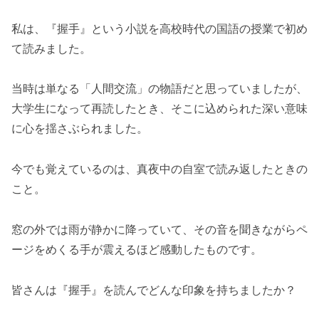
私は、『握手』という小説を高校時代の国語の授業で初め
て読みました。
当時は単なる「人間交流」の物語だと思っていましたが、
大学生になって再読したとき、そこに込められた深い意味
に心を揺さぶられました。
今でも覚えているのは、真夜中の自室で読み返したときの
こと。
窓の外では雨が静かに降っていて、その音を聞きながらペ
ージをめくる手が震えるほど感動したものです。
皆さんは『握手』を読んでどんな印象を持ちましたか？