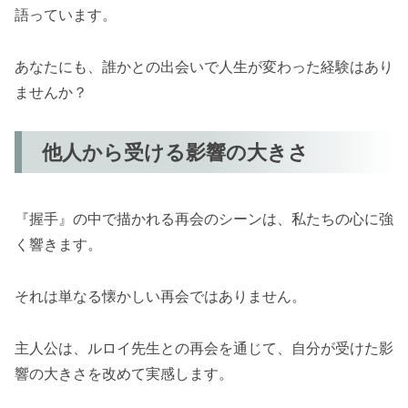
語っています。
あなたにも、誰かとの出会いで人生が変わった経験はあり
ませんか？
他人から受ける影響の大きさ
『握手』の中で描かれる再会のシーンは、私たちの心に強
く響きます。
それは単なる懐かしい再会ではありません。
主人公は、ルロイ先生との再会を通じて、自分が受けた影
響の大きさを改めて実感します。