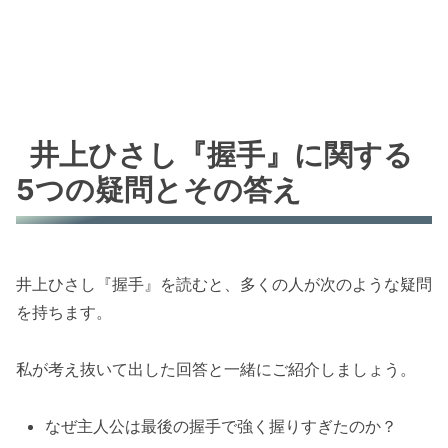
井上ひさし『握手』に関する
5つの疑問とその答え
井上ひさし『握手』を読むと、多くの人が次のような疑問
を持ちます。
私が考え抜いて出した回答と一緒にご紹介しましょう。
なぜ主人公は最後の握手で強く握りすぎたのか？