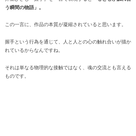
う瞬間の物語」。
この一言に、作品の本質が凝縮されていると思います。
握手という行為を通じて、人と人との心の触れ合いが描か
れているからなんですね。
それは単なる物理的な接触ではなく、魂の交流とも言える
ものです。