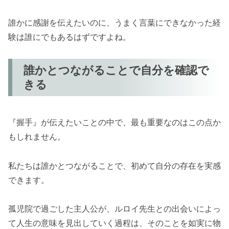
誰かに感謝を伝えたいのに、うまく言葉にできなかった経
験は誰にでもあるはずですよね。
誰かとつながることで自分を確認で
きる
『握手』が伝えたいことの中で、最も重要なのはこの点か
もしれません。
私たちは誰かとつながることで、初めて自分の存在を実感
できます。
孤児院で過ごした主人公が、ルロイ先生との出会いによっ
て人生の意味を見出していく過程は、そのことを如実に物