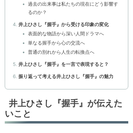
過去の出来事は私たちの現在にどう影響す
るのか？
井上ひさし『握手』から受ける印象の変化
表面的な物語から深い人間ドラマへ
単なる握手から心の交流へ
普通の別れから人生の転換点へ
井上ひさし『握手』を一言で表現すると？
振り返って考える井上ひさし『握手』の魅力
井上ひさし『握手』が伝えた
いこと