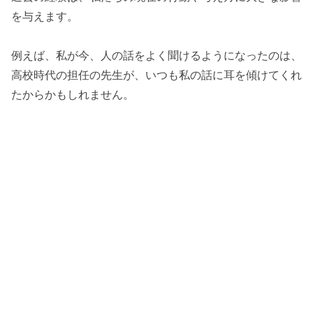
を与えます。
例えば、私が今、人の話をよく聞けるようになったのは、
高校時代の担任の先生が、いつも私の話に耳を傾けてくれ
たからかもしれません。