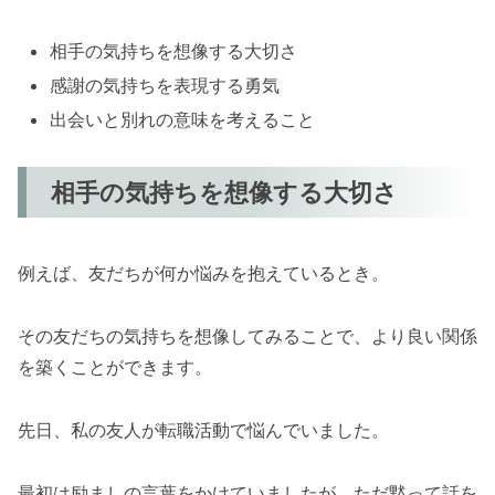
相手の気持ちを想像する大切さ
感謝の気持ちを表現する勇気
出会いと別れの意味を考えること
相手の気持ちを想像する大切さ
例えば、友だちが何か悩みを抱えているとき。
その友だちの気持ちを想像してみることで、より良い関係
を築くことができます。
先日、私の友人が転職活動で悩んでいました。
最初は励ましの言葉をかけていましたが、ただ黙って話を