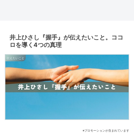
井上ひさし『握手』が伝えたいこと。ココ
ロを導く4つの真理
伝えたいこと
※プロモーションが含まれています