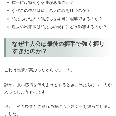
握手には特別な意味があるのか？
なぜこの作品は多くの人の心を打つのか？
私たちは他人の気持ちを本当に理解できるのか？
過去の出来事は私たちの現在にどう影響するのか？
なぜ主人公は最後の握手で強く握り
すぎたのか？
これは感情が高ぶったからでしょう。
誰かに強い感情を伝えようとするとき、私たちはつい力が
入ってしまうものです。
最近、私も後輩との別れの際につい強く手を握ってしまい
ました。