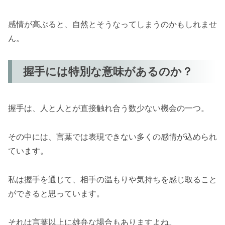
感情が高ぶると、自然とそうなってしまうのかもしれませ
ん。
握手には特別な意味があるのか？
握手は、人と人とが直接触れ合う数少ない機会の一つ。
その中には、言葉では表現できない多くの感情が込められ
ています。
私は握手を通じて、相手の温もりや気持ちを感じ取ること
ができると思っています。
それは言葉以上に雄弁な場合もありますよね。