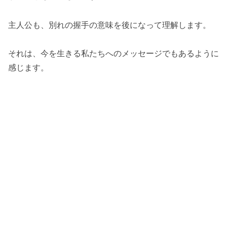
主人公も、別れの握手の意味を後になって理解します。
それは、今を生きる私たちへのメッセージでもあるように
感じます。