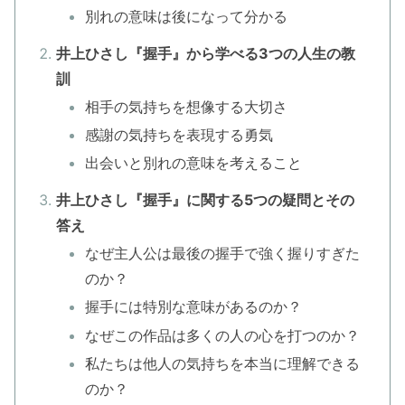
別れの意味は後になって分かる
井上ひさし『握手』から学べる3つの人生の教
訓
相手の気持ちを想像する大切さ
感謝の気持ちを表現する勇気
出会いと別れの意味を考えること
井上ひさし『握手』に関する5つの疑問とその
答え
なぜ主人公は最後の握手で強く握りすぎた
のか？
握手には特別な意味があるのか？
なぜこの作品は多くの人の心を打つのか？
私たちは他人の気持ちを本当に理解できる
のか？