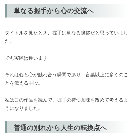
単なる握手から心の交流へ
タイトルを見たとき、握手は単なる挨拶だと思っていまし
た。
でも実際は違います。
それは心と心が触れ合う瞬間であり、言葉以上に多くのこ
とを伝える手段。
私はこの作品を読んで、握手の持つ意味を改めて考えるよ
うになりました。
普通の別れから人生の転換点へ