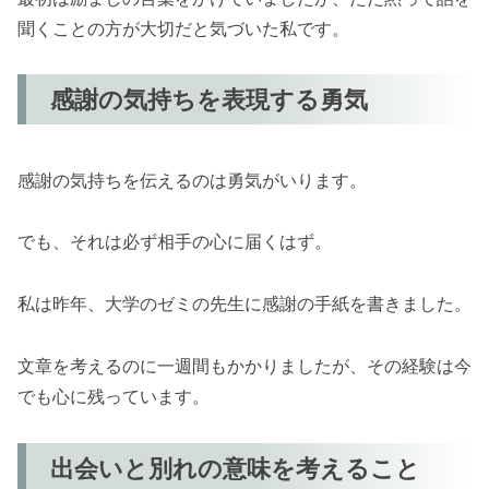
聞くことの方が大切だと気づいた私です。
感謝の気持ちを表現する勇気
感謝の気持ちを伝えるのは勇気がいります。
でも、それは必ず相手の心に届くはず。
私は昨年、大学のゼミの先生に感謝の手紙を書きました。
文章を考えるのに一週間もかかりましたが、その経験は今
でも心に残っています。
出会いと別れの意味を考えること