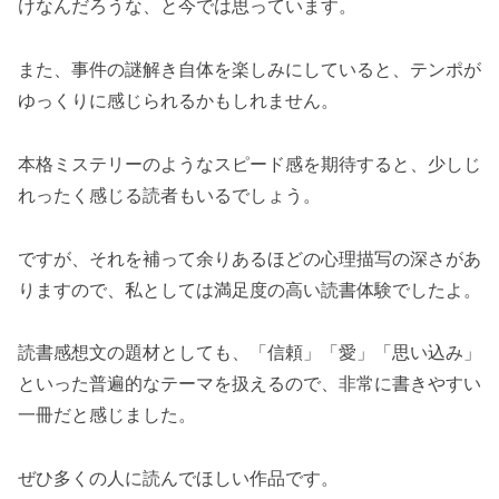
けなんだろうな、と今では思っています。
また、事件の謎解き自体を楽しみにしていると、テンポが
ゆっくりに感じられるかもしれません。
本格ミステリーのようなスピード感を期待すると、少しじ
れったく感じる読者もいるでしょう。
ですが、それを補って余りあるほどの心理描写の深さがあ
りますので、私としては満足度の高い読書体験でしたよ。
読書感想文の題材としても、「信頼」「愛」「思い込み」
といった普遍的なテーマを扱えるので、非常に書きやすい
一冊だと感じました。
ぜひ多くの人に読んでほしい作品です。