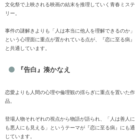
文化祭で上映される映画の結末を推理していく青春ミステ
リー。
事件の謎解きよりも「人は本当に他人を理解できるのか」
という心理面に重点が置かれている点が、『恋に至る病』
と共通しています。
『告白』湊かなえ
恋愛よりも人間の心理や倫理観の揺らぎに重点を置いた作
品。
登場人物それぞれの視点から物語が語られ、「人は善人に
も悪人にも見える」というテーマが『恋に至る病』にも通
じています。