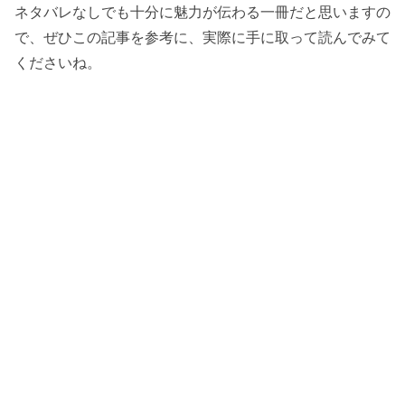
ネタバレなしでも十分に魅力が伝わる一冊だと思いますの
で、ぜひこの記事を参考に、実際に手に取って読んでみて
くださいね。