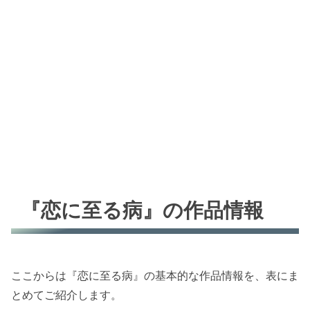
『恋に至る病』の作品情報
ここからは『恋に至る病』の基本的な作品情報を、表にま
とめてご紹介します。