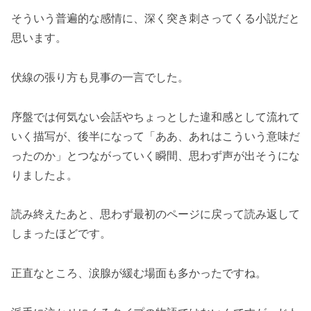
そういう普遍的な感情に、深く突き刺さってくる小説だと
思います。
伏線の張り方も見事の一言でした。
序盤では何気ない会話やちょっとした違和感として流れて
いく描写が、後半になって「ああ、あれはこういう意味だ
ったのか」とつながっていく瞬間、思わず声が出そうにな
りましたよ。
読み終えたあと、思わず最初のページに戻って読み返して
しまったほどです。
正直なところ、涙腺が緩む場面も多かったですね。