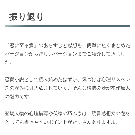
振り返り
『恋に至る病』のあらすじと感想を、簡単に短くまとめた
バージョンから詳しいバージョンまでご紹介してきまし
た。
恋愛小説として読み始めたはずが、気づけば心理サスペン
スの深みに引き込まれていく、そんな構成の妙が本作最大
の魅力です。
登場人物の心理描写や伏線の巧みさは、読書感想文の題材
としても書きやすいポイントがたくさんありますよ。