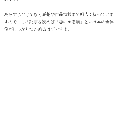
あらすじだけでなく感想や作品情報まで幅広く扱っていま
すので、この記事を読めば『恋に至る病』という本の全体
像がしっかりつかめるはずですよ。