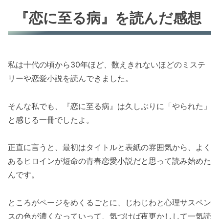
『恋に至る病』を読んだ感想
私は十代の頃から30年ほど、数えきれないほどのミステ
リーや恋愛小説を読んできました。
そんな私でも、『恋に至る病』は久しぶりに「やられた」
と感じる一冊でしたよ。
正直に言うと、最初はタイトルと表紙の雰囲気から、よく
あるヒロインが短命の青春恋愛小説だと思って読み始めた
んです。
ところがページをめくるごとに、じわじわと心理サスペン
スの色が濃くなっていって、気づけば夜更かしして一気読