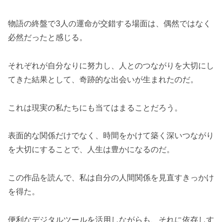
物語の終盤で3人の運命が交錯する場面は、偶然ではなく
必然だったと感じる。
それぞれが自分なりに努力し、人とのつながりを大切にし
てきた結果として、奇跡的な出会いが生まれたのだ。
これは現実の私たちにも当てはまることだろう。
表面的な関係だけでなく、時間をかけて築く深いつながり
を大切にすることで、人生は豊かになるのだ。
この作品を読んで、私は自分の人間関係を見直すきっかけ
を得た。
便利なデジタルツールを活用しながらも、それに依存しす