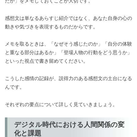
たか」をメモしておくことが大切です。
感想文は単なるあらすじ紹介ではなく、あなた自身の心の
動きや気づきを表現するものだからです。
メモを取るときは、「なぜそう感じたのか」「自分の体験
と重なる部分はあるか」「登場人物の行動をどう思うか」
といった視点で書き留めてください。
こうした感情の記録が、説得力のある感想文の土台になる
んです。
それぞれの要点について詳しく見ていきましょう。
デジタル時代における人間関係の変
化と課題