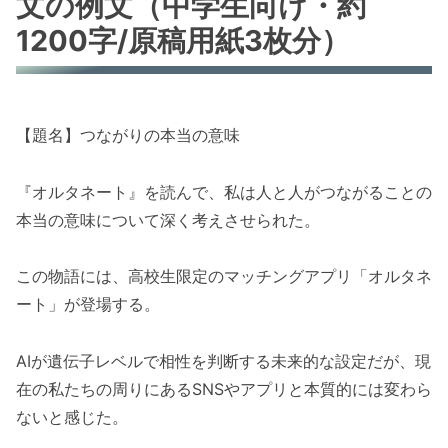
文の例文（中学生向け・約
1200字/原稿用紙3枚分）
【題名】つながりの本当の意味
『オルタネート』を読んで、私は人と人がつながることの
本当の意味について深く考えさせられた。
この物語には、高校生限定のマッチングアプリ「オルタネ
ート」が登場する。
AIが遺伝子レベルで相性を判断する未来的な設定だが、現
在の私たちの周りにあるSNSやアプリと本質的には変わら
ないと感じた。