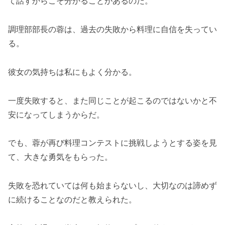
て話すからこそ分かることがあるのだ。
調理部部長の蓉は、過去の失敗から料理に自信を失ってい
る。
彼女の気持ちは私にもよく分かる。
一度失敗すると、また同じことが起こるのではないかと不
安になってしまうからだ。
でも、蓉が再び料理コンテストに挑戦しようとする姿を見
て、大きな勇気をもらった。
失敗を恐れていては何も始まらないし、大切なのは諦めず
に続けることなのだと教えられた。