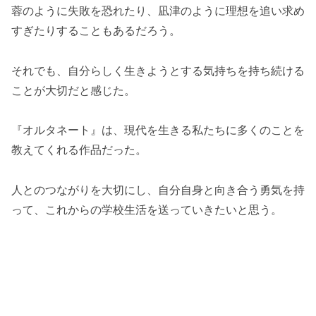
蓉のように失敗を恐れたり、凪津のように理想を追い求め
すぎたりすることもあるだろう。
それでも、自分らしく生きようとする気持ちを持ち続ける
ことが大切だと感じた。
『オルタネート』は、現代を生きる私たちに多くのことを
教えてくれる作品だった。
人とのつながりを大切にし、自分自身と向き合う勇気を持
って、これからの学校生活を送っていきたいと思う。