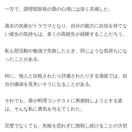
一方で、調理部部長の蓉の心境には深く共感した。
過去の失敗がトラウマとなり、自分の能力に自信を持てな
い彼女の気持ちは、多くの高校生が経験することだろう。
私も部活動や勉強で失敗したとき、同じような気持ちにな
ったことがある。
特に、他人と比較されたり評価されたりする場面では、自
分の価値を見失いそうになることがある。
それでも、蓉が料理コンテストに再挑戦しようとする姿
は、そんな私に勇気を与えてくれた。
完璧でなくても、失敗を恐れずに挑戦し続けることの大切