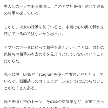
主人公の一人である凪津は、このアプリを強く信じて運命
の相手を探している。
しかし、彼女の行動を見ていると、本当は心の奥で孤独を
感じているのではないかと思った。
アプリのデータに頼って相手を選ぶということは、自分の
気持ちや相手の本当の姿を見ようとしていないということ
だからだ。
私も普段、LINEやInstagramを使って友達とやりとりして
いるが、画面越しのコミュニケーションでは伝わらないこ
とがたくさんある。
顔の表情や声のトーン、その場の空気感など、実際に会っ