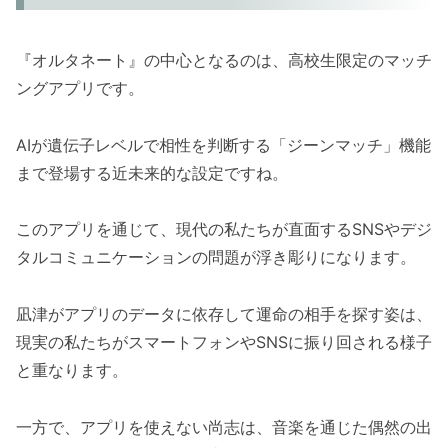
『オルタネート』の中心となるのは、高校生限定のマッチ
ングアプリです。
AIが遺伝子レベルで相性を判断する「ジーンマッチ」機能
まで登場する近未来的な設定ですね。
このアプリを通じて、現代の私たちが直面するSNSやデジ
タルコミュニケーションの問題が浮き彫りになります。
凪津がアプリのデータに依存して運命の相手を探す姿は、
現実の私たちがスマートフォンやSNSに振り回される様子
と重なります。
一方で、アプリを使えない尚志は、音楽を通じた偶然の出