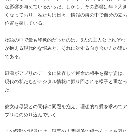
な影響を与えているからだ。しかも、その影響は年々大き
くなっており、私たちは日々、情報の海の中で自分の立ち
位置を探している。
物語の中で最も印象的だったのは、3人の主人公それぞれ
が抱える現代的な悩みと、それに対する向き合い方の違い
である。
凪津がアプリのデータに依存して運命の相手を探す姿は、
現代の私たちがデジタル情報に振り回される様子と重なっ
た。
彼女は母親との関係に問題を抱え、理想的な愛を求めてア
プリにのめり込んでいく。
この行動の背景には、現実の人間関係で傷つくことを恐れ