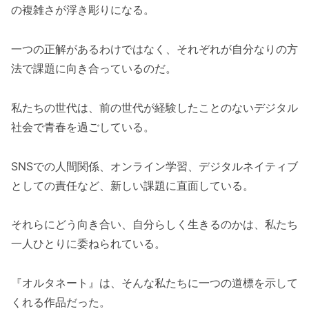
の複雑さが浮き彫りになる。
一つの正解があるわけではなく、それぞれが自分なりの方
法で課題に向き合っているのだ。
私たちの世代は、前の世代が経験したことのないデジタル
社会で青春を過ごしている。
SNSでの人間関係、オンライン学習、デジタルネイティブ
としての責任など、新しい課題に直面している。
それらにどう向き合い、自分らしく生きるのかは、私たち
一人ひとりに委ねられている。
『オルタネート』は、そんな私たちに一つの道標を示して
くれる作品だった。