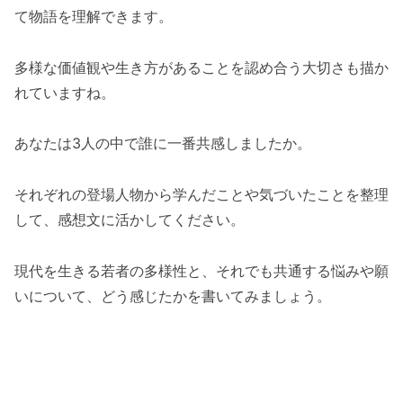
て物語を理解できます。
多様な価値観や生き方があることを認め合う大切さも描か
れていますね。
あなたは3人の中で誰に一番共感しましたか。
それぞれの登場人物から学んだことや気づいたことを整理
して、感想文に活かしてください。
現代を生きる若者の多様性と、それでも共通する悩みや願
いについて、どう感じたかを書いてみましょう。