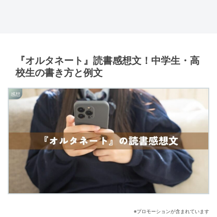
『オルタネート』読書感想文！中学生・高
校生の書き方と例文
感想
※プロモーションが含まれています