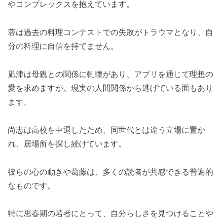
やコンプレックスを抱えています。
蓉は過去の料理コンテストでの失敗がトラウマとなり、自
分の料理に自信を持てません。
凪津は母親との関係に軋轢があり、アプリを通じて理想の
愛を求めますが、現実の人間関係から逃げている面もあり
ます。
尚志は高校を中退したため、同世代とは違う立場に置か
れ、居場所を探し続けています。
彼らの心の動きや葛藤は、多くの読者が共感できる普遍的
なものです。
特に思春期の若者にとって、自分らしさを見つけることや