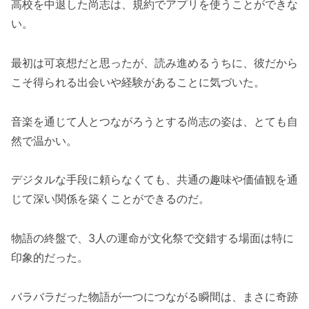
高校を中退した尚志は、規約でアプリを使うことができな
い。
最初は可哀想だと思ったが、読み進めるうちに、彼だから
こそ得られる出会いや経験があることに気づいた。
音楽を通じて人とつながろうとする尚志の姿は、とても自
然で温かい。
デジタルな手段に頼らなくても、共通の趣味や価値観を通
じて深い関係を築くことができるのだ。
物語の終盤で、3人の運命が文化祭で交錯する場面は特に
印象的だった。
バラバラだった物語が一つにつながる瞬間は、まさに奇跡