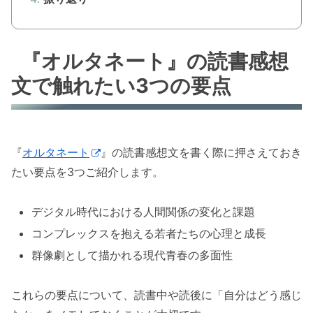
『オルタネート』の読書感想
文で触れたい3つの要点
『
オルタネート
』の読書感想文を書く際に押さえておき
たい要点を3つご紹介します。
デジタル時代における人間関係の変化と課題
コンプレックスを抱える若者たちの心理と成長
群像劇として描かれる現代青春の多面性
これらの要点について、読書中や読後に「自分はどう感じ