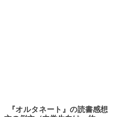
『オルタネート』の読書感想