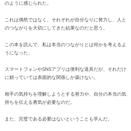
のように感じられた。
これは偶然ではなく、それぞれが自分なりに努力し、人と
のつながりを大切にしてきた結果なのだと思う。
この本を読んで、私は本当のつながりとは何かを考えるよ
うになった。
スマートフォンやSNSアプリは便利な道具だが、それだけ
に頼っていては表面的な関係しか築けない。
相手の気持ちを理解しようとする努力や、自分の本当の気
持ちを伝える勇気が必要なのだ。
また、完璧である必要はないということも学んだ。