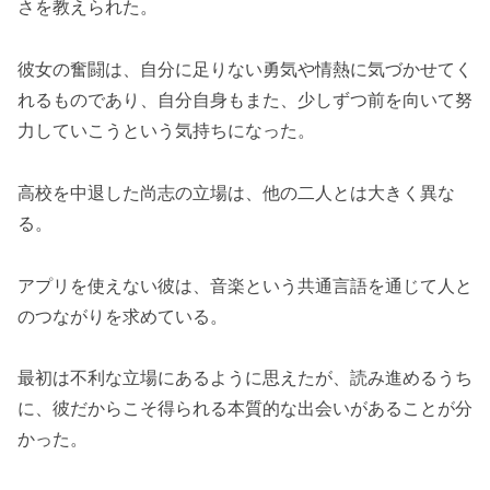
さを教えられた。
彼女の奮闘は、自分に足りない勇気や情熱に気づかせてく
れるものであり、自分自身もまた、少しずつ前を向いて努
力していこうという気持ちになった。
高校を中退した尚志の立場は、他の二人とは大きく異な
る。
アプリを使えない彼は、音楽という共通言語を通じて人と
のつながりを求めている。
最初は不利な立場にあるように思えたが、読み進めるうち
に、彼だからこそ得られる本質的な出会いがあることが分
かった。