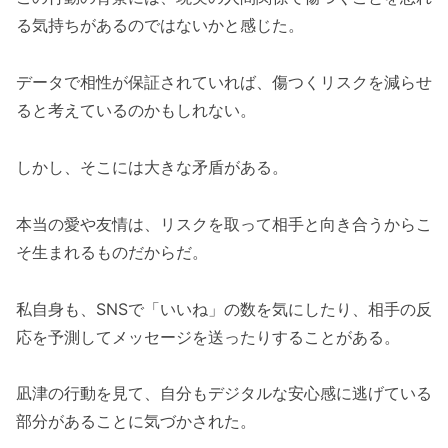
る気持ちがあるのではないかと感じた。
データで相性が保証されていれば、傷つくリスクを減らせ
ると考えているのかもしれない。
しかし、そこには大きな矛盾がある。
本当の愛や友情は、リスクを取って相手と向き合うからこ
そ生まれるものだからだ。
私自身も、SNSで「いいね」の数を気にしたり、相手の反
応を予測してメッセージを送ったりすることがある。
凪津の行動を見て、自分もデジタルな安心感に逃げている
部分があることに気づかされた。