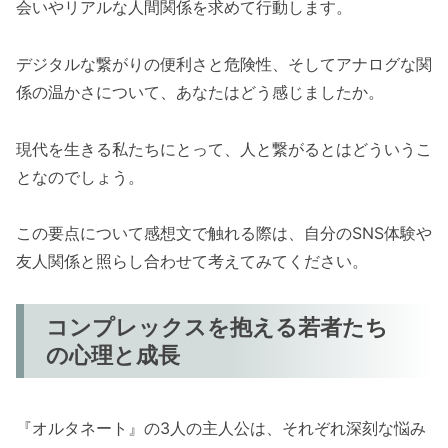
会いやリアルな人間関係を求めて行動します。
デジタルな繋がりの便利さと危険性、そしてアナログな関
係の温かさについて、あなたはどう感じましたか。
現代を生きる私たちにとって、人と繋がるとはどういうこ
となのでしょう。
この要点について感想文で触れる際は、自分のSNS体験や
友人関係と照らし合わせて考えてみてください。
コンプレックスを抱える若者たち
の心理と成長
『オルタネート』の3人の主人公は、それぞれ深刻な悩み