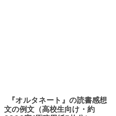
『オルタネート』の読書感想
文の例文（高校生向け・約