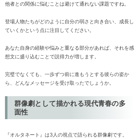
他者との関係に悩むことは避けて通れない課題ですね。
登場人物たちがどのように自分の弱さと向き合い、成長し
ていくかという点に注目してください。
あなた自身の経験や悩みと重なる部分があれば、それを感
想文に盛り込むことで説得力が増します。
完璧でなくても、一歩ずつ前に進もうとする彼らの姿か
ら、どんなメッセージを受け取ったでしょうか。
群像劇として描かれる現代青春の多
面性
『オルタネート』は3人の視点で語られる群像劇です。