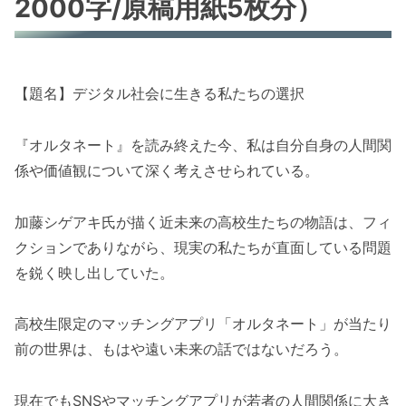
2000字/原稿用紙5枚分）
【題名】デジタル社会に生きる私たちの選択
『オルタネート』を読み終えた今、私は自分自身の人間関
係や価値観について深く考えさせられている。
加藤シゲアキ氏が描く近未来の高校生たちの物語は、フィ
クションでありながら、現実の私たちが直面している問題
を鋭く映し出していた。
高校生限定のマッチングアプリ「オルタネート」が当たり
前の世界は、もはや遠い未来の話ではないだろう。
現在でもSNSやマッチングアプリが若者の人間関係に大き