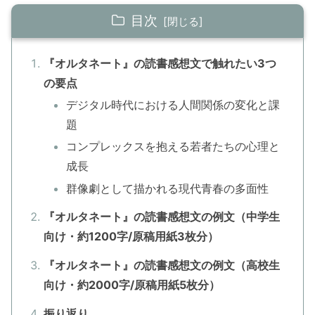
目次
『オルタネート』の読書感想文で触れたい3つ
の要点
デジタル時代における人間関係の変化と課
題
コンプレックスを抱える若者たちの心理と
成長
群像劇として描かれる現代青春の多面性
『オルタネート』の読書感想文の例文（中学生
向け・約1200字/原稿用紙3枚分）
『オルタネート』の読書感想文の例文（高校生
向け・約2000字/原稿用紙5枚分）
振り返り