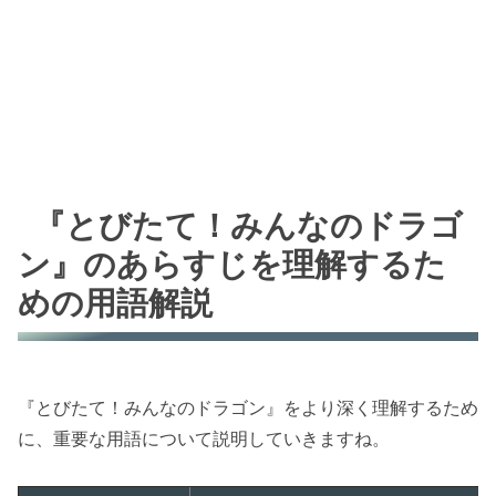
『とびたて！みんなのドラゴ
ン』のあらすじを理解するた
めの用語解説
『とびたて！みんなのドラゴン』をより深く理解するため
に、重要な用語について説明していきますね。