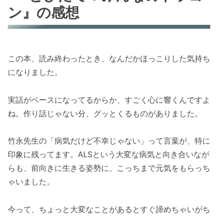
ン』の感想
この本、読み終わったとき、なんだかほっこりした気持ち
になりました。
実話がベースになってるからか、すごく心に響くんですよ
ね。作り話じゃない分、グッとくるものがありました。
竹永先生の「病気だけど不幸じゃない」って言葉が、特に
印象に残ってます。ALSという大変な病気と向き合いなが
らも、前向きに生きる姿勢に、こっちまで元気をもらっち
ゃいました。
今って、ちょっと大変なことがあるとすぐ諦めちゃいがち