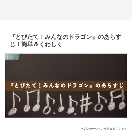
『とびたて！みんなのドラゴン』のあらす
じ！簡単＆くわしく
あらすじ
※プロモーションが含まれています