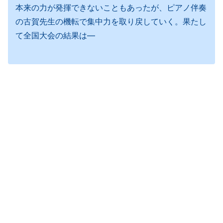
本来の力が発揮できないこともあったが、ピアノ伴奏
の古賀先生の機転で集中力を取り戻していく。果たし
て全国大会の結果は—