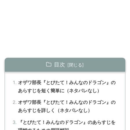
目次
オザワ部長『とびたて！みんなのドラゴン』の
あらすじを短く簡単に（ネタバレなし）
オザワ部長『とびたて！みんなのドラゴン』の
あらすじを詳しく（ネタバレなし）
『とびたて！みんなのドラゴン』のあらすじを