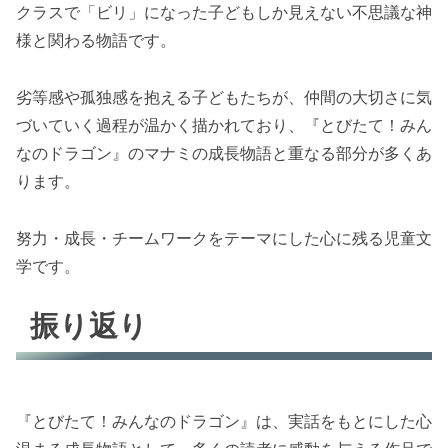
クラスで「ビリ」になった子どもしか見えない不思議な神
様と関わる物語です。
劣等感や孤独感を抱える子どもたちが、仲間の大切さに気
づいていく過程が温かく描かれており、『とびたて！みん
なのドラゴン』のマナミの成長物語と重なる部分が多くあ
ります。
努力・成長・チームワークをテーマにした心に残る児童文
学です。
振り返り
『とびたて！みんなのドラゴン』は、実話をもとにした心