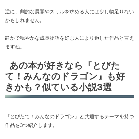
逆に、劇的な展開やスリルを求める人には少し物足りない
かもしれません。
静かで穏やかな成長物語を好む人により適した作品と言え
ますね。
あの本が好きなら『とびた
て！みんなのドラゴン』も好
きかも？似ている小説3選
『とびたて！みんなのドラゴン』と共通するテーマを持つ
作品を3つ紹介します。