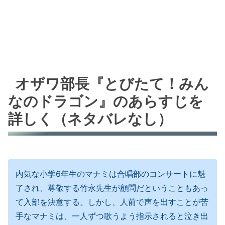
オザワ部長『とびたて！みん
なのドラゴン』のあらすじを
詳しく（ネタバレなし）
内気な小学6年生のマナミは合唱部のコンサートに魅
了され、尊敬する竹永先生が顧問だということもあっ
て入部を決意する。しかし、人前で声を出すことが苦
手なマナミは、一人ずつ歌うよう指示されると泣き出