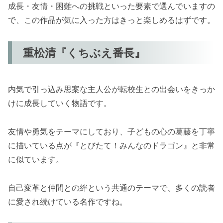
成長・友情・困難への挑戦といった要素で選んでいますの
で、この作品が気に入った方はきっと楽しめるはずです。
重松清『くちぶえ番長』
内気で引っ込み思案な主人公が転校生との出会いをきっか
けに成長していく物語です。
友情や勇気をテーマにしており、子どもの心の葛藤を丁寧
に描いている点が『とびたて！みんなのドラゴン』と非常
に似ています。
自己変革と仲間との絆という共通のテーマで、多くの読者
に愛され続けている名作ですね。