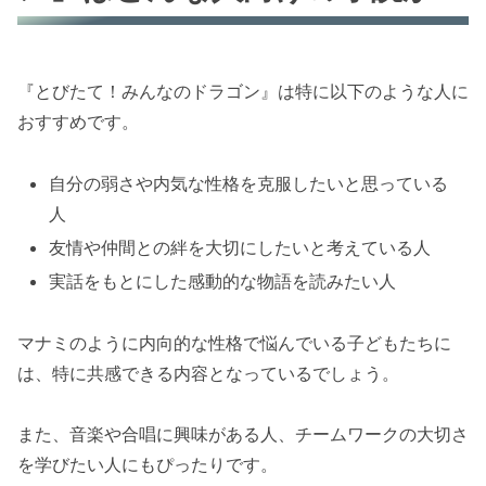
『とびたて！みんなのドラゴン』は特に以下のような人に
おすすめです。
自分の弱さや内気な性格を克服したいと思っている
人
友情や仲間との絆を大切にしたいと考えている人
実話をもとにした感動的な物語を読みたい人
マナミのように内向的な性格で悩んでいる子どもたちに
は、特に共感できる内容となっているでしょう。
また、音楽や合唱に興味がある人、チームワークの大切さ
を学びたい人にもぴったりです。