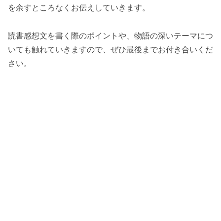
を余すところなくお伝えしていきます。
読書感想文を書く際のポイントや、物語の深いテーマにつ
いても触れていきますので、ぜひ最後までお付き合いくだ
さい。