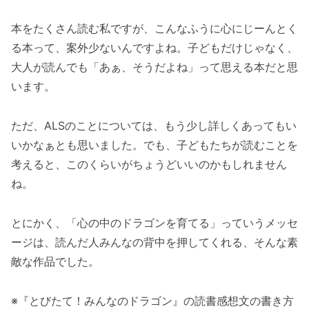
本をたくさん読む私ですが、こんなふうに心にじーんとく
る本って、案外少ないんですよね。子どもだけじゃなく、
大人が読んでも「あぁ、そうだよね」って思える本だと思
います。
ただ、ALSのことについては、もう少し詳しくあってもい
いかなぁとも思いました。でも、子どもたちが読むことを
考えると、このくらいがちょうどいいのかもしれません
ね。
とにかく、「心の中のドラゴンを育てる」っていうメッセ
ージは、読んだ人みんなの背中を押してくれる、そんな素
敵な作品でした。
※『とびたて！みんなのドラゴン』の読書感想文の書き方