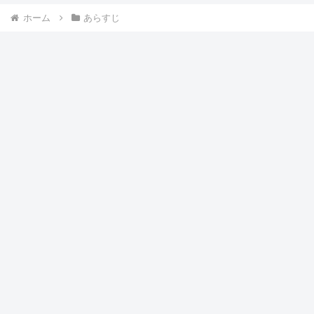
ホーム
あらすじ