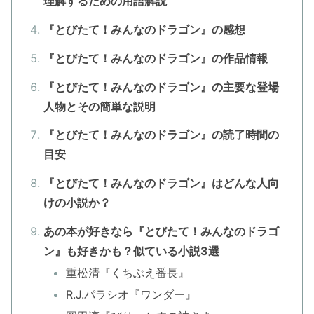
理解するための用語解説
『とびたて！みんなのドラゴン』の感想
『とびたて！みんなのドラゴン』の作品情報
『とびたて！みんなのドラゴン』の主要な登場
人物とその簡単な説明
『とびたて！みんなのドラゴン』の読了時間の
目安
『とびたて！みんなのドラゴン』はどんな人向
けの小説か？
あの本が好きなら『とびたて！みんなのドラゴ
ン』も好きかも？似ている小説3選
重松清『くちぶえ番長』
R.J.パラシオ『ワンダー』