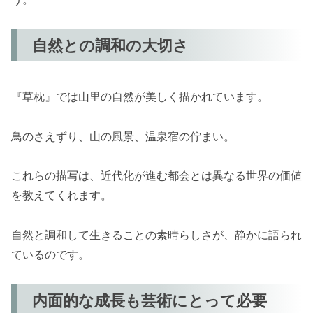
自然との調和の大切さ
『草枕』では山里の自然が美しく描かれています。
鳥のさえずり、山の風景、温泉宿の佇まい。
これらの描写は、近代化が進む都会とは異なる世界の価値
を教えてくれます。
自然と調和して生きることの素晴らしさが、静かに語られ
ているのです。
内面的な成長も芸術にとって必要