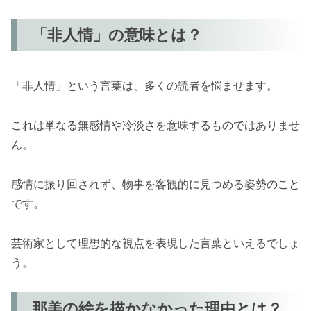
「非人情」の意味とは？
「非人情」という言葉は、多くの読者を悩ませます。
これは単なる無感情や冷淡さを意味するものではありませ
ん。
感情に振り回されず、物事を客観的に見つめる姿勢のこと
です。
芸術家として理想的な視点を表現した言葉といえるでしょ
う。
那美の絵を描かなかった理由とは？