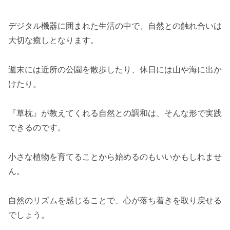
デジタル機器に囲まれた生活の中で、自然との触れ合いは
大切な癒しとなります。
週末には近所の公園を散歩したり、休日には山や海に出か
けたり。
『草枕』が教えてくれる自然との調和は、そんな形で実践
できるのです。
小さな植物を育てることから始めるのもいいかもしれませ
ん。
自然のリズムを感じることで、心が落ち着きを取り戻せる
でしょう。