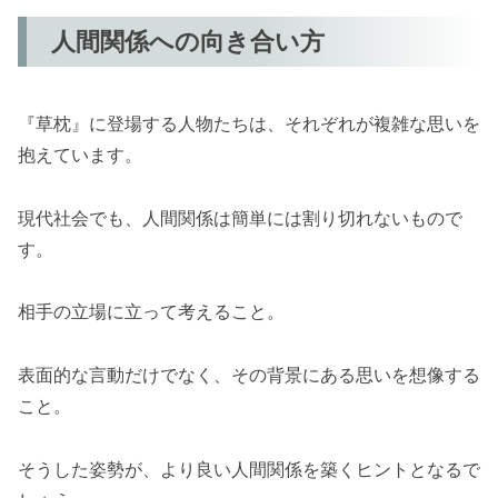
人間関係への向き合い方
『草枕』に登場する人物たちは、それぞれが複雑な思いを
抱えています。
現代社会でも、人間関係は簡単には割り切れないもので
す。
相手の立場に立って考えること。
表面的な言動だけでなく、その背景にある思いを想像する
こと。
そうした姿勢が、より良い人間関係を築くヒントとなるで