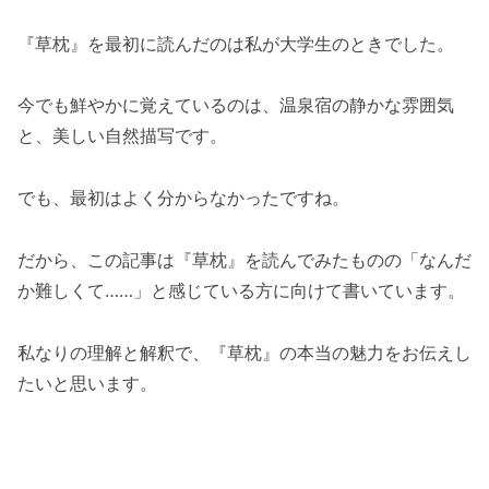
『草枕』を最初に読んだのは私が大学生のときでした。
今でも鮮やかに覚えているのは、温泉宿の静かな雰囲気
と、美しい自然描写です。
でも、最初はよく分からなかったですね。
だから、この記事は『草枕』を読んでみたものの「なんだ
か難しくて……」と感じている方に向けて書いています。
私なりの理解と解釈で、『草枕』の本当の魅力をお伝えし
たいと思います。