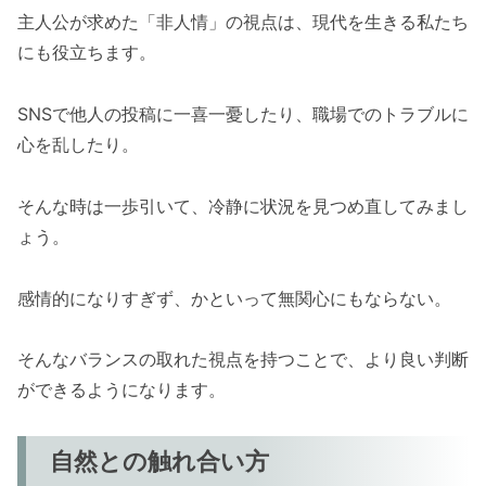
主人公が求めた「非人情」の視点は、現代を生きる私たち
にも役立ちます。
SNSで他人の投稿に一喜一憂したり、職場でのトラブルに
心を乱したり。
そんな時は一歩引いて、冷静に状況を見つめ直してみまし
ょう。
感情的になりすぎず、かといって無関心にもならない。
そんなバランスの取れた視点を持つことで、より良い判断
ができるようになります。
自然との触れ合い方