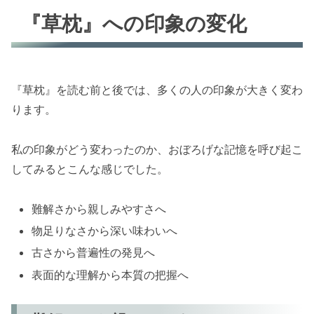
『草枕』への印象の変化
『草枕』を読む前と後では、多くの人の印象が大きく変わ
ります。
私の印象がどう変わったのか、おぼろげな記憶を呼び起こ
してみるとこんな感じでした。
難解さから親しみやすさへ
物足りなさから深い味わいへ
古さから普遍性の発見へ
表面的な理解から本質の把握へ