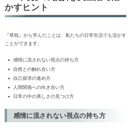
かすヒント
『草枕』から学んだことは、私たちの日常生活でも活かす
ことができます。
感情に流されない視点の持ち方
自然との触れ合い方
自己探求の進め方
人間関係への向き合い方
日常の中の美しさの見つけ方
感情に流されない視点の持ち方