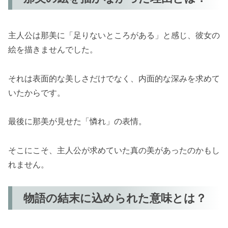
主人公は那美に「足りないところがある」と感じ、彼女の
絵を描きませんでした。
それは表面的な美しさだけでなく、内面的な深みを求めて
いたからです。
最後に那美が見せた「憐れ」の表情。
そこにこそ、主人公が求めていた真の美があったのかもし
れません。
物語の結末に込められた意味とは？