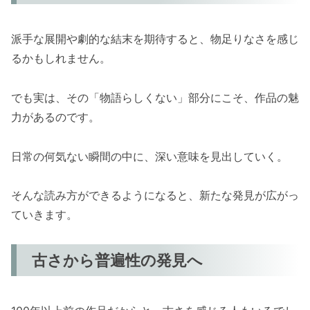
派手な展開や劇的な結末を期待すると、物足りなさを感じ
るかもしれません。
でも実は、その「物語らしくない」部分にこそ、作品の魅
力があるのです。
日常の何気ない瞬間の中に、深い意味を見出していく。
そんな読み方ができるようになると、新たな発見が広がっ
ていきます。
古さから普遍性の発見へ