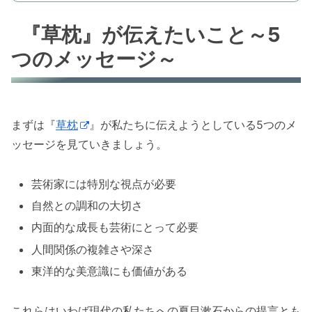
『草枕』が伝えたいこと～5
つのメッセージ～
まずは『
草枕
』が私たちに伝えようとしている5つのメ
ッセージを見ていきましょう。
芸術家には特別な視点が必要
自然との調和の大切さ
内面的な成長も芸術にとって必要
人間関係の複雑さや深さ
東洋的な美意識にも価値がある
これらはいわば現代の私たちへの夏目漱石からの提言とも