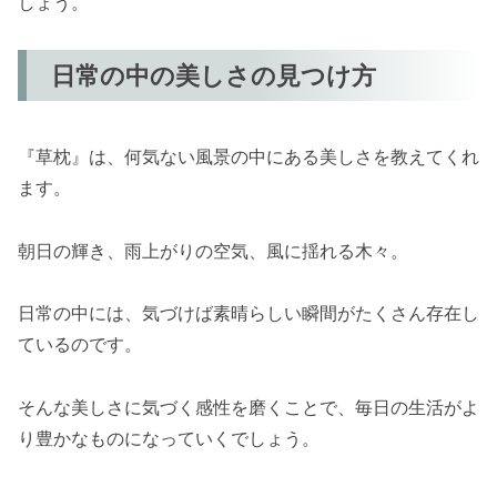
しょう。
日常の中の美しさの見つけ方
『草枕』は、何気ない風景の中にある美しさを教えてくれ
ます。
朝日の輝き、雨上がりの空気、風に揺れる木々。
日常の中には、気づけば素晴らしい瞬間がたくさん存在し
ているのです。
そんな美しさに気づく感性を磨くことで、毎日の生活がよ
り豊かなものになっていくでしょう。