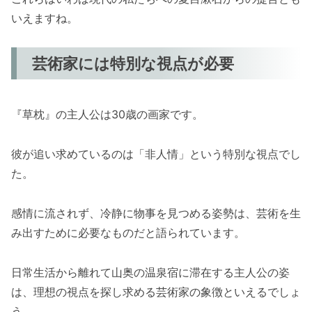
いえますね。
芸術家には特別な視点が必要
『草枕』の主人公は30歳の画家です。
彼が追い求めているのは「非人情」という特別な視点でし
た。
感情に流されず、冷静に物事を見つめる姿勢は、芸術を生
み出すために必要なものだと語られています。
日常生活から離れて山奥の温泉宿に滞在する主人公の姿
は、理想の視点を探し求める芸術家の象徴といえるでしょ
う。