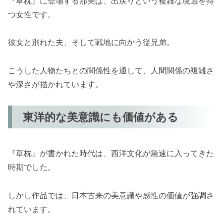
『草枕』に登場する那美は、出戻りという複雑な境遇を持
つ女性です。
彼女と別れた夫、そして戦地に向かう従兄弟。
こうした人物たちとの関係性を通して、人間関係の複雑さ
や深さが描かれています。
東洋的な美意識にも価値がある
『草枕』が書かれた時代は、西洋文化が急速に入ってきた
時期でした。
しかし作品では、日本古来の美意識や感性の価値が強調さ
れています。