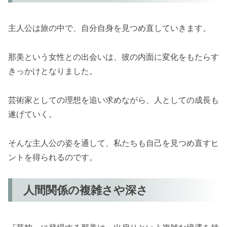
主人公は旅の中で、自分自身を見つめ直していきます。
那美という女性との出会いは、彼の内面に変化をもたらす
きっかけとなりました。
芸術家としての理想を追い求めながら、人としての成長も
遂げていく。
そんな主人公の姿を通して、私たちも自己を見つめ直すヒ
ントを得られるのです。
人間関係の複雑さや深さ