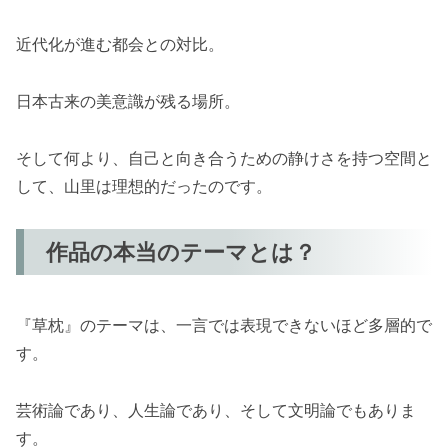
近代化が進む都会との対比。
日本古来の美意識が残る場所。
そして何より、自己と向き合うための静けさを持つ空間と
して、山里は理想的だったのです。
作品の本当のテーマとは？
『草枕』のテーマは、一言では表現できないほど多層的で
す。
芸術論であり、人生論であり、そして文明論でもありま
す。