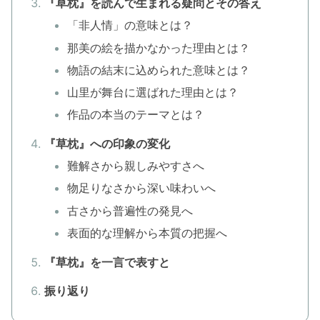
『草枕』を読んで生まれる疑問とその答え
「非人情」の意味とは？
那美の絵を描かなかった理由とは？
物語の結末に込められた意味とは？
山里が舞台に選ばれた理由とは？
作品の本当のテーマとは？
『草枕』への印象の変化
難解さから親しみやすさへ
物足りなさから深い味わいへ
古さから普遍性の発見へ
表面的な理解から本質の把握へ
『草枕』を一言で表すと
振り返り