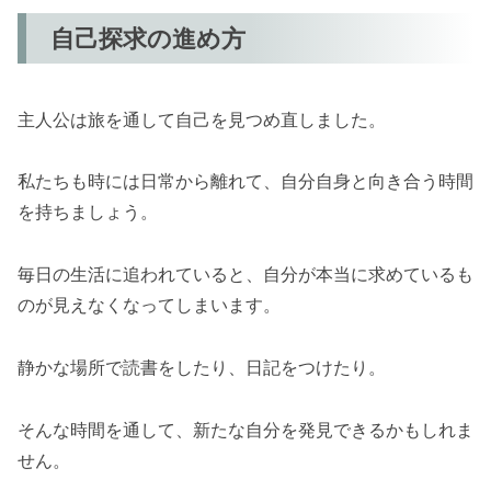
自己探求の進め方
主人公は旅を通して自己を見つめ直しました。
私たちも時には日常から離れて、自分自身と向き合う時間
を持ちましょう。
毎日の生活に追われていると、自分が本当に求めているも
のが見えなくなってしまいます。
静かな場所で読書をしたり、日記をつけたり。
そんな時間を通して、新たな自分を発見できるかもしれま
せん。