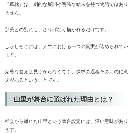
『草枕』は、劇的な展開や明確な結末を持つ物語ではあり
ません。
那美との別れも、さりげなく描かれるだけです。
しかしそこには、人生における一つの真実が込められてい
ます。
完璧な答えは見つからなくても、探求の過程そのものに意
味があるということです。
山里が舞台に選ばれた理由とは？
都会から離れた山里という舞台設定には、深い意味があり
ます。