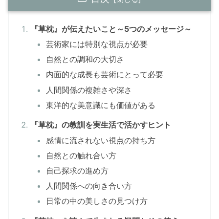
『草枕』が伝えたいこと～5つのメッセージ～
芸術家には特別な視点が必要
自然との調和の大切さ
内面的な成長も芸術にとって必要
人間関係の複雑さや深さ
東洋的な美意識にも価値がある
『草枕』の教訓を実生活で活かすヒント
感情に流されない視点の持ち方
自然との触れ合い方
自己探求の進め方
人間関係への向き合い方
日常の中の美しさの見つけ方