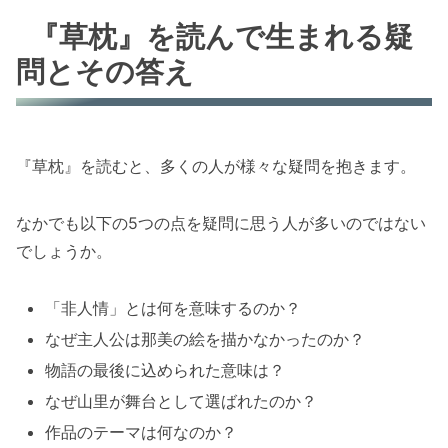
『草枕』を読んで生まれる疑
問とその答え
『草枕』を読むと、多くの人が様々な疑問を抱きます。
なかでも以下の5つの点を疑問に思う人が多いのではない
でしょうか。
「非人情」とは何を意味するのか？
なぜ主人公は那美の絵を描かなかったのか？
物語の最後に込められた意味は？
なぜ山里が舞台として選ばれたのか？
作品のテーマは何なのか？