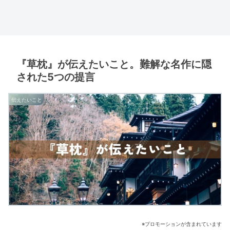
『草枕』が伝えたいこと。難解な名作に隠
された5つの提言
伝えたいこと
※プロモーションが含まれています