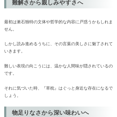
難解さから親しみやすさへ
最初は漱石独特の文体や哲学的な内容に戸惑うかもしれま
せん。
しかし読み進めるうちに、その言葉の美しさに魅了されて
いきます。
難しい表現の向こうには、温かな人間味が隠されているの
です。
それに気づいた時、『草枕』はぐっと身近な存在になるで
しょう。
物足りなさから深い味わいへ