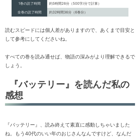
1巻の読了時間
約5時間26分（500字/分で計算）
全巻の読了時間
約32時間36分（6巻分）
読むスピードには個人差がありますので、あくまで目安と
して参考にしてくださいね。
すべての巻を読み通せば、物語の深みがより理解できるで
しょう。
『バッテリー』を読んだ私の
感想
『バッテリー』、読み終えて素直に感動しちゃいました
ね。もう40代のいい年のおじさんなんですけど、なんだ