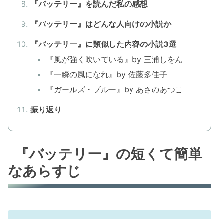
『バッテリー』を読んだ私の感想
『バッテリー』はどんな人向けの小説か
『バッテリー』に類似した内容の小説3選
『風が強く吹いている』by 三浦しをん
『一瞬の風になれ』by 佐藤多佳子
『ガールズ・ブルー』by あさのあつこ
振り返り
『バッテリー』の短くて簡単
なあらすじ