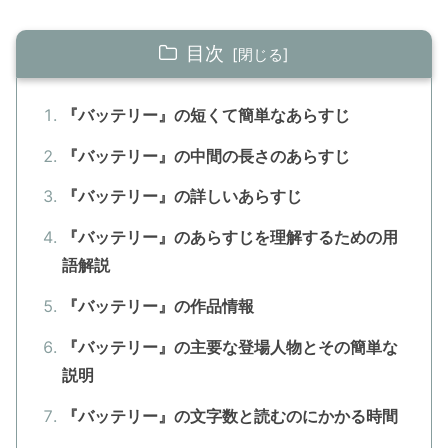
目次
『バッテリー』の短くて簡単なあらすじ
『バッテリー』の中間の長さのあらすじ
『バッテリー』の詳しいあらすじ
『バッテリー』のあらすじを理解するための用
語解説
『バッテリー』の作品情報
『バッテリー』の主要な登場人物とその簡単な
説明
『バッテリー』の文字数と読むのにかかる時間