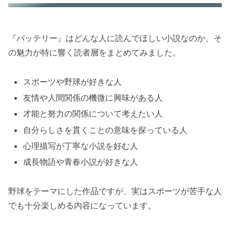
『バッテリー』はどんな人に読んでほしい小説なのか、そ
の魅力が特に響く読者層をまとめてみました。
スポーツや野球が好きな人
友情や人間関係の機微に興味がある人
才能と努力の関係について考えたい人
自分らしさを貫くことの意味を探っている人
心理描写が丁寧な小説を好む人
成長物語や青春小説が好きな人
野球をテーマにした作品ですが、実はスポーツが苦手な人
でも十分楽しめる内容になっています。