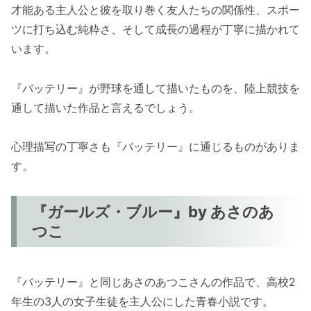
才能ある主人公と彼を取り巻く友人たちの関係性、スポー
ツに打ち込む純粋さ、そして成長の過程が丁寧に描かれて
います。
『バッテリー』が野球を通して描いたものを、陸上競技を
通して描いた作品と言えるでしょう。
心理描写の丁寧さも『バッテリー』に通じるものがありま
す。
『ガールズ・ブルー』by あさのあ
つこ
『バッテリー』と同じあさのあつこさんの作品で、高校2
年生の3人の女子生徒を主人公にした青春小説です。