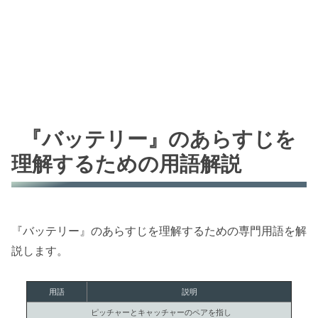
『バッテリー』のあらすじを
理解するための用語解説
『バッテリー』のあらすじを理解するための専門用語を解
説します。
用語
説明
ピッチャーとキャッチャーのペアを指し