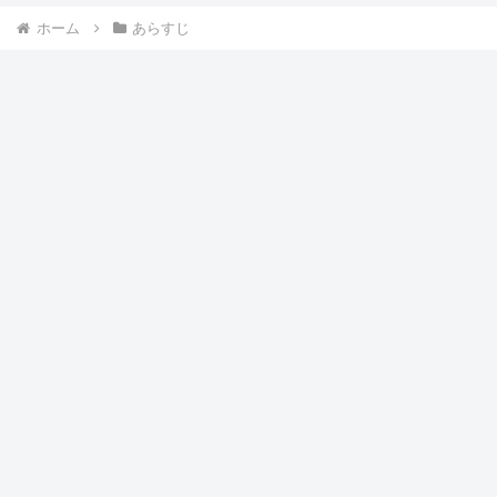
ホーム
あらすじ