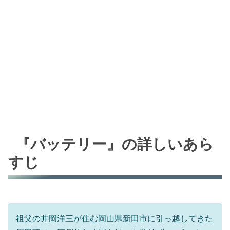
『バッテリー』の詳しいあら
すじ
祖父の井岡洋三が住む岡山県新田市に引っ越してきた