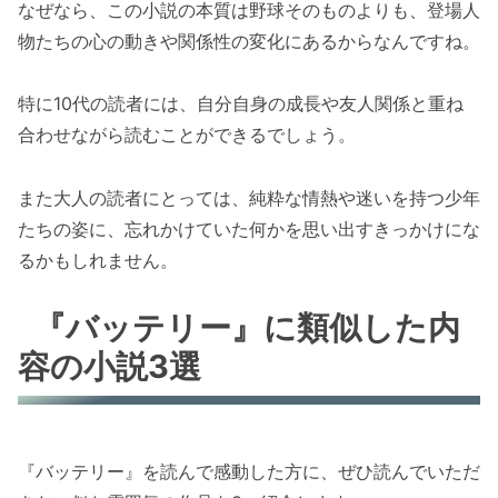
なぜなら、この小説の本質は野球そのものよりも、登場人
物たちの心の動きや関係性の変化にあるからなんですね。
特に10代の読者には、自分自身の成長や友人関係と重ね
合わせながら読むことができるでしょう。
また大人の読者にとっては、純粋な情熱や迷いを持つ少年
たちの姿に、忘れかけていた何かを思い出すきっかけにな
るかもしれません。
『バッテリー』に類似した内
容の小説3選
『バッテリー』を読んで感動した方に、ぜひ読んでいただ