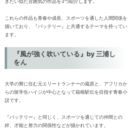
きたい似た雰囲気の作品を3つ紹介します。
これらの作品も青春や成長、スポーツを通した人間関係を
描いており、『バッテリー』と共通するテーマを持ってい
ます。
『風が強く吹いている』by 三浦し
をん
大学の寮に住む元エリートランナーの蔵原と、アフリカか
らの留学生ハイジが中心となって箱根駅伝を目指す青春小
説です。
『バッテリー』と同じく、スポーツを通じての仲間との
絆、才能と努力の関係性などが描かれています。