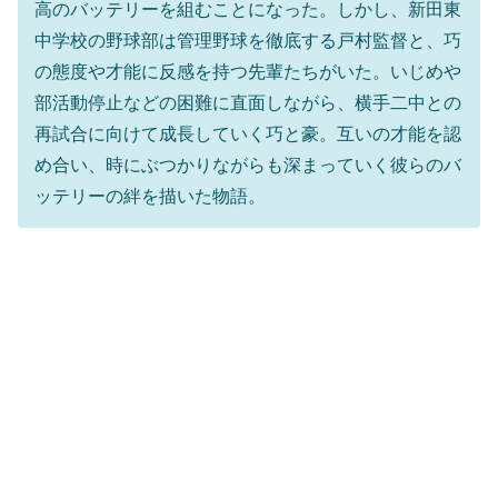
高のバッテリーを組むことになった。しかし、新田東
中学校の野球部は管理野球を徹底する戸村監督と、巧
の態度や才能に反感を持つ先輩たちがいた。いじめや
部活動停止などの困難に直面しながら、横手二中との
再試合に向けて成長していく巧と豪。互いの才能を認
め合い、時にぶつかりながらも深まっていく彼らのバ
ッテリーの絆を描いた物語。