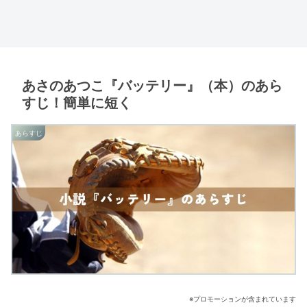
あさのあつこ『バッテリー』（本）のあら
すじ！簡単に短く
あらすじ
※プロモーションが含まれています