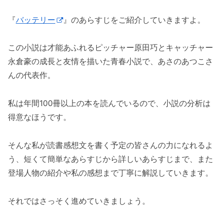
『
バッテリー
』のあらすじをご紹介していきますよ。
この小説は才能あふれるピッチャー原田巧とキャッチャー
永倉豪の成長と友情を描いた青春小説で、あさのあつこさ
んの代表作。
私は年間100冊以上の本を読んでいるので、小説の分析は
得意なほうです。
そんな私が読書感想文を書く予定の皆さんの力になれるよ
う、短くて簡単なあらすじから詳しいあらすじまで、また
登場人物の紹介や私の感想まで丁寧に解説していきます。
それではさっそく進めていきましょう。