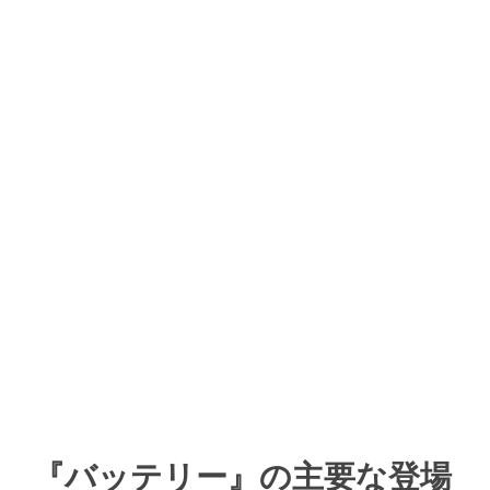
『バッテリー』の主要な登場