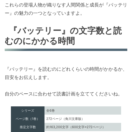
これらの登場人物が織りなす人間関係と成長が『バッテリ
ー』の魅力の一つとなっていますよ。
『バッテリー』の文字数と読
むのにかかる時間
『バッテリー』を読むのにどれくらいの時間がかかるか、
目安をお伝えします。
自分のペースに合わせて読書計画を立ててくださいね。
シリーズ
全6巻
ページ数（1巻）
272ページ（角川文庫版）
推定文字数
約163,200文字（600文字×272ページ）