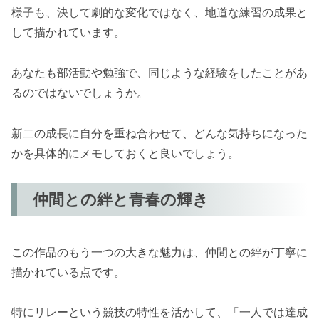
様子も、決して劇的な変化ではなく、地道な練習の成果と
して描かれています。
あなたも部活動や勉強で、同じような経験をしたことがあ
るのではないでしょうか。
新二の成長に自分を重ね合わせて、どんな気持ちになった
かを具体的にメモしておくと良いでしょう。
仲間との絆と青春の輝き
この作品のもう一つの大きな魅力は、仲間との絆が丁寧に
描かれている点です。
特にリレーという競技の特性を活かして、「一人では達成