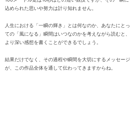
込められた思いや努力は計り知れません。
人生における「一瞬の輝き」とは何なのか、あなたにとっ
ての「風になる」瞬間はいつなのかを考えながら読むと、
より深い感想を書くことができるでしょう。
結果だけでなく、その過程や瞬間を大切にするメッセージ
が、この作品全体を通して伝わってきますからね。