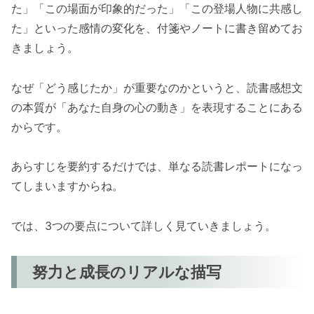
た」「この場面が印象的だった」「この登場人物に共感し
た」といった感情の変化を、付箋やノートに書き留めてお
きましょう。
なぜ「どう感じたか」が重要なのかというと、読書感想文
の本質が「あなた自身の心の動き」を表現することにある
からです。
あらすじを要約するだけでは、単なる読書レポートになっ
てしまいますからね。
では、3つの要点について詳しく見ていきましょう。
努力と成長のリアルな描写