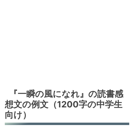
『一瞬の風になれ』の読書感
想文の例文（1200字の中学生
向け）