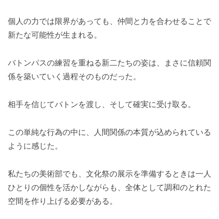
個人の力では限界があっても、仲間と力を合わせることで
新たな可能性が生まれる。
バトンパスの練習を重ねる新二たちの姿は、まさに信頼関
係を築いていく過程そのものだった。
相手を信じてバトンを渡し、そして確実に受け取る。
この単純な行為の中に、人間関係の本質が込められている
ように感じた。
私たちの美術部でも、文化祭の展示を準備するときは一人
ひとりの個性を活かしながらも、全体として調和のとれた
空間を作り上げる必要がある。