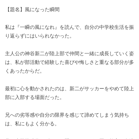
【題名】風になった瞬間
私は『一瞬の風になれ』を読んで、自分の中学校生活を振
り返らずにはいられなかった。
主人公の神谷新二が陸上部で仲間と一緒に成長していく姿
は、私が部活動で経験した喜びや悔しさと重なる部分が多
くあったからだ。
最初に心を動かされたのは、新二がサッカーをやめて陸上
部に入部する場面だった。
兄への劣等感や自分の限界を感じて諦めてしまう気持ち
は、私にもよく分かる。