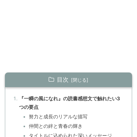
目次
『一瞬の風になれ』の読書感想文で触れたい3
つの要点
努力と成長のリアルな描写
仲間との絆と青春の輝き
タイトルに込められた深いメッセージ