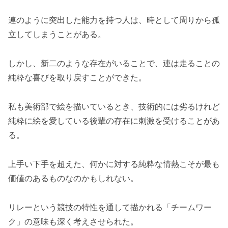
連のように突出した能力を持つ人は、時として周りから孤
立してしまうことがある。
しかし、新二のような存在がいることで、連は走ることの
純粋な喜びを取り戻すことができた。
私も美術部で絵を描いているとき、技術的には劣るけれど
純粋に絵を愛している後輩の存在に刺激を受けることがあ
る。
上手い下手を超えた、何かに対する純粋な情熱こそが最も
価値のあるものなのかもしれない。
リレーという競技の特性を通して描かれる「チームワー
ク」の意味も深く考えさせられた。