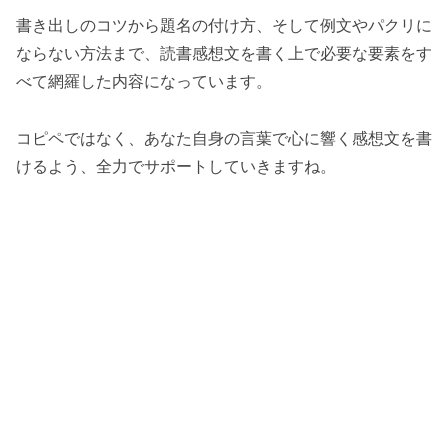
書き出しのコツから題名の付け方、そして例文やパクリに
ならない方法まで、読書感想文を書く上で必要な要素をす
べて網羅した内容になっています。
コピペではなく、あなた自身の言葉で心に響く感想文を書
けるよう、全力でサポートしていきますね。