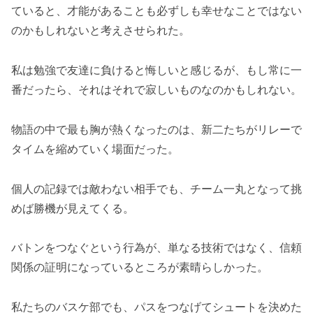
ていると、才能があることも必ずしも幸せなことではない
のかもしれないと考えさせられた。
私は勉強で友達に負けると悔しいと感じるが、もし常に一
番だったら、それはそれで寂しいものなのかもしれない。
物語の中で最も胸が熱くなったのは、新二たちがリレーで
タイムを縮めていく場面だった。
個人の記録では敵わない相手でも、チーム一丸となって挑
めば勝機が見えてくる。
バトンをつなぐという行為が、単なる技術ではなく、信頼
関係の証明になっているところが素晴らしかった。
私たちのバスケ部でも、パスをつなげてシュートを決めた