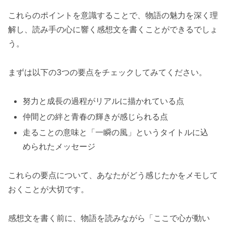
これらのポイントを意識することで、物語の魅力を深く理
解し、読み手の心に響く感想文を書くことができるでしょ
う。
まずは以下の3つの要点をチェックしてみてください。
努力と成長の過程がリアルに描かれている点
仲間との絆と青春の輝きが感じられる点
走ることの意味と「一瞬の風」というタイトルに込
められたメッセージ
これらの要点について、あなたがどう感じたかをメモして
おくことが大切です。
感想文を書く前に、物語を読みながら「ここで心が動い