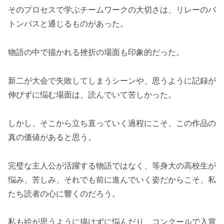
そのプロセスで学ぶチームワークの大切さは、リレーのバ
トンパスと通じるものがあった。
物語の中で描かれる挫折の場面も印象的だった。
新二が大会で失敗してしまうシーンや、思うように記録が
伸びずに悩む場面は、読んでいて苦しかった。
しかし、そこから立ち直っていく過程にこそ、この作品の
真の価値があると思う。
完璧な主人公が活躍する物語ではなく、等身大の高校生が
悩み、苦しみ、それでも前に進んでいく姿だからこそ、私
たち読者の心に響くのだろう。
私も絵が思うように描けずに悩んだり、コンクールで入賞