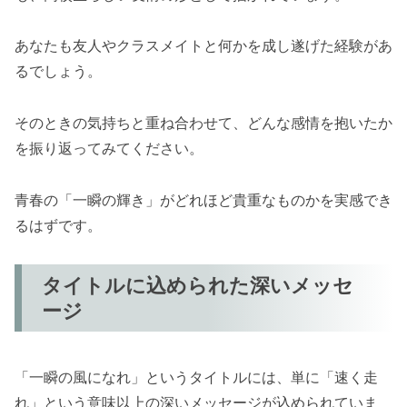
あなたも友人やクラスメイトと何かを成し遂げた経験があ
るでしょう。
そのときの気持ちと重ね合わせて、どんな感情を抱いたか
を振り返ってみてください。
青春の「一瞬の輝き」がどれほど貴重なものかを実感でき
るはずです。
タイトルに込められた深いメッセ
ージ
「一瞬の風になれ」というタイトルには、単に「速く走
れ」という意味以上の深いメッセージが込められていま