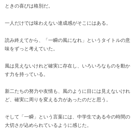
ときの喜びは格別だ。
一人だけでは味わえない達成感がそこにはある。
読み終えてから、「一瞬の風になれ」というタイトルの意
味をずっと考えていた。
風は見えないけれど確実に存在し、いろいろなものを動か
す力を持っている。
新二たちの努力や友情も、風のように目には見えないけれ
ど、確実に周りを変える力があったのだと思う。
そして「一瞬」という言葉には、中学生である今の時間の
大切さが込められているように感じた。