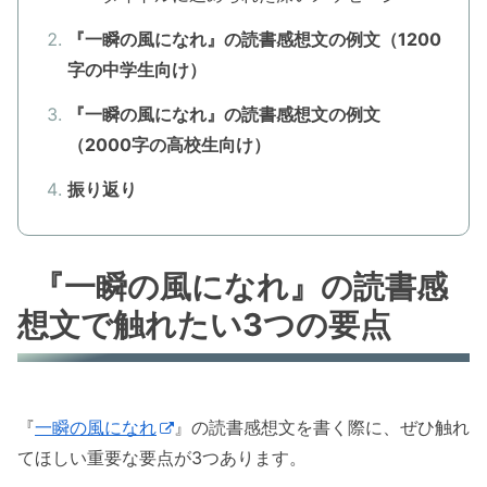
『一瞬の風になれ』の読書感想文の例文（1200
字の中学生向け）
『一瞬の風になれ』の読書感想文の例文
（2000字の高校生向け）
振り返り
『一瞬の風になれ』の読書感
想文で触れたい3つの要点
『
一瞬の風になれ
』の読書感想文を書く際に、ぜひ触れ
てほしい重要な要点が3つあります。