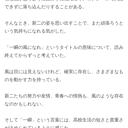
できずに落ち込んだりすることがある。
そんなとき、新二の姿を思い出すことで、また頑張ろうと
いう気持ちになれる気がした。
「一瞬の風になれ」というタイトルの意味について、読み
終えてからずっと考えていた。
風は目には見えないけれど、確実に存在し、さまざまなも
のを動かす力を持っている。
新二たちの努力や友情、青春への情熱も、風のような存在
なのかもしれない。
そして「一瞬」という言葉には、高校生活の短さと貴重さ
が込められているように感じた。