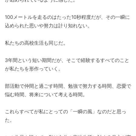
100メートルを走るのはたった10秒程度だが、その一瞬に
込められた思いや努力は計り知れない。
私たちの高校生活も同じだ。
3年間という短い期間だが、そこで経験するすべてのこと
が私たちを形作っていく。
部活動で仲間と過ごす時間、勉強で努力する時間、恋愛で
悩む時間、将来について考える時間。
これらすべてが私にとっての「一瞬の風」なのだと思っ
た。