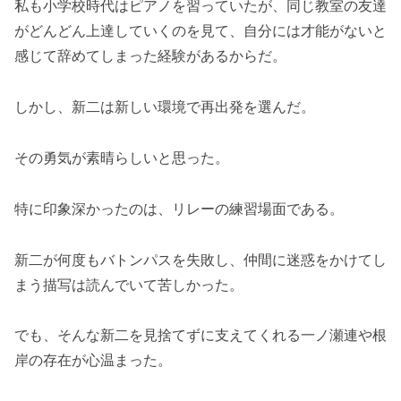
私も小学校時代はピアノを習っていたが、同じ教室の友達
がどんどん上達していくのを見て、自分には才能がないと
感じて辞めてしまった経験があるからだ。
しかし、新二は新しい環境で再出発を選んだ。
その勇気が素晴らしいと思った。
特に印象深かったのは、リレーの練習場面である。
新二が何度もバトンパスを失敗し、仲間に迷惑をかけてし
まう描写は読んでいて苦しかった。
でも、そんな新二を見捨てずに支えてくれる一ノ瀬連や根
岸の存在が心温まった。