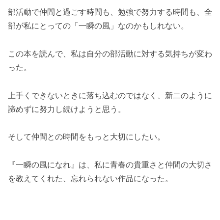
部活動で仲間と過ごす時間も、勉強で努力する時間も、全
部が私にとっての「一瞬の風」なのかもしれない。
この本を読んで、私は自分の部活動に対する気持ちが変わ
った。
上手くできないときに落ち込むのではなく、新二のように
諦めずに努力し続けようと思う。
そして仲間との時間をもっと大切にしたい。
『一瞬の風になれ』は、私に青春の貴重さと仲間の大切さ
を教えてくれた、忘れられない作品になった。