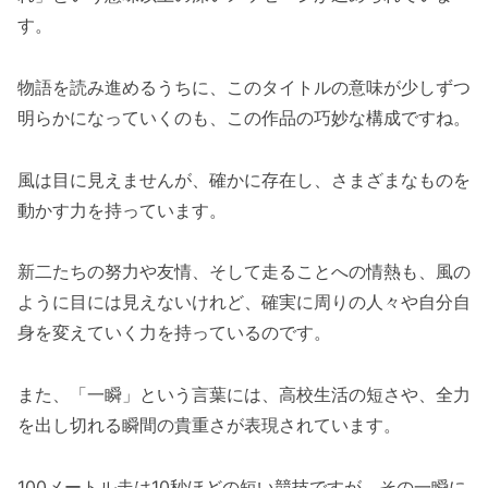
す。
物語を読み進めるうちに、このタイトルの意味が少しずつ
明らかになっていくのも、この作品の巧妙な構成ですね。
風は目に見えませんが、確かに存在し、さまざまなものを
動かす力を持っています。
新二たちの努力や友情、そして走ることへの情熱も、風の
ように目には見えないけれど、確実に周りの人々や自分自
身を変えていく力を持っているのです。
また、「一瞬」という言葉には、高校生活の短さや、全力
を出し切れる瞬間の貴重さが表現されています。
100メートル走は10秒ほどの短い競技ですが、その一瞬に