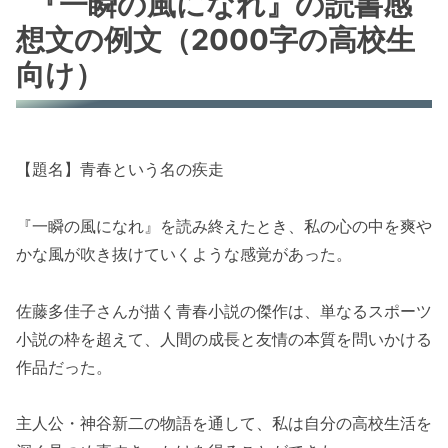
『一瞬の風になれ』の読書感
想文の例文（2000字の高校生
向け）
【題名】青春という名の疾走
『一瞬の風になれ』を読み終えたとき、私の心の中を爽や
かな風が吹き抜けていくような感覚があった。
佐藤多佳子さんが描く青春小説の傑作は、単なるスポーツ
小説の枠を超えて、人間の成長と友情の本質を問いかける
作品だった。
主人公・神谷新二の物語を通して、私は自分の高校生活を