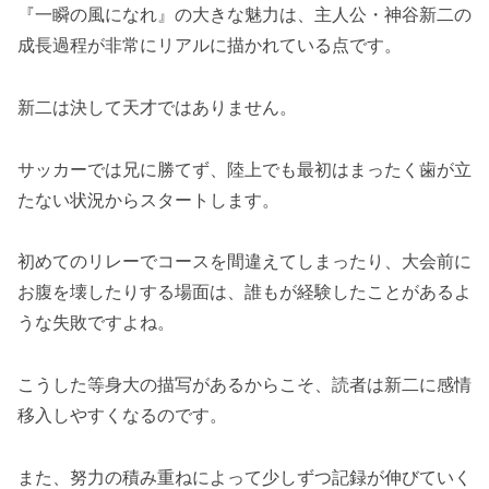
『一瞬の風になれ』の大きな魅力は、主人公・神谷新二の
成長過程が非常にリアルに描かれている点です。
新二は決して天才ではありません。
サッカーでは兄に勝てず、陸上でも最初はまったく歯が立
たない状況からスタートします。
初めてのリレーでコースを間違えてしまったり、大会前に
お腹を壊したりする場面は、誰もが経験したことがあるよ
うな失敗ですよね。
こうした等身大の描写があるからこそ、読者は新二に感情
移入しやすくなるのです。
また、努力の積み重ねによって少しずつ記録が伸びていく