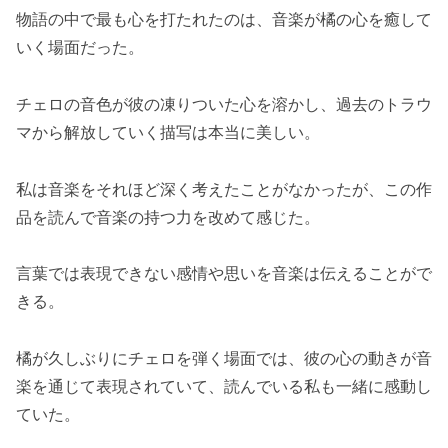
物語の中で最も心を打たれたのは、音楽が橘の心を癒して
いく場面だった。
チェロの音色が彼の凍りついた心を溶かし、過去のトラウ
マから解放していく描写は本当に美しい。
私は音楽をそれほど深く考えたことがなかったが、この作
品を読んで音楽の持つ力を改めて感じた。
言葉では表現できない感情や思いを音楽は伝えることがで
きる。
橘が久しぶりにチェロを弾く場面では、彼の心の動きが音
楽を通じて表現されていて、読んでいる私も一緒に感動し
ていた。