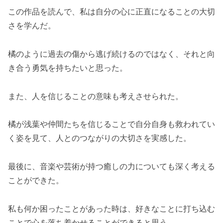
この作品を読んで、私は自分の心に正直になることの大切
さを学んだ。
橘のように過去の傷から逃げ続けるのではなく、それと向
き合う勇気を持ちたいと思った。
また、人を信じることの意味も考えさせられた。
橘が浅葉や仲間たちを信じることで自分自身も救われてい
く姿を見て、人とのつながりの大切さを実感した。
最後に、音楽や芸術が持つ癒しの力についても深く考える
ことができた。
私も何か困ったことがあった時は、好きなことに打ち込む
ことで心を落ち着かせることができると思う。