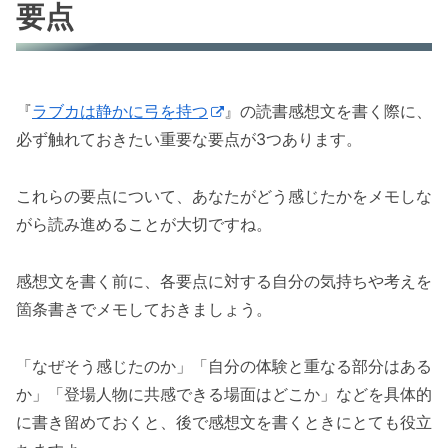
要点
『
ラブカは静かに弓を持つ
』の読書感想文を書く際に、
必ず触れておきたい重要な要点が3つあります。
これらの要点について、あなたがどう感じたかをメモしな
がら読み進めることが大切ですね。
感想文を書く前に、各要点に対する自分の気持ちや考えを
箇条書きでメモしておきましょう。
「なぜそう感じたのか」「自分の体験と重なる部分はある
か」「登場人物に共感できる場面はどこか」などを具体的
に書き留めておくと、後で感想文を書くときにとても役立