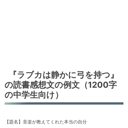
『ラブカは静かに弓を持つ』
の読書感想文の例文（1200字
の中学生向け）
【題名】音楽が教えてくれた本当の自分