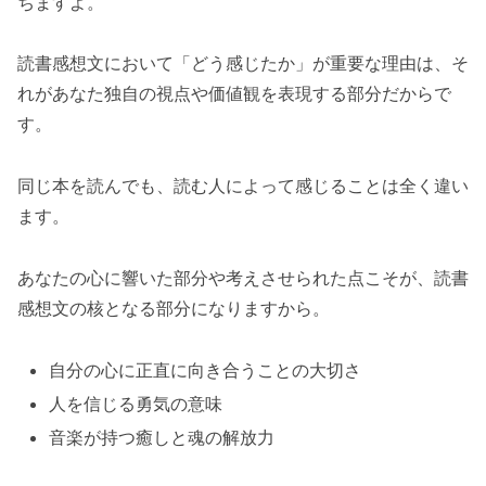
ちますよ。
読書感想文において「どう感じたか」が重要な理由は、そ
れがあなた独自の視点や価値観を表現する部分だからで
す。
同じ本を読んでも、読む人によって感じることは全く違い
ます。
あなたの心に響いた部分や考えさせられた点こそが、読書
感想文の核となる部分になりますから。
自分の心に正直に向き合うことの大切さ
人を信じる勇気の意味
音楽が持つ癒しと魂の解放力