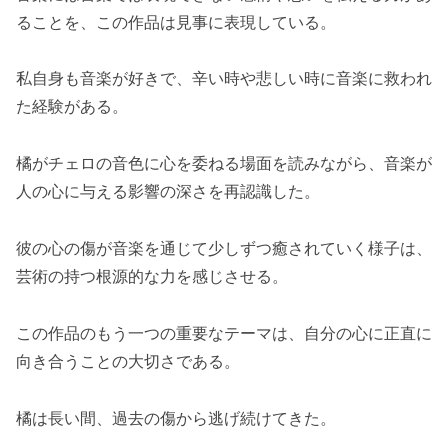
ることを、この作品は見事に表現している。
私自身も音楽が好きで、辛い時や悲しい時に音楽に救われ
た経験がある。
橘がチェロの音色に心を委ねる場面を読みながら、音楽が
人の心に与える影響の深さを再認識した。
彼の心の傷が音楽を通じて少しずつ癒されていく様子は、
芸術の持つ根源的な力を感じさせる。
この作品のもう一つの重要なテーマは、自分の心に正直に
向き合うことの大切さである。
橘は長い間、過去の傷から逃げ続けてきた。