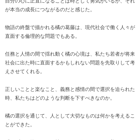
自分の心に正直になることは時として勇気がいるが、それ
が本当の成長につながるのだと感じた。
物語の終盤で描かれる橘の葛藤は、現代社会で働く人々が
直面する倫理的な問題でもある。
任務と人情の間で揺れ動く橘の心境は、私たち若者が将来
社会に出た時に直面するかもしれない問題を先取りして考
えさせてくれる。
正しいことと楽なこと、義務と感情の間で選択を迫られた
時、私たちはどのような判断を下すべきなのか。
橘の選択を通じて、人として大切なものは何かを考えるこ
とができた。