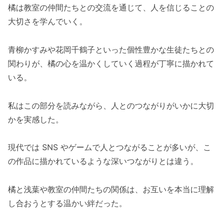
橘は教室の仲間たちとの交流を通じて、人を信じることの
大切さを学んでいく。
青柳かすみや花岡千鶴子といった個性豊かな生徒たちとの
関わりが、橘の心を温かくしていく過程が丁寧に描かれて
いる。
私はこの部分を読みながら、人とのつながりがいかに大切
かを実感した。
現代では SNS やゲームで人とつながることが多いが、こ
の作品に描かれているような深いつながりとは違う。
橘と浅葉や教室の仲間たちの関係は、お互いを本当に理解
し合おうとする温かい絆だった。