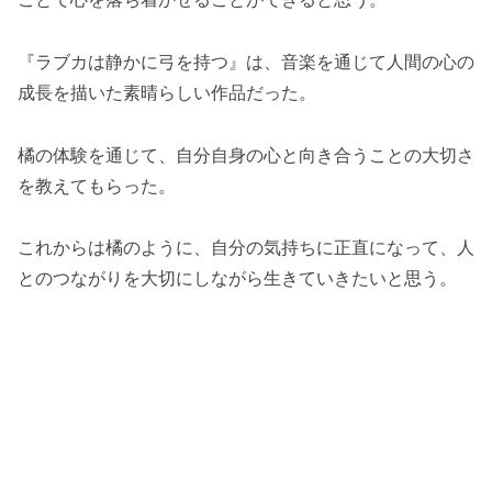
『ラブカは静かに弓を持つ』は、音楽を通じて人間の心の
成長を描いた素晴らしい作品だった。
橘の体験を通じて、自分自身の心と向き合うことの大切さ
を教えてもらった。
これからは橘のように、自分の気持ちに正直になって、人
とのつながりを大切にしながら生きていきたいと思う。