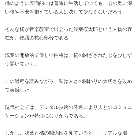
橘のように表面的には普通に生活していても、心の奥に深
い傷や不安を抱えている人は決して少なくないだろう。
そんな橘が音楽教室で出会った浅葉桜太郎という人物の存
在が、物語の核心部分である。
浅葉の開放的で優しい性格は、橘の閉ざされた心を少しず
つ開いていく。
この過程を読みながら、私は人との関わりの大切さを改め
て実感した。
現代社会では、デジタル技術の発達により人とのコミュニ
ケーションが希薄になりがちである。
しかし、浅葉と橘の関係性を見ていると、「リアルな場」