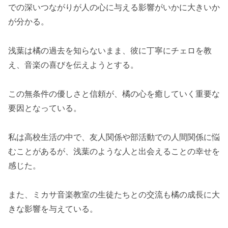
での深いつながりが人の心に与える影響がいかに大きいか
が分かる。
浅葉は橘の過去を知らないまま、彼に丁寧にチェロを教
え、音楽の喜びを伝えようとする。
この無条件の優しさと信頼が、橘の心を癒していく重要な
要因となっている。
私は高校生活の中で、友人関係や部活動での人間関係に悩
むことがあるが、浅葉のような人と出会えることの幸せを
感じた。
また、ミカサ音楽教室の生徒たちとの交流も橘の成長に大
きな影響を与えている。