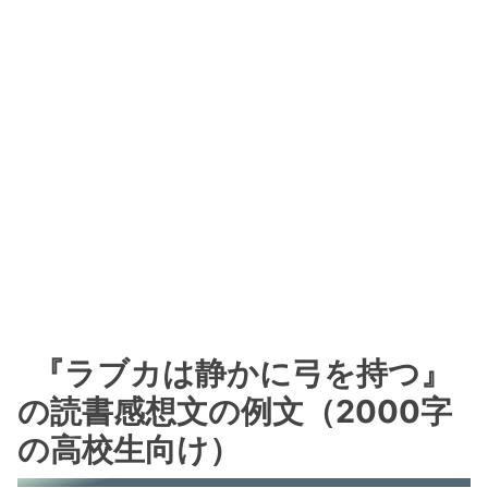
『ラブカは静かに弓を持つ』
の読書感想文の例文（2000字
の高校生向け）