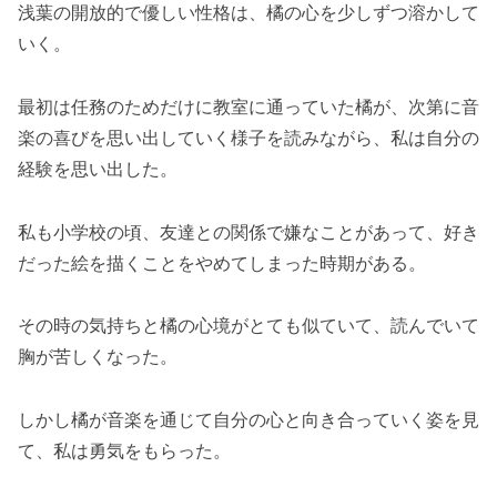
浅葉の開放的で優しい性格は、橘の心を少しずつ溶かして
いく。
最初は任務のためだけに教室に通っていた橘が、次第に音
楽の喜びを思い出していく様子を読みながら、私は自分の
経験を思い出した。
私も小学校の頃、友達との関係で嫌なことがあって、好き
だった絵を描くことをやめてしまった時期がある。
その時の気持ちと橘の心境がとても似ていて、読んでいて
胸が苦しくなった。
しかし橘が音楽を通じて自分の心と向き合っていく姿を見
て、私は勇気をもらった。