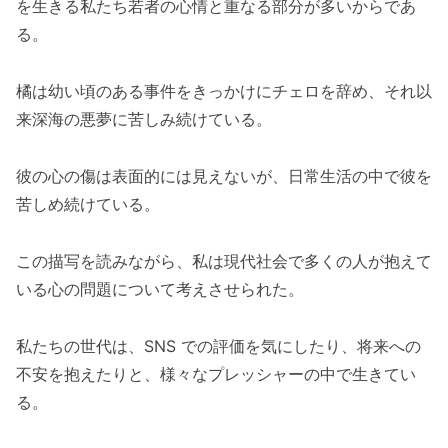
を生きる私たち若者の心情と重なる部分が多いからであ
る。
橘は幼い頃のある事件をきっかけにチェロを辞め、それ以
来深海の悪夢に苦しみ続けている。
彼の心の傷は表面的には見えないが、日常生活の中で彼を
苦しめ続けている。
この描写を読みながら、私は現代社会で多くの人が抱えて
いる心の問題について考えさせられた。
私たちの世代は、SNS での評価を気にしたり、将来への
不安を抱えたりと、様々なプレッシャーの中で生きてい
る。