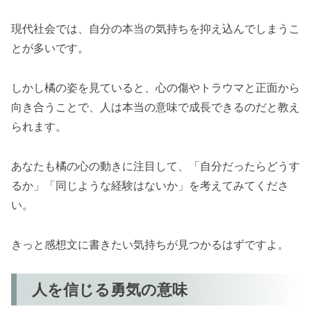
現代社会では、自分の本当の気持ちを抑え込んでしまうこ
とが多いです。
しかし橘の姿を見ていると、心の傷やトラウマと正面から
向き合うことで、人は本当の意味で成長できるのだと教え
られます。
あなたも橘の心の動きに注目して、「自分だったらどうす
るか」「同じような経験はないか」を考えてみてくださ
い。
きっと感想文に書きたい気持ちが見つかるはずですよ。
人を信じる勇気の意味