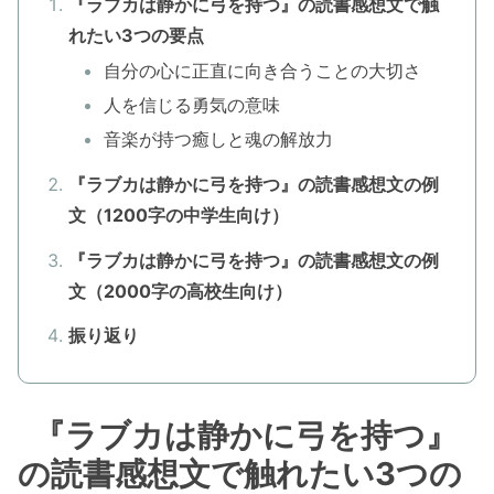
『ラブカは静かに弓を持つ』の読書感想文で触
れたい3つの要点
自分の心に正直に向き合うことの大切さ
人を信じる勇気の意味
音楽が持つ癒しと魂の解放力
『ラブカは静かに弓を持つ』の読書感想文の例
文（1200字の中学生向け）
『ラブカは静かに弓を持つ』の読書感想文の例
文（2000字の高校生向け）
振り返り
『ラブカは静かに弓を持つ』
の読書感想文で触れたい3つの