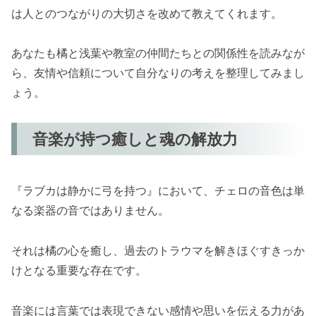
は人とのつながりの大切さを改めて教えてくれます。
あなたも橘と浅葉や教室の仲間たちとの関係性を読みなが
ら、友情や信頼について自分なりの考えを整理してみまし
ょう。
音楽が持つ癒しと魂の解放力
『ラブカは静かに弓を持つ』において、チェロの音色は単
なる楽器の音ではありません。
それは橘の心を癒し、過去のトラウマを解きほぐすきっか
けとなる重要な存在です。
音楽には言葉では表現できない感情や思いを伝える力があ