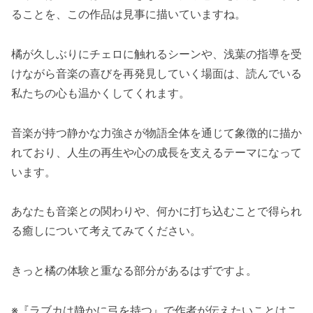
ることを、この作品は見事に描いていますね。
橘が久しぶりにチェロに触れるシーンや、浅葉の指導を受
けながら音楽の喜びを再発見していく場面は、読んでいる
私たちの心も温かくしてくれます。
音楽が持つ静かな力強さが物語全体を通じて象徴的に描か
れており、人生の再生や心の成長を支えるテーマになって
います。
あなたも音楽との関わりや、何かに打ち込むことで得られ
る癒しについて考えてみてください。
きっと橘の体験と重なる部分があるはずですよ。
※『ラブカは静かに弓を持つ』で作者が伝えたいことはこ