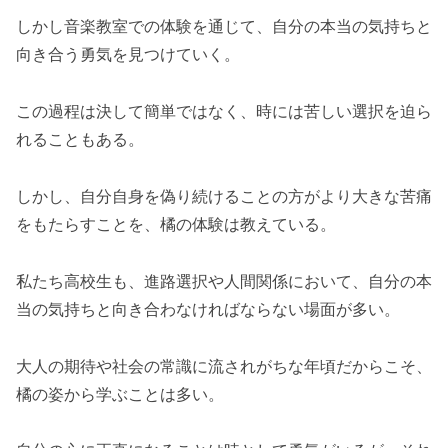
しかし音楽教室での体験を通じて、自分の本当の気持ちと
向き合う勇気を見つけていく。
この過程は決して簡単ではなく、時には苦しい選択を迫ら
れることもある。
しかし、自分自身を偽り続けることの方がより大きな苦痛
をもたらすことを、橘の体験は教えている。
私たち高校生も、進路選択や人間関係において、自分の本
当の気持ちと向き合わなければならない場面が多い。
大人の期待や社会の常識に流されがちな年頃だからこそ、
橘の姿から学ぶことは多い。