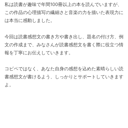
私は読書が趣味で年間100冊以上の本を読んでいますが、
この作品の心理描写の繊細さと音楽の力を描いた表現力に
は本当に感動しました。
今回は読書感想文の書き方や書き出し、題名の付け方、例
文の作成まで、みなさんが読書感想文を書く際に役立つ情
報を丁寧にお伝えしていきます。
コピペではなく、あなた自身の感想を込めた素晴らしい読
書感想文が書けるよう、しっかりとサポートしていきます
よ。