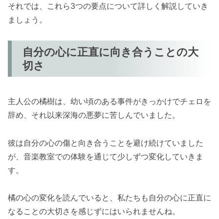
それでは、これら3つの要点について詳しく解説していき
ましょう。
自分の心に正直に向き合うことの大
切さ
主人公の橘樹は、幼い頃のある事件がきっかけでチェロを
辞め、それ以来深海の悪夢に苦しんでいました。
彼は自分の心の傷と向き合うことを避け続けていました
が、音楽教室での体験を通じて少しずつ変化していきま
す。
橘の心の変化を読んでいると、私たちも自分の心に正直に
なることの大切さを感じずにはいられませんね。