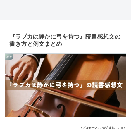
『ラブカは静かに弓を持つ』読書感想文の
書き方と例文まとめ
感想
※プロモーションが含まれています