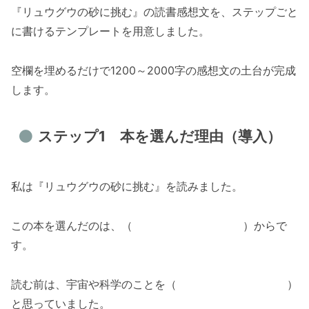
『リュウグウの砂に挑む』の読書感想文を、ステップごと
に書けるテンプレートを用意しました。
空欄を埋めるだけで1200～2000字の感想文の土台が完成
します。
ステップ1 本を選んだ理由（導入）
私は『リュウグウの砂に挑む』を読みました。
この本を選んだのは、（ ）からで
す。
読む前は、宇宙や科学のことを（ ）
と思っていました。