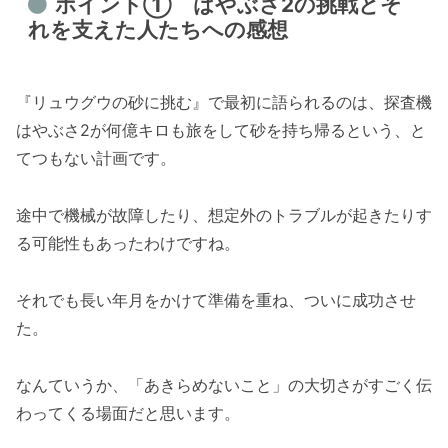
ポイント① はやぶさ2の挑戦とそ
れを支えた人たちへの感想
『リュウグウの砂に挑む』で最初に語られるのは、探査機
はやぶさ2が何億キロも旅をして砂を持ち帰るという、と
てつもない計画です。
途中で機械が故障したり、想定外のトラブルが起きたりす
る可能性もあったわけですね。
それでも長い年月をかけて準備を重ね、ついに成功させ
た。
なんていうか、「あきらめないこと」の大切さがすごく伝
わってくる場面だと思います。