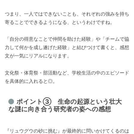
つまり、一人ではできないことも、それぞれの強みを持ち
寄ることでできるようになる、というわけですね。
「自分の得意なことで仲間を助けた経験」や「チームで協
力して何かを成し遂げた経験」と結びつけて書くと、感想
文が一気にリアルになります。
文化祭・体育祭・部活動など、学校生活の中のエピソード
を具体的に入れると◎。
ポイント③ 生命の起源という壮大
な謎に向き合う研究者の姿への感想
『リュウグウの砂に挑む』が最終的に問いかけてくるのは