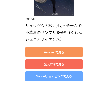
Kumon
リュウグウの砂に挑む: チームで
小惑星のサンプルを分析 (くもん
ジュニアサイエンス)
Amazonで見る
楽天市場で見る
Yahoo!ショッピングで見る