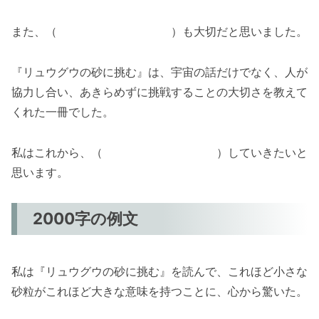
また、（ ）も大切だと思いました。
『リュウグウの砂に挑む』は、宇宙の話だけでなく、人が
協力し合い、あきらめずに挑戦することの大切さを教えて
くれた一冊でした。
私はこれから、（ ）していきたいと
思います。
2000字の例文
私は『リュウグウの砂に挑む』を読んで、これほど小さな
砂粒がこれほど大きな意味を持つことに、心から驚いた。