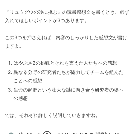
『リュウグウの砂に挑む』の読書感想文を書くとき、必ず
入れてほしいポイントが3つあります。
この3つを押さえれば、内容のしっかりした感想文が書け
ますよ。
はやぶさ2の挑戦とそれを支えた人たちへの感想
異なる分野の研究者たちが協力してチームを組んだ
ことへの感想
生命の起源という壮大な謎に向き合う研究者の姿へ
の感想
では、それぞれ詳しく説明していきますね。