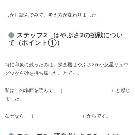
しかし読んでみて、考え方が変わりました。
ステップ2 はやぶさ2の挑戦につい
て（ポイント①）
特に印象に残ったのは、探査機はやぶさ2が小惑星リュウ
グウから砂を持ち帰ったことです。
私はこの場面を読んで、（ ）と感じ
ました。
なぜなら、（ ）からです。