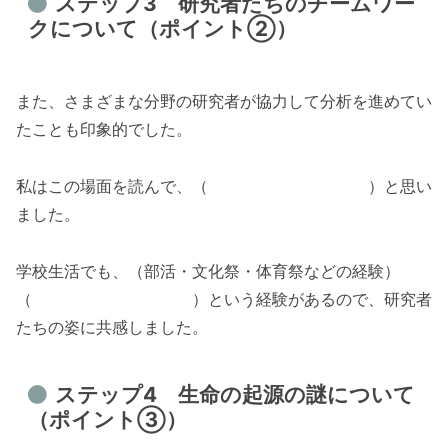
ステップ3 研究者たちのチームワー
クについて（ポイント②）
また、さまざまな分野の研究者が協力して分析を進めてい
たことも印象的でした。
私はこの場面を読んで、（ ）と思い
ました。
学校生活でも、（部活・文化祭・体育祭などの経験）
（ ）という経験があるので、研究者
たちの姿に共感しました。
ステップ4 生命の起源の謎について
（ポイント③）