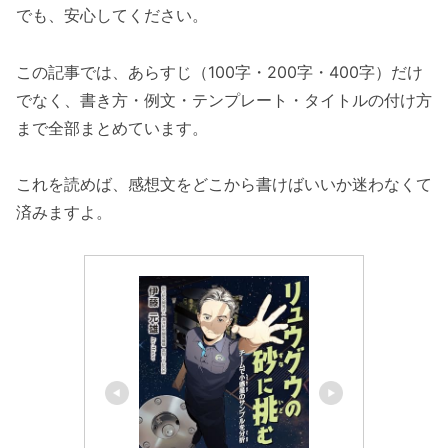
でも、安心してください。
この記事では、あらすじ（100字・200字・400字）だけ
でなく、書き方・例文・テンプレート・タイトルの付け方
まで全部まとめています。
これを読めば、感想文をどこから書けばいいか迷わなくて
済みますよ。