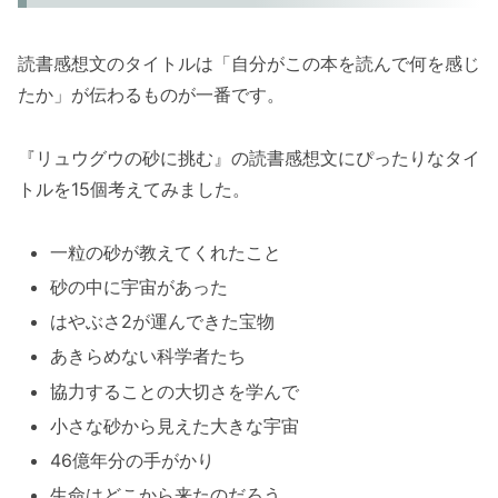
読書感想文のタイトルは「自分がこの本を読んで何を感じ
たか」が伝わるものが一番です。
『リュウグウの砂に挑む』の読書感想文にぴったりなタイ
トルを15個考えてみました。
一粒の砂が教えてくれたこと
砂の中に宇宙があった
はやぶさ2が運んできた宝物
あきらめない科学者たち
協力することの大切さを学んで
小さな砂から見えた大きな宇宙
46億年分の手がかり
生命はどこから来たのだろう