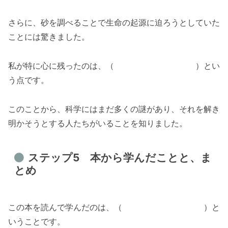
さらに、砂を調べることで生命の起源に迫ろうとしていた
ことには驚きました。
私が特に心に残ったのは、（ ）とい
う点です。
このことから、科学にはまだ多くの謎があり、それを解き
明かそうとする人たちがいることを知りました。
ステップ5 本から学んだことと、ま
とめ
この本を読んで学んだのは、（ ）と
いうことです。