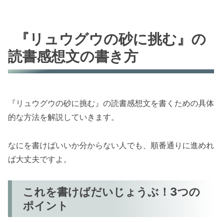
『リュウグウの砂に挑む』の
読書感想文の書き方
『リュウグウの砂に挑む』の読書感想文を書くための具体
的な方法を解説していきます。
なにを書けばいいか分からない人でも、順番通りに進めれ
ば大丈夫ですよ。
これを書けばだいじょうぶ！3つの
ポイント