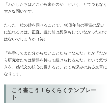
「わたしたちはどこから来たのか」という、とてつもなく
大きな問いです。
たった一粒の砂を調べることで、46億年前の宇宙の歴史
に迫れるとは、正直、読む前は想像もしていなかったので
はないでしょうか（笑）
「科学ってまだ分からないことだらけなんだ」とか「だか
ら研究者たちは情熱を持って続けられるんだ」という気づ
きを、感想文の核心に据えると、とても深みのある文章に
なります。
こう書こう！らくらくテンプレー
ト