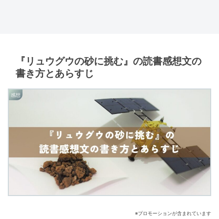
『リュウグウの砂に挑む』の読書感想文の
書き方とあらすじ
感想
※プロモーションが含まれています