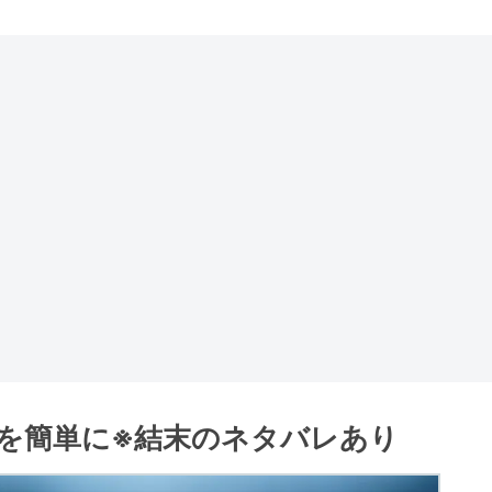
を簡単に※結末のネタバレあり