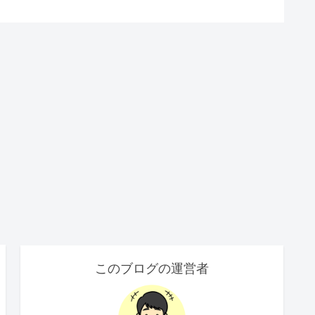
このブログの運営者