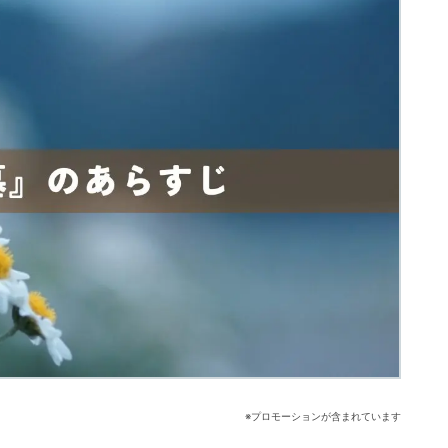
※プロモーションが含まれています