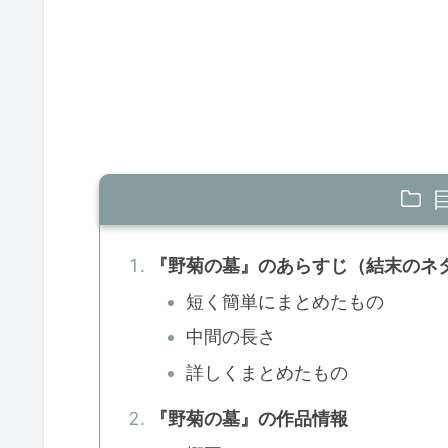
『野菊の墓』のあらすじ（結末のネ
短く簡単にまとめたもの
中間の長さ
詳しくまとめたもの
『野菊の墓』の作品情報