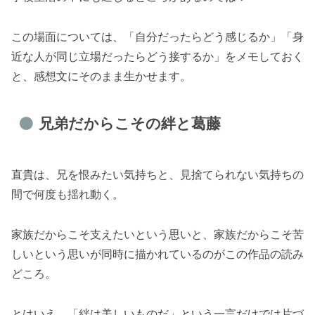
この場面については、「自分だったらどう感じるか」「身
近な人が同じ立場だったらどう接するか」をメモしておく
と、感想文にそのまま生かせます。
兄弟だからこその絆と葛藤
直貴は、兄を恨みたい気持ちと、見捨てられない気持ちの
間で何度も揺れ動く。
家族だからこそ支えたいという思いと、家族だからこそ苦
しいという思いが同時に描かれているのがこの作品の読み
どころ。
とはいえ、「絆は美しいものだ」という一言だけでは片づ