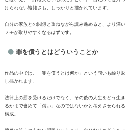
けられない複雑さも、しっかりと描かれています。
自分の家族との関係と重ねながら読み進めると、より深い
メモが取りやすくなるはずです。
罪を償うとはどういうことか
作品の中では、「罪を償うとは何か」という問いも繰り返
し描かれます。
法律上の罰を受けるだけでなく、その後の人生をどう生き
るかまで含めて「償い」なのではないかと考えさせられる
構成。