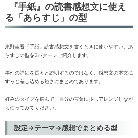
『手紙』の読書感想文に使え
る「あらすじ」の型
東野圭吾『手紙』読書感想文を書くときに使いやすい、あ
らすじの型を3パターンご紹介します。
事件の詳細を長々と説明するのではなく、感想文の本文に
すっと差し込める短さにまとめてあります。
好みのタイプを選んで、自分の言葉に少しアレンジしなが
ら使ってみてください。
設定→テーマ→感想でまとめる型