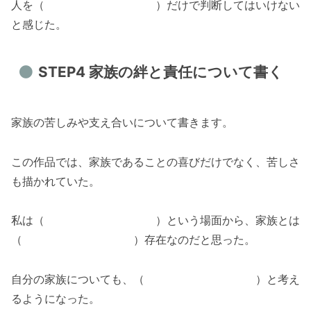
人を（ ）だけで判断してはいけない
と感じた。
STEP4 家族の絆と責任について書く
家族の苦しみや支え合いについて書きます。
この作品では、家族であることの喜びだけでなく、苦しさ
も描かれていた。
私は（ ）という場面から、家族とは
（ ）存在なのだと思った。
自分の家族についても、（ ）と考え
るようになった。