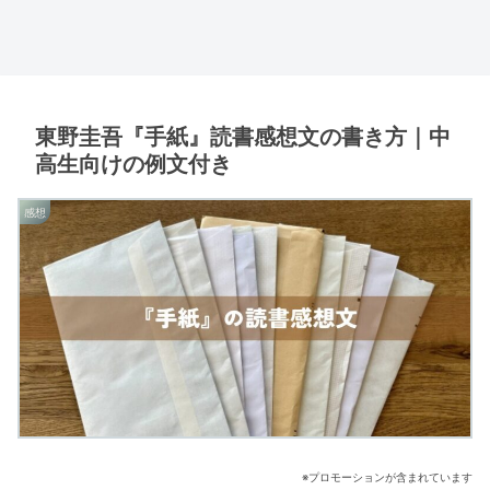
東野圭吾『手紙』読書感想文の書き方｜中
高生向けの例文付き
感想
※プロモーションが含まれています