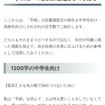
ここからは、『手紙』の読書感想文の例文を中学生向け・
高校生向けにそれぞれの文字数でご紹介します。
どちらもそのままコピペするのではなく、自分が印象に残
った場面を加えて、自分自身の文章に仕上げるための参考
として活用してみてください。
1200字の中学生向け
【題名】人を先入観で決めつけないために
私は『手紙』を読んで、人は何も悪いことをしていなくて