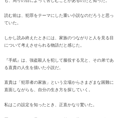
も、周りの目によって苦しむことがあるのだと知った。
読む前は、犯罪をテーマにした重い小説なのだろうと思っ
ていた。
しかし読み終えたときには、家族のつながりと人を見る目
について考えさせられる物語だと感じた。
『手紙』は、強盗殺人を犯して服役する兄と、その弟であ
る直貴の人生を描いた小説だ。
直貴は「犯罪者の家族」という立場からさまざまな困難に
直面しながらも、自分の生き方を探していく。
私はこの設定を知ったとき、正直かなり驚いた。