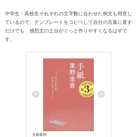
中学生・高校生それぞれの文字数に合わせた例文も用意し
ているので、テンプレートをコピペして自分の言葉に直す
だけでも、感想文の土台がぐっと作りやすくなるはずで
す。
文藝春秋