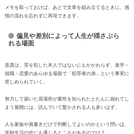
メモを取っておけば、あとで文章を組み立てるときに、感
情の流れを忘れずに再現できます。
偏見や差別によって人生が揺さぶら
れる場面
直貴は、罪を犯した本人ではないにもかかわらず、進学・
就職・恋愛のあらゆる場面で「犯罪者の弟」という事実に
苦しめられていく。
努力して築いた居場所が素性を知られたとたんに崩れてし
まう展開には、読んでいて驚かされる人も多いはず。
人を家族や肩書きだけで判断してよいのかという問いは、
学校生活の中にも通じるところがあるのでは？