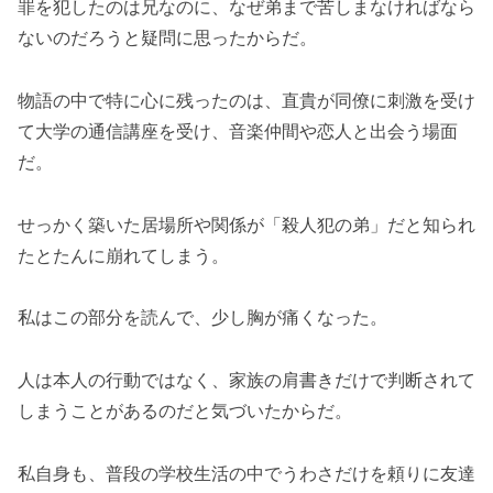
罪を犯したのは兄なのに、なぜ弟まで苦しまなければなら
ないのだろうと疑問に思ったからだ。
物語の中で特に心に残ったのは、直貴が同僚に刺激を受け
て大学の通信講座を受け、音楽仲間や恋人と出会う場面
だ。
せっかく築いた居場所や関係が「殺人犯の弟」だと知られ
たとたんに崩れてしまう。
私はこの部分を読んで、少し胸が痛くなった。
人は本人の行動ではなく、家族の肩書きだけで判断されて
しまうことがあるのだと気づいたからだ。
私自身も、普段の学校生活の中でうわさだけを頼りに友達