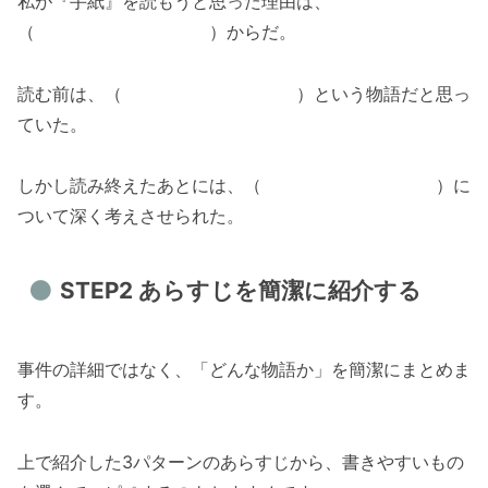
私が『手紙』を読もうと思った理由は、
（ ）からだ。
読む前は、（ ）という物語だと思っ
ていた。
しかし読み終えたあとには、（ ）に
ついて深く考えさせられた。
STEP2 あらすじを簡潔に紹介する
事件の詳細ではなく、「どんな物語か」を簡潔にまとめま
す。
上で紹介した3パターンのあらすじから、書きやすいもの