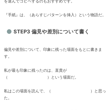
を選んでコピペするのもおすすめです。
『手紙』は、（あらすじパターンを挿入）という物語だ。
STEP3 偏見や差別について書く
偏見や差別について、印象に残った場面をもとに書きま
す。
私が最も印象に残ったのは、直貴が
（ ）という場面だ。
私はこの場面を読んで、（ ）と思っ
た。