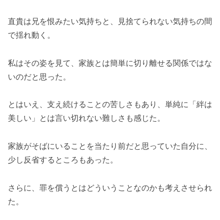
直貴は兄を恨みたい気持ちと、見捨てられない気持ちの間
で揺れ動く。
私はその姿を見て、家族とは簡単に切り離せる関係ではな
いのだと思った。
とはいえ、支え続けることの苦しさもあり、単純に「絆は
美しい」とは言い切れない難しさも感じた。
家族がそばにいることを当たり前だと思っていた自分に、
少し反省するところもあった。
さらに、罪を償うとはどういうことなのかも考えさせられ
た。