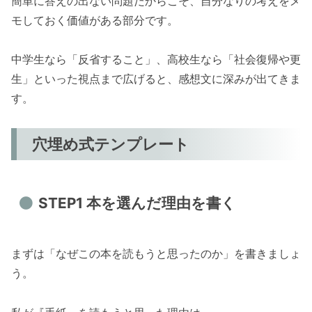
簡単に答えの出ない問題だからこそ、自分なりの考えをメ
モしておく価値がある部分です。
中学生なら「反省すること」、高校生なら「社会復帰や更
生」といった視点まで広げると、感想文に深みが出てきま
す。
穴埋め式テンプレート
STEP1 本を選んだ理由を書く
まずは「なぜこの本を読もうと思ったのか」を書きましょ
う。