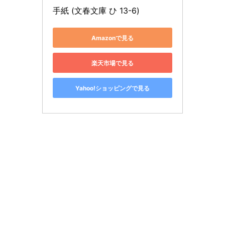
手紙 (文春文庫 ひ 13-6)
Amazonで見る
楽天市場で見る
Yahoo!ショッピングで見る