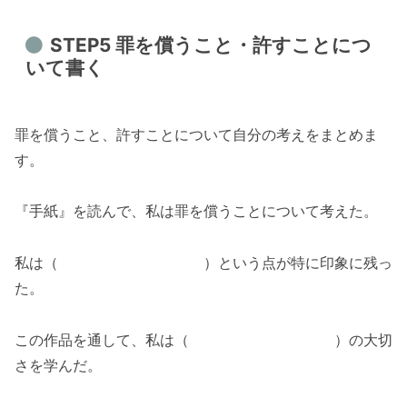
STEP5 罪を償うこと・許すことにつ
いて書く
罪を償うこと、許すことについて自分の考えをまとめま
す。
『手紙』を読んで、私は罪を償うことについて考えた。
私は（ ）という点が特に印象に残っ
た。
この作品を通して、私は（ ）の大切
さを学んだ。