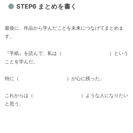
STEP6 まとめを書く
最後に、作品から学んだことを未来につなげてまとめま
す。
『手紙』を読んで、私は（ ）という
ことを学んだ。
特に（ ）が心に残った。
これからは（ ）ような人になりたい
と思う。