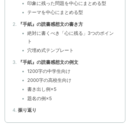
印象に残った問題を中心にまとめる型
テーマを中心にまとめる型
『手紙』の読書感想文の書き方
絶対に書くべき「心に残る」3つのポイン
ト
穴埋め式テンプレート
『手紙』の読書感想文の例文
1200字の中学生向け
2000字の高校生向け
書き出し例×5
題名の例×5
振り返り