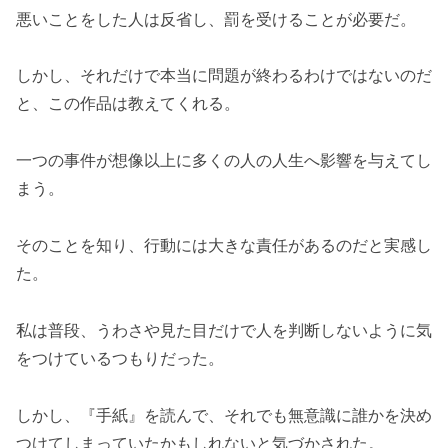
悪いことをした人は反省し、罰を受けることが必要だ。
しかし、それだけで本当に問題が終わるわけではないのだ
と、この作品は教えてくれる。
一つの事件が想像以上に多くの人の人生へ影響を与えてし
まう。
そのことを知り、行動には大きな責任があるのだと実感し
た。
私は普段、うわさや見た目だけで人を判断しないように気
をつけているつもりだった。
しかし、『手紙』を読んで、それでも無意識に誰かを決め
つけてしまっていたかもしれないと気づかされた。