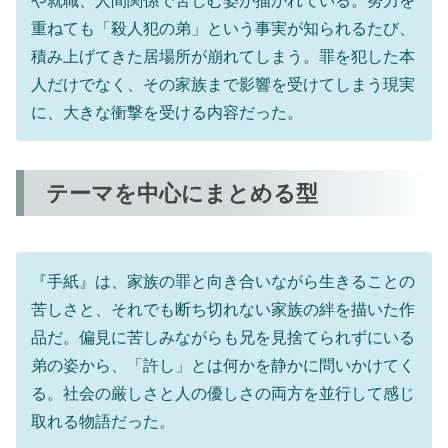
重ねても「殺人犯の弟」という事実が知られるたび、
積み上げてきた居場所が崩れてしまう。罪を犯した本
人だけでなく、その家族まで影響を受けてしまう現実
に、大きな衝撃を受ける内容だった。
テーマを中心にまとめる型
『手紙』は、家族の罪と向き合いながら生きることの
苦しさと、それでも断ち切れない家族の絆を描いた作
品だ。偏見に苦しみながらも兄を見捨てられずにいる
弟の姿から、「許し」とは何かを静かに問いかけてく
る。社会の厳しさと人の優しさの両方を並行して感じ
取れる物語だった。