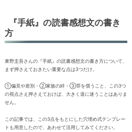
『手紙』の読書感想文の書き
方
東野圭吾さんの『手紙』の読書感想文の書き方について、
まず押さえておきたい重要な点は3つだけ。
①偏見や差別・②家族の絆・③罪を償うこと、この3つ
の視点さえ押さえておけば、大きく道に迷うことはありま
せん。
この記事では、この3点をもとにした穴埋め式テンプレー
トも用意したので、あわせて活用してみてください。