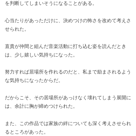
を判断してしまいそうになることがある。
心当たりがあっただけに、決めつけの怖さを改めて考えさ
せられた。
直貴が仲間と組んだ音楽活動に打ち込む姿を読んだとき
は、少し嬉しい気持ちになった。
努力すれば居場所を作れるのだと、私まで励まされるよう
な気持ちになったからだ。
だからこそ、その居場所があっけなく壊れてしまう展開に
は、余計に胸が締めつけられた。
また、この作品では家族の絆についても深く考えさせられ
るところがあった。