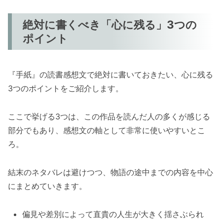
絶対に書くべき「心に残る」3つの
ポイント
『手紙』の読書感想文で絶対に書いておきたい、心に残る
3つのポイントをご紹介します。
ここで挙げる3つは、この作品を読んだ人の多くが感じる
部分でもあり、感想文の軸として非常に使いやすいとこ
ろ。
結末のネタバレは避けつつ、物語の途中までの内容を中心
にまとめていきます。
偏見や差別によって直貴の人生が大きく揺さぶられ