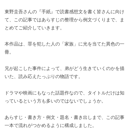
東野圭吾さんの『手紙』で読書感想文を書く皆さんに向け
て、この記事ではあらすじの整理から例文づくりまで、ま
とめてご紹介していきます。
本作品は、罪を犯した人の「家族」に光を当てた異色の一
冊。
兄が起こした事件によって、弟がどう生きていくのかを描
いた、読み応えたっぷりの物語です。
ドラマや映画にもなった話題作なので、タイトルだけは知
っているという方も多いのではないでしょうか。
あらすじ・書き方・例文・題名・書き出しまで、この記事
一本で流れがつかめるように構成しました。