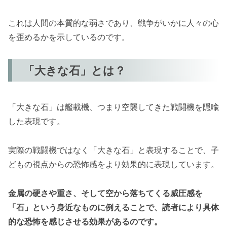
これは人間の本質的な弱さであり、戦争がいかに人々の心
を歪めるかを示しているのです。
「大きな石」とは？
「大きな石」は艦載機、つまり空襲してきた戦闘機を隠喩
した表現です。
実際の戦闘機ではなく「大きな石」と表現することで、子
どもの視点からの恐怖感をより効果的に表現しています。
金属の硬さや重さ、そして空から落ちてくる威圧感を
「石」という身近なものに例えることで、読者により具体
的な恐怖を感じさせる効果があるのです。