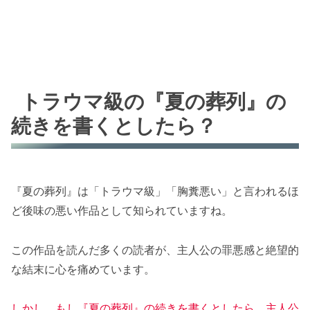
トラウマ級の『夏の葬列』の
続きを書くとしたら？
『夏の葬列』は「トラウマ級」「胸糞悪い」と言われるほ
ど後味の悪い作品として知られていますね。
この作品を読んだ多くの読者が、主人公の罪悪感と絶望的
な結末に心を痛めています。
しかし、もし『夏の葬列』の続きを書くとしたら、主人公