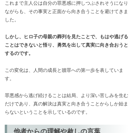
これまで主人公は自分の罪悪感に押しつぶされそうになり
ながらも、その事実と正面から向き合うことを避けてきま
した。
しかし、ヒロ子の母親の葬列を見たことで、もはや逃げる
ことはできないと悟り、勇気を出して真実に向き合おうと
するのです。
この変化は、人間の成長と贖罪への第一歩を表していま
す。
罪悪感から逃げ続けることは結局、より深い苦しみを生む
だけであり、真の解決は真実と向き合うことからしか始ま
らないということを示しているのです。
他者からの理解や赦しの言葉