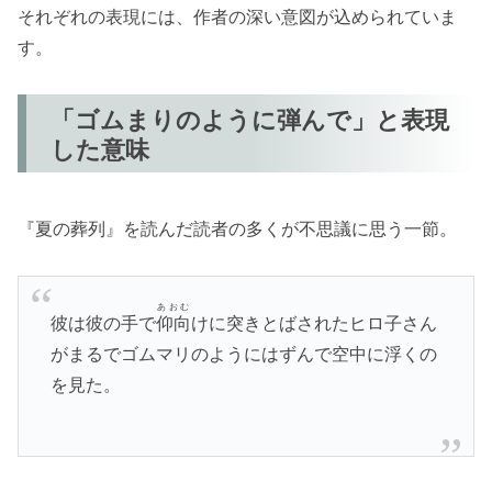
それぞれの表現には、作者の深い意図が込められていま
す。
「ゴムまりのように弾んで」と表現
した意味
『夏の葬列』を読んだ読者の多くが不思議に思う一節。
あおむ
彼は彼の手で
仰向
けに突きとばされたヒロ子さん
がまるでゴムマリのようにはずんで空中に浮くの
を見た。