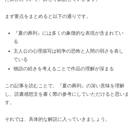
まず要点をまとめると以下の通りです。
『夏の葬列』には多くの象徴的な表現が含まれてい
る
主人公の心理描写は戦争の恐怖と人間の弱さを表し
ている
物語の続きを考えることで作品の理解が深まる
この記事を読むことで、『夏の葬列』の深い意味を理解
し、読書感想文を書く際の参考にしていただけると思いま
す。
それでは、具体的な解説に入っていきましょう。