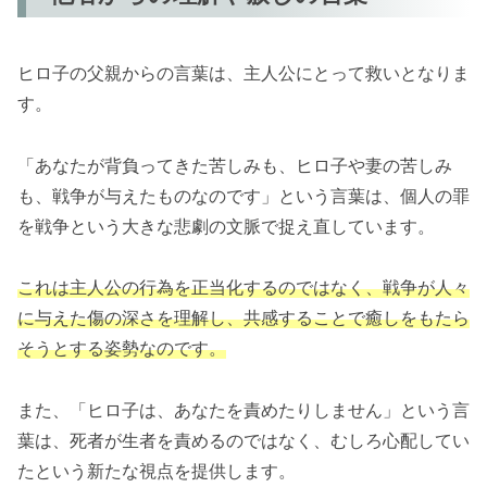
ヒロ子の父親からの言葉は、主人公にとって救いとなりま
す。
「あなたが背負ってきた苦しみも、ヒロ子や妻の苦しみ
も、戦争が与えたものなのです」という言葉は、個人の罪
を戦争という大きな悲劇の文脈で捉え直しています。
これは主人公の行為を正当化するのではなく、戦争が人々
に与えた傷の深さを理解し、共感することで癒しをもたら
そうとする姿勢なのです。
また、「ヒロ子は、あなたを責めたりしません」という言
葉は、死者が生者を責めるのではなく、むしろ心配してい
たという新たな視点を提供します。