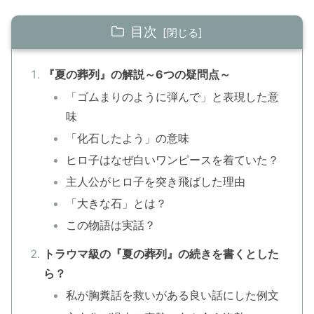
目次
『夏の葬列』の解説～6つの疑問点～
「ゴムまりのように弾んで」と表現した意
味
「化石したよう」の意味
ヒロ子はなぜ白いワンピースを着ていた？
主人公がヒロ子を突き飛ばした理由
「大きな石」とは？
この物語は実話？
トラウマ級の『夏の葬列』の続きを書くとした
ら？
私が胸糞話を救いがある良い話にした例文