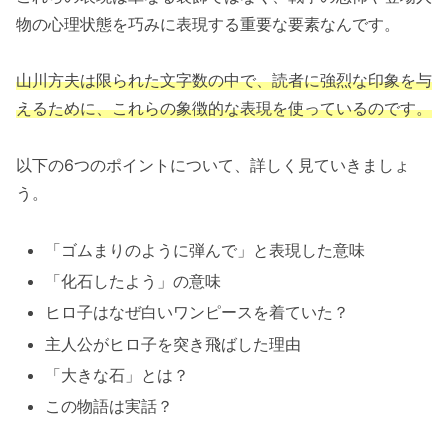
物の心理状態を巧みに表現する重要な要素なんです。
山川方夫は限られた文字数の中で、読者に強烈な印象を与
えるために、これらの象徴的な表現を使っているのです。
以下の6つのポイントについて、詳しく見ていきましょ
う。
「ゴムまりのように弾んで」と表現した意味
「化石したよう」の意味
ヒロ子はなぜ白いワンピースを着ていた？
主人公がヒロ子を突き飛ばした理由
「大きな石」とは？
この物語は実話？