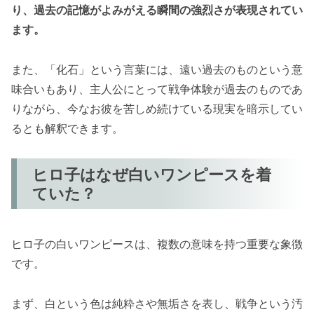
り、過去の記憶がよみがえる瞬間の強烈さが表現されてい
ます。
また、「化石」という言葉には、遠い過去のものという意
味合いもあり、主人公にとって戦争体験が過去のものであ
りながら、今なお彼を苦しめ続けている現実を暗示してい
るとも解釈できます。
ヒロ子はなぜ白いワンピースを着
ていた？
ヒロ子の白いワンピースは、複数の意味を持つ重要な象徴
です。
まず、白という色は純粋さや無垢さを表し、戦争という汚