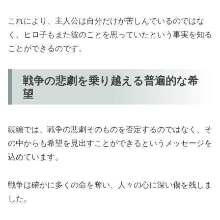
これにより、主人公は自分だけが苦しんでいるのではな
く、ヒロ子もまた彼のことを思っていたという事実を知る
ことができるのです。
戦争の悲劇を乗り越える普遍的な希
望
続編では、戦争の悲劇そのものを否定するのではなく、そ
の中からも希望を見出すことができるというメッセージを
込めています。
戦争は確かに多くの命を奪い、人々の心に深い傷を残しま
した。