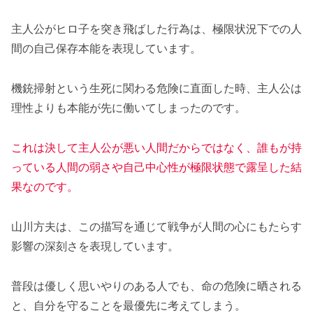
主人公がヒロ子を突き飛ばした行為は、極限状況下での人
間の自己保存本能を表現しています。
機銃掃射という生死に関わる危険に直面した時、主人公は
理性よりも本能が先に働いてしまったのです。
これは決して主人公が悪い人間だからではなく、誰もが持
っている人間の弱さや自己中心性が極限状態で露呈した結
果なのです。
山川方夫は、この描写を通じて戦争が人間の心にもたらす
影響の深刻さを表現しています。
普段は優しく思いやりのある人でも、命の危険に晒される
と、自分を守ることを最優先に考えてしまう。