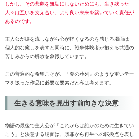
しかし、その悲劇を無駄にしないためにも、生き残った
人々は互いを支え合い、より良い未来を築いていく責任が
あるのです。
主人公が涙を流しながら心が軽くなるのを感じる場面は、
個人的な癒しを表すと同時に、戦争体験者が抱える共通の
苦しみからの解放を象徴しています。
この普遍的な希望こそが、『夏の葬列』のような重いテー
マを扱った作品に必要な要素だと私は考えます。
生きる意味を見出す前向きな決意
物語の最後で主人公が「これからは誰かのために生きてい
こう」と決意する場面は、贖罪から再生への転換点を表し