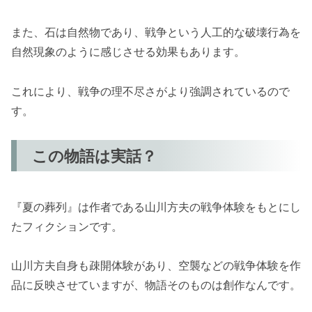
また、石は自然物であり、戦争という人工的な破壊行為を
自然現象のように感じさせる効果もあります。
これにより、戦争の理不尽さがより強調されているので
す。
この物語は実話？
『夏の葬列』は作者である山川方夫の戦争体験をもとにし
たフィクションです。
山川方夫自身も疎開体験があり、空襲などの戦争体験を作
品に反映させていますが、物語そのものは創作なんです。