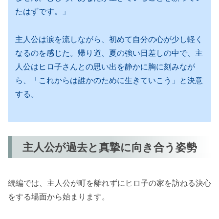
たはずです。」
主人公は涙を流しながら、初めて自分の心が少し軽く
なるのを感じた。帰り道、夏の強い日差しの中で、主
人公はヒロ子さんとの思い出を静かに胸に刻みなが
ら、「これからは誰かのために生きていこう」と決意
する。
主人公が過去と真摯に向き合う姿勢
続編では、主人公が町を離れずにヒロ子の家を訪ねる決心
をする場面から始まります。