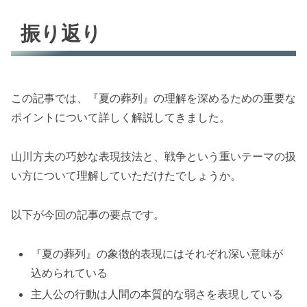
振り返り
この記事では、『夏の葬列』の理解を深めるための重要な
ポイントについて詳しく解説してきました。
山川方夫の巧妙な表現技法と、戦争という重いテーマの扱
い方について理解していただけたでしょうか。
以下が今回の記事の要点です。
『夏の葬列』の象徴的表現にはそれぞれ深い意味が
込められている
主人公の行動は人間の本質的な弱さを表現している