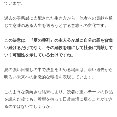
ています。
過去の罪悪感に支配された生き方から、他者への貢献を通
じて意味のある人生を送ろうとする意志への変化です。
この決意は、『夏の葬列』の主人公が単に自分の罪を背負
い続けるだけでなく、その経験を糧にして社会に貢献して
いく可能性を示しているわけですね。
夏の強い日差しの中で決意を固める場面は、暗い過去から
明るい未来への象徴的な転換を表現しています。
このような前向きな結末により、読者は重いテーマの作品
を読んだ後でも、希望を持って日常生活に戻ることができ
るのではないでしょうか。