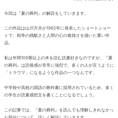
今回は『夏の葬列』の解説をしていきます。
この作品は山川方夫が1962年に発表したショートショー
トで、戦争の残酷さと人間の心の複雑さを描いた重い作
品。
私は年間100冊以上の本を読む読書好きなのですが、『夏
の葬列』は読後感が非常に強烈で、多くの人が言うように
「トラウマ」になるような作品の一つなんです。
中学校や高校の国語の教科書に採用されているため、多く
の学生が読書感想文を書くことになるでしょう。
この記事では、『夏の葬列』を読んでも理解しきれなかっ
た部分について、詳しく解説していきます。