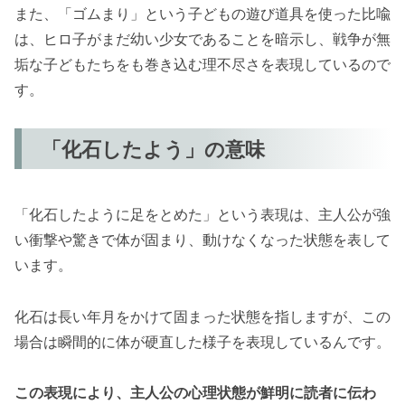
また、「ゴムまり」という子どもの遊び道具を使った比喩
は、ヒロ子がまだ幼い少女であることを暗示し、戦争が無
垢な子どもたちをも巻き込む理不尽さを表現しているので
す。
「化石したよう」の意味
「化石したように足をとめた」という表現は、主人公が強
い衝撃や驚きで体が固まり、動けなくなった状態を表して
います。
化石は長い年月をかけて固まった状態を指しますが、この
場合は瞬間的に体が硬直した様子を表現しているんです。
この表現により、主人公の心理状態が鮮明に読者に伝わ