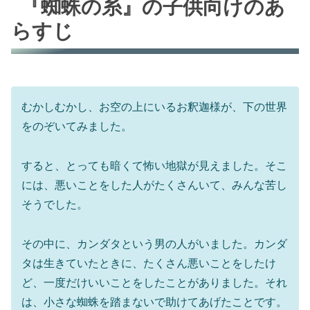
『蜘蛛の糸』の子供向けのあ
らすじ
むかしむかし、お空の上にいるお釈迦様が、下の世界
をのぞいてみました。
すると、とっても暗くて怖い地獄が見えました。そこ
には、悪いことをした人がたくさんいて、みんな苦し
そうでした。
その中に、カンダタという男の人がいました。カンダ
タは生きていたときに、たくさん悪いことをしたけ
ど、一度だけいいことをしたことがありました。それ
は、小さな蜘蛛を踏まないで助けてあげたことです。