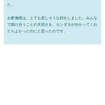
た。
お釈迦様は、とても悲しそうな顔をしました。みんな
で助け合うことの大切さを、カンダタが分かってくれ
たらよかったのにと思ったのです。