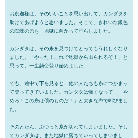
お釈迦様は、そのいいことを思い出して、カンダタを
助けてあげようと思いました。そこで、きれいな銀色
の蜘蛛の糸を、地獄に向かって垂らしました。
カンダタは、その糸を見つけてとってもうれしくなり
ました。「やった！これで地獄から出られるぞ！」と
思って、一生懸命登り始めました。
でも、途中で下を見ると、他の人たちも糸につかまっ
て登ってきていました。カンダタは怖くなって、「や
めろ！この糸は僕のものだ！」と大きな声で叫びまし
た。
そのとたん、ぷつっと糸が切れてしまいました。そし
てカンダタは、また地獄に落ちていってしまいまし