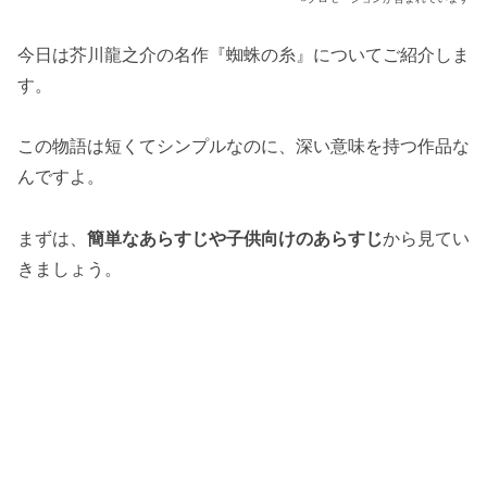
今日は芥川龍之介の名作『蜘蛛の糸』についてご紹介しま
す。
この物語は短くてシンプルなのに、深い意味を持つ作品な
んですよ。
まずは、
簡単なあらすじや子供向けのあらすじ
から見てい
きましょう。