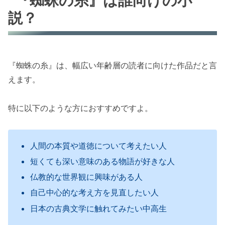
『蜘蛛の糸』は誰向けの小
説？
『蜘蛛の糸』は、幅広い年齢層の読者に向けた作品だと言
えます。
特に以下のような方におすすめですよ。
人間の本質や道徳について考えたい人
短くても深い意味のある物語が好きな人
仏教的な世界観に興味がある人
自己中心的な考え方を見直したい人
日本の古典文学に触れてみたい中高生