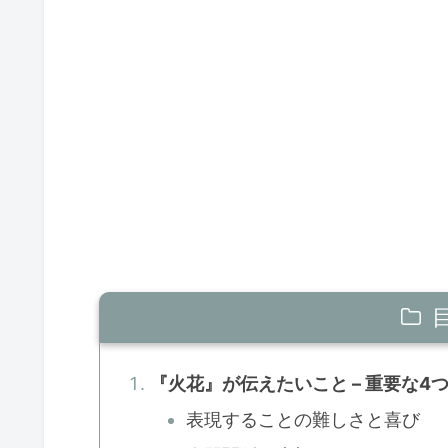
『火花』が伝えたいこと – 重要な4
表現することの難しさと喜び