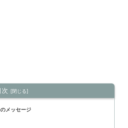
目次
つのメッセージ