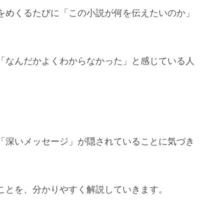
をめくるたびに「この小説が何を伝えたいのか」
「なんだかよくわからなかった」と感じている人
「深いメッセージ」が隠されていることに気づき
ことを、分かりやすく解説していきます。