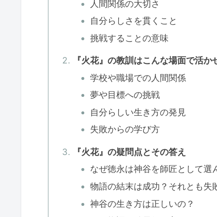
人間関係の大切さ
自分らしさを貫くこと
挑戦することの意味
『火花』の教訓はこんな場面で活か
学校や職場での人間関係
夢や目標への挑戦
自分らしい生き方の発見
失敗からの学び方
『火花』の疑問点とその答え
なぜ徳永は神谷を師匠として選
物語の結末は成功？それとも失
神谷の生き方は正しいの？