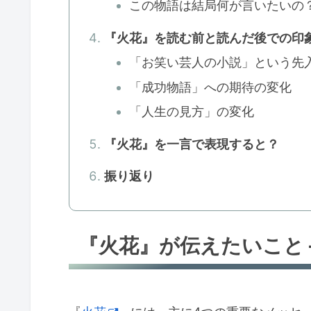
この物語は結局何が言いたいの
『火花』を読む前と読んだ後での印
「お笑い芸人の小説」という先
「成功物語」への期待の変化
「人生の見方」の変化
『火花』を一言で表現すると？
振り返り
『火花』が伝えたいこと 