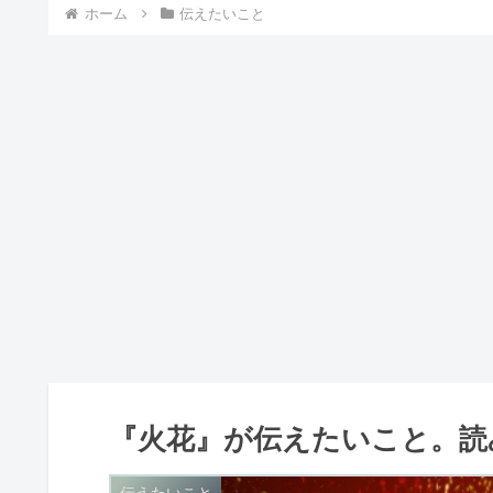
ホーム
伝えたいこと
『火花』が伝えたいこと。読
伝えたいこと