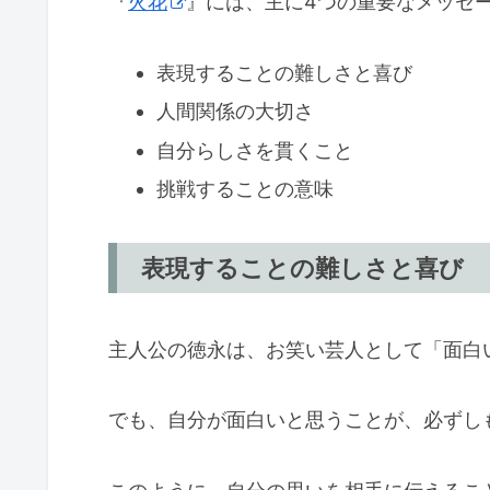
『
火花
』には、主に4つの重要なメッセ
表現することの難しさと喜び
人間関係の大切さ
自分らしさを貫くこと
挑戦することの意味
表現することの難しさと喜び
主人公の徳永は、お笑い芸人として「面白
でも、自分が面白いと思うことが、必ずし