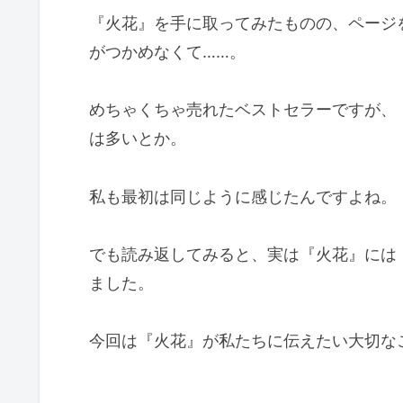
『火花』を手に取ってみたものの、ページ
がつかめなくて……。
めちゃくちゃ売れたベストセラーですが、
は多いとか。
私も最初は同じように感じたんですよね。
でも読み返してみると、実は『火花』には
ました。
今回は『火花』が私たちに伝えたい大切な