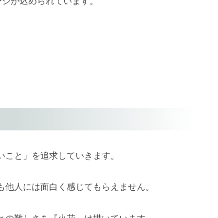
ージが込められています。
いこと」を追求していきます。
も他人には面白く感じてもらえません。