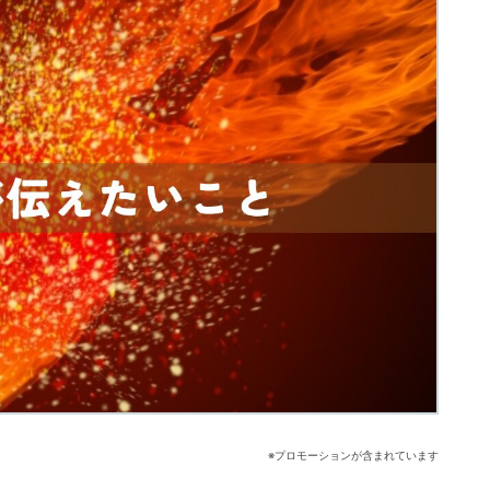
※プロモーションが含まれています