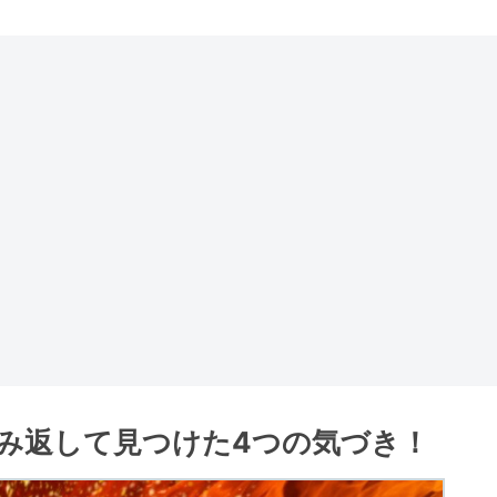
み返して見つけた4つの気づき！