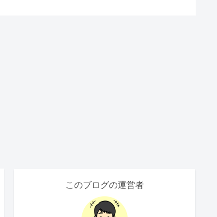
このブログの運営者