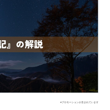
※プロモーションが含まれています