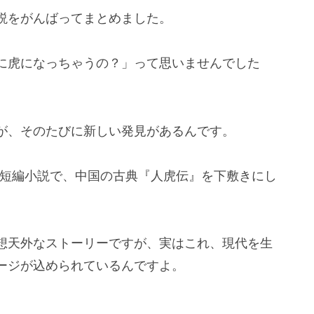
説をがんばってまとめました。
に虎になっちゃうの？」って思いませんでした
が、そのたびに新しい発見があるんです。
の短編小説で、中国の古典『人虎伝』を下敷きにし
想天外なストーリーですが、実はこれ、現代を生
ージが込められているんですよ。