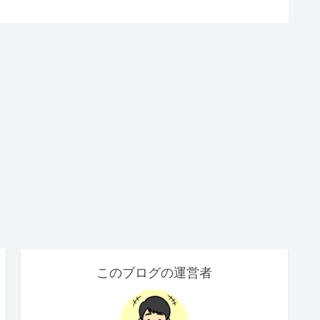
このブログの運営者