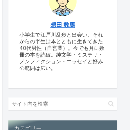
想田 数馬
小学生で江戸川乱歩と出会い、それ
からの半生は本とともに生きてきた
40代男性（自営業）。今でも月に数
冊の本を読破。純文学・ミステリ・
ノンフィクション・エッセイと好み
の範囲は広い。
カテゴリー