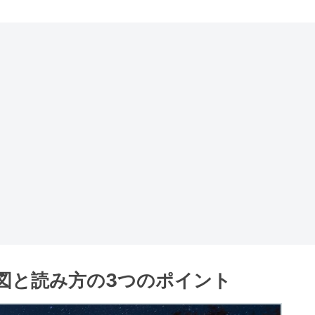
図と読み方の3つのポイント