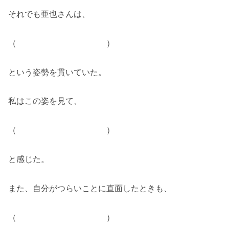
それでも亜也さんは、
（ ）
という姿勢を貫いていた。
私はこの姿を見て、
（ ）
と感じた。
また、自分がつらいことに直面したときも、
（ ）