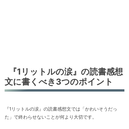
『1リットルの涙』の読書感想
文に書くべき3つのポイント
『1リットルの涙』の読書感想文では「かわいそうだっ
た」で終わらせないことが何より大切です。