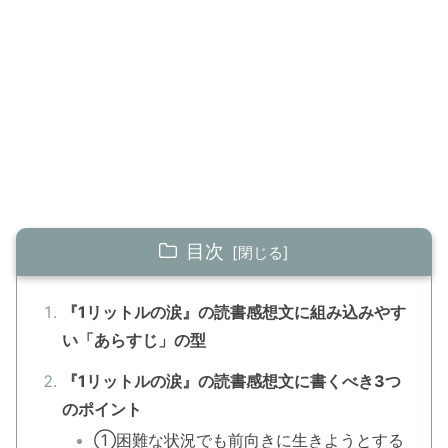
目次
『1リットルの涙』の読書感想文に組み込みやす
い「あらすじ」の型
『1リットルの涙』の読書感想文に書くべき3つ
のポイント
①困難な状況でも前向きに生きようとする