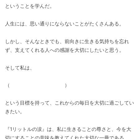
ということを学んだ。
人生には、思い通りにならないことがたくさんある。
しかし、そんなときでも、前向きに生きる気持ちを忘れ
ず、支えてくれる人への感謝を大切にしたいと思う。
そして私は、
（ ）
という目標を持って、これからの毎日を大切に過ごしてい
きたい。
『1リットルの涙』は、私に生きることの尊さと、今を大
切にすることの意味を教えてくれた大切な一冊である。