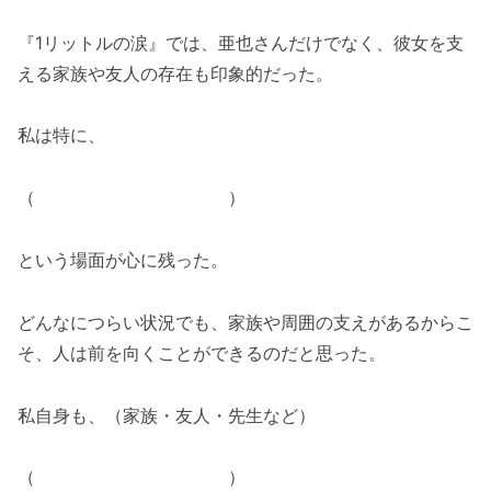
『1リットルの涙』では、亜也さんだけでなく、彼女を支
える家族や友人の存在も印象的だった。
私は特に、
（ ）
という場面が心に残った。
どんなにつらい状況でも、家族や周囲の支えがあるからこ
そ、人は前を向くことができるのだと思った。
私自身も、（家族・友人・先生など）
（ ）