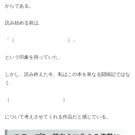
からである。
読み始める前は、
「（ ）」
という印象を持っていた。
しかし、読み終えた今、私はこの本を単なる闘病記ではな
く、
（ ）
について考えさせてくれる作品だと感じている。