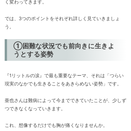
く変わってきます。
では、3つのポイントをそれぞれ詳しく見ていきましょ
う。
①困難な状況でも前向きに生きよ
うとする姿勢
『1リットルの涙』で最も重要なテーマ、それは「つらい
現実のなかでも生きることをあきらめない姿勢」です。
亜也さんは難病によって今までできていたことが、少しず
つできなくなっていきます。
これ、想像するだけでも胸が痛くなりませんか。