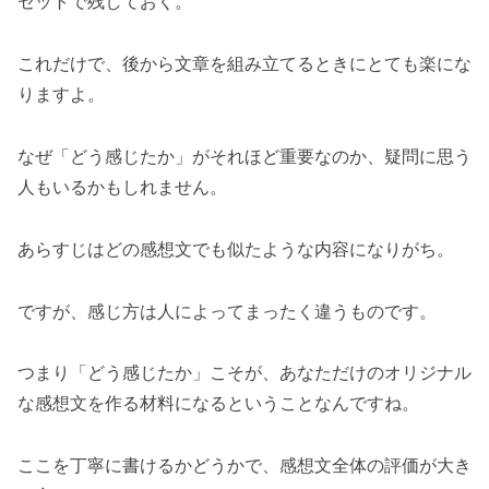
セットで残しておく。
これだけで、後から文章を組み立てるときにとても楽にな
りますよ。
なぜ「どう感じたか」がそれほど重要なのか、疑問に思う
人もいるかもしれません。
あらすじはどの感想文でも似たような内容になりがち。
ですが、感じ方は人によってまったく違うものです。
つまり「どう感じたか」こそが、あなただけのオリジナル
な感想文を作る材料になるということなんですね。
ここを丁寧に書けるかどうかで、感想文全体の評価が大き