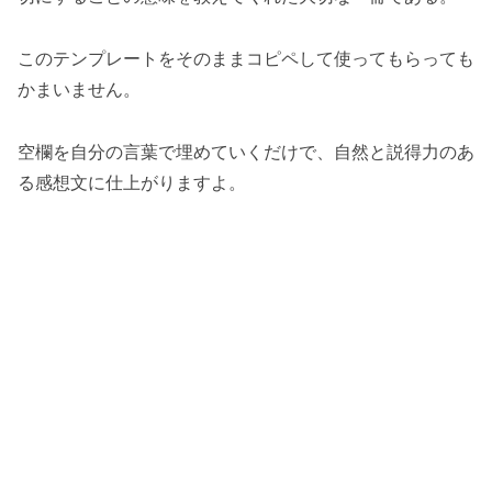
このテンプレートをそのままコピペして使ってもらっても
かまいません。
空欄を自分の言葉で埋めていくだけで、自然と説得力のあ
る感想文に仕上がりますよ。