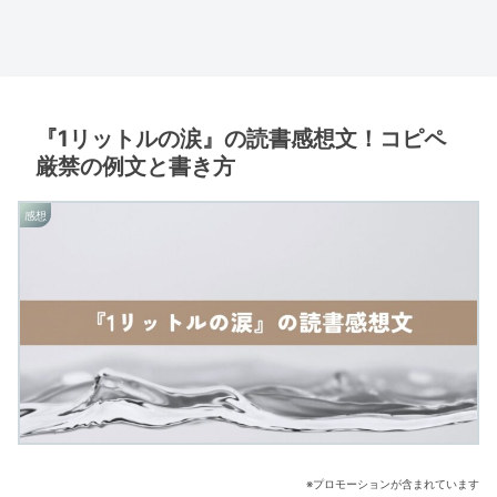
『1リットルの涙』の読書感想文！コピペ
厳禁の例文と書き方
感想
※プロモーションが含まれています