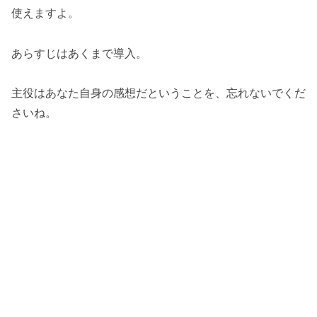
使えますよ。
あらすじはあくまで導入。
主役はあなた自身の感想だということを、忘れないでくだ
さいね。