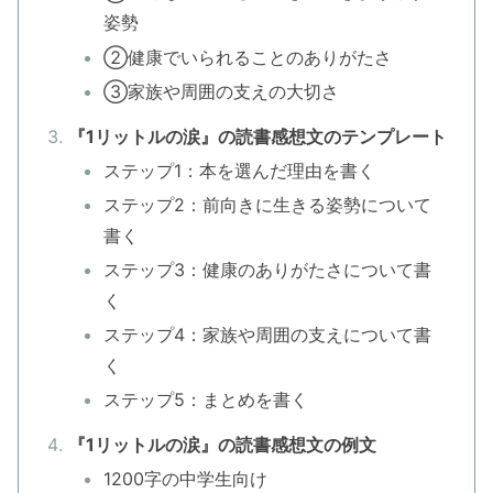
姿勢
②健康でいられることのありがたさ
③家族や周囲の支えの大切さ
『1リットルの涙』の読書感想文のテンプレート
ステップ1：本を選んだ理由を書く
ステップ2：前向きに生きる姿勢について
書く
ステップ3：健康のありがたさについて書
く
ステップ4：家族や周囲の支えについて書
く
ステップ5：まとめを書く
『1リットルの涙』の読書感想文の例文
1200字の中学生向け