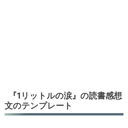
『1リットルの涙』の読書感想
文のテンプレート