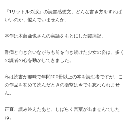
『1リットルの涙』の読書感想文、どんな書き方をすれば
いいのか、悩んでいませんか。
本作は木藤亜也さんの実話をもとにした闘病記。
難病と向き合いながらも前を向き続けた少女の姿は、多く
の読者の心を動かしてきました。
私は読書が趣味で年間100冊以上の本を読む者ですが、こ
の作品を初めて読んだときの衝撃は今でも忘れられませ
ん。
正直、読み終えたあと、しばらく言葉が出ませんでした
ね。