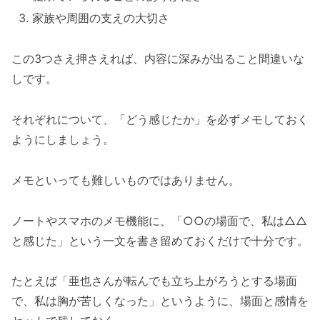
家族や周囲の支えの大切さ
この3つさえ押さえれば、内容に深みが出ること間違いな
しです。
それぞれについて、「どう感じたか」を必ずメモしておく
ようにしましょう。
メモといっても難しいものではありません。
ノートやスマホのメモ機能に、「○○の場面で、私は△△
と感じた」という一文を書き留めておくだけで十分です。
たとえば「亜也さんが転んでも立ち上がろうとする場面
で、私は胸が苦しくなった」というように、場面と感情を