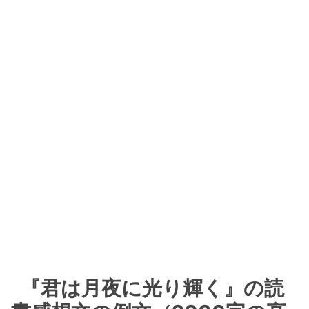
『君は月夜に光り輝く』の読