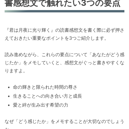
書感想文で触れたい3つの要点
『君は月夜に光り輝く』の読書感想文を書く際に必ず押さ
えておきたい重要なポイントを3つご紹介します。
読み進めながら、これらの要点について「あなたがどう感
じたか」をメモしていくと、感想文がぐっと書きやすくな
りますよ。
命の輝きと限られた時間の尊さ
生きることへの向き合い方と成長
愛と絆が生み出す希望の力
なぜ「どう感じたか」をメモすることが大切なのでしょう