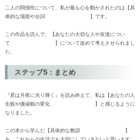
二人の関係性について、私が最も心を動かされたのは【具
体的な場面や台詞 】です。
この作品を読んで、【あなたの大切な人や友達につい
て 】について改めて考えさせられまし
た。
ステップ5：まとめ
『君は月夜に光り輝く』を読み終えて、私は【あなたの人
生観や価値観の変化 】と感じるように
なりました。
この本から学んだ【具体的な教訓 】
を、これからの生活でも大切にしていきたいと思います。