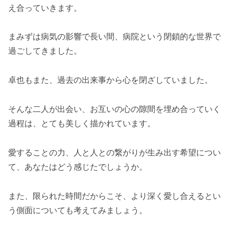
え合っていきます。
まみずは病気の影響で長い間、病院という閉鎖的な世界で
過ごしてきました。
卓也もまた、過去の出来事から心を閉ざしていました。
そんな二人が出会い、お互いの心の隙間を埋め合っていく
過程は、とても美しく描かれています。
愛することの力、人と人との繋がりが生み出す希望につい
て、あなたはどう感じたでしょうか。
また、限られた時間だからこそ、より深く愛し合えるとい
う側面についても考えてみましょう。