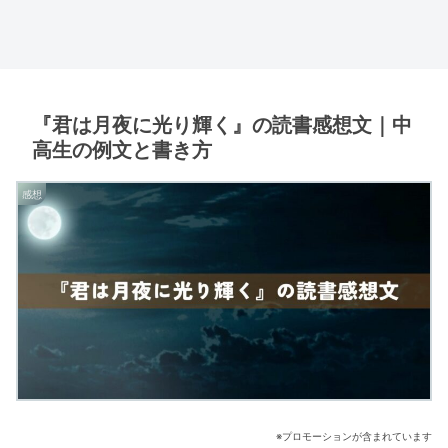
『君は月夜に光り輝く』の読書感想文｜中
高生の例文と書き方
感想
※プロモーションが含まれています