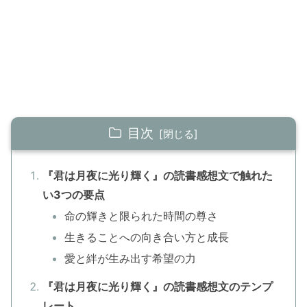
目次
『君は月夜に光り輝く』の読書感想文で触れた
い3つの要点
命の輝きと限られた時間の尊さ
生きることへの向き合い方と成長
愛と絆が生み出す希望の力
『君は月夜に光り輝く』の読書感想文のテンプ
レート