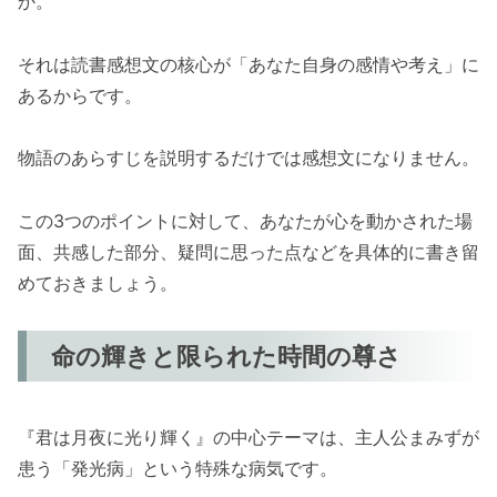
か。
それは読書感想文の核心が「あなた自身の感情や考え」に
あるからです。
物語のあらすじを説明するだけでは感想文になりません。
この3つのポイントに対して、あなたが心を動かされた場
面、共感した部分、疑問に思った点などを具体的に書き留
めておきましょう。
命の輝きと限られた時間の尊さ
『君は月夜に光り輝く』の中心テーマは、主人公まみずが
患う「発光病」という特殊な病気です。