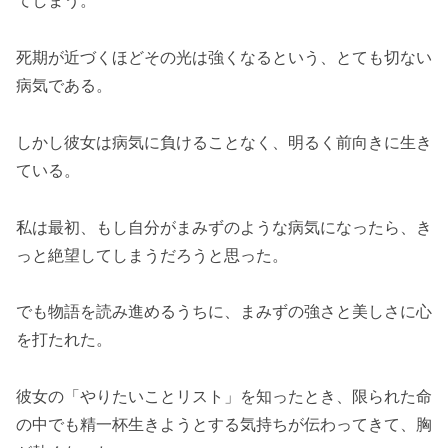
てしまう。
死期が近づくほどその光は強くなるという、とても切ない
病気である。
しかし彼女は病気に負けることなく、明るく前向きに生き
ている。
私は最初、もし自分がまみずのような病気になったら、き
っと絶望してしまうだろうと思った。
でも物語を読み進めるうちに、まみずの強さと美しさに心
を打たれた。
彼女の「やりたいことリスト」を知ったとき、限られた命
の中でも精一杯生きようとする気持ちが伝わってきて、胸