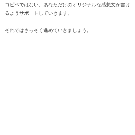
コピペではない、あなただけのオリジナルな感想文が書け
るようサポートしていきます。
それではさっそく進めていきましょう。