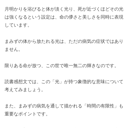
月明かりを浴びると体が淡く光り、死が近づくほどその光
は強くなるという設定は、命の儚さと美しさを同時に表現
しています。
まみずの体から放たれる光は、ただの病気の症状ではあり
ません。
限りある命が放つ、この世で唯一無二の輝きなのです。
読書感想文では、この「光」が持つ象徴的な意味について
考えてみましょう。
また、まみずの病気を通して描かれる「時間の有限性」も
重要なポイントです。