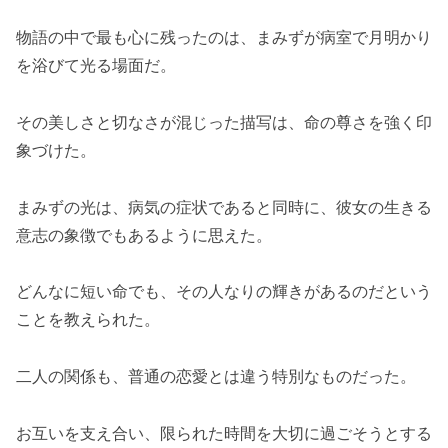
物語の中で最も心に残ったのは、まみずが病室で月明かり
を浴びて光る場面だ。
その美しさと切なさが混じった描写は、命の尊さを強く印
象づけた。
まみずの光は、病気の症状であると同時に、彼女の生きる
意志の象徴でもあるように思えた。
どんなに短い命でも、その人なりの輝きがあるのだという
ことを教えられた。
二人の関係も、普通の恋愛とは違う特別なものだった。
お互いを支え合い、限られた時間を大切に過ごそうとする