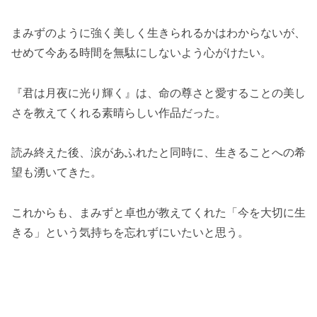
まみずのように強く美しく生きられるかはわからないが、
せめて今ある時間を無駄にしないよう心がけたい。
『君は月夜に光り輝く』は、命の尊さと愛することの美し
さを教えてくれる素晴らしい作品だった。
読み終えた後、涙があふれたと同時に、生きることへの希
望も湧いてきた。
これからも、まみずと卓也が教えてくれた「今を大切に生
きる」という気持ちを忘れずにいたいと思う。