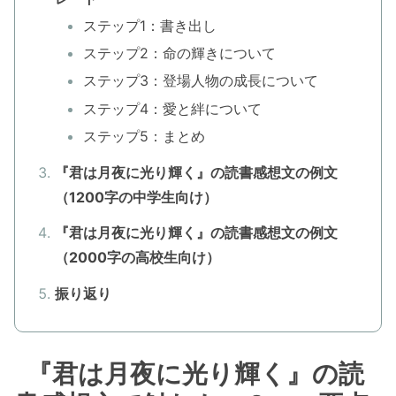
ステップ1：書き出し
ステップ2：命の輝きについて
ステップ3：登場人物の成長について
ステップ4：愛と絆について
ステップ5：まとめ
『君は月夜に光り輝く』の読書感想文の例文
（1200字の中学生向け）
『君は月夜に光り輝く』の読書感想文の例文
（2000字の高校生向け）
振り返り
『君は月夜に光り輝く』の読