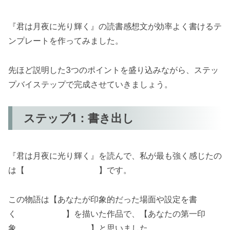
『君は月夜に光り輝く』の読書感想文が効率よく書けるテ
ンプレートを作ってみました。
先ほど説明した3つのポイントを盛り込みながら、ステッ
プバイステップで完成させていきましょう。
ステップ1：書き出し
『君は月夜に光り輝く』を読んで、私が最も強く感じたの
は【 】です。
この物語は【あなたが印象的だった場面や設定を書
く 】を描いた作品で、【あなたの第一印
象 】と思いました。