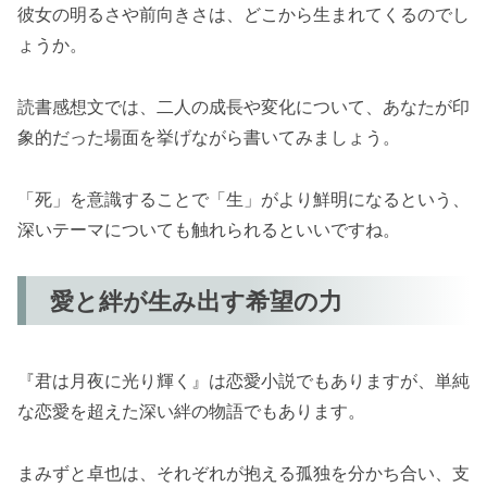
彼女の明るさや前向きさは、どこから生まれてくるのでし
ょうか。
読書感想文では、二人の成長や変化について、あなたが印
象的だった場面を挙げながら書いてみましょう。
「死」を意識することで「生」がより鮮明になるという、
深いテーマについても触れられるといいですね。
愛と絆が生み出す希望の力
『君は月夜に光り輝く』は恋愛小説でもありますが、単純
な恋愛を超えた深い絆の物語でもあります。
まみずと卓也は、それぞれが抱える孤独を分かち合い、支