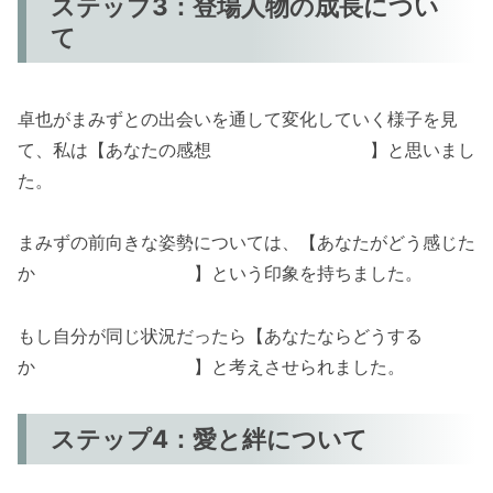
ステップ3：登場人物の成長につい
て
卓也がまみずとの出会いを通して変化していく様子を見
て、私は【あなたの感想 】と思いまし
た。
まみずの前向きな姿勢については、【あなたがどう感じた
か 】という印象を持ちました。
もし自分が同じ状況だったら【あなたならどうする
か 】と考えさせられました。
ステップ4：愛と絆について