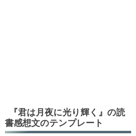
『君は月夜に光り輝く』の読
書感想文のテンプレート