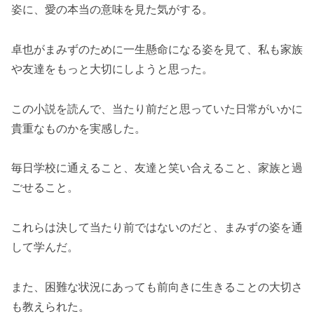
姿に、愛の本当の意味を見た気がする。
卓也がまみずのために一生懸命になる姿を見て、私も家族
や友達をもっと大切にしようと思った。
この小説を読んで、当たり前だと思っていた日常がいかに
貴重なものかを実感した。
毎日学校に通えること、友達と笑い合えること、家族と過
ごせること。
これらは決して当たり前ではないのだと、まみずの姿を通
して学んだ。
また、困難な状況にあっても前向きに生きることの大切さ
も教えられた。