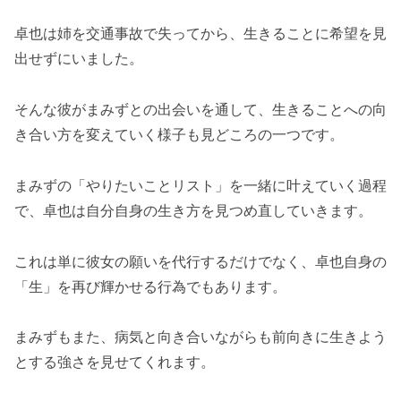
卓也は姉を交通事故で失ってから、生きることに希望を見
出せずにいました。
そんな彼がまみずとの出会いを通して、生きることへの向
き合い方を変えていく様子も見どころの一つです。
まみずの「やりたいことリスト」を一緒に叶えていく過程
で、卓也は自分自身の生き方を見つめ直していきます。
これは単に彼女の願いを代行するだけでなく、卓也自身の
「生」を再び輝かせる行為でもあります。
まみずもまた、病気と向き合いながらも前向きに生きよう
とする強さを見せてくれます。