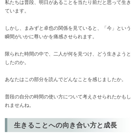
私たちは普段、明日があることを当たり前だと思って生き
ています。
しかし、まみずと卓也の関係を見ていると、「今」という
瞬間がいかに尊いかを痛感させられます。
限られた時間の中で、二人が何を見つけ、どう生きようと
したのか。
あなたはこの部分を読んでどんなことを感じましたか。
普段の自分の時間の使い方について考えさせられたかもし
れませんね。
生きることへの向き合い方と成長