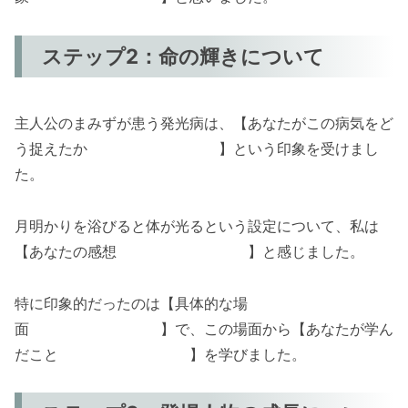
ステップ2：命の輝きについて
主人公のまみずが患う発光病は、【あなたがこの病気をど
う捉えたか 】という印象を受けまし
た。
月明かりを浴びると体が光るという設定について、私は
【あなたの感想 】と感じました。
特に印象的だったのは【具体的な場
面 】で、この場面から【あなたが学ん
だこと 】を学びました。