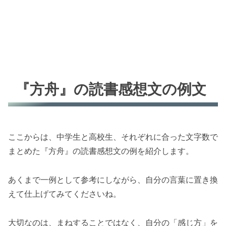
『方舟』の読書感想文の例文
ここからは、中学生と高校生、それぞれに合った文字数で
まとめた『方舟』の読書感想文の例を紹介します。
あくまで一例として参考にしながら、自分の言葉に置き換
えて仕上げてみてくださいね。
大切なのは、まねすることではなく、自分の「感じ方」を