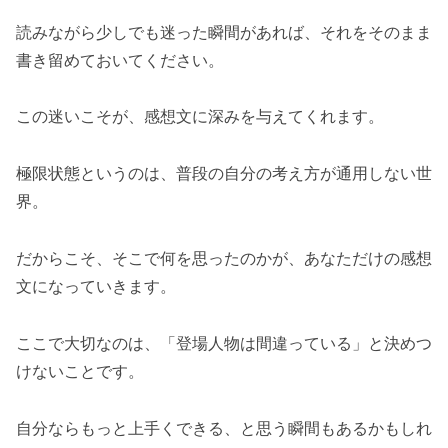
読みながら少しでも迷った瞬間があれば、それをそのまま
書き留めておいてください。
この迷いこそが、感想文に深みを与えてくれます。
極限状態というのは、普段の自分の考え方が通用しない世
界。
だからこそ、そこで何を思ったのかが、あなただけの感想
文になっていきます。
ここで大切なのは、「登場人物は間違っている」と決めつ
けないことです。
自分ならもっと上手くできる、と思う瞬間もあるかもしれ