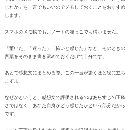
じたか」を一言でもいいのでメモしておくことをおすすめ
します。
スマホのメモ帳でも、ノートの端っこでも構いません。
「驚いた」「迷った」「怖いと感じた」など、そのときの
言葉をそのまま書き留めておくだけで十分です。
あとで感想文にまとめる際、この一言が驚くほど役に立ち
ますよ。
なぜかというと、感想文で評価されるのはあらすじの正確
さではなく、あなた自身がどう感じたかという部分だから
です。