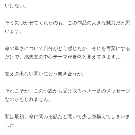
いけない。
そう気づかせてくれたのも、この作品の大きな魅力だと思
います。
命の重さについて自分がどう感じたか、それを言葉にする
だけで、感想文の中心テーマが自然と見えてきますよ。
答えの出ない問いにどう向き合うか。
それこそが、この小説から受け取るべき一番のメッセージ
なのかもしれません。
私は最初、命に関わる話だと聞いて少し身構えてしまいま
した。