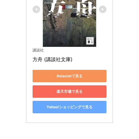
講談社
方舟 (講談社文庫)
Amazonで見る
楽天市場で見る
Yahoo!ショッピングで見る