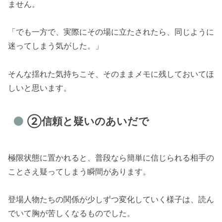
ません。
「でも一方で、実際にその場に立たされたら、同じように
迷ってしまう気がした。」
そんな揺れた気持ちこそ、そのままメモに残しておいてほ
しいと思います。
②信頼と疑いのあいだで
極限状態に置かれると、普段なら簡単に信じられる相手の
ことさえ疑ってしまう瞬間があります。
登場人物たちの関係が少しずつ変化していく様子は、読ん
でいて胸が苦しくなるものでした。