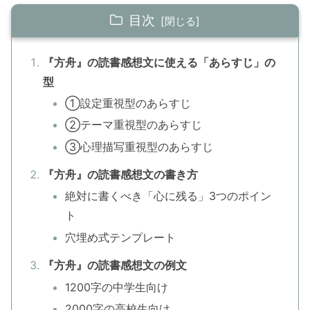
目次
『方舟』の読書感想文に使える「あらすじ」の
型
①設定重視型のあらすじ
②テーマ重視型のあらすじ
③心理描写重視型のあらすじ
『方舟』の読書感想文の書き方
絶対に書くべき「心に残る」3つのポイン
ト
穴埋め式テンプレート
『方舟』の読書感想文の例文
1200字の中学生向け
2000字の高校生向け