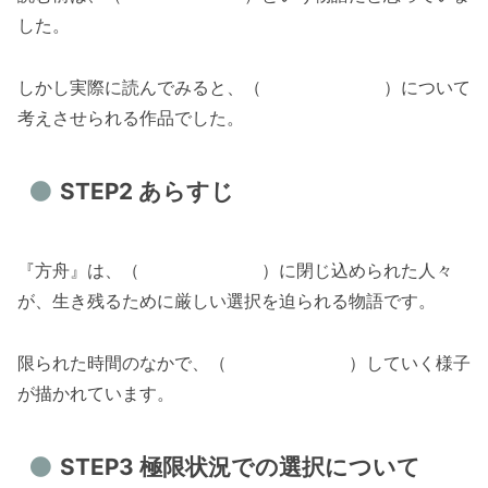
した。
しかし実際に読んでみると、（ ）について
考えさせられる作品でした。
STEP2 あらすじ
『方舟』は、（ ）に閉じ込められた人々
が、生き残るために厳しい選択を迫られる物語です。
限られた時間のなかで、（ ）していく様子
が描かれています。
STEP3 極限状況での選択について