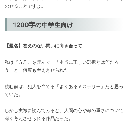
のせることですよ。
1200字の中学生向け
【題名】答えのない問いに向き合って
私は『方舟』を読んで、「本当に正しい選択とは何だろ
う」と、何度も考えさせられた。
読む前は、犯人を当てる「よくあるミステリー」だと思っ
ていた。
しかし実際に読んでみると、人間の心や命の重さについて
深く考えさせられる作品だった。