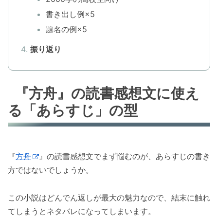
書き出し例×5
題名の例×5
振り返り
『方舟』の読書感想文に使え
る「あらすじ」の型
『
方舟
』の読書感想文でまず悩むのが、あらすじの書き
方ではないでしょうか。
この小説はどんでん返しが最大の魅力なので、結末に触れ
てしまうとネタバレになってしまいます。