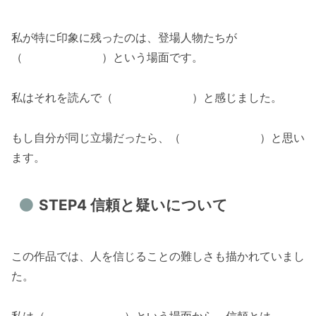
私が特に印象に残ったのは、登場人物たちが
（ ）という場面です。
私はそれを読んで（ ）と感じました。
もし自分が同じ立場だったら、（ ）と思い
ます。
STEP4 信頼と疑いについて
この作品では、人を信じることの難しさも描かれていまし
た。