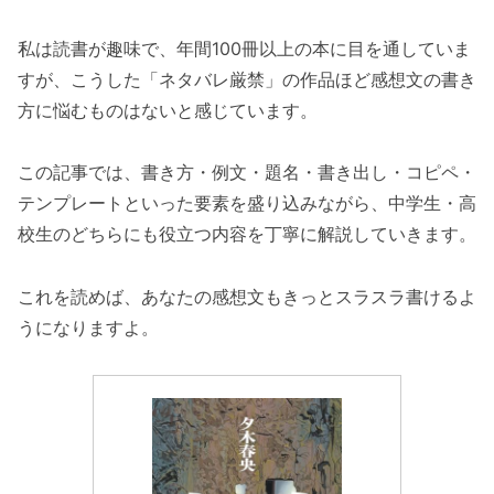
私は読書が趣味で、年間100冊以上の本に目を通していま
すが、こうした「ネタバレ厳禁」の作品ほど感想文の書き
方に悩むものはないと感じています。
この記事では、書き方・例文・題名・書き出し・コピペ・
テンプレートといった要素を盛り込みながら、中学生・高
校生のどちらにも役立つ内容を丁寧に解説していきます。
これを読めば、あなたの感想文もきっとスラスラ書けるよ
うになりますよ。