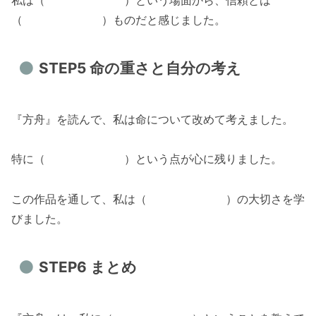
私は（ ）という場面から、信頼とは
（ ）ものだと感じました。
STEP5 命の重さと自分の考え
『方舟』を読んで、私は命について改めて考えました。
特に（ ）という点が心に残りました。
この作品を通して、私は（ ）の大切さを学
びました。
STEP6 まとめ