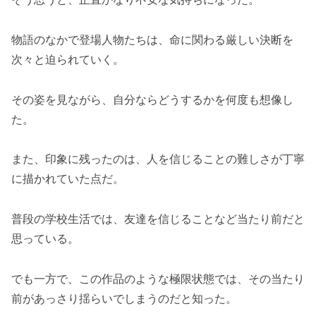
物語のなかで登場人物たちは、命に関わる厳しい決断を
次々と迫られていく。
その姿を見ながら、自分ならどうするかを何度も想像し
た。
また、印象に残ったのは、人を信じることの難しさが丁寧
に描かれていた点だ。
普段の学校生活では、友達を信じることなど当たり前だと
思っている。
でも一方で、この作品のような極限状態では、その当たり
前があっさり揺らいでしまうのだと知った。