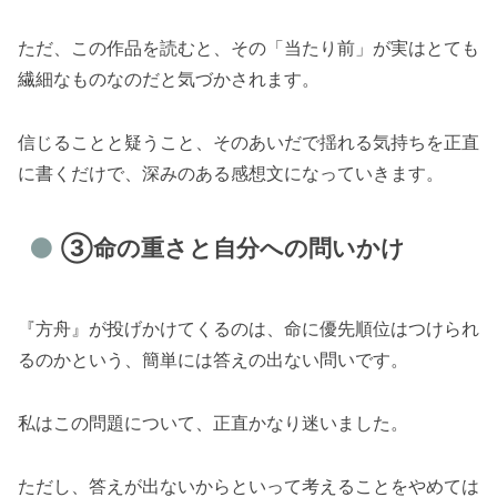
ただ、この作品を読むと、その「当たり前」が実はとても
繊細なものなのだと気づかされます。
信じることと疑うこと、そのあいだで揺れる気持ちを正直
に書くだけで、深みのある感想文になっていきます。
③命の重さと自分への問いかけ
『方舟』が投げかけてくるのは、命に優先順位はつけられ
るのかという、簡単には答えの出ない問いです。
私はこの問題について、正直かなり迷いました。
ただし、答えが出ないからといって考えることをやめては