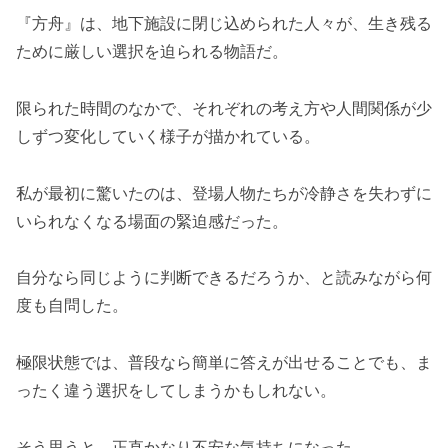
『方舟』は、地下施設に閉じ込められた人々が、生き残る
ために厳しい選択を迫られる物語だ。
限られた時間のなかで、それぞれの考え方や人間関係が少
しずつ変化していく様子が描かれている。
私が最初に驚いたのは、登場人物たちが冷静さを失わずに
いられなくなる場面の緊迫感だった。
自分なら同じように判断できるだろうか、と読みながら何
度も自問した。
極限状態では、普段なら簡単に答えが出せることでも、ま
ったく違う選択をしてしまうかもしれない。
そう思うと、正直かなり不安な気持ちになった。