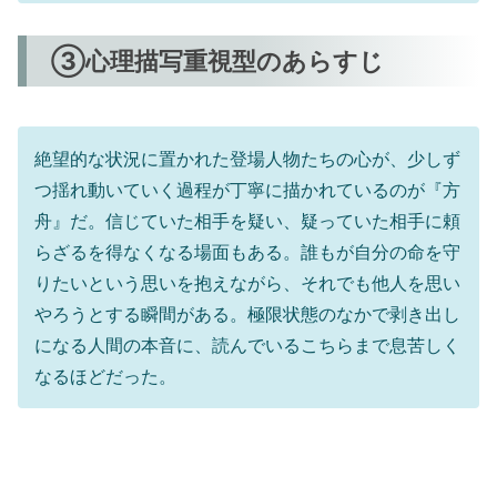
③心理描写重視型のあらすじ
絶望的な状況に置かれた登場人物たちの心が、少しず
つ揺れ動いていく過程が丁寧に描かれているのが『方
舟』だ。信じていた相手を疑い、疑っていた相手に頼
らざるを得なくなる場面もある。誰もが自分の命を守
りたいという思いを抱えながら、それでも他人を思い
やろうとする瞬間がある。極限状態のなかで剥き出し
になる人間の本音に、読んでいるこちらまで息苦しく
なるほどだった。