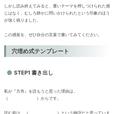
しかし読み終えてみると、重いテーマを押しつけられた感
じはなく、むしろ静かに問いかけられたという印象のほう
が強く残りました。
この感覚を、ぜひ自分の言葉で書いてみてください。
穴埋め式テンプレート
STEP1 書き出し
私が『方舟』を読もうと思った理由は、
（ ）からです。
読む前は、（ ）という物語だと思っていま