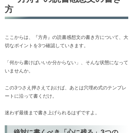
方
ここからは、『方舟』の読書感想文の書き方について、大
切なポイントを3つ確認していきます。
「何から書けばいいか分からない」、そんな状態になって
いませんか。
この3つさえ押さえておけば、あとは穴埋め式のテンプレ
ートに沿って書くだけ。
迷わず最後まで書き上げられるはずですよ。
絶対に書くべき「心に残る」3つの