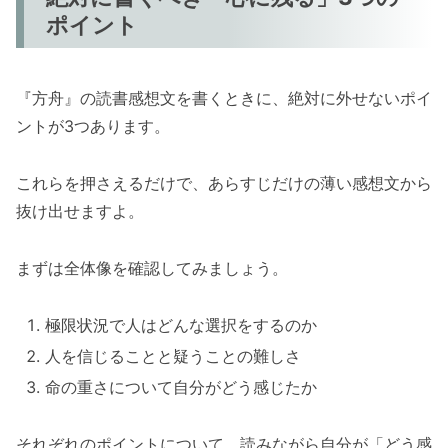
ポイント
『方舟』の読書感想文を書くときに、絶対に外せないポイ
ントが3つあります。
これらを押さえるだけで、あらすじだけの薄い感想文から
抜け出せますよ。
まずは全体像を確認してみましょう。
極限状況で人はどんな選択をするのか
人を信じることと疑うことの難しさ
命の重さについて自分がどう感じたか
それぞれのポイントについて、読みながら自分が「どう感