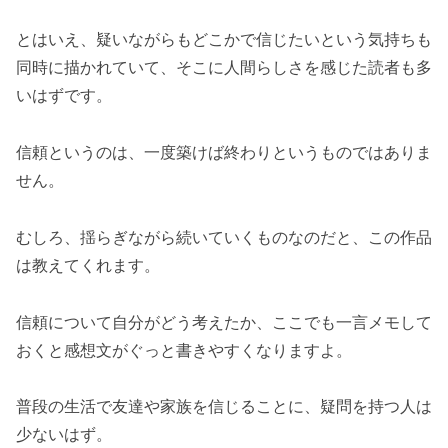
とはいえ、疑いながらもどこかで信じたいという気持ちも
同時に描かれていて、そこに人間らしさを感じた読者も多
いはずです。
信頼というのは、一度築けば終わりというものではありま
せん。
むしろ、揺らぎながら続いていくものなのだと、この作品
は教えてくれます。
信頼について自分がどう考えたか、ここでも一言メモして
おくと感想文がぐっと書きやすくなりますよ。
普段の生活で友達や家族を信じることに、疑問を持つ人は
少ないはず。