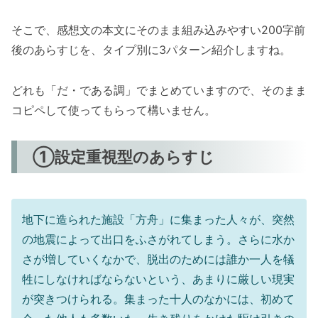
そこで、感想文の本文にそのまま組み込みやすい200字前
後のあらすじを、タイプ別に3パターン紹介しますね。
どれも「だ・である調」でまとめていますので、そのまま
コピペして使ってもらって構いません。
①設定重視型のあらすじ
地下に造られた施設「方舟」に集まった人々が、突然
の地震によって出口をふさがれてしまう。さらに水か
さが増していくなかで、脱出のためには誰か一人を犠
牲にしなければならないという、あまりに厳しい現実
が突きつけられる。集まった十人のなかには、初めて