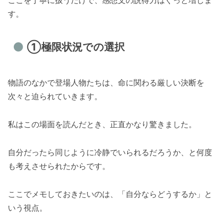
ここを丁寧に扱うだけで、感想文の説得力はぐっと増しま
す。
①極限状況での選択
物語のなかで登場人物たちは、命に関わる厳しい決断を
次々と迫られていきます。
私はこの場面を読んだとき、正直かなり驚きました。
自分だったら同じように冷静でいられるだろうか、と何度
も考えさせられたからです。
ここでメモしておきたいのは、「自分ならどうするか」と
いう視点。