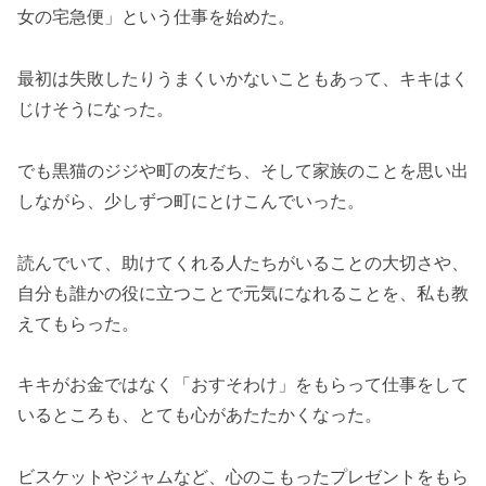
女の宅急便」という仕事を始めた。
最初は失敗したりうまくいかないこともあって、キキはく
じけそうになった。
でも黒猫のジジや町の友だち、そして家族のことを思い出
しながら、少しずつ町にとけこんでいった。
読んでいて、助けてくれる人たちがいることの大切さや、
自分も誰かの役に立つことで元気になれることを、私も教
えてもらった。
キキがお金ではなく「おすそわけ」をもらって仕事をして
いるところも、とても心があたたかくなった。
ビスケットやジャムなど、心のこもったプレゼントをもら