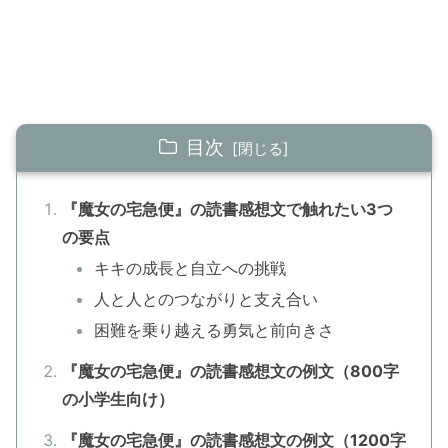
目次
『魔女の宅急便』の読書感想文で触れたい3つ
の要点
キキの成長と自立への挑戦
人と人とのつながりと支え合い
困難を乗り越える勇気と前向きさ
『魔女の宅急便』の読書感想文の例文（800字
の小学生向け）
『魔女の宅急便』の読書感想文の例文（1200字