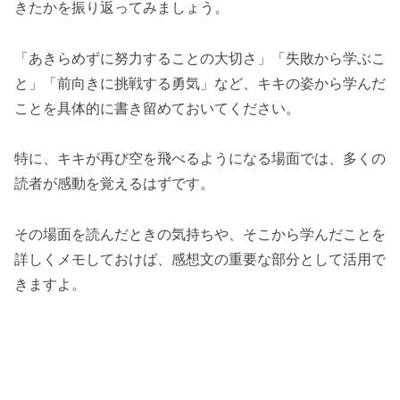
きたかを振り返ってみましょう。
「あきらめずに努力することの大切さ」「失敗から学ぶこ
と」「前向きに挑戦する勇気」など、キキの姿から学んだ
ことを具体的に書き留めておいてください。
特に、キキが再び空を飛べるようになる場面では、多くの
読者が感動を覚えるはずです。
その場面を読んだときの気持ちや、そこから学んだことを
詳しくメモしておけば、感想文の重要な部分として活用で
きますよ。