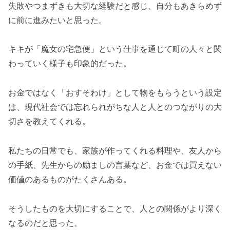
失敗やつまずきも大切な経験だと感じ、自分もあきらめず
に前に進みたいと思った。
キキが「魔女の宅急便」という仕事を通じて町の人々と関
わっていく様子も印象的だった。
お金ではなく「おすそわけ」として物をもらうという設定
は、現代社会では忘れられがちな人と人とのつながりの大
切さを教えてくれる。
私たちの日常でも、家族が作ってくれる料理や、友人から
の手紙、先生からの励ましの言葉など、お金では買えない
価値のあるものがたくさんある。
そうしたものを大切にすることで、人との関係がより深く
なるのだと思った。