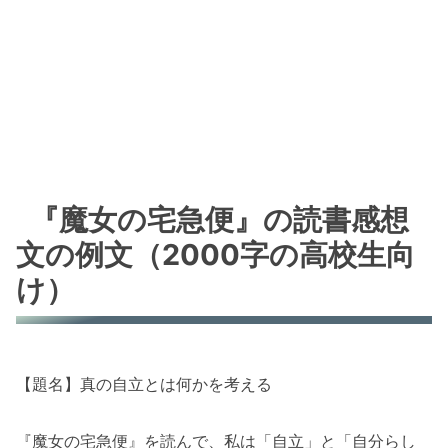
『魔女の宅急便』の読書感想
文の例文（2000字の高校生向
け）
【題名】真の自立とは何かを考える
『魔女の宅急便』を読んで、私は「自立」と「自分らし