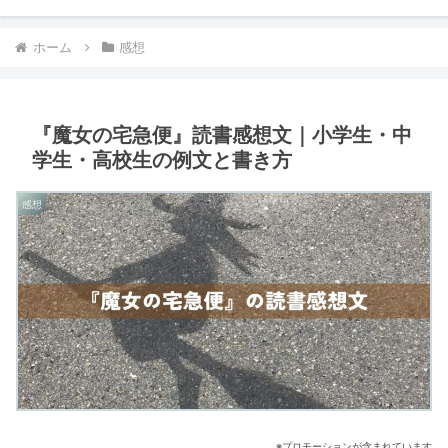
ホーム
感想
『魔女の宅急便』読書感想文｜小学生・中
学生・高校生の例文と書き方
感想
※プロモーションが含まれています