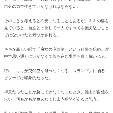
自分の力で生きていかなければならない。
そのことを考えると不安になることもあるが、キキの姿を
見ていると、自立とは決して一人ですべてを抱え込むこと
ではないのだと気づかされる。
キキが新しい町で「魔女の宅急便」という仕事を始め、途
中で思い通りにいかなくて落ち込む場面も多く描かれる。
特に、キキが突然空を飛べなくなる「スランプ」に陥るエ
ピソードは印象的だった。
得意だったことが急にできなくなったとき、誰もが自信を
失い、何もかもが色あせてしまう瞬間があると思う。