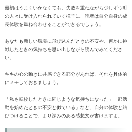
最初はうまくいかなくても、失敗を重ねながら少しずつ町
の人々に受け入れられていく様子に、読者は自分自身の成
長体験を重ね合わせることができるでしょう。
あなたも新しい環境に飛び込んだときの不安や、何かに挑
戦したときの気持ちを思い出しながら読んでみてくださ
い。
キキの心の動きに共感できる部分があれば、それを具体的
にメモしておきましょう。
「私も転校したときに同じような気持ちになった」「部活
動を始めたときの不安と似ている」など、自分の体験と結
びつけることで、より深みのある感想文が書けますよ。