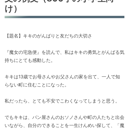
け）
【題名】キキのがんばりと友だちの大切さ
『魔女の宅急便』を読んで、私はキキの勇気とがんばる気
持ちにとても感動した。
キキは13歳でお母さんやお父さんの家を出て、一人で知
らない町に住むことになった。
私だったら、とても不安でこわくなってしまうと思う。
でもキキは、パン屋さんのおソノさんや町の人たちと出会
いながら、自分のできることを一生けんめい探して、「魔