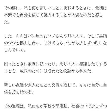
その姿に、私も何か新しいことに挑戦するときは、最初は
不安でも自分を信じて努力することが大切なのだと感じ
た。
また、キキはパン屋のおソノさんや町の人々、そして黒猫
のジジと協力し合い、助けてもらいながら少しずつ町にな
じんでいく。
困ったときに素直に頼ったり、周りの人に感謝したりする
ことも、成長のためには必要だと物語から学んだ。
新しい友達や大人たちとの交流を通じて、キキは自分に自
信を持ち始める。
その過程は、私たちが学校や部活動、社会の中で少しずつ