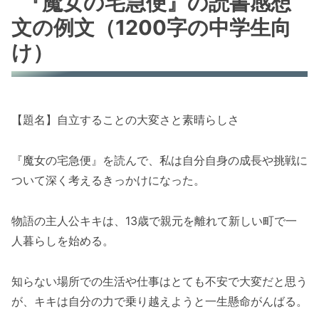
『魔女の宅急便』の読書感想
文の例文（1200字の中学生向
け）
【題名】自立することの大変さと素晴らしさ
『魔女の宅急便』を読んで、私は自分自身の成長や挑戦に
ついて深く考えるきっかけになった。
物語の主人公キキは、13歳で親元を離れて新しい町で一
人暮らしを始める。
知らない場所での生活や仕事はとても不安で大変だと思う
が、キキは自分の力で乗り越えようと一生懸命がんばる。