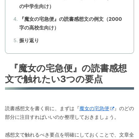
の中学生向け）
『魔女の宅急便』の読書感想文の例文（2000
字の高校生向け）
振り返り
『魔女の宅急便』の読書感想
文で触れたい3つの要点
読書感想文を書く前に、まずは『
魔女の宅急便
』のどの
部分に注目すればいいのか整理しておきましょう。
感想文で触れるべき要点を明確にしておくことで、文章全