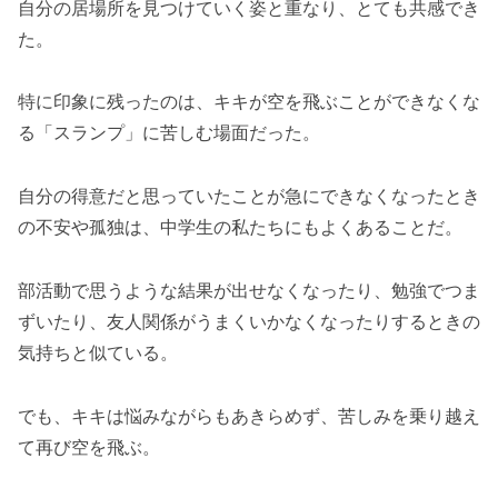
自分の居場所を見つけていく姿と重なり、とても共感でき
た。
特に印象に残ったのは、キキが空を飛ぶことができなくな
る「スランプ」に苦しむ場面だった。
自分の得意だと思っていたことが急にできなくなったとき
の不安や孤独は、中学生の私たちにもよくあることだ。
部活動で思うような結果が出せなくなったり、勉強でつま
ずいたり、友人関係がうまくいかなくなったりするときの
気持ちと似ている。
でも、キキは悩みながらもあきらめず、苦しみを乗り越え
て再び空を飛ぶ。