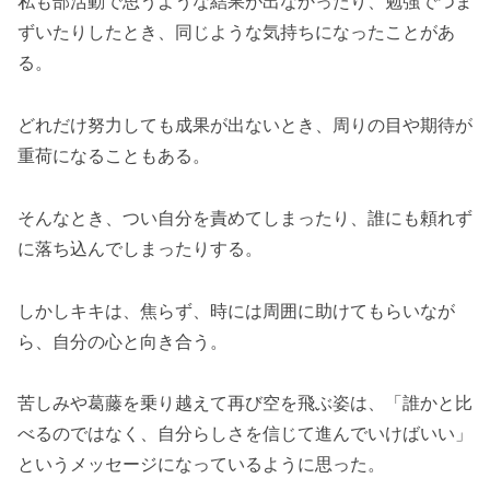
私も部活動で思うような結果が出なかったり、勉強でつま
ずいたりしたとき、同じような気持ちになったことがあ
る。
どれだけ努力しても成果が出ないとき、周りの目や期待が
重荷になることもある。
そんなとき、つい自分を責めてしまったり、誰にも頼れず
に落ち込んでしまったりする。
しかしキキは、焦らず、時には周囲に助けてもらいなが
ら、自分の心と向き合う。
苦しみや葛藤を乗り越えて再び空を飛ぶ姿は、「誰かと比
べるのではなく、自分らしさを信じて進んでいけばいい」
というメッセージになっているように思った。