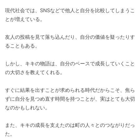
現代社会では、SNSなどで他人と自分を比較してしまうこ
とが増えている。
友人の投稿を見て落ち込んだり、自分の価値を疑ったりす
ることもある。
しかし、キキの物語は、自分のペースで成長していくこと
の大切さを教えてくれる。
すぐに結果を出すことが求められる時代だからこそ、焦ら
ずに自分を見つめ直す時間を持つことが、実はとても大切
なのかもしれない。
また、キキの成長を支えたのは町の人々とのつながりだっ
た。