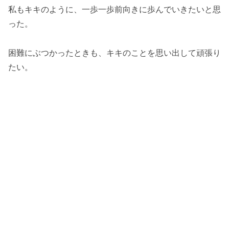
私もキキのように、一歩一歩前向きに歩んでいきたいと思
った。
困難にぶつかったときも、キキのことを思い出して頑張り
たい。