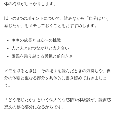
体の構成がしっかりします。
以下の3つのポイントについて、読みながら「自分はどう
感じたか」をメモしておくことをおすすめします。
キキの成長と自立への挑戦
人と人とのつながりと支え合い
困難を乗り越える勇気と前向きさ
メモを取るときは、その場面を読んだときの気持ちや、自
分の体験と重なる部分を具体的に書き留めておきましょ
う。
「どう感じたか」という個人的な感情や体験談が、読書感
想文の核心部分になるからです。