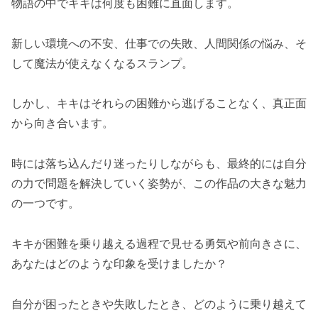
物語の中でキキは何度も困難に直面します。
新しい環境への不安、仕事での失敗、人間関係の悩み、そ
して魔法が使えなくなるスランプ。
しかし、キキはそれらの困難から逃げることなく、真正面
から向き合います。
時には落ち込んだり迷ったりしながらも、最終的には自分
の力で問題を解決していく姿勢が、この作品の大きな魅力
の一つです。
キキが困難を乗り越える過程で見せる勇気や前向きさに、
あなたはどのような印象を受けましたか？
自分が困ったときや失敗したとき、どのように乗り越えて