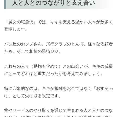
人と人とのつながりと支え合い
『魔女の宅急便』では、キキを支える温かい人々が数多く
登場します。
パン屋のおソノさん、飛行クラブのとんぼ、様々な依頼者
たち、そして相棒の黒猫ジジ。
これらの人々（動物も含めて）との出会いが、キキの成長
にとってどれほど重要だったかを考えてみましょう。
特に印象的なのは、キキが報酬をお金ではなく「おすそわ
け」として受け取る設定です。
物やサービスのやり取りを通じて生まれる人と人とのつな