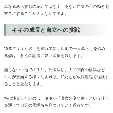
単なるあらすじの紹介ではなく、あなた自身の心の動きを
文章にすることが大切なんですよ。
キキの成長と自立への挑戦
13歳のキキが親元を離れて新しい町で一人暮らしを始め
る姿は、多くの読者に強い印象を残します。
知らない土地での生活、仕事探し、人間関係の構築など、
キキが直面する様々な困難は、私たちが成長過程で経験す
ることと重なります。
特に注目したいのは、キキが「魔女の宅急便」という仕事
を通じて自分の居場所を見つけていく過程です。