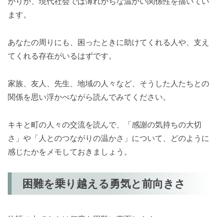
がりが、現代社会では薄れがちな温かい関係性を描いてい
ます。
あなたの周りにも、困ったときに助けてくれる人や、支え
てくれる存在がいるはずです。
家族、友人、先生、地域の人々など、そうした人たちとの
関係を思い浮かべながら読んでみてください。
キキと町の人々の交流を読んで、「感謝の気持ちの大切
さ」や「人とのつながりの温かさ」について、どのように
感じたかをメモしておきましょう。
困難を乗り越える勇気と前向きさ