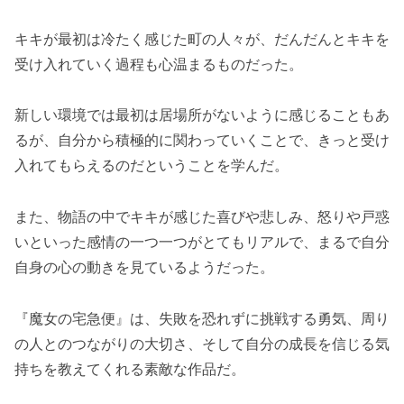
キキが最初は冷たく感じた町の人々が、だんだんとキキを
受け入れていく過程も心温まるものだった。
新しい環境では最初は居場所がないように感じることもあ
るが、自分から積極的に関わっていくことで、きっと受け
入れてもらえるのだということを学んだ。
また、物語の中でキキが感じた喜びや悲しみ、怒りや戸惑
いといった感情の一つ一つがとてもリアルで、まるで自分
自身の心の動きを見ているようだった。
『魔女の宅急便』は、失敗を恐れずに挑戦する勇気、周り
の人とのつながりの大切さ、そして自分の成長を信じる気
持ちを教えてくれる素敵な作品だ。