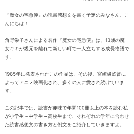
『魔女の宅急便』の読書感想文を書く予定のみなさん、こ
んにちは！
角野栄子さんによる名作『魔女の宅急便』は、13歳の魔
女キキが親元を離れて新しい町で一人立ちする成長物語で
す。
1985年に発表されたこの作品は、その後、宮崎駿監督に
よってアニメ映画化され、多くの人に愛され続けていま
す。
この記事では、読書が趣味で年間100冊以上の本を読む私
が小学生～中学生～高校生まで、それぞれの学年に合わせ
た読書感想文の書き方と例文をご紹介していきますよ。