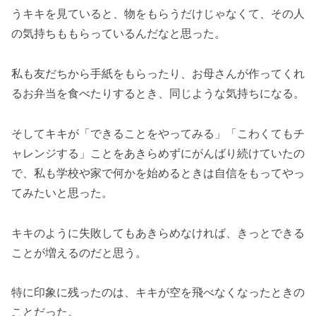
うキキを見ていると、物をもらうだけじゃなくて、その人
の気持ちももらっているんだなと思った。
私も友だちから手紙をもらったり、お母さんが作ってくれ
るお弁当を食べたりするとき、同じような気持ちになる。
そしてキキが「できることをやってみる」「こわくてもチ
ャレンジする」ことをあきらめずにがんばり続けていたの
で、私も学校や家で何かを始めるときは自信をもってやっ
てみたいと思った。
キキのように失敗してもあきらめなければ、きっとできる
ことが増えるのだと思う。
特に印象に残ったのは、キキが空を飛べなくなったときの
ことだった。