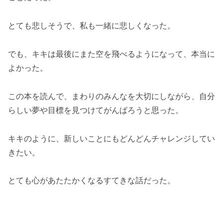
とても悲しそうで、私も一緒に悲しくなった。
でも、キキは最後にまた空を飛べるようになって、本当に
よかった。
この本を読んで、まわりのみんなを大切にしながら、自分
らしい夢や目標を見つけてがんばろうと思った。
キキのように、新しいことにもどんどんチャレンジしてい
きたい。
とても心があたたかくなるすてきな話だった。