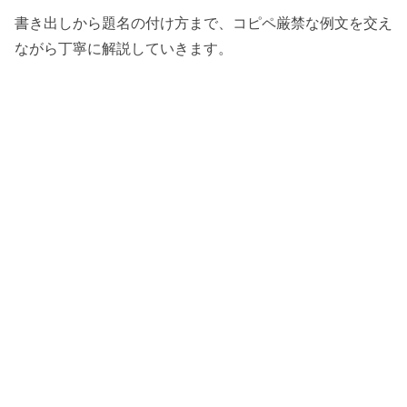
書き出しから題名の付け方まで、コピペ厳禁な例文を交え
ながら丁寧に解説していきます。