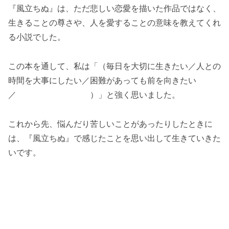
『風立ちぬ』は、ただ悲しい恋愛を描いた作品ではなく、
生きることの尊さや、人を愛することの意味を教えてくれ
る小説でした。
この本を通して、私は「（毎日を大切に生きたい／人との
時間を大事にしたい／困難があっても前を向きたい
／ ）」と強く思いました。
これから先、悩んだり苦しいことがあったりしたときに
は、『風立ちぬ』で感じたことを思い出して生きていきた
いです。