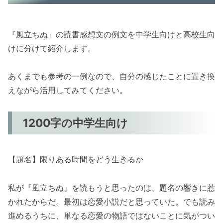
『風立ちぬ』の読書感想文の例文を中学生向けと高校生向
けに分けて紹介します。
あくまでも参考の一例なので、自分の感じたことに置き換
えながら活用してみてください。
1200字の中学生向け
【題名】限りある時間をどう生きるか
私が『風立ちぬ』を読もうと思ったのは、題名の響きに惹
かれたからだ。最初は恋愛小説だと思っていた。でも読み
進めるうちに、単なる恋愛の物語ではないことに気がつい