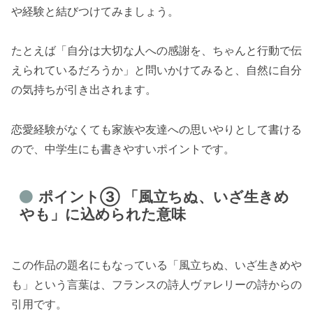
や経験と結びつけてみましょう。
たとえば「自分は大切な人への感謝を、ちゃんと行動で伝
えられているだろうか」と問いかけてみると、自然に自分
の気持ちが引き出されます。
恋愛経験がなくても家族や友達への思いやりとして書ける
ので、中学生にも書きやすいポイントです。
ポイント③ 「風立ちぬ、いざ生きめ
やも」に込められた意味
この作品の題名にもなっている「風立ちぬ、いざ生きめや
も」という言葉は、フランスの詩人ヴァレリーの詩からの
引用です。