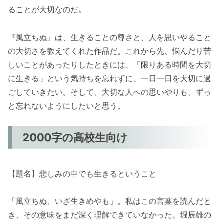
ることが大切なのだ。
『風立ちぬ』は、生きることの尊さと、人を思いやること
の大切さを教えてくれた作品だ。これから先、悩んだり苦
しいことがあったりしたときには、「限りある時間を大切
に生きる」という気持ちを忘れずに、一日一日を大切に過
ごしていきたい。そして、大切な人への思いやりも、ずっ
と忘れないようにしたいと思う。
2000字の高校生向け
【題名】悲しみの中でも生きるということ
「風立ちぬ、いざ生きめやも」。私はこの言葉を読んだと
き、その意味をまだ深く理解できていなかった。堀辰雄の