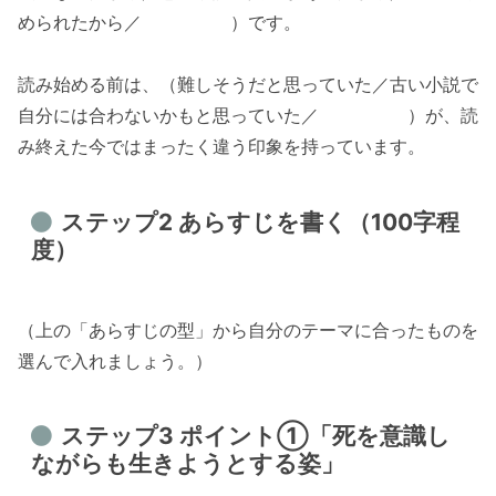
められたから／ ）です。
読み始める前は、（難しそうだと思っていた／古い小説で
自分には合わないかもと思っていた／ ）が、読
み終えた今ではまったく違う印象を持っています。
ステップ2 あらすじを書く（100字程
度）
（上の「あらすじの型」から自分のテーマに合ったものを
選んで入れましょう。）
ステップ3 ポイント①「死を意識し
ながらも生きようとする姿」