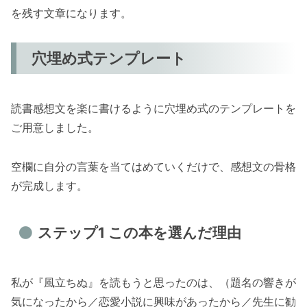
を残す文章になります。
穴埋め式テンプレート
読書感想文を楽に書けるように穴埋め式のテンプレートを
ご用意しました。
空欄に自分の言葉を当てはめていくだけで、感想文の骨格
が完成します。
ステップ1 この本を選んだ理由
私が『風立ちぬ』を読もうと思ったのは、（題名の響きが
気になったから／恋愛小説に興味があったから／先生に勧