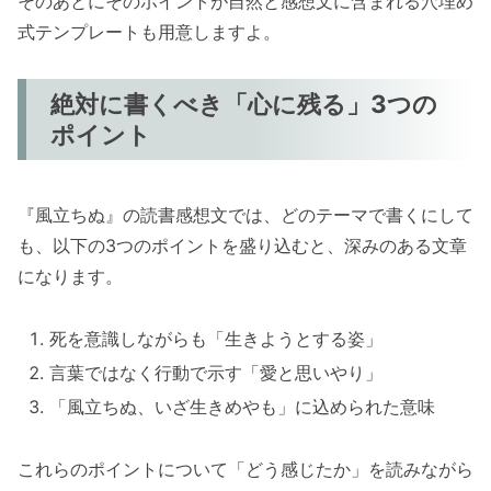
そのあとにそのポイントが自然と感想文に含まれる穴埋め
式テンプレートも用意しますよ。
絶対に書くべき「心に残る」3つの
ポイント
『風立ちぬ』の読書感想文では、どのテーマで書くにして
も、以下の3つのポイントを盛り込むと、深みのある文章
になります。
死を意識しながらも「生きようとする姿」
言葉ではなく行動で示す「愛と思いやり」
「風立ちぬ、いざ生きめやも」に込められた意味
これらのポイントについて「どう感じたか」を読みながら