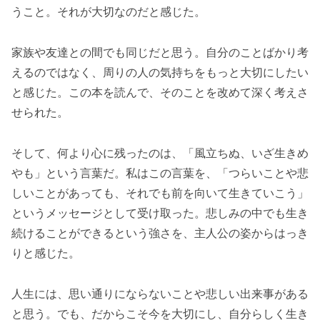
うこと。それが大切なのだと感じた。
家族や友達との間でも同じだと思う。自分のことばかり考
えるのではなく、周りの人の気持ちをもっと大切にしたい
と感じた。この本を読んで、そのことを改めて深く考えさ
せられた。
そして、何より心に残ったのは、「風立ちぬ、いざ生きめ
やも」という言葉だ。私はこの言葉を、「つらいことや悲
しいことがあっても、それでも前を向いて生きていこう」
というメッセージとして受け取った。悲しみの中でも生き
続けることができるという強さを、主人公の姿からはっき
りと感じた。
人生には、思い通りにならないことや悲しい出来事がある
と思う。でも、だからこそ今を大切にし、自分らしく生き