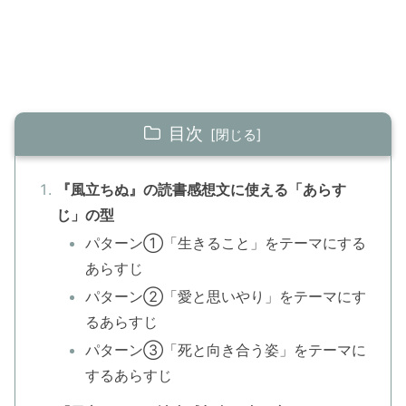
目次
『風立ちぬ』の読書感想文に使える「あらす
じ」の型
パターン①「生きること」をテーマにする
あらすじ
パターン②「愛と思いやり」をテーマにす
るあらすじ
パターン③「死と向き合う姿」をテーマに
するあらすじ