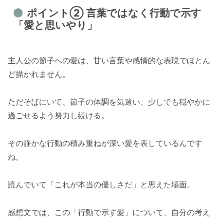
ポイント② 言葉ではなく行動で示す
「愛と思いやり」
主人公の節子への愛は、甘い言葉や感情的な表現でほとん
ど描かれません。
ただそばにいて、節子の体調を気遣い、少しでも穏やかに
過ごせるよう努力し続ける。
その静かな行動の積み重ねが深い愛を表しているんです
ね。
読んでいて「これが本当の優しさだ」と思えた場面。
感想文では、この「行動で示す愛」について、自分の考え