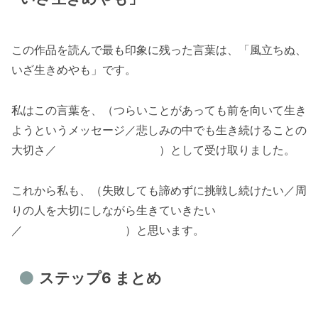
この作品を読んで最も印象に残った言葉は、「風立ちぬ、
いざ生きめやも」です。
私はこの言葉を、（つらいことがあっても前を向いて生き
ようというメッセージ／悲しみの中でも生き続けることの
大切さ／ ）として受け取りました。
これから私も、（失敗しても諦めずに挑戦し続けたい／周
りの人を大切にしながら生きていきたい
／ ）と思います。
ステップ6 まとめ