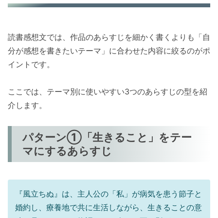
読書感想文では、作品のあらすじを細かく書くよりも「自
分が感想を書きたいテーマ」に合わせた内容に絞るのがポ
イントです。
ここでは、テーマ別に使いやすい3つのあらすじの型を紹
介します。
パターン①「生きること」をテー
マにするあらすじ
『風立ちぬ』は、主人公の「私」が病気を患う節子と
婚約し、療養地で共に生活しながら、生きることの意