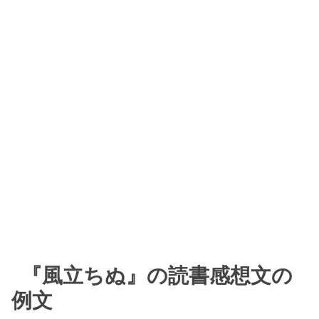
『風立ちぬ』の読書感想文の
例文