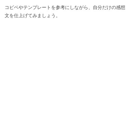
コピペやテンプレートを参考にしながら、自分だけの感想
文を仕上げてみましょう。