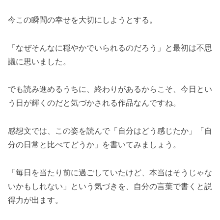
今この瞬間の幸せを大切にしようとする。
「なぜそんなに穏やかでいられるのだろう」と最初は不思
議に思いました。
でも読み進めるうちに、終わりがあるからこそ、今日とい
う日が輝くのだと気づかされる作品なんですね。
感想文では、この姿を読んで「自分はどう感じたか」「自
分の日常と比べてどうか」を書いてみましょう。
「毎日を当たり前に過ごしていたけど、本当はそうじゃな
いかもしれない」という気づきを、自分の言葉で書くと説
得力が出ます。