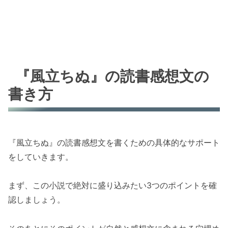
『風立ちぬ』の読書感想文の
書き方
『風立ちぬ』の読書感想文を書くための具体的なサポート
をしていきます。
まず、この小説で絶対に盛り込みたい3つのポイントを確
認しましょう。