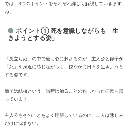
では、3つのポイントをそれぞれ詳しく解説していきます
ね。
ポイント① 死を意識しながらも「生
きようとする姿」
『風立ちぬ』の中で最も心に刺さるのが、主人公と節子が
「死」を身近に感じながらも、穏やかに日々を生きようと
する姿です。
節子は結核という、当時は治ることの難しかった病気を患
っています。
主人公もそのことをよく理解しているのに、二人は悲しみ
だけに沈まない。