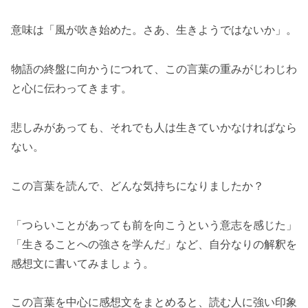
意味は「風が吹き始めた。さあ、生きようではないか」。
物語の終盤に向かうにつれて、この言葉の重みがじわじわ
と心に伝わってきます。
悲しみがあっても、それでも人は生きていかなければなら
ない。
この言葉を読んで、どんな気持ちになりましたか？
「つらいことがあっても前を向こうという意志を感じた」
「生きることへの強さを学んだ」など、自分なりの解釈を
感想文に書いてみましょう。
この言葉を中心に感想文をまとめると、読む人に強い印象