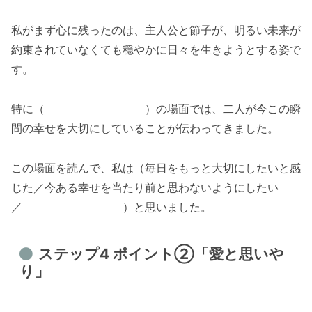
私がまず心に残ったのは、主人公と節子が、明るい未来が
約束されていなくても穏やかに日々を生きようとする姿で
す。
特に（ ）の場面では、二人が今この瞬
間の幸せを大切にしていることが伝わってきました。
この場面を読んで、私は（毎日をもっと大切にしたいと感
じた／今ある幸せを当たり前と思わないようにしたい
／ ）と思いました。
ステップ4 ポイント②「愛と思いや
り」