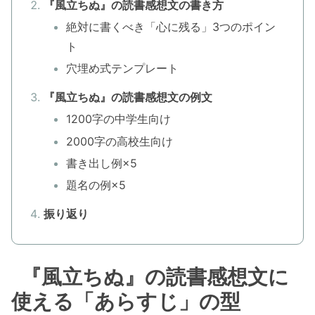
『風立ちぬ』の読書感想文の書き方
絶対に書くべき「心に残る」3つのポイン
ト
穴埋め式テンプレート
『風立ちぬ』の読書感想文の例文
1200字の中学生向け
2000字の高校生向け
書き出し例×5
題名の例×5
振り返り
『風立ちぬ』の読書感想文に
使える「あらすじ」の型