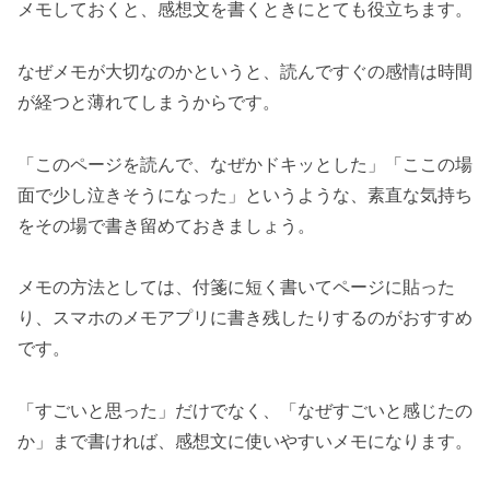
メモしておくと、感想文を書くときにとても役立ちます。
なぜメモが大切なのかというと、読んですぐの感情は時間
が経つと薄れてしまうからです。
「このページを読んで、なぜかドキッとした」「ここの場
面で少し泣きそうになった」というような、素直な気持ち
をその場で書き留めておきましょう。
メモの方法としては、付箋に短く書いてページに貼った
り、スマホのメモアプリに書き残したりするのがおすすめ
です。
「すごいと思った」だけでなく、「なぜすごいと感じたの
か」まで書ければ、感想文に使いやすいメモになります。