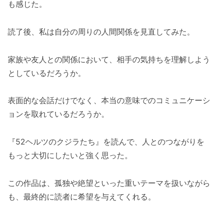
も感じた。
読了後、私は自分の周りの人間関係を見直してみた。
家族や友人との関係において、相手の気持ちを理解しよう
としているだろうか。
表面的な会話だけでなく、本当の意味でのコミュニケーシ
ョンを取れているだろうか。
『52ヘルツのクジラたち』を読んで、人とのつながりを
もっと大切にしたいと強く思った。
この作品は、孤独や絶望といった重いテーマを扱いながら
も、最終的に読者に希望を与えてくれる。