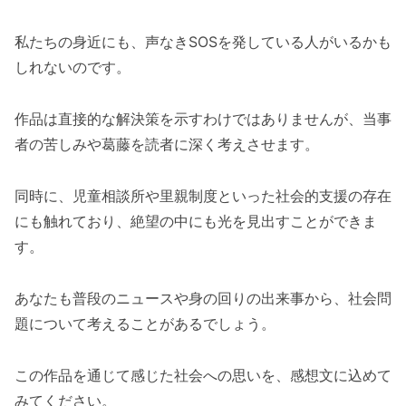
私たちの身近にも、声なきSOSを発している人がいるかも
しれないのです。
作品は直接的な解決策を示すわけではありませんが、当事
者の苦しみや葛藤を読者に深く考えさせます。
同時に、児童相談所や里親制度といった社会的支援の存在
にも触れており、絶望の中にも光を見出すことができま
す。
あなたも普段のニュースや身の回りの出来事から、社会問
題について考えることがあるでしょう。
この作品を通じて感じた社会への思いを、感想文に込めて
みてください。