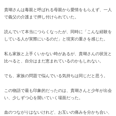
貴瑚さんは毒親と呼ばれる母親から愛情をもらえず、一人
で義父の介護まで押し付けられていた。
読んでいて本当につらくなったが、同時に「こんな経験を
している人が実際にいるのだ」と現実の重さを感じた。
私も家族と上手くいかない時があるが、貴瑚さんの状況と
比べると、自分はまだ恵まれているのかもしれない。
でも、家族の問題で悩んでいる気持ちは同じだと思う。
この物語で最も印象的だったのは、貴瑚さんと少年が出会
い、少しずつ心を開いていく場面だった。
血のつながりはないけれど、お互いの痛みを分かち合い、