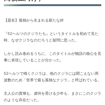
【題名】孤独から生まれる新たな絆
『52ヘルツのクジラたち』というタイトルを初めて見た
時、なぜクジラなのだろうと疑問に思った。
しかし読み進めるうちに、このタイトルが物語の核心を見
事に表現していることが分かった。
52ヘルツで鳴くクジラは、他のクジラには聞こえない周
波数のため「世界で最も孤独なクジラ」と呼ばれている。
主人公の貴瑚も、虐待を受ける少年も、まさにこのクジラ
のような存在だった。