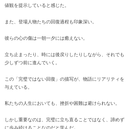
値観を提示していると感じた。
また、登場人物たちの回復過程も印象深い。
彼らの心の傷は一朝一夕には癒えない。
立ち止まったり、時には後戻りしたりしながら、それでも
少しずつ前に進んでいく。
この「完璧ではない回復」の描写が、物語にリアリティを
与えている。
私たちの人生においても、挫折や困難は避けられない。
しかし重要なのは、完璧に立ち直ることではなく、諦めず
に歩み続けることなのだと学んだ。