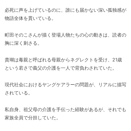
必死に声を上げているのに、誰にも届かない深い孤独感が
物語全体を貫いている。
町田そのこさんが描く登場人物たちの心の動きは、読者の
胸に深く刺さる。
貴瑚は毒親と呼ばれる母親からネグレクトを受け、21歳
という若さで義父の介護を一人で背負わされていた。
現代社会におけるヤングケアラーの問題が、リアルに描写
されている。
私自身、祖父母の介護を手伝った経験があるが、それでも
家族全員で分担していた。