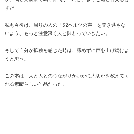
ずだ。
私も今後は、周りの人の「52ヘルツの声」を聞き逃さな
いよう、もっと注意深く人と関わっていきたい。
そして自分が孤独を感じた時は、諦めずに声を上げ続けよ
うと思う。
この本は、人と人とのつながりがいかに大切かを教えてく
れる素晴らしい作品だった。