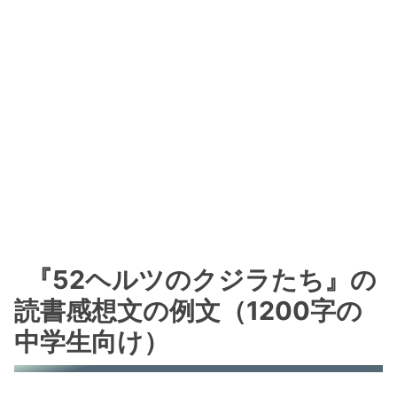
『52ヘルツのクジラたち』の
読書感想文の例文（1200字の
中学生向け）