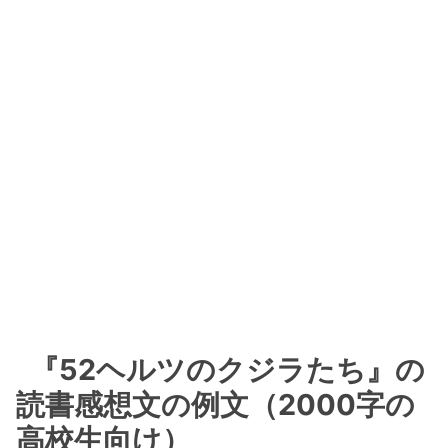
『52ヘルツのクジラたち』の
読書感想文の例文（2000字の
高校生向け）