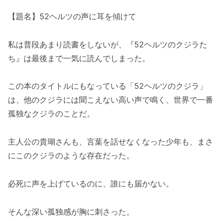
【題名】52ヘルツの声に耳を傾けて
私は普段あまり読書をしないが、『52ヘルツのクジラた
ち』は最後まで一気に読んでしまった。
この本のタイトルにもなっている「52ヘルツのクジラ」
は、他のクジラには聞こえない高い声で鳴く、世界で一番
孤独なクジラのことだ。
主人公の貴瑚さんも、言葉を話せなくなった少年も、まさ
にこのクジラのような存在だった。
必死に声を上げているのに、誰にも届かない。
そんな深い孤独感が胸に刺さった。