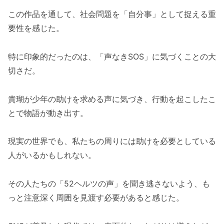
この作品を通して、社会問題を「自分事」として捉える重
要性を感じた。
特に印象的だったのは、「声なきSOS」に気づくことの大
切さだ。
貴瑚が少年の助けを求める声に気づき、行動を起こしたこ
とで物語が動き出す。
現実の世界でも、私たちの周りには助けを必要としている
人がいるかもしれない。
その人たちの「52ヘルツの声」を聞き逃さないよう、も
っと注意深く周囲を見渡す必要があると感じた。