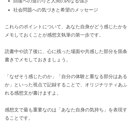
回復への道のりと人間の内なる強さ
社会問題への気づきと希望のメッセージ
これらのポイントについて、あなた自身がどう感じたかを
メモしておくことが感想文執筆の第一歩です。
読書中や読了後に、心に残った場面や共感した部分を箇条
書きでメモしておきましょう。
「なぜそう感じたのか」「自分の体験と重なる部分はある
か」といった視点で記録することで、オリジナリティあふ
れる感想文が書けますよ。
感想文で最も重要なのは「あなた自身の気持ち」を表現す
ることです。