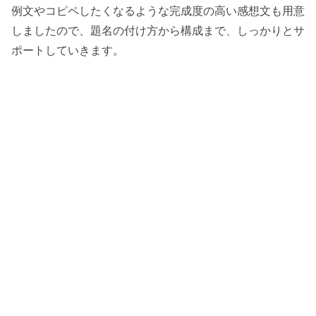
例文やコピペしたくなるような完成度の高い感想文も用意
しましたので、題名の付け方から構成まで、しっかりとサ
ポートしていきます。