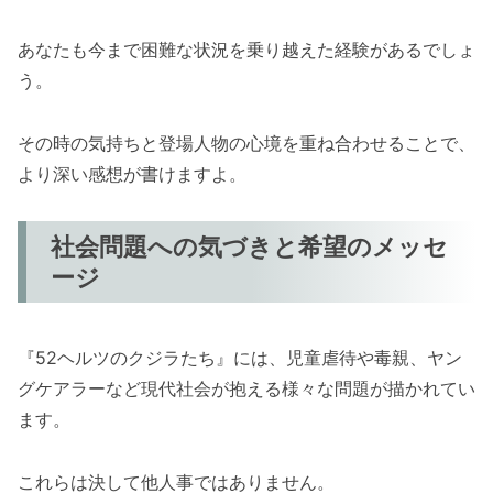
あなたも今まで困難な状況を乗り越えた経験があるでしょ
う。
その時の気持ちと登場人物の心境を重ね合わせることで、
より深い感想が書けますよ。
社会問題への気づきと希望のメッセ
ージ
『52ヘルツのクジラたち』には、児童虐待や毒親、ヤン
グケアラーなど現代社会が抱える様々な問題が描かれてい
ます。
これらは決して他人事ではありません。