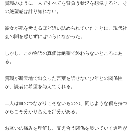
貴瑚のように一人ですべてを背負う状況を想像すると、そ
の絶望感は計り知れない。
彼女が死を考えるほど追い詰められていたことに、現代社
会の闇を感じずにはいられなかった。
しかし、この物語の真価は絶望で終わらないところにあ
る。
貴瑚が新天地で出会った言葉を話せない少年との関係性
が、読者に希望を与えてくれる。
二人は血のつながりこそないものの、同じような傷を持つ
からこそ分かり合える部分がある。
お互いの痛みを理解し、支え合う関係を築いていく過程が