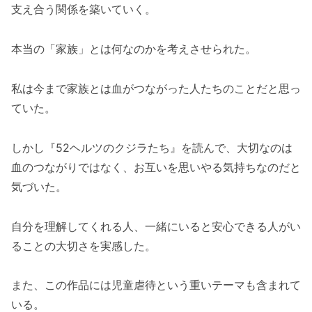
支え合う関係を築いていく。
本当の「家族」とは何なのかを考えさせられた。
私は今まで家族とは血がつながった人たちのことだと思っ
ていた。
しかし『52ヘルツのクジラたち』を読んで、大切なのは
血のつながりではなく、お互いを思いやる気持ちなのだと
気づいた。
自分を理解してくれる人、一緒にいると安心できる人がい
ることの大切さを実感した。
また、この作品には児童虐待という重いテーマも含まれて
いる。