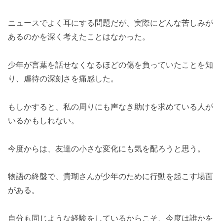
ニュースでよく耳にする問題だが、実際にどんな苦しみが
あるのかを深く考えたことはなかった。
少年が言葉を話せなくなるほどの傷を負っていたことを知
り、虐待の深刻さを痛感した。
もしかすると、私の周りにも声なき助けを求めている人が
いるかもしれない。
今度からは、友達の小さな変化にも気を配ろうと思う。
物語の終盤で、貴瑚さんが少年のために行動を起こす場面
がある。
自分も同じような経験をしているからこそ、今度は誰かを