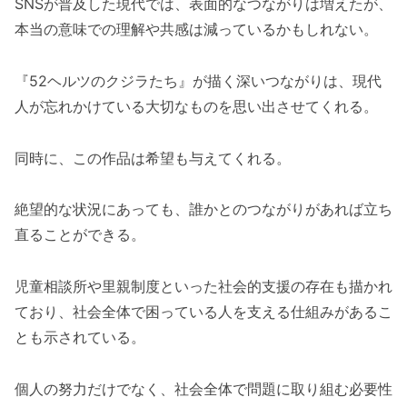
SNSが普及した現代では、表面的なつながりは増えたが、
本当の意味での理解や共感は減っているかもしれない。
『52ヘルツのクジラたち』が描く深いつながりは、現代
人が忘れかけている大切なものを思い出させてくれる。
同時に、この作品は希望も与えてくれる。
絶望的な状況にあっても、誰かとのつながりがあれば立ち
直ることができる。
児童相談所や里親制度といった社会的支援の存在も描かれ
ており、社会全体で困っている人を支える仕組みがあるこ
とも示されている。
個人の努力だけでなく、社会全体で問題に取り組む必要性