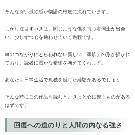
そんな深い孤独感が物語の根底に流れています。
しかし注目すべきは、同じような傷を持つ者同士が出会
い、少しずつ心を通わせていく過程です。
血のつながりにとらわれない新しい「家族」の形が描かれ
ており、読者に温かな希望を与えてくれます。
あなたも日常生活で孤独を感じた経験があるでしょう。
そんな時にこの作品を読むと、きっと心に響くものがある
はずです。
回復への道のりと人間の内なる強さ