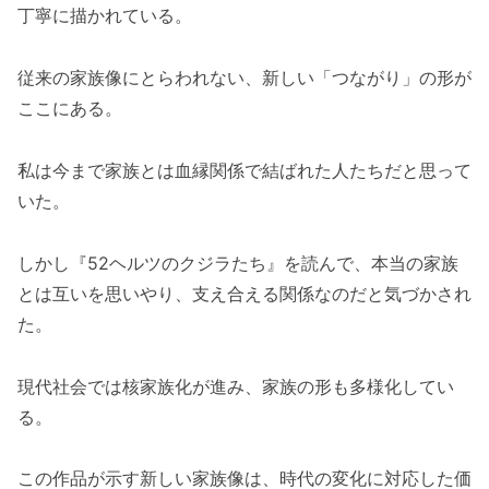
丁寧に描かれている。
従来の家族像にとらわれない、新しい「つながり」の形が
ここにある。
私は今まで家族とは血縁関係で結ばれた人たちだと思って
いた。
しかし『52ヘルツのクジラたち』を読んで、本当の家族
とは互いを思いやり、支え合える関係なのだと気づかされ
た。
現代社会では核家族化が進み、家族の形も多様化してい
る。
この作品が示す新しい家族像は、時代の変化に対応した価