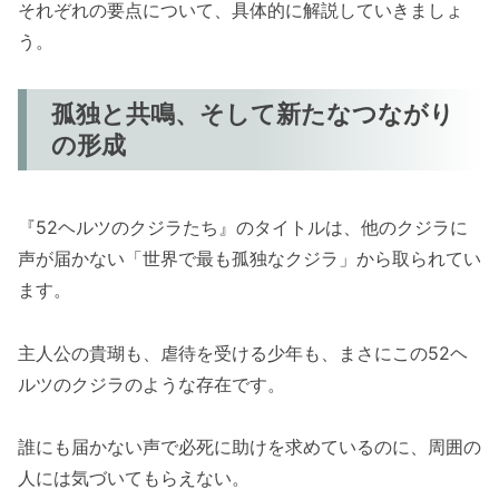
それぞれの要点について、具体的に解説していきましょ
う。
孤独と共鳴、そして新たなつながり
の形成
『52ヘルツのクジラたち』のタイトルは、他のクジラに
声が届かない「世界で最も孤独なクジラ」から取られてい
ます。
主人公の貴瑚も、虐待を受ける少年も、まさにこの52ヘ
ルツのクジラのような存在です。
誰にも届かない声で必死に助けを求めているのに、周囲の
人には気づいてもらえない。