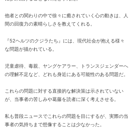
他者との関わりの中で徐々に癒されていく心の動きは、人
間の回復力の素晴らしさを教えてくれる。
『52ヘルツのクジラたち』には、現代社会が抱える様々
な問題が描かれている。
児童虐待、毒親、ヤングケアラー、トランスジェンダーへ
の理解不足など、どれも身近にある可能性のある問題だ。
これらの問題に対する直接的な解決策は示されていない
が、当事者の苦しみや葛藤を読者に深く考えさせる。
私も普段ニュースでこれらの問題を目にするが、実際の当
事者の気持ちまで想像することは少なかった。