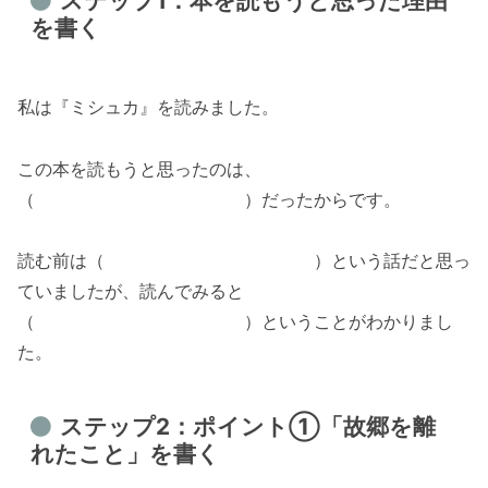
ステップ1：本を読もうと思った理由
を書く
私は『ミシュカ』を読みました。
この本を読もうと思ったのは、
（ ）だったからです。
読む前は（ ）という話だと思っ
ていましたが、読んでみると
（ ）ということがわかりまし
た。
ステップ2：ポイント①「故郷を離
れたこと」を書く