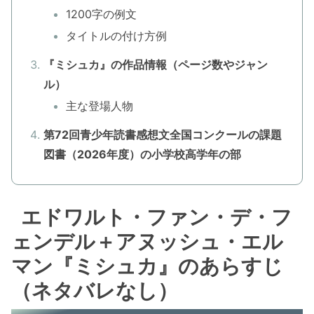
1200字の例文
タイトルの付け方例
『ミシュカ』の作品情報（ページ数やジャン
ル）
主な登場人物
第72回青少年読書感想文全国コンクールの課題
図書（2026年度）の小学校高学年の部
エドワルト・ファン・デ・フ
ェンデル＋アヌッシュ・エル
マン『ミシュカ』のあらすじ
（ネタバレなし）