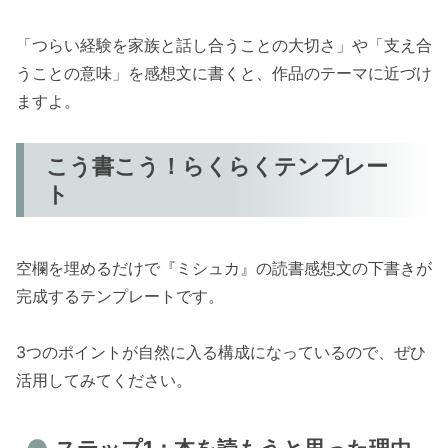
「つらい経験を家族と話し合うことの大切さ」や「支え合
うことの意味」を感想文に書くと、作品のテーマに近づけ
ますよ。
こう書こう！らくらくテンプレー
ト
空欄を埋めるだけで『ミシュカ』の読書感想文の下書きが
完成するテンプレートです。
3つのポイントが自然に入る構成になっているので、ぜひ
活用してみてください。