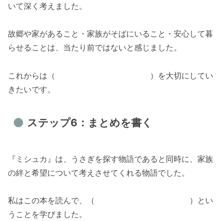
いて深く考えました。
故郷や家があること・家族がそばにいること・安心して暮
らせることは、当たり前ではないと感じました。
これからは（ ）を大切にしてい
きたいです。
ステップ6：まとめを書く
『ミシュカ』は、うさぎを探す物語であると同時に、家族
の絆と希望について考えさせてくれる物語でした。
私はこの本を読んで、（ ）とい
うことを学びました。