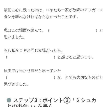
最初に心に残ったのは、ロヤたち一家が故郷のアフガニス
タンを離れなければならなかったことです。
私はこの場面を読んで、（ ）と
思いました。
もし私がロヤと同じ立場だったら、
（ ）と感じると思います。
日本では当たり前だと思っていた
（ ）が、とても大切なものだと
気づきました。
ステップ3：ポイント②「ミシュカ
との出会い」を書く