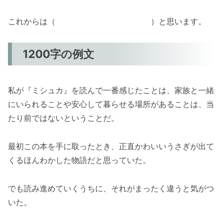
これからは（ ）と思います。
1200字の例文
私が『ミシュカ』を読んで一番感じたことは、家族と一緒
にいられることや安心して暮らせる場所があることは、当
たり前ではないということだ。
最初この本を手に取ったとき、正直かわいいうさぎが出て
くるほんわかした物語だと思っていた。
でも読み進めていくうちに、それがまったく違うと気がつ
いた。