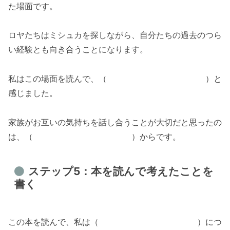
た場面です。
ロヤたちはミシュカを探しながら、自分たちの過去のつら
い経験とも向き合うことになります。
私はこの場面を読んで、（ ）と
感じました。
家族がお互いの気持ちを話し合うことが大切だと思ったの
は、（ ）からです。
ステップ5：本を読んで考えたことを
書く
この本を読んで、私は（ ）につ