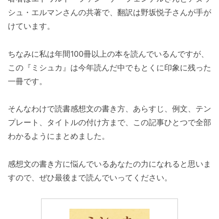
シュ・エルマンさんの共著で、翻訳は野坂悦子さんが手が
けています。
ちなみに私は年間100冊以上の本を読んでいるんですが、
この『ミシュカ』は今年読んだ中でもとくに印象に残った
一冊です。
そんなわけで読書感想文の書き方、あらすじ、例文、テン
プレート、タイトルの付け方まで、この記事ひとつで全部
わかるようにまとめました。
感想文の書き方に悩んでいるあなたの力になれると思いま
すので、ぜひ最後まで読んでいってください。