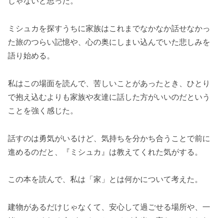
じゃないと思った。
ミシュカを探すうちに家族はこれまでなかなか話せなかっ
た旅のつらい記憶や、心の奥にしまい込んでいた悲しみを
語り始める。
私はこの場面を読んで、苦しいことがあったとき、ひとり
で抱え込むよりも家族や友達に話した方がいいのだという
ことを強く感じた。
話すのは勇気がいるけど、気持ちを分かち合うことで前に
進めるのだと、『ミシュカ』は教えてくれた気がする。
この本を読んで、私は「家」とは何かについて考えた。
建物があるだけじゃなくて、安心して過ごせる場所や、一