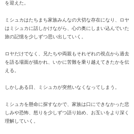
を迎えた。
ミシュカはたちまち家族みんなの大切な存在になり、ロヤ
はミシュカに話しかけながら、心の奥にしまい込んでいた
旅の記憶を少しずつ思い出していく。
ロヤだけでなく、兄たちや両親もそれぞれの視点から過去
を語る場面が描かれ、いかに苦難を乗り越えてきたかを伝
える。
しかしある日、ミシュカが突然いなくなってしまう。
ミシュカを懸命に探すなかで、家族は口にできなかった悲
しみや恐怖、怒りを少しずつ語り始め、お互いをより深く
理解していく。