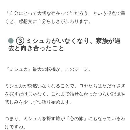
「自分にとって大切な存在って誰だろう」という視点で書
くと、感想文に自分らしさが加わります。
③ ミシュカがいなくなり、家族が過
去と向き合ったこと
『ミシュカ』最大の転機が、このシーン。
ミシュカが突然いなくなることで、ロヤたちはただうさぎ
を探すだけじゃなく、これまで話せなかったつらい記憶や
悲しみを少しずつ語り始めます。
つまり、ミシュカを探す旅が「心の旅」にもなっているわ
けですね。