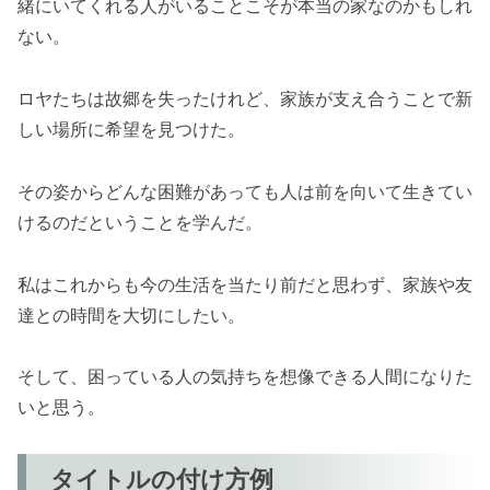
緒にいてくれる人がいることこそが本当の家なのかもしれ
ない。
ロヤたちは故郷を失ったけれど、家族が支え合うことで新
しい場所に希望を見つけた。
その姿からどんな困難があっても人は前を向いて生きてい
けるのだということを学んだ。
私はこれからも今の生活を当たり前だと思わず、家族や友
達との時間を大切にしたい。
そして、困っている人の気持ちを想像できる人間になりた
いと思う。
タイトルの付け方例