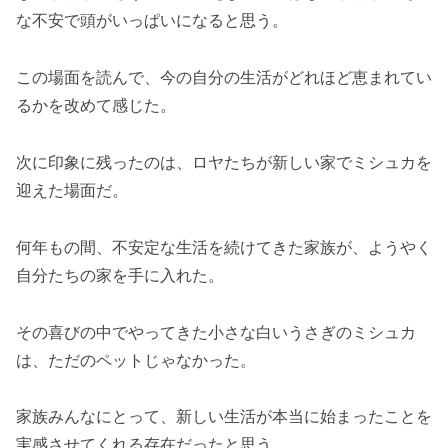
な不安で頭がいっぱいになると思う。
この場面を読んで、今の自分の生活がどれほど恵まれてい
るかを改めて感じた。
次に印象に残ったのは、ロヤたちが新しい家でミシュカを
迎えた場面だ。
何年もの間、不安定な生活を続けてきた家族が、ようやく
自分たちの家を手に入れた。
その喜びの中でやってきた小さな白いうさぎのミシュカ
は、ただのペットじゃなかった。
家族みんなにとって、新しい生活が本当に始まったことを
実感させてくれる存在だったと思う。