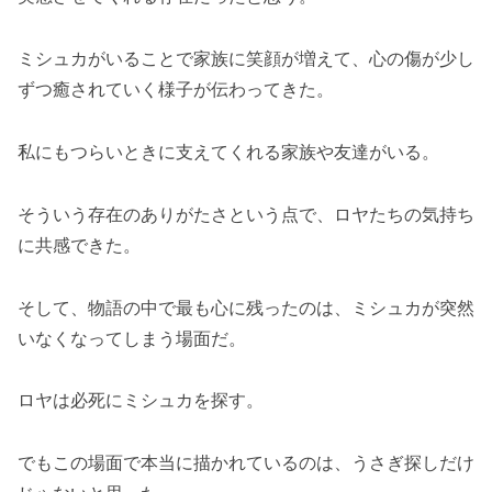
ミシュカがいることで家族に笑顔が増えて、心の傷が少し
ずつ癒されていく様子が伝わってきた。
私にもつらいときに支えてくれる家族や友達がいる。
そういう存在のありがたさという点で、ロヤたちの気持ち
に共感できた。
そして、物語の中で最も心に残ったのは、ミシュカが突然
いなくなってしまう場面だ。
ロヤは必死にミシュカを探す。
でもこの場面で本当に描かれているのは、うさぎ探しだけ