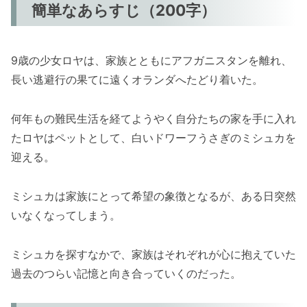
簡単なあらすじ（200字）
9歳の少女ロヤは、家族とともにアフガニスタンを離れ、
長い逃避行の果てに遠くオランダへたどり着いた。
何年もの難民生活を経てようやく自分たちの家を手に入れ
たロヤはペットとして、白いドワーフうさぎのミシュカを
迎える。
ミシュカは家族にとって希望の象徴となるが、ある日突然
いなくなってしまう。
ミシュカを探すなかで、家族はそれぞれが心に抱えていた
過去のつらい記憶と向き合っていくのだった。