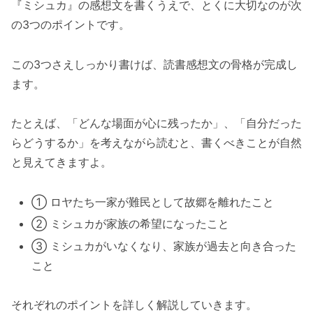
『ミシュカ』の感想文を書くうえで、とくに大切なのが次
の3つのポイントです。
この3つさえしっかり書けば、読書感想文の骨格が完成し
ます。
たとえば、「どんな場面が心に残ったか」、「自分だった
らどうするか」を考えながら読むと、書くべきことが自然
と見えてきますよ。
① ロヤたち一家が難民として故郷を離れたこと
② ミシュカが家族の希望になったこと
③ ミシュカがいなくなり、家族が過去と向き合った
こと
それぞれのポイントを詳しく解説していきます。