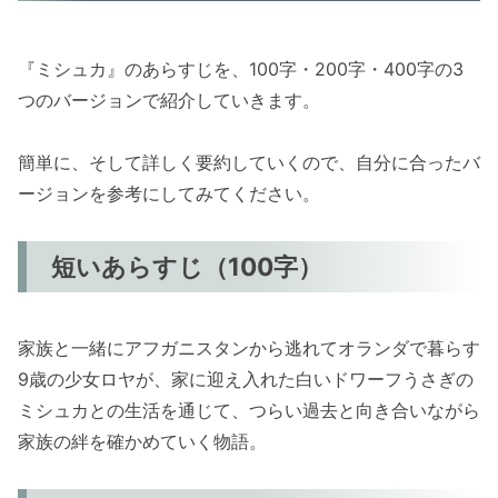
『ミシュカ』のあらすじを、100字・200字・400字の3
つのバージョンで紹介していきます。
簡単に、そして詳しく要約していくので、自分に合ったバ
ージョンを参考にしてみてください。
短いあらすじ（100字）
家族と一緒にアフガニスタンから逃れてオランダで暮らす
9歳の少女ロヤが、家に迎え入れた白いドワーフうさぎの
ミシュカとの生活を通じて、つらい過去と向き合いながら
家族の絆を確かめていく物語。