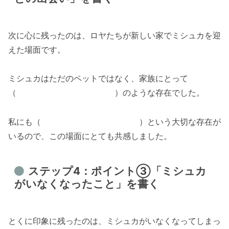
次に心に残ったのは、ロヤたちが新しい家でミシュカを迎
えた場面です。
ミシュカはただのペットではなく、家族にとって
（ ）のような存在でした。
私にも（ ）という大切な存在が
いるので、この場面にとても共感しました。
ステップ4：ポイント③「ミシュカ
がいなくなったこと」を書く
とくに印象に残ったのは、ミシュカがいなくなってしまっ