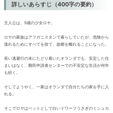
詳しいあらすじ（400字の要約）
主人公は、9歳の少女ロヤ。
ロヤの家族はアフガニスタンで暮らしていたが、危険から
逃れるためにすべてを捨て、故郷を離れることになった。
長い逃避行の末にたどり着いたオランダでも、安定した住
まいはなく、難民申請者センターでの不安定な生活が何年
も続く。
そしてようやく、一家はオランダで自分たちの家を手に入
れる。
そこでロヤはペットとして白いドワーフうさぎのミシュカ