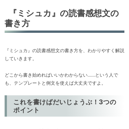
『ミシュカ』の読書感想文の
書き方
『ミシュカ』の読書感想文の書き方を、わかりやすく解説
していきます。
どこから書き始めればいいかわからない……という人で
も、テンプレートと例文を使えば大丈夫ですよ。
これを書けばだいじょうぶ！3つの
ポイント