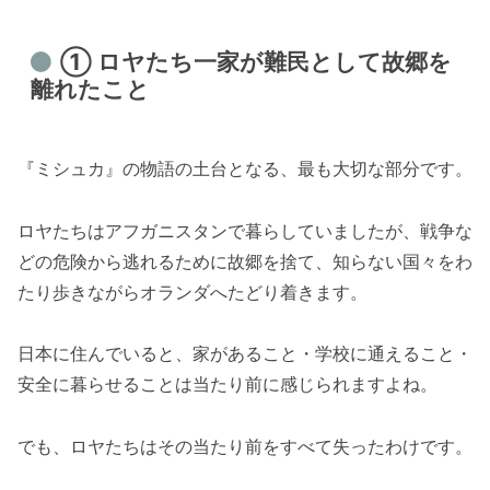
① ロヤたち一家が難民として故郷を
離れたこと
『ミシュカ』の物語の土台となる、最も大切な部分です。
ロヤたちはアフガニスタンで暮らしていましたが、戦争な
どの危険から逃れるために故郷を捨て、知らない国々をわ
たり歩きながらオランダへたどり着きます。
日本に住んでいると、家があること・学校に通えること・
安全に暮らせることは当たり前に感じられますよね。
でも、ロヤたちはその当たり前をすべて失ったわけです。