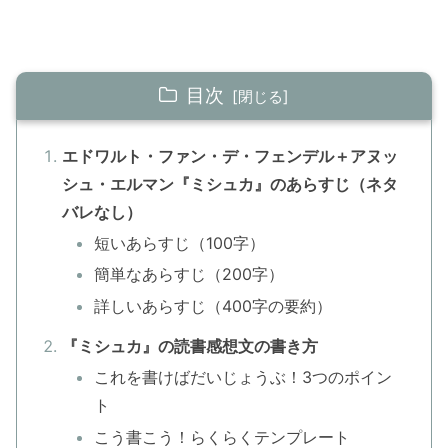
目次
エドワルト・ファン・デ・フェンデル＋アヌッ
シュ・エルマン『ミシュカ』のあらすじ（ネタ
バレなし）
短いあらすじ（100字）
簡単なあらすじ（200字）
詳しいあらすじ（400字の要約）
『ミシュカ』の読書感想文の書き方
これを書けばだいじょうぶ！3つのポイン
ト
こう書こう！らくらくテンプレート