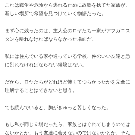
これは戦争や危険から逃れるために故郷を捨てた家族が、
新しい場所で希望を見つけていく物語だった。
まず心に残ったのは、主人公のロヤたち一家がアフガニス
タンを離れなければならなかった場面だ。
私には住んでいる家や通っている学校、仲のいい友達と急
に別れなければならない経験はない。
だから、ロヤたちがどれほど怖くてつらかったかを完全に
理解することはできないと思う。
でも読んでいると、胸がぎゅっと苦しくなった。
もし私が同じ立場だったら、家族とはぐれてしまうのでは
ないかとか、もう友達に会えないのではないかとか、そん