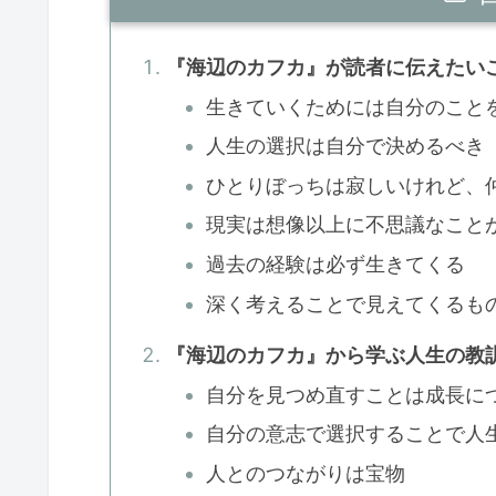
『海辺のカフカ』が読者に伝えたい
生きていくためには自分のこと
人生の選択は自分で決めるべき
ひとりぼっちは寂しいけれど、
現実は想像以上に不思議なこと
過去の経験は必ず生きてくる
深く考えることで見えてくるも
『海辺のカフカ』から学ぶ人生の教
自分を見つめ直すことは成長に
自分の意志で選択することで人
人とのつながりは宝物