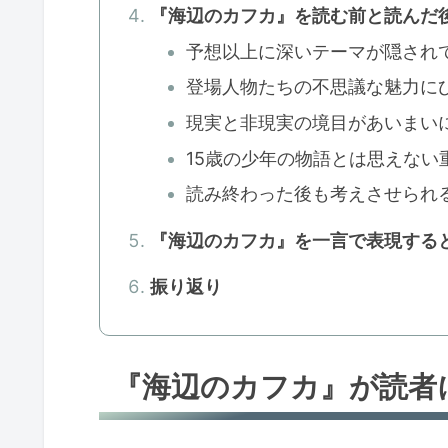
『海辺のカフカ』を読む前と読んだ
予想以上に深いテーマが隠され
登場人物たちの不思議な魅力に
現実と非現実の境目があいまい
15歳の少年の物語とは思えない
読み終わった後も考えさせられ
『海辺のカフカ』を一言で表現する
振り返り
『海辺のカフカ』が読者