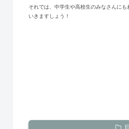
それでは、中学生や高校生のみなさんにも
いきますしょう！