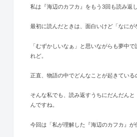
私は『海辺のカフカ』をもう3回も読み返
最初に読んだときは、面白いけど「なにが
「むずかしいなぁ」と思いながらも夢中で
れど。
正直、物語の中でどんなことが起きている
そんな私でも、読み返すうちにだんだんと
んですね。
今回は「私が理解した『海辺のカフカ』が