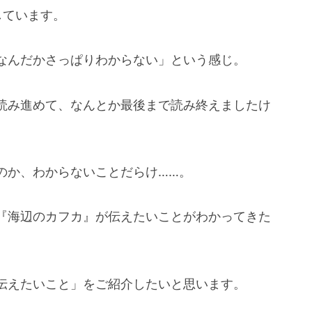
しています。
なんだかさっぱりわからない」という感じ。
読み進めて、なんとか最後まで読み終えましたけ
のか、わからないことだらけ……。
『海辺のカフカ』が伝えたいことがわかってきた
伝えたいこと」をご紹介したいと思います。