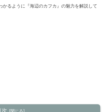
わかるように『海辺のカフカ』の魅力を解説して
目次