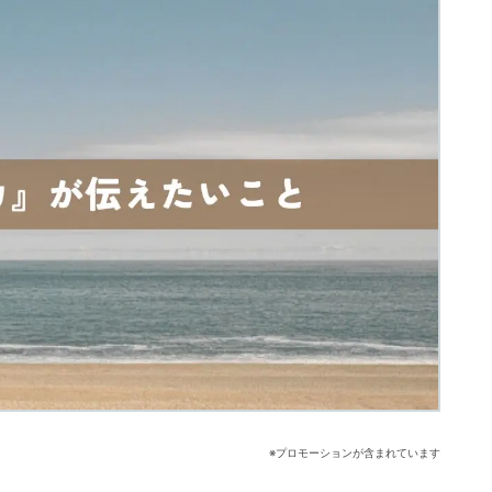
※プロモーションが含まれています