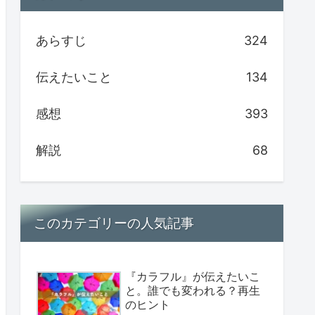
あらすじ
324
伝えたいこと
134
感想
393
解説
68
このカテゴリーの人気記事
『カラフル』が伝えたいこ
と。誰でも変われる？再生
のヒント