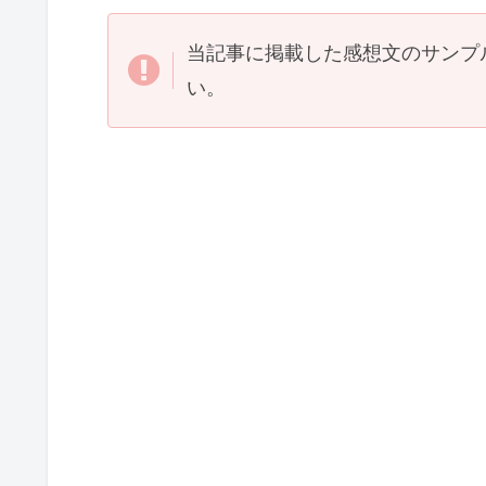
当記事に掲載した感想文のサンプ
い。