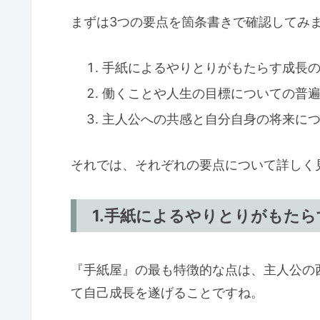
まずは3つの要点を箇条書きで確認してみ
手紙によるやりとりがもたらす成長
働くことや人生の目標についての普
主人公への共感と自分自身の将来に
それでは、それぞれの要点について詳しく
1.手紙によるやりとりがもた
『手紙屋』の最も特徴的な点は、主人公の
て自己成長を遂げることですね。