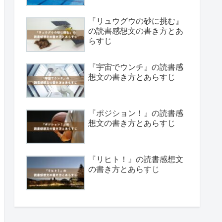
『リュウグウの砂に挑む』
の読書感想文の書き方とあ
らすじ
『宇宙でウンチ』の読書感
想文の書き方とあらすじ
『ポジション！』の読書感
想文の書き方とあらすじ
『リヒト！』の読書感想文
の書き方とあらすじ