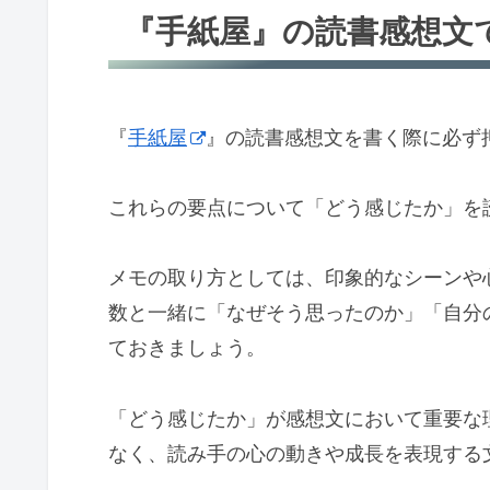
『手紙屋』の読書感想文
『
手紙屋
』の読書感想文を書く際に必ず
これらの要点について「どう感じたか」を
メモの取り方としては、印象的なシーンや
数と一緒に「なぜそう思ったのか」「自分
ておきましょう。
「どう感じたか」が感想文において重要な
なく、読み手の心の動きや成長を表現する