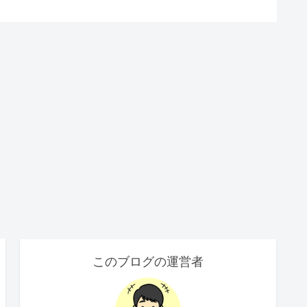
このブログの運営者