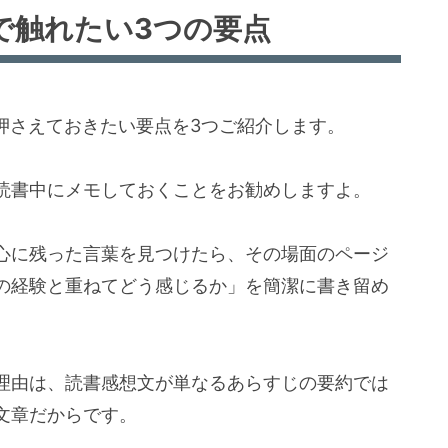
で触れたい3つの要点
押さえておきたい要点を3つご紹介します。
読書中にメモしておくことをお勧めしますよ。
心に残った言葉を見つけたら、その場面のページ
の経験と重ねてどう感じるか」を簡潔に書き留め
理由は、読書感想文が単なるあらすじの要約では
文章だからです。