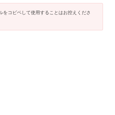
ルをコピペして使用することはお控えくださ