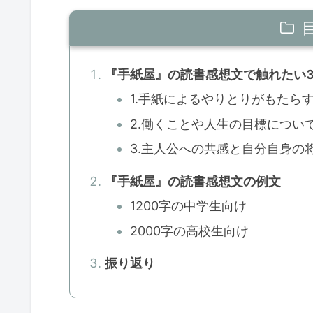
『手紙屋』の読書感想文で触れたい
1.手紙によるやりとりがもたら
2.働くことや人生の目標につい
3.主人公への共感と自分自身の
『手紙屋』の読書感想文の例文
1200字の中学生向け
2000字の高校生向け
振り返り