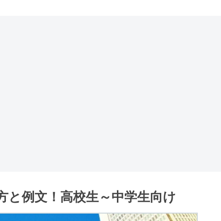
方と例文！高校生～中学生向け