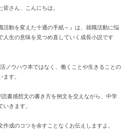
た皆さん、こんにちは。
職活動を変えた十通の手紙～』は、就職活動に悩
で人生の意味を見つめ直していく成長小説です
就活ノウハウ本ではなく、働くことや生きることの
います。
が読書感想文の書き方を例文を交えながら、中学
ていきます。
文作成のコツを余すことなくお伝えしますよ。