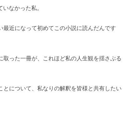
ていなかった私。
い最近になって初めてこの小説に読んだんです
に取った一冊が、これほど私の人生観を揺さぶる
ことについて、私なりの解釈を皆様と共有したい