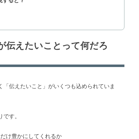
現すると？
が伝えたいことって何だろ
く「伝えたいこと」がいくつも込められていま
りです。
れだけ豊かにしてくれるか