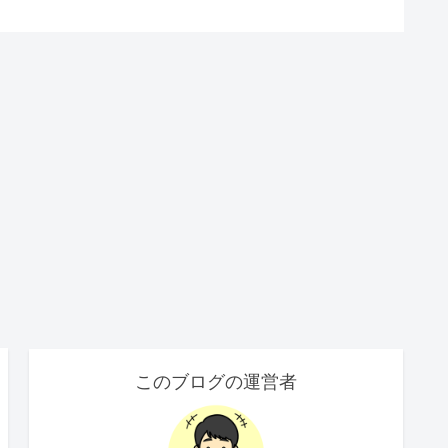
このブログの運営者