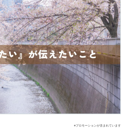
※プロモーションが含まれています