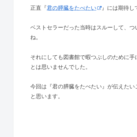
正直『
君の膵臓をたべたい
』には期待し
ベストセラーだった当時はスルーして、つ
ね。
それにしても図書館で暇つぶしのために手
とは思いませんでした。
今回は『君の膵臓をたべたい』が伝えたい
と思います。