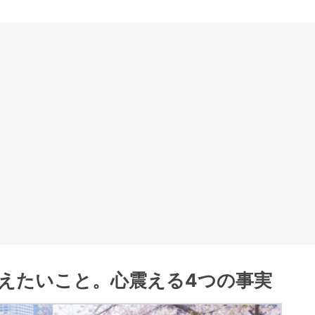
えたいこと。心震える4つの事実