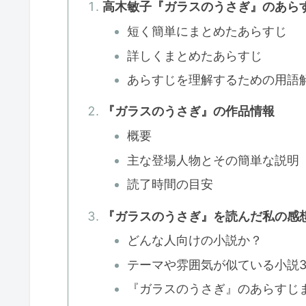
高木敏子『ガラスのうさぎ』のあら
短く簡単にまとめたあらすじ
詳しくまとめたあらすじ
あらすじを理解するための用語
『ガラスのうさぎ』の作品情報
概要
主な登場人物とその簡単な説明
読了時間の目安
『ガラスのうさぎ』を読んだ私の感
どんな人向けの小説か？
テーマや雰囲気が似ている小説
『ガラスのうさぎ』のあらすじ