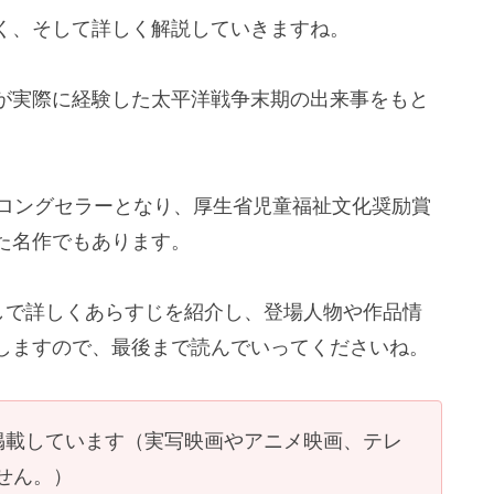
く、そして詳しく解説していきますね。
が実際に経験した太平洋戦争末期の出来事をもと
。
えるロングセラーとなり、厚生省児童福祉文化奨励賞
た名作でもあります。
しで詳しくあらすじを紹介し、登場人物や作品情
しますので、最後まで読んでいってくださいね。
掲載しています（実写映画やアニメ映画、テレ
せん。）