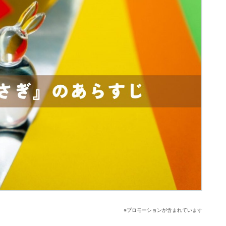
※プロモーションが含まれています