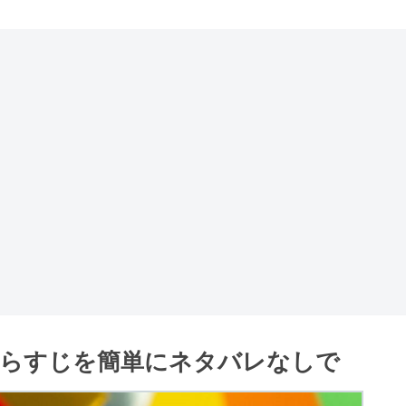
らすじを簡単にネタバレなしで