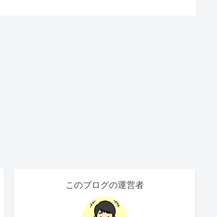
このブログの運営者