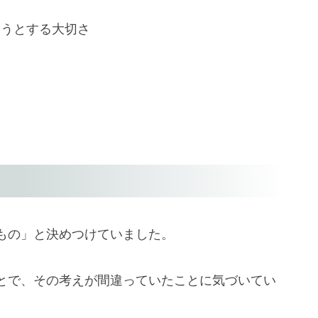
ろうとする大切さ
見
もの」と決めつけていました。
とで、その考えが間違っていたことに気づいてい