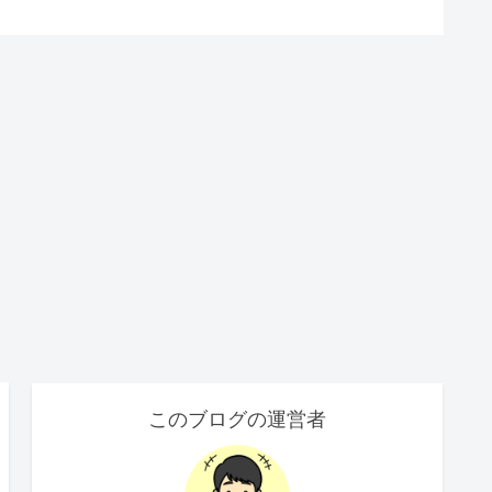
このブログの運営者