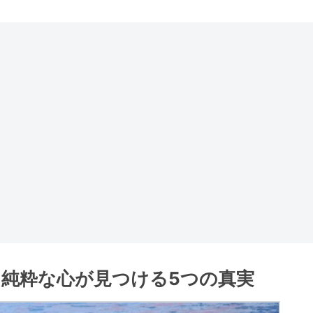
 純粋な心が見つける5つの真実