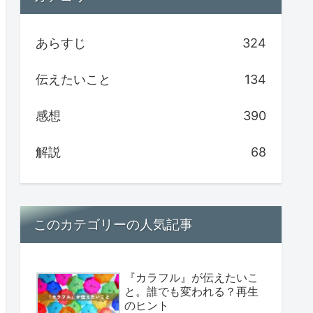
あらすじ
324
伝えたいこと
134
感想
390
解説
68
このカテゴリーの人気記事
『カラフル』が伝えたいこ
と。誰でも変われる？再生
のヒント