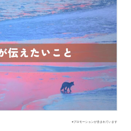
※プロモーションが含まれています