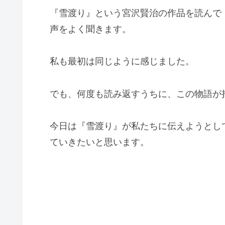
『雪渡り』という宮沢賢治の作品を読んで
声をよく聞きます。
私も最初は同じように感じました。
でも、何度も読み返すうちに、この物語が
今日は『雪渡り』が私たちに伝えようとし
ていきたいと思います。