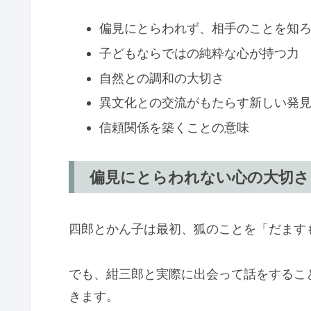
偏見にとらわれず、相手のことを知
子どもならではの純粋な心が持つ力
自然との調和の大切さ
異文化との交流がもたらす新しい発
信頼関係を築くことの意味
偏見にとらわれない心の大切さ
四郎とかん子は最初、狐のことを「だます
でも、紺三郎と実際に出会って話をするこ
きます。