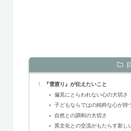
『雪渡り』が伝えたいこと
偏見にとらわれない心の大切さ
子どもならではの純粋な心が持
自然との調和の大切さ
異文化との交流がもたらす新し