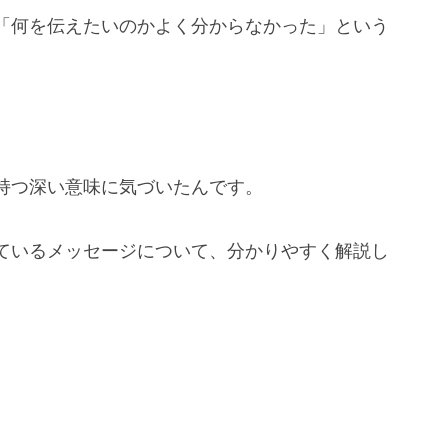
「何を伝えたいのかよく分からなかった」という
持つ深い意味に気づいたんです。
ているメッセージについて、分かりやすく解説し