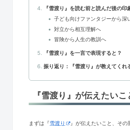
『雪渡り』を読む前と読んだ後の印
子ども向けファンタジーから深
対立から相互理解へ
冒険から人生の教訓へ
『雪渡り』を一言で表現すると？
振り返り：『雪渡り』が教えてくれ
『雪渡り』が伝えたいこ
まずは『
雪渡り
』が伝えたいこと、その