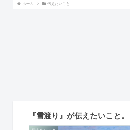
ホーム
伝えたいこと
『雪渡り』が伝えたいこと。
伝えたいこと