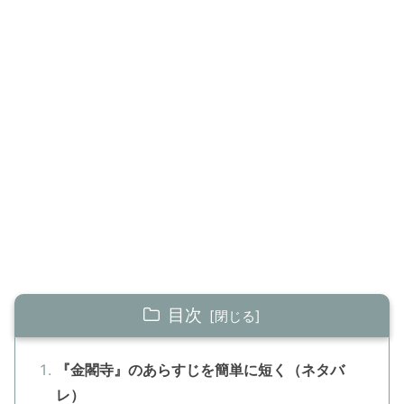
目次
『金閣寺』のあらすじを簡単に短く（ネタバ
レ）