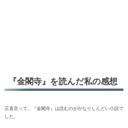
『金閣寺』を読んだ私の感想
正直言って、『金閣寺』は読むのがかなりしんどい小説で
した。