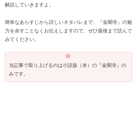
解説していきますよ。
簡単なあらすじから詳しいネタバレまで、『金閣寺』の魅
力を余すことなくお伝えしますので、ぜひ最後まで読んで
みてください。
当記事で取り上げるのは小説版（本）の『金閣寺』の
みです。