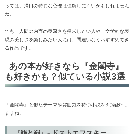
っては、溝口の特異な心理は理解しにくいかもしれません
ね。
でも、人間の内面の奥深さを探求したい人や、文学的な表
現の美しさを楽しみたい人には、間違いなくおすすめでき
る作品です。
あの本が好きなら『金閣寺』
も好きかも？似ている小説3選
『金閣寺』と似たテーマや雰囲気を持つ小説を3つ紹介し
ますね。
『罪と罰』- ドストエフスキー