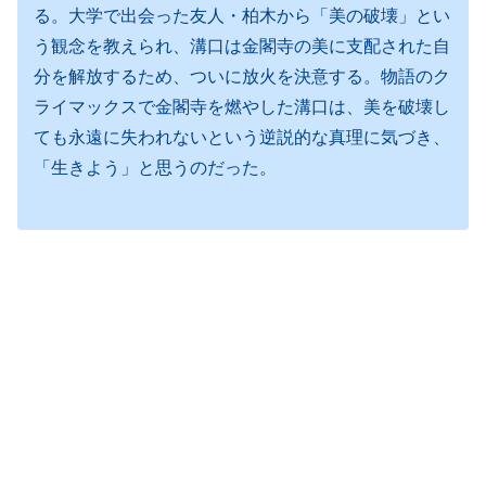
る。大学で出会った友人・柏木から「美の破壊」とい
う観念を教えられ、溝口は金閣寺の美に支配された自
分を解放するため、ついに放火を決意する。物語のク
ライマックスで金閣寺を燃やした溝口は、美を破壊し
ても永遠に失われないという逆説的な真理に気づき、
「生きよう」と思うのだった。