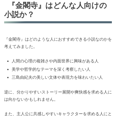
『金閣寺』はどんな人向けの
小説か？
『金閣寺』はどのような人におすすめできる小説なのかを
考えてみました。
人間の心理の複雑さや内面世界に興味がある人
美学や哲学的なテーマを深く考察したい人
三島由紀夫の美しい文体や表現力を味わいたい人
逆に、分かりやすいストーリー展開や爽快感を求める人に
は向かないかもしれません。
また、主人公に共感しやすいキャラクターを求める人にと