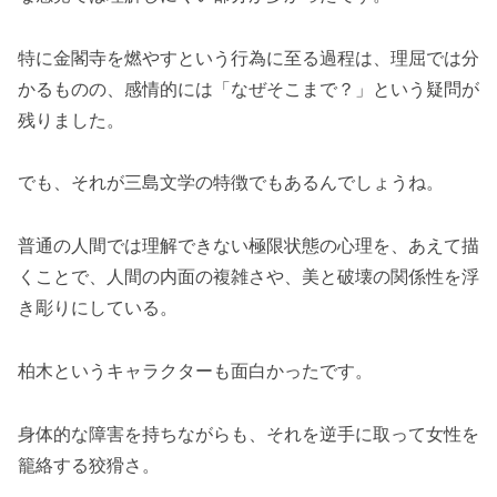
特に金閣寺を燃やすという行為に至る過程は、理屈では分
かるものの、感情的には「なぜそこまで？」という疑問が
残りました。
でも、それが三島文学の特徴でもあるんでしょうね。
普通の人間では理解できない極限状態の心理を、あえて描
くことで、人間の内面の複雑さや、美と破壊の関係性を浮
き彫りにしている。
柏木というキャラクターも面白かったです。
身体的な障害を持ちながらも、それを逆手に取って女性を
籠絡する狡猾さ。