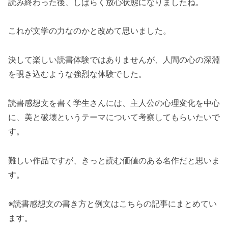
読み終わった後、しばらく放心状態になりましたね。
これが文学の力なのかと改めて思いました。
決して楽しい読書体験ではありませんが、人間の心の深淵
を覗き込むような強烈な体験でした。
読書感想文を書く学生さんには、主人公の心理変化を中心
に、美と破壊というテーマについて考察してもらいたいで
す。
難しい作品ですが、きっと読む価値のある名作だと思いま
す。
※読書感想文の書き方と例文はこちらの記事にまとめてい
ます。