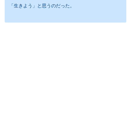
「生きよう」と思うのだった。