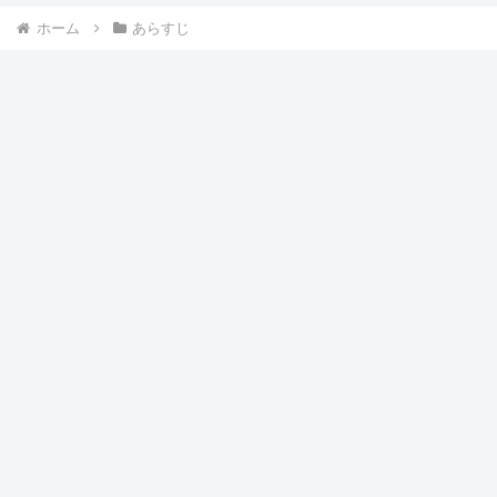
ホーム
あらすじ