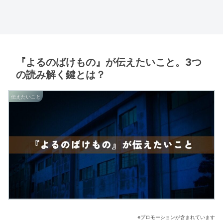
『よるのばけもの』が伝えたいこと。3つ
の読み解く鍵とは？
伝えたいこと
※プロモーションが含まれています