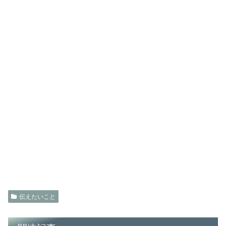
伝えたいこと