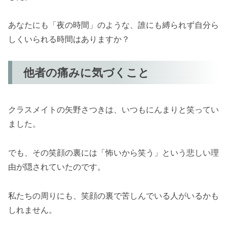
あなたにも「夜の時間」のような、誰にも縛られず自分ら
しくいられる時間はありますか？
他者の痛みに気づくこと
クラスメイトの矢野さつきは、いつもにんまりと笑ってい
ました。
でも、その笑顔の裏には「怖いから笑う」という悲しい理
由が隠されていたのです。
私たちの周りにも、笑顔の裏で苦しんでいる人がいるかも
しれません。