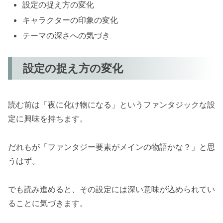
設定の捉え方の変化
キャラクターの印象の変化
テーマの深さへの気づき
設定の捉え方の変化
読む前は「夜に化け物になる」というファンタジックな設
定に興味を持ちます。
だれもが「ファンタジー要素がメインの物語かな？」と思
うはず。
でも読み進めると、その設定には深い意味が込められてい
ることに気づきます。