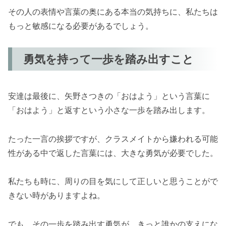
その人の表情や言葉の奥にある本当の気持ちに、私たちは
もっと敏感になる必要があるでしょう。
勇気を持って一歩を踏み出すこと
安達は最後に、矢野さつきの「おはよう」という言葉に
「おはよう」と返すという小さな一歩を踏み出します。
たった一言の挨拶ですが、クラスメイトから嫌われる可能
性がある中で返した言葉には、大きな勇気が必要でした。
私たちも時に、周りの目を気にして正しいと思うことがで
きない時がありますよね。
でも、その一歩を踏み出す勇気が、きっと誰かの支えにな