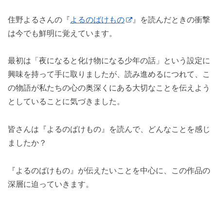
住野よるさんの『
よるのばけもの
』を読んだときの衝撃
は今でも鮮明に覚えています。
最初は「夜になると化け物になる少年の話」という設定に
興味を持って手に取りましたが、読み進めるにつれて、こ
の物語が私たちの心の奥深くにある大切なことを伝えよう
としていることに気づきました。
皆さんは『よるのばけもの』を読んで、どんなことを感じ
ましたか？
『よるのばけもの』が伝えたいことを中心に、この作品の
深層に迫っていきます。