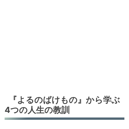
『よるのばけもの』から学ぶ
4つの人生の教訓