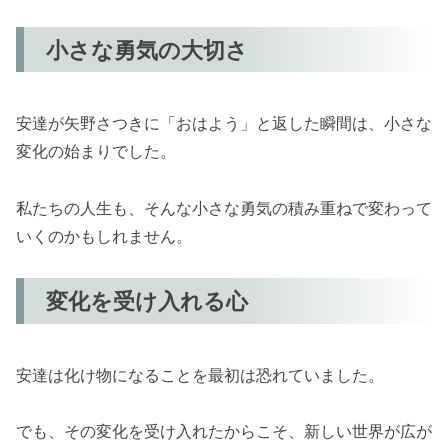
小さな勇気の大切さ
安達が矢野さつきに「おはよう」と返した瞬間は、小さな
変化の始まりでした。
私たちの人生も、そんな小さな勇気の積み重ねで変わって
いくのかもしれません。
変化を受け入れる心
安達は化け物になることを最初は恐れていました。
でも、その変化を受け入れたからこそ、新しい世界が広が