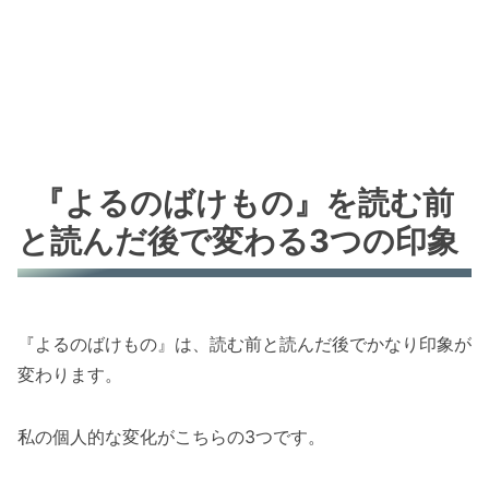
『よるのばけもの』を読む前
と読んだ後で変わる3つの印象
『よるのばけもの』は、読む前と読んだ後でかなり印象が
変わります。
私の個人的な変化がこちらの3つです。