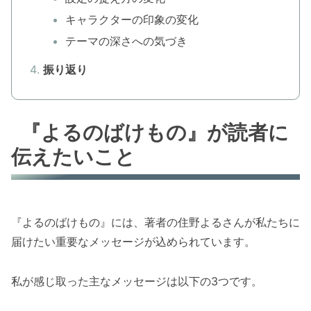
キャラクターの印象の変化
テーマの深さへの気づき
振り返り
『よるのばけもの』が読者に
伝えたいこと
『よるのばけもの』には、著者の住野よるさんが私たちに
届けたい重要なメッセージが込められています。
私が感じ取った主なメッセージは以下の3つです。