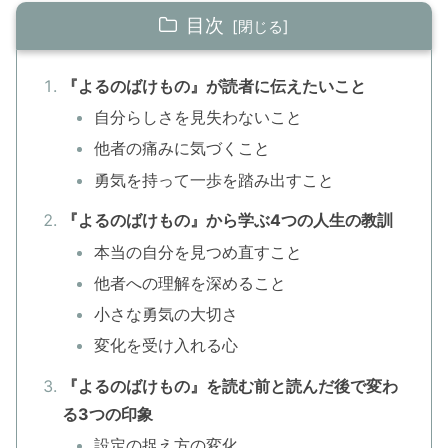
目次
『よるのばけもの』が読者に伝えたいこと
自分らしさを見失わないこと
他者の痛みに気づくこと
勇気を持って一歩を踏み出すこと
『よるのばけもの』から学ぶ4つの人生の教訓
本当の自分を見つめ直すこと
他者への理解を深めること
小さな勇気の大切さ
変化を受け入れる心
『よるのばけもの』を読む前と読んだ後で変わ
る3つの印象
設定の捉え方の変化