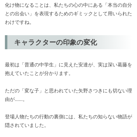
化け物になることは、私たちの心の中にある「本当の自分
との出会い」を表現するためのギミックとして用いられた
わけですね。
キャラクターの印象の変化
最初は「普通の中学生」に見えた安達が、実は深い葛藤を
抱えていたことが分かります。
ただの「変な子」と思われていた矢野さつきにも切ない理
由が……。
登場人物たちの行動の裏側には、私たちの知らない物語が
隠されていました。