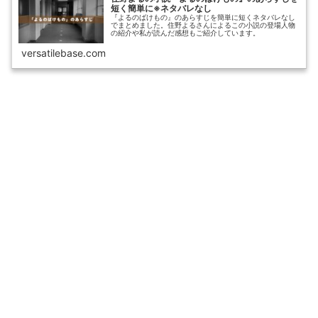
短く簡単に※ネタバレなし
『よるのばけもの』のあらすじを簡単に短くネタバレなし
でまとめました。住野よるさんによるこの小説の登場人物
の紹介や私が読んだ感想もご紹介しています。
versatilebase.com