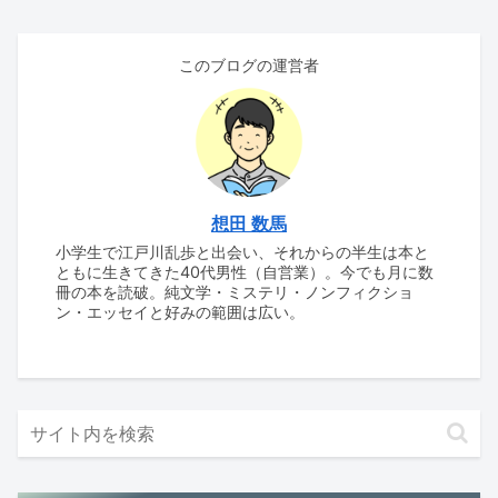
このブログの運営者
想田 数馬
小学生で江戸川乱歩と出会い、それからの半生は本と
ともに生きてきた40代男性（自営業）。今でも月に数
冊の本を読破。純文学・ミステリ・ノンフィクショ
ン・エッセイと好みの範囲は広い。