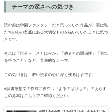
テーマの深さへの気づき
読む前は学園ファンタジーだと思っていた作品が、実は私
たちの心の奥底にある大切なものを描いていたことに気づ
きます。
それは「自分らしさとは何か」「他者との関係性」「勇気
を持つこと」など、普遍的なテーマ。
この気づきは、若い読者の心に深く残るはずです。
※読書感想文の作成に役立つ『よるのばけもの』のあらす
じの見本はこちらでご確認ください。
住野よるの小説『よるのばけもの』のあらすじを