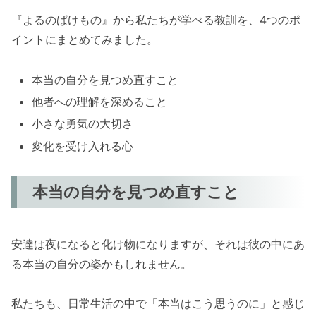
『よるのばけもの』から私たちが学べる教訓を、4つのポ
イントにまとめてみました。
本当の自分を見つめ直すこと
他者への理解を深めること
小さな勇気の大切さ
変化を受け入れる心
本当の自分を見つめ直すこと
安達は夜になると化け物になりますが、それは彼の中にあ
る本当の自分の姿かもしれません。
私たちも、日常生活の中で「本当はこう思うのに」と感じ