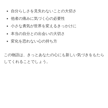
自分らしさを見失わないことの大切さ
他者の痛みに気づく心の必要性
小さな勇気が世界を変えるきっかけに
本当の自分との出会いの大切さ
変化を恐れない心の持ち方
この物語は、きっとあなたの心にも新しい気づきをもたら
してくれることでしょう。