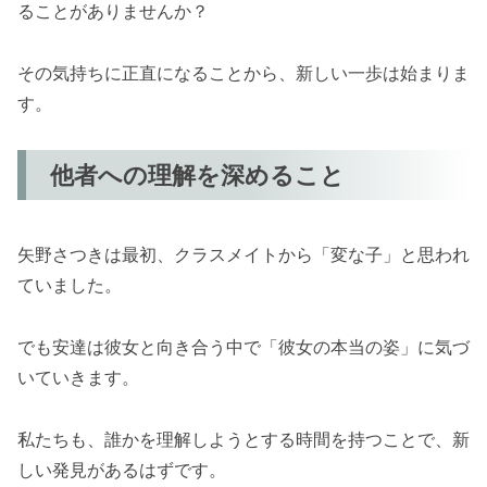
ることがありませんか？
その気持ちに正直になることから、新しい一歩は始まりま
す。
他者への理解を深めること
矢野さつきは最初、クラスメイトから「変な子」と思われ
ていました。
でも安達は彼女と向き合う中で「彼女の本当の姿」に気づ
いていきます。
私たちも、誰かを理解しようとする時間を持つことで、新
しい発見があるはずです。