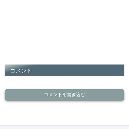
コメント
コメントを書き込む