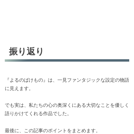
振り返り
『よるのばけもの』は、一見ファンタジックな設定の物語
に見えます。
でも実は、私たちの心の奥深くにある大切なことを優しく
語りかけてくれる作品でした。
最後に、この記事のポイントをまとめます。