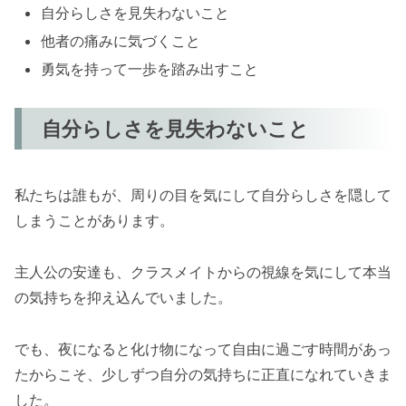
自分らしさを見失わないこと
他者の痛みに気づくこと
勇気を持って一歩を踏み出すこと
自分らしさを見失わないこと
私たちは誰もが、周りの目を気にして自分らしさを隠して
しまうことがあります。
主人公の安達も、クラスメイトからの視線を気にして本当
の気持ちを抑え込んでいました。
でも、夜になると化け物になって自由に過ごす時間があっ
たからこそ、少しずつ自分の気持ちに正直になれていきま
した。