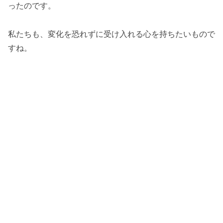
ったのです。
私たちも、変化を恐れずに受け入れる心を持ちたいもので
すね。