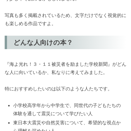
写真も多く掲載されているため、文字だけでなく視覚的に
も楽しめる作品ですよ。
どんな人向けの本？
『海よ光れ！３・１１被災者を励ました学校新聞』がどん
な人に向いているか、私なりに考えてみました。
特におすすめしたいのは以下のような人たちです。
小学校高学年から中学生で、同世代の子どもたちの
体験を通して震災について学びたい人
東日本大震災や自然災害について、希望的な視点か
ら理解を深めたい人