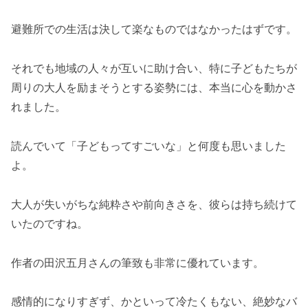
避難所での生活は決して楽なものではなかったはずです。
それでも地域の人々が互いに助け合い、特に子どもたちが
周りの大人を励まそうとする姿勢には、本当に心を動かさ
れました。
読んでいて「子どもってすごいな」と何度も思いました
よ。
大人が失いがちな純粋さや前向きさを、彼らは持ち続けて
いたのですね。
作者の田沢五月さんの筆致も非常に優れています。
感情的になりすぎず、かといって冷たくもない、絶妙なバ