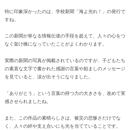
特に印象深かったのは、学校新聞「海よ光れ！」の発行で
すね。
この新聞が単なる情報伝達の手段を超えて、人々の心をつ
なぐ架け橋になっていたことがよくわかります。
実際の新聞の写真が掲載されているのですが、子どもたち
の素直な文字で書かれた感謝の言葉や励ましのメッセージ
を見ていると、涙が出そうになりました。
「ありがとう」という言葉の持つ力の大きさを、改めて実
感させられましたね。
また、この作品の素晴らしさは、被災の悲惨さだけでな
く、人々の絆や支え合いにも光を当てていることです。