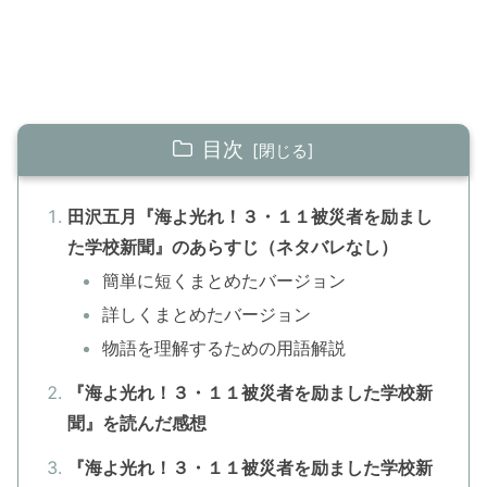
目次
田沢五月『海よ光れ！３・１１被災者を励まし
た学校新聞』のあらすじ（ネタバレなし）
簡単に短くまとめたバージョン
詳しくまとめたバージョン
物語を理解するための用語解説
『海よ光れ！３・１１被災者を励ました学校新
聞』を読んだ感想
『海よ光れ！３・１１被災者を励ました学校新