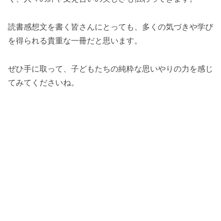
読書感想文を書く皆さんにとっても、多くの気づきや学び
を得られる貴重な一冊だと思います。
ぜひ手に取って、子どもたちの純粋な思いやりの力を感じ
てみてくださいね。