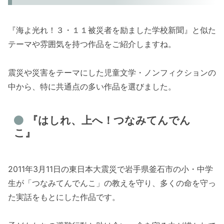
『海よ光れ！３・１１被災者を励ました学校新聞』と似た
テーマや雰囲気を持つ作品をご紹介しますね。
震災や災害をテーマにした児童文学・ノンフィクションの
中から、特に共通点の多い作品を選びました。
『はしれ、上へ！つなみてんでん
こ』
2011年3月11日の東日本大震災で岩手県釜石市の小・中学
生が「つなみてんでんこ」の教えを守り、多くの命を守っ
た実話をもとにした作品です。