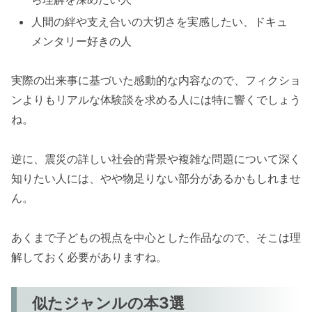
人間の絆や支え合いの大切さを実感したい、ドキュ
メンタリー好きの人
実際の出来事に基づいた感動的な内容なので、フィクショ
ンよりもリアルな体験談を求める人には特に響くでしょう
ね。
逆に、震災の詳しい社会的背景や複雑な問題について深く
知りたい人には、やや物足りない部分があるかもしれませ
ん。
あくまで子どもの視点を中心とした作品なので、そこは理
解しておく必要がありますね。
似たジャンルの本3選