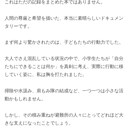
これはただの記録をまとめた本ではありません。
人間の尊厳と希望を描いた、本当に素晴らしいドキュメン
タリーです。
まず何より驚かされたのは、子どもたちの行動力でした。
大人でさえ混乱している状況の中で、小学生たちが「自分
たちにできることは何か」を真剣に考え、実際に行動に移
していく姿に、私は胸を打たれました。
掃除や水汲み、肩もみ隊の結成など、一つ一つは小さな活
動かもしれません。
しかし、その積み重ねが避難所の人々にとってどれほど大
きな支えになったことでしょう。