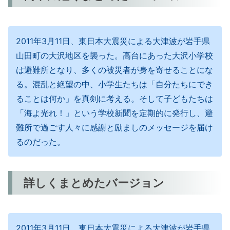
2011年3月11日、東日本大震災による大津波が岩手県
山田町の大沢地区を襲った。高台にあった大沢小学校
は避難所となり、多くの被災者が身を寄せることにな
る。混乱と絶望の中、小学生たちは「自分たちにでき
ることは何か」を真剣に考える。そして子どもたちは
「海よ光れ！」という学校新聞を定期的に発行し、避
難所で過ごす人々に感謝と励ましのメッセージを届け
るのだった。
詳しくまとめたバージョン
2011年3月11日、東日本大震災による大津波が岩手県