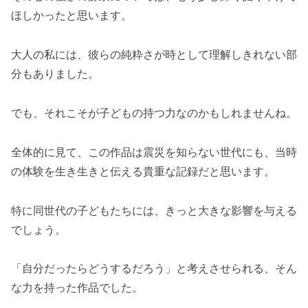
ほしかったと思います。
大人の私には、彼らの純粋さが時として理解しきれない部
分もありました。
でも、それこそが子どもの持つ力なのかもしれませんね。
全体的に見て、この作品は震災を知らない世代にも、当時
の体験を生き生きと伝える貴重な記録だと思います。
特に同世代の子どもたちには、きっと大きな影響を与える
でしょう。
「自分だったらどうするだろう」と考えさせられる、そん
な力を持った作品でした。