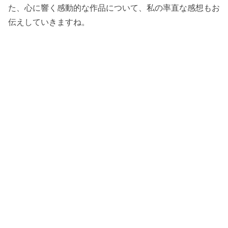
た、心に響く感動的な作品について、私の率直な感想もお
伝えしていきますね。