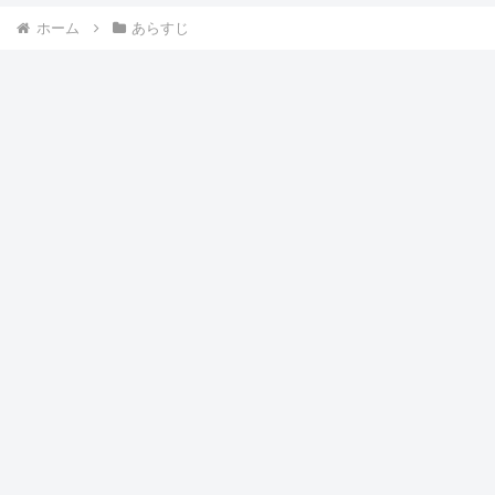
ホーム
あらすじ