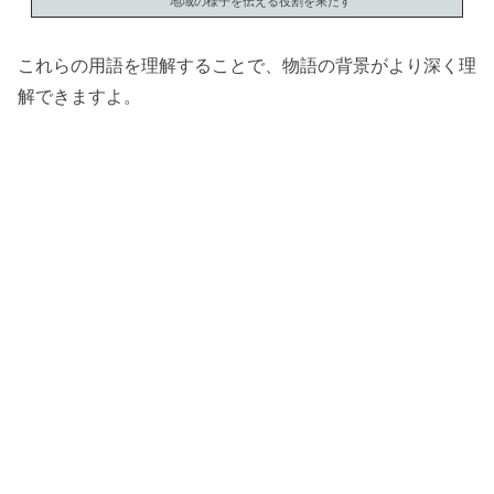
地域の様子を伝える役割を果たす
これらの用語を理解することで、物語の背景がより深く理
解できますよ。