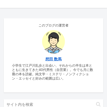
このブログの運営者
想田 数馬
小学生で江戸川乱歩と出会い、それからの半生は本と
ともに生きてきた40代男性（自営業）。今でも月に数
冊の本を読破。純文学・ミステリ・ノンフィクショ
ン・エッセイと好みの範囲は広い。