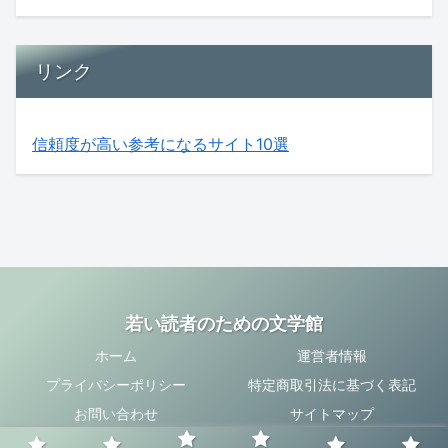
リンク
信頼度が高い参考になるサイト10選
若い読者のための文学館
ホーム
運営者情報
プライバシーポリシー
特定商取引法に基づく表記
お問い合わせ
サイトマップ